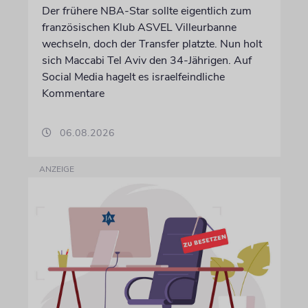
Der frühere NBA-Star sollte eigentlich zum
französischen Klub ASVEL Villeurbanne
wechseln, doch der Transfer platzte. Nun holt
sich Maccabi Tel Aviv den 34-Jährigen. Auf
Social Media hagelt es israelfeindliche
Kommentare
06.08.2026