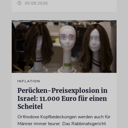
05.08.2026
INFLATION
Perücken-Preisexplosion in
Israel: 11.000 Euro für einen
Scheitel
Orthodoxe Kopfbedeckungen werden auch für
Männer immer teurer. Das Rabbinatsgericht