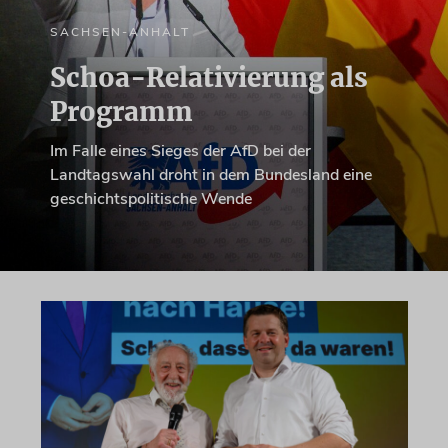
SACHSEN-ANHALT
Schoa-Relativierung als
Programm
Im Falle eines Sieges der AfD bei der
Landtagswahl droht in dem Bundesland eine
geschichtspolitische Wende