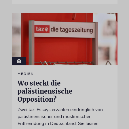
MEDIEN
Wo steckt die
palästinensische
Opposition?
Zwei taz-Essays erzählen eindringlich von
palästinensischer und muslimischer
Entfremdung in Deutschland. Sie lassen