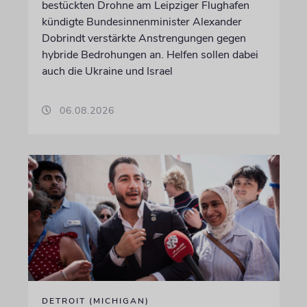
bestückten Drohne am Leipziger Flughafen
kündigte Bundesinnenminister Alexander
Dobrindt verstärkte Anstrengungen gegen
hybride Bedrohungen an. Helfen sollen dabei
auch die Ukraine und Israel
06.08.2026
DETROIT (MICHIGAN)