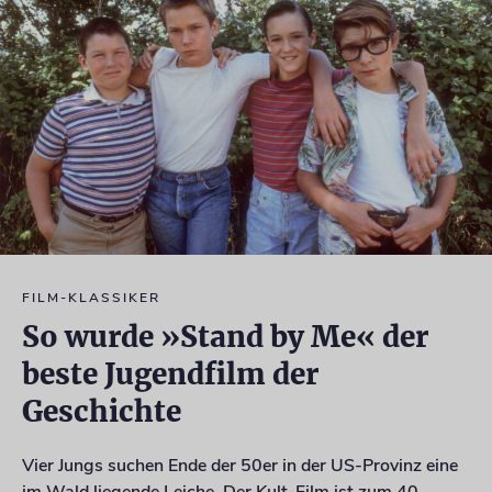
FILM-KLASSIKER
So wurde »Stand by Me« der
beste Jugendfilm der
Geschichte
Vier Jungs suchen Ende der 50er in der US-Provinz eine