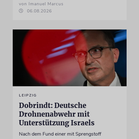
von Imanuel Marcus
06.08.2026
LEIPZIG
Dobrindt: Deutsche
Drohnenabwehr mit
Unterstützung Israels
Nach dem Fund einer mit Sprengstoff