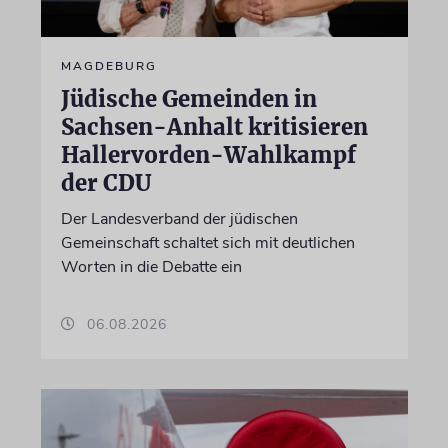
MAGDEBURG
Jüdische Gemeinden in
Sachsen-Anhalt kritisieren
Hallervorden-Wahlkampf
der CDU
Der Landesverband der jüdischen
Gemeinschaft schaltet sich mit deutlichen
Worten in die Debatte ein
06.08.2026