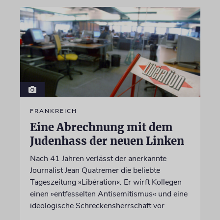
FRANKREICH
Eine Abrechnung mit dem
Judenhass der neuen Linken
Nach 41 Jahren verlässt der anerkannte
Journalist Jean Quatremer die beliebte
Tageszeitung »Libération«. Er wirft Kollegen
einen »entfesselten Antisemitismus« und eine
ideologische Schreckensherrschaft vor