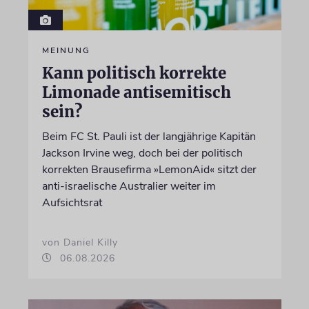
MEINUNG
Kann politisch korrekte
Limonade antisemitisch
sein?
Beim FC St. Pauli ist der langjährige Kapitän
Jackson Irvine weg, doch bei der politisch
korrekten Brausefirma »LemonAid« sitzt der
anti-israelische Australier weiter im
Aufsichtsrat
von Daniel Killy
06.08.2026