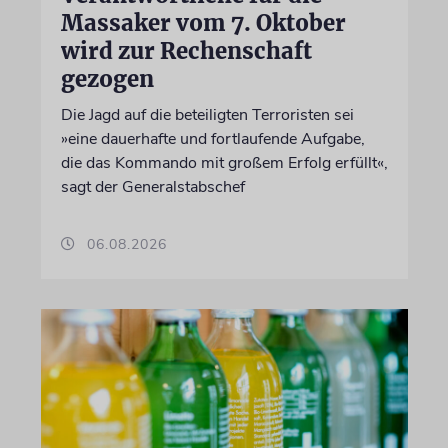
Massaker vom 7. Oktober
wird zur Rechenschaft
gezogen
Die Jagd auf die beteiligten Terroristen sei
»eine dauerhafte und fortlaufende Aufgabe,
die das Kommando mit großem Erfolg erfüllt«,
sagt der Generalstabschef
06.08.2026