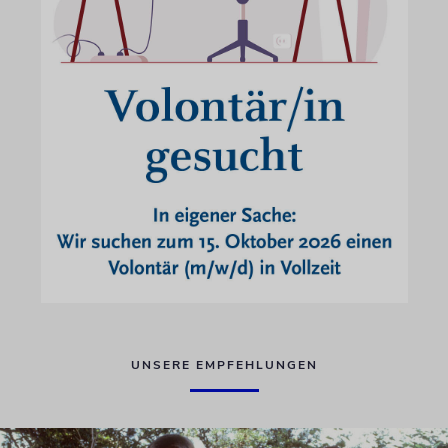
UNSERE EMPFEHLUNGEN