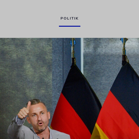
POLITIK