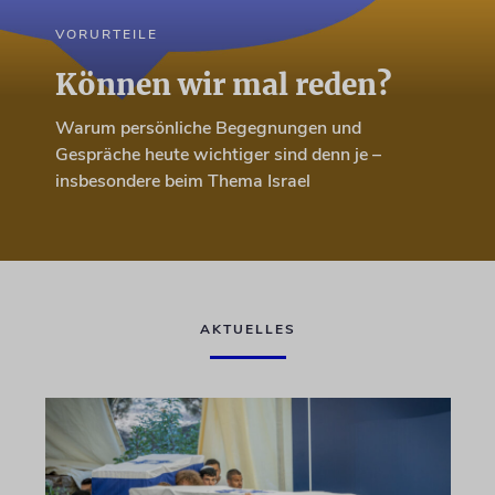
VORURTEILE
Können wir mal reden?
Warum persönliche Begegnungen und
Gespräche heute wichtiger sind denn je –
insbesondere beim Thema Israel
AKTUELLES