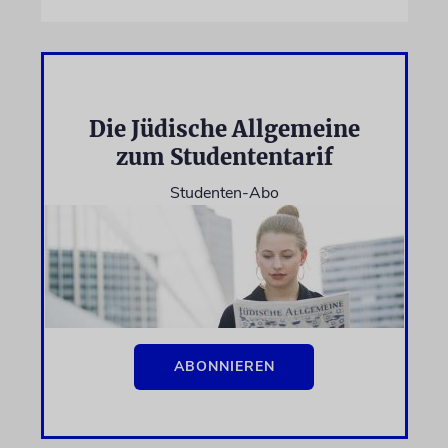
Die Jüdische Allgemeine
zum Studententarif
Studenten-Abo
ABONNIEREN