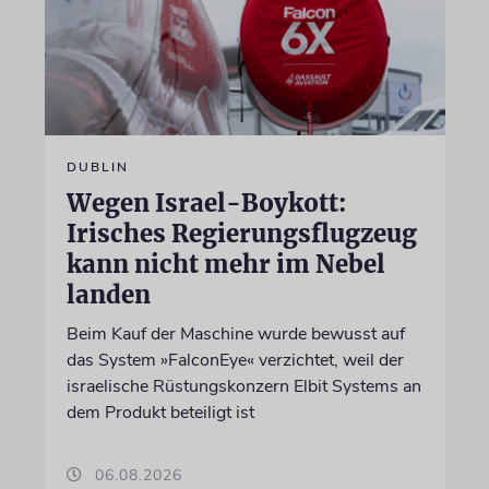
DUBLIN
Wegen Israel-Boykott:
Irisches Regierungsflugzeug
kann nicht mehr im Nebel
landen
Beim Kauf der Maschine wurde bewusst auf
das System »FalconEye« verzichtet, weil der
israelische Rüstungskonzern Elbit Systems an
dem Produkt beteiligt ist
06.08.2026