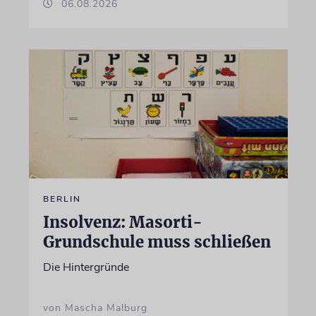
06.08.2026
BERLIN
Insolvenz: Masorti-
Grundschule muss schließen
Die Hintergründe
von Mascha Malburg