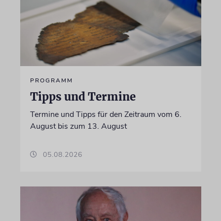
PROGRAMM
Tipps und Termine
Termine und Tipps für den Zeitraum vom 6.
August bis zum 13. August
05.08.2026