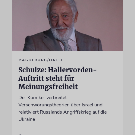
MAGDEBURG/HALLE
Schulze: Hallervorden-
Auftritt steht für
Meinungsfreiheit
Der Komiker verbreitet
Verschwörungstheorien über Israel und
relativiert Russlands Angriffskrieg auf die
Ukraine