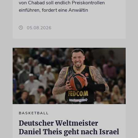
von Chabad soll endlich Preiskontrollen
einführen, fordert eine Anwältin
05.08.2026
BASKETBALL
Deutscher Weltmeister
Daniel Theis geht nach Israel