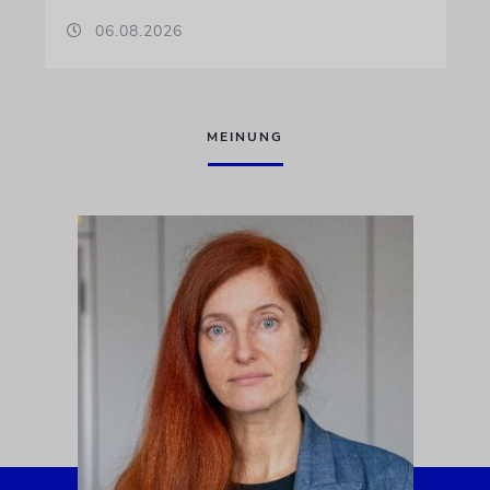
06.08.2026
MEINUNG