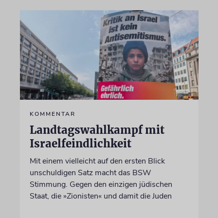
KOMMENTAR
Landtagswahlkampf mit
Israelfeindlichkeit
Mit einem vielleicht auf den ersten Blick
unschuldigen Satz macht das BSW
Stimmung. Gegen den einzigen jüdischen
Staat, die »Zionisten« und damit die Juden