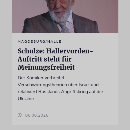
MAGDEBURG/HALLE
Schulze: Hallervorden-
Auftritt steht für
Meinungsfreiheit
Der Komiker verbreitet
Verschwörungstheorien über Israel und
relativiert Russlands Angriffskrieg auf die
Ukraine
06.08.2026