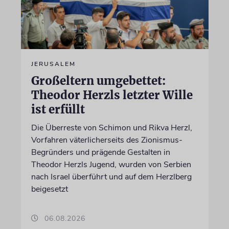
JERUSALEM
Großeltern umgebettet:
Theodor Herzls letzter Wille
ist erfüllt
Die Überreste von Schimon und Rikva Herzl,
Vorfahren väterlicherseits des Zionismus-
Begründers und prägende Gestalten in
Theodor Herzls Jugend, wurden von Serbien
nach Israel überführt und auf dem Herzlberg
beigesetzt
06.08.2026