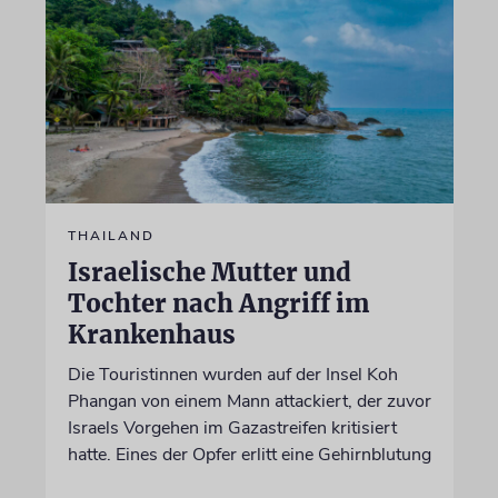
THAILAND
Israelische Mutter und
Tochter nach Angriff im
Krankenhaus
Die Touristinnen wurden auf der Insel Koh
Phangan von einem Mann attackiert, der zuvor
Israels Vorgehen im Gazastreifen kritisiert
hatte. Eines der Opfer erlitt eine Gehirnblutung