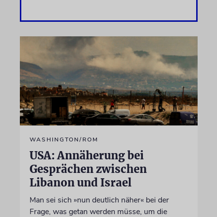
WASHINGTON/ROM
USA: Annäherung bei
Gesprächen zwischen
Libanon und Israel
Man sei sich »nun deutlich näher« bei der
Frage, was getan werden müsse, um die