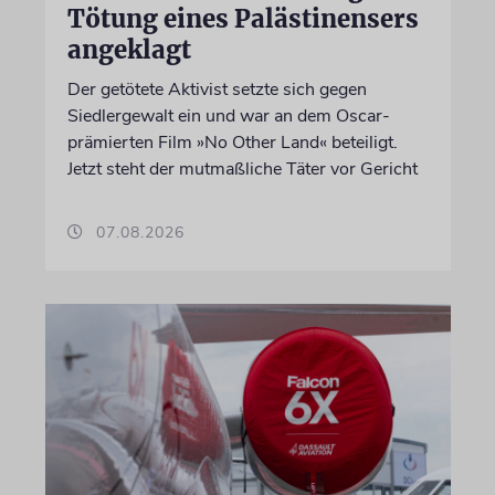
Tötung eines Palästinensers
angeklagt
Der getötete Aktivist setzte sich gegen
Siedlergewalt ein und war an dem Oscar-
prämierten Film »No Other Land« beteiligt.
Jetzt steht der mutmaßliche Täter vor Gericht
07.08.2026