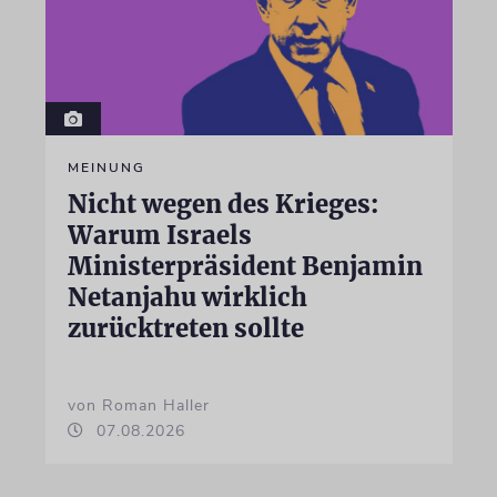
MEINUNG
Nicht wegen des Krieges:
Warum Israels
Ministerpräsident Benjamin
Netanjahu wirklich
zurücktreten sollte
von Roman Haller
07.08.2026