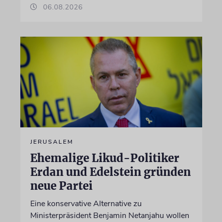
06.08.2026
JERUSALEM
Ehemalige Likud-Politiker
Erdan und Edelstein gründen
neue Partei
Eine konservative Alternative zu
Ministerpräsident Benjamin Netanjahu wollen