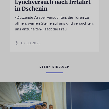
Lynchversuch nach Irrfahrt
in Dschenin
»Dutzende Araber versuchten, die Türen zu
öffnen, warfen Steine auf uns und versuchten,
uns anzuhalten«, sagt die Frau
07.08.2026
LESEN SIE AUCH