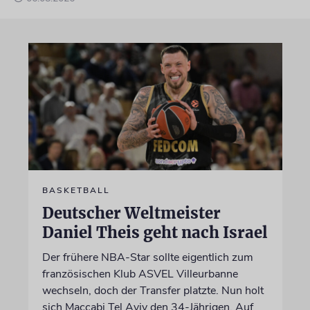
BASKETBALL
Deutscher Weltmeister
Daniel Theis geht nach Israel
Der frühere NBA-Star sollte eigentlich zum
französischen Klub ASVEL Villeurbanne
wechseln, doch der Transfer platzte. Nun holt
sich Maccabi Tel Aviv den 34-Jährigen. Auf