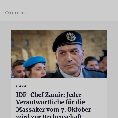
06.08.2026
GAZA
IDF-Chef Zamir: Jeder
Verantwortliche für die
Massaker vom 7. Oktober
wird zur Rechenschaft