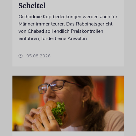
Scheitel
Orthodoxe Kopfbedeckungen werden auch für
Männer immer teurer. Das Rabbinatsgericht
von Chabad soll endlich Preiskontrollen
einführen, fordert eine Anwältin
05.08.2026