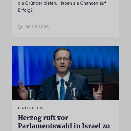
die Gründer bieten. Haben sie Chancen auf
Erfolg?
06.08.2026
JERUSALEM
Herzog ruft vor
Parlamentswahl in Israel zu