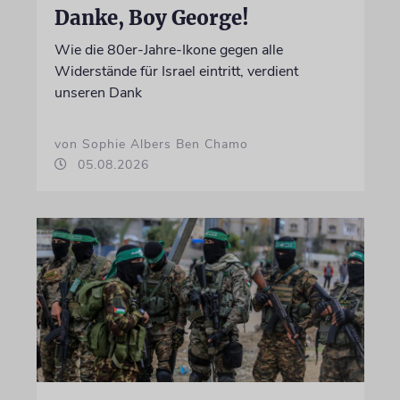
Danke, Boy George!
Wie die 80er-Jahre-Ikone gegen alle
Widerstände für Israel eintritt, verdient
unseren Dank
von Sophie Albers Ben Chamo
05.08.2026