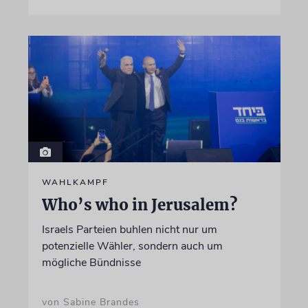
WAHLKAMPF
Who’s who in Jerusalem?
Israels Parteien buhlen nicht nur um
potenzielle Wähler, sondern auch um
mögliche Bündnisse
von Sabine Brandes