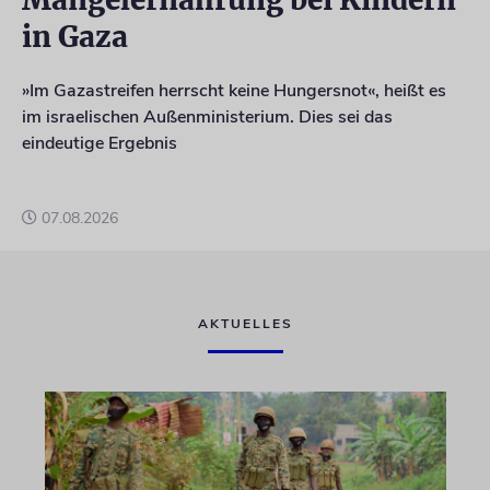
in Gaza
»Im Gazastreifen herrscht keine Hungersnot«, heißt es
im israelischen Außenministerium. Dies sei das
eindeutige Ergebnis
07.08.2026
AKTUELLES