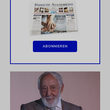
ABONNIEREN