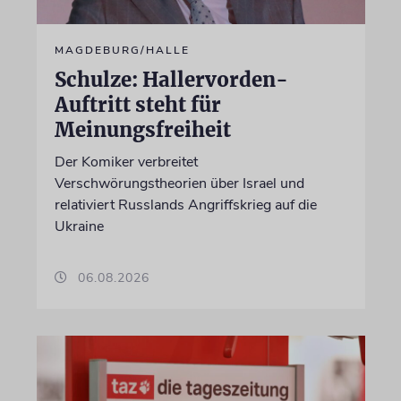
MAGDEBURG/HALLE
Schulze: Hallervorden-
Auftritt steht für
Meinungsfreiheit
Der Komiker verbreitet
Verschwörungstheorien über Israel und
relativiert Russlands Angriffskrieg auf die
Ukraine
06.08.2026