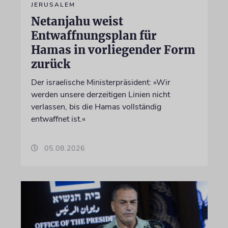
JERUSALEM
Netanjahu weist
Entwaffnungsplan für
Hamas in vorliegender Form
zurück
Der israelische Ministerpräsident: »Wir
werden unsere derzeitigen Linien nicht
verlassen, bis die Hamas vollständig
entwaffnet ist.«
05.08.2026