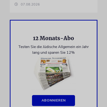
07.08.2026
12 Monats-Abo
Testen Sie die Jüdische Allgemein ein Jahr
lang und sparen Sie 12%
ABONNIEREN