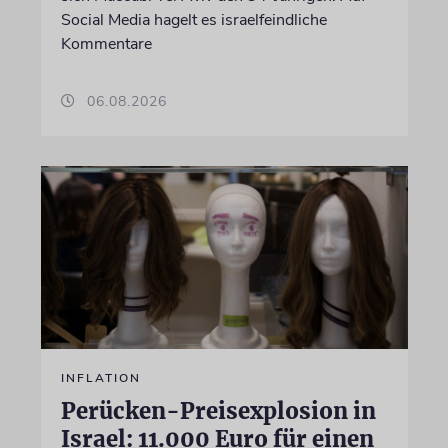
Social Media hagelt es israelfeindliche
Kommentare
06.08.2026
INFLATION
Perücken-Preisexplosion in
Israel: 11.000 Euro für einen