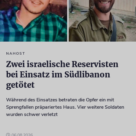
NAHOST
Zwei israelische Reservisten
bei Einsatz im Südlibanon
getötet
Während des Einsatzes betraten die Opfer ein mit
Sprengfallen präpariertes Haus. Vier weitere Soldaten
wurden schwer verletzt
06.08.2026