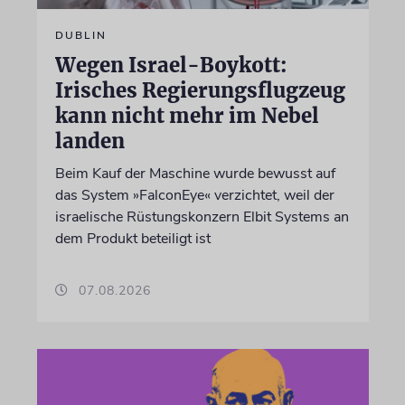
DUBLIN
Wegen Israel-Boykott:
Irisches Regierungsflugzeug
kann nicht mehr im Nebel
landen
Beim Kauf der Maschine wurde bewusst auf
das System »FalconEye« verzichtet, weil der
israelische Rüstungskonzern Elbit Systems an
dem Produkt beteiligt ist
07.08.2026