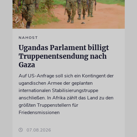
NAHOST
Ugandas Parlament billigt
Truppenentsendung nach
Gaza
Auf US-Anfrage soll sich ein Kontingent der
ugandischen Armee der geplanten
internationalen Stabilisierungstruppe
anschließen. In Afrika zählt das Land zu den
größten Truppenstellern für
Friedensmissionen
07.08.2026