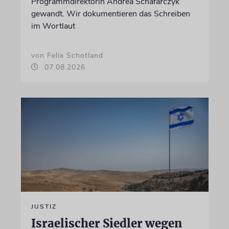
Programmdirektorin Andrea Schafarczyk
gewandt. Wir dokumentieren das Schreiben
im Wortlaut
von Felix Schotland
07.08.2026
JUSTIZ
Israelischer Siedler wegen