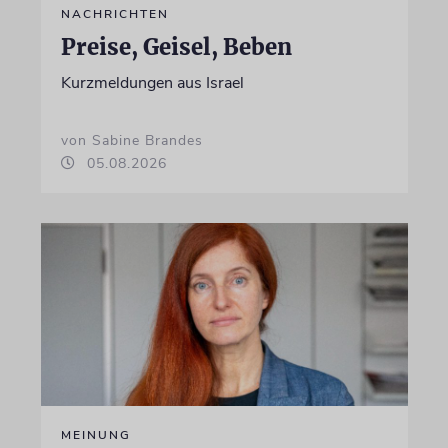
NACHRICHTEN
Preise, Geisel, Beben
Kurzmeldungen aus Israel
von Sabine Brandes
05.08.2026
MEINUNG