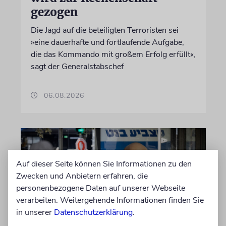
gezogen
Die Jagd auf die beteiligten Terroristen sei
»eine dauerhafte und fortlaufende Aufgabe,
die das Kommando mit großem Erfolg erfüllt«,
sagt der Generalstabschef
06.08.2026
Auf dieser Seite können Sie Informationen zu den
Zwecken und Anbietern erfahren, die
personenbezogene Daten auf unserer Webseite
verarbeiten. Weitergehende Informationen finden Sie
in unserer
Datenschutzerklärung
.