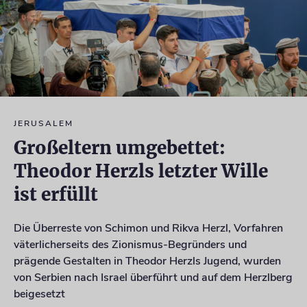
JERUSALEM
Großeltern umgebettet:
Theodor Herzls letzter Wille
ist erfüllt
Die Überreste von Schimon und Rikva Herzl, Vorfahren
väterlicherseits des Zionismus-Begründers und
prägende Gestalten in Theodor Herzls Jugend, wurden
von Serbien nach Israel überführt und auf dem Herzlberg
beigesetzt