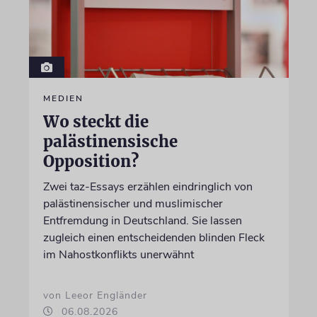
MEDIEN
Wo steckt die
palästinensische
Opposition?
Zwei taz-Essays erzählen eindringlich von
palästinensischer und muslimischer
Entfremdung in Deutschland. Sie lassen
zugleich einen entscheidenden blinden Fleck
im Nahostkonflikts unerwähnt
von Leeor Engländer
06.08.2026