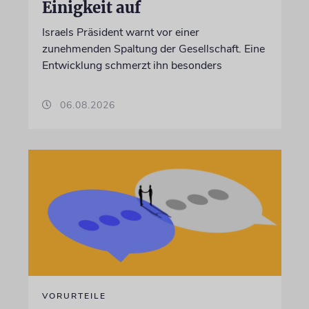
Einigkeit auf
Israels Präsident warnt vor einer
zunehmenden Spaltung der Gesellschaft. Eine
Entwicklung schmerzt ihn besonders
06.08.2026
VORURTEILE