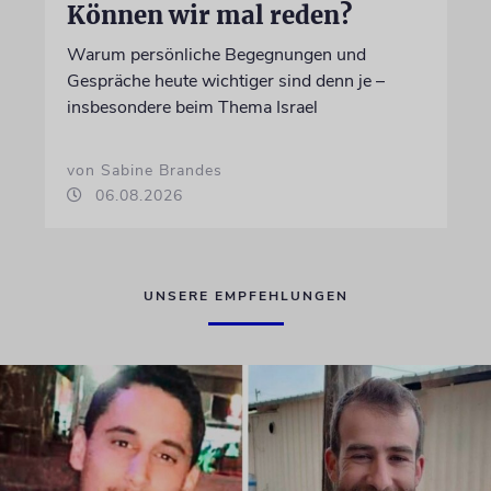
Können wir mal reden?
Warum persönliche Begegnungen und
Gespräche heute wichtiger sind denn je –
insbesondere beim Thema Israel
von Sabine Brandes
06.08.2026
UNSERE EMPFEHLUNGEN