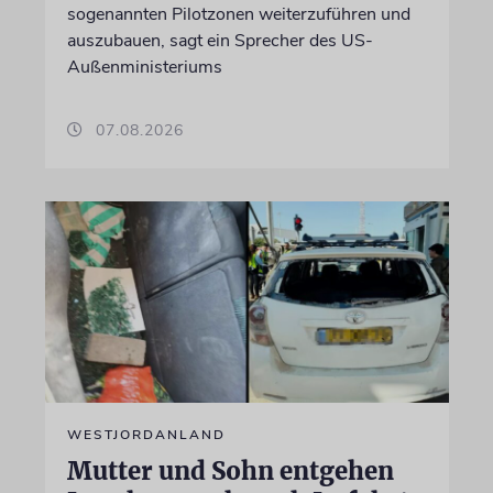
sogenannten Pilotzonen weiterzuführen und
auszubauen, sagt ein Sprecher des US-
Außenministeriums
07.08.2026
WESTJORDANLAND
Mutter und Sohn entgehen