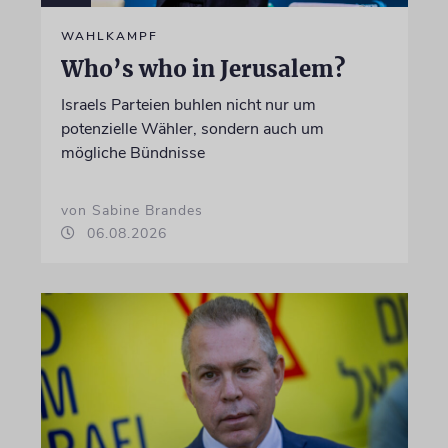
WAHLKAMPF
Who’s who in Jerusalem?
Israels Parteien buhlen nicht nur um
potenzielle Wähler, sondern auch um
mögliche Bündnisse
von Sabine Brandes
06.08.2026