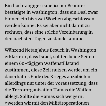
Ein hochrangiger israelischer Beamter
bestätigte in Washington, dass ein Deal zwar
binnen ein bis zwei Wochen abgeschlossen
werden könne. Es sei aber nicht damit zu
rechnen, dass eine solche Vereinbarung in
den nächsten Tagen zustande komme.
Während Netanjahus Besuch in Washington
erklärte er, dass Israel, sollten beide Seiten
einem 60-tägigen Waffenstillstand
zustimmen, diese Zeit nutzen werde, um ein
dauerhaftes Ende des Krieges anzubieten –
allerdings nur unter der Voraussetzung, dass
die Terrororganisation Hamas die Waffen
ablegt. Sollte die Hamas sich weigern,
»werden wir mit den Militäroperationen