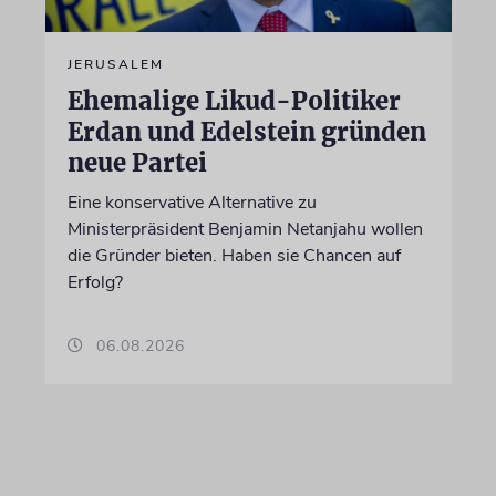
JERUSALEM
Ehemalige Likud-Politiker
Erdan und Edelstein gründen
neue Partei
Eine konservative Alternative zu
Ministerpräsident Benjamin Netanjahu wollen
die Gründer bieten. Haben sie Chancen auf
Erfolg?
06.08.2026