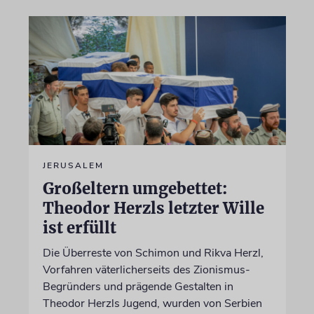
JERUSALEM
Großeltern umgebettet:
Theodor Herzls letzter Wille
ist erfüllt
Die Überreste von Schimon und Rikva Herzl,
Vorfahren väterlicherseits des Zionismus-
Begründers und prägende Gestalten in
Theodor Herzls Jugend, wurden von Serbien