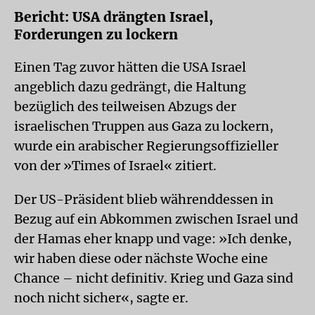
Bericht: USA drängten Israel,
Forderungen zu lockern
Einen Tag zuvor hätten die USA Israel
angeblich dazu gedrängt, die Haltung
bezüglich des teilweisen Abzugs der
israelischen Truppen aus Gaza zu lockern,
wurde ein arabischer Regierungsoffizieller
von der »Times of Israel« zitiert.
Der US-Präsident blieb währenddessen in
Bezug auf ein Abkommen zwischen Israel und
der Hamas eher knapp und vage: »Ich denke,
wir haben diese oder nächste Woche eine
Chance – nicht definitiv. Krieg und Gaza sind
noch nicht sicher«, sagte er.