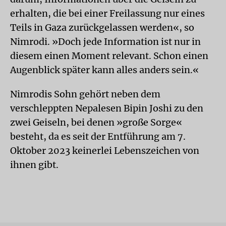
erhalten, die bei einer Freilassung nur eines
Teils in Gaza zurückgelassen werden«, so
Nimrodi. »Doch jede Information ist nur in
diesem einen Moment relevant. Schon einen
Augenblick später kann alles anders sein.«
Nimrodis Sohn gehört neben dem
verschleppten Nepalesen Bipin Joshi zu den
zwei Geiseln, bei denen »große Sorge«
besteht, da es seit der Entführung am 7.
Oktober 2023 keinerlei Lebenszeichen von
ihnen gibt.