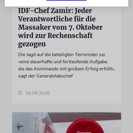
GAZA
IDF-Chef Zamir: Jeder
Verantwortliche für die
Massaker vom 7. Oktober
wird zur Rechenschaft
gezogen
Die Jagd auf die beteiligten Terroristen sei
»eine dauerhafte und fortlaufende Aufgabe,
die das Kommando mit großem Erfolg erfüllt«,
sagt der Generalstabschef
06.08.2026