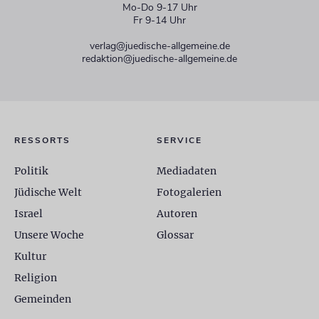
Mo-Do 9-17 Uhr
Fr 9-14 Uhr
verlag@juedische-allgemeine.de
redaktion@juedische-allgemeine.de
RESSORTS
SERVICE
Politik
Mediadaten
Jüdische Welt
Fotogalerien
Israel
Autoren
Unsere Woche
Glossar
Kultur
Religion
Gemeinden