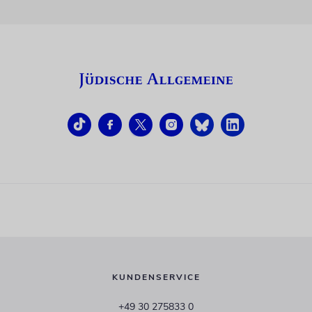
KUNDENSERVICE
+49 30 275833 0