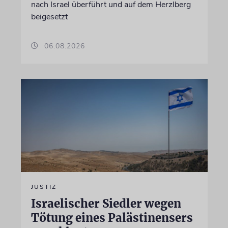
nach Israel überführt und auf dem Herzlberg
beigesetzt
06.08.2026
JUSTIZ
Israelischer Siedler wegen
Tötung eines Palästinensers