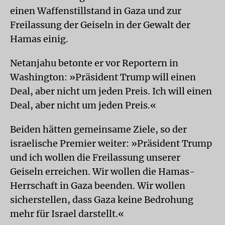
einen Waffenstillstand in Gaza und zur
Freilassung der Geiseln in der Gewalt der
Hamas einig.
Netanjahu betonte er vor Reportern in
Washington: »Präsident Trump will einen
Deal, aber nicht um jeden Preis. Ich will einen
Deal, aber nicht um jeden Preis.«
Beiden hätten gemeinsame Ziele, so der
israelische Premier weiter: »Präsident Trump
und ich wollen die Freilassung unserer
Geiseln erreichen. Wir wollen die Hamas-
Herrschaft in Gaza beenden. Wir wollen
sicherstellen, dass Gaza keine Bedrohung
mehr für Israel darstellt.«