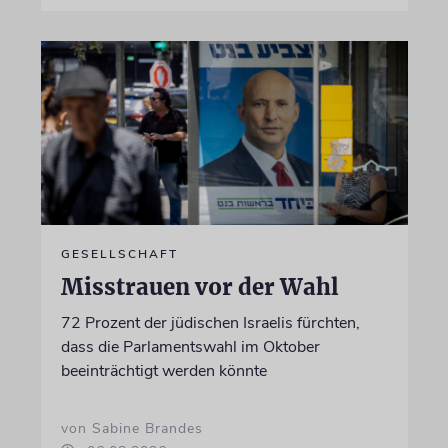
GESELLSCHAFT
Misstrauen vor der Wahl
72 Prozent der jüdischen Israelis fürchten,
dass die Parlamentswahl im Oktober
beeinträchtigt werden könnte
von Sabine Brandes