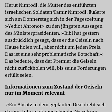
Herut Nimrodi, die Mutter des entführten
israelischen Soldaten Tamir Nimrodi, äußerte
sich am Donnerstag sich in der Tageszeitung
»Yediot Ahronot« zu den jüngsten Aussagen
des Ministerpräsidenten. »Bibi hat gestern
ausdrücklich gesagt, dass er die Geiseln nach
Hause holen will, aber nicht um jeden Preis.
Das ist eine sehr problematische Botschaft.«
Das bedeute, dass der Premier die Geiseln
nicht zurückholen will, bis seine Forderungen
erfüllt seien.
Informationen zum Zustand der Geiseln
nur im Moment relevant
»Ein Absatz in dem geplanten Deal dreht sich
darum, Informationen über die Geiseln zu