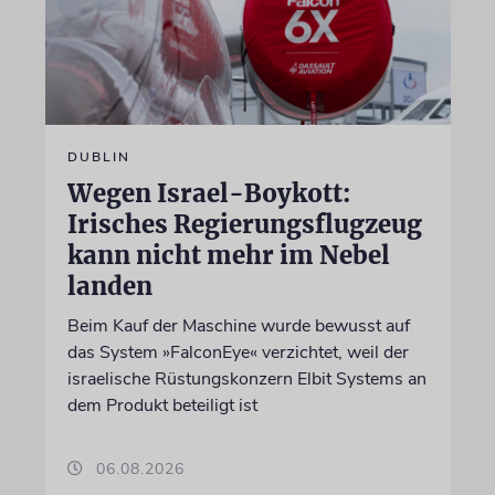
DUBLIN
Wegen Israel-Boykott:
Irisches Regierungsflugzeug
kann nicht mehr im Nebel
landen
Beim Kauf der Maschine wurde bewusst auf
das System »FalconEye« verzichtet, weil der
israelische Rüstungskonzern Elbit Systems an
dem Produkt beteiligt ist
06.08.2026