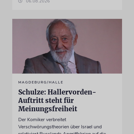
06.08.2026
MAGDEBURG/HALLE
Schulze: Hallervorden-
Auftritt steht für
Meinungsfreiheit
Der Komiker verbreitet
Verschwörungstheorien über Israel und