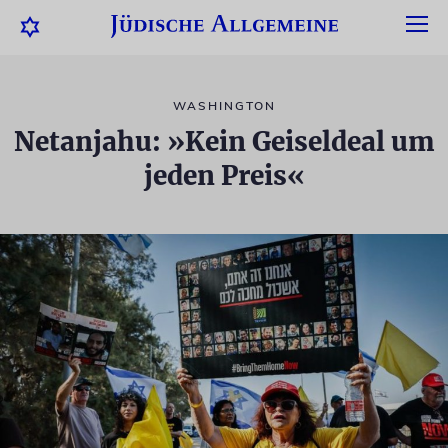
WASHINGTON
Netanjahu: »Kein Geiseldeal um
jeden Preis«