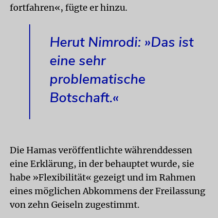
fortfahren«, fügte er hinzu.
Herut Nimrodi: »Das ist
eine sehr
problematische
Botschaft.«
Die Hamas veröffentlichte währenddessen
eine Erklärung, in der behauptet wurde, sie
habe »Flexibilität« gezeigt und im Rahmen
eines möglichen Abkommens der Freilassung
von zehn Geiseln zugestimmt.