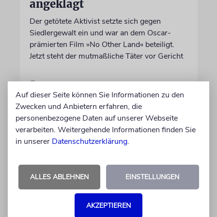
angeklagt
Der getötete Aktivist setzte sich gegen
Siedlergewalt ein und war an dem Oscar-
prämierten Film »No Other Land« beteiligt.
Jetzt steht der mutmaßliche Täter vor Gericht
06.08.2026
Auf dieser Seite können Sie Informationen zu den
Zwecken und Anbietern erfahren, die
personenbezogene Daten auf unserer Webseite
verarbeiten. Weitergehende Informationen finden Sie
in unserer
Datenschutzerklärung
.
ALLES ABLEHNEN
EINSTELLUNGEN
AKZEPTIEREN