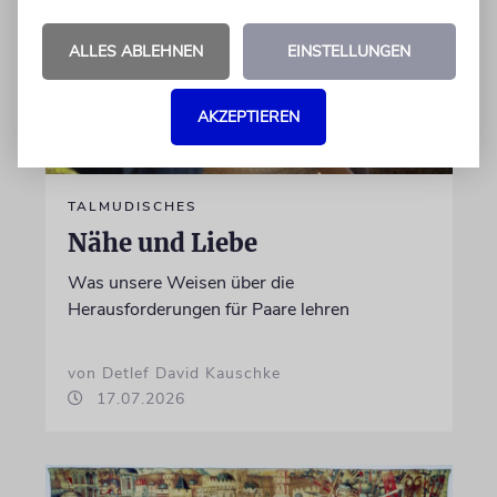
ALLES ABLEHNEN
EINSTELLUNGEN
AKZEPTIEREN
TALMUDISCHES
Nähe und Liebe
Was unsere Weisen über die
Herausforderungen für Paare lehren
von Detlef David Kauschke
17.07.2026