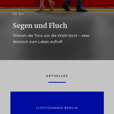
RE’EH
Segen und Fluch
Warum die Tora uns die Wahl lässt – aber
dennoch zum Leben aufruft
AKTUELLES
LICHTZÜNDEN BERLIN