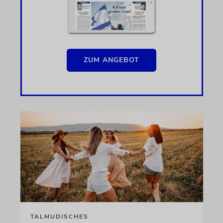
ZUM ANGEBOT
TALMUDISCHES