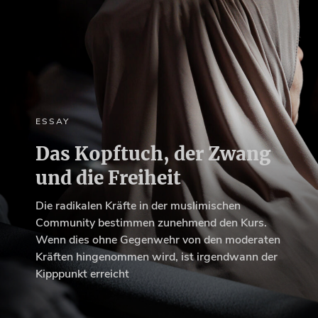
ESSAY
Das Kopftuch, der Zwang
und die Freiheit
Die radikalen Kräfte in der muslimischen
Community bestimmen zunehmend den Kurs.
Wenn dies ohne Gegenwehr von den moderaten
Kräften hingenommen wird, ist irgendwann der
Kipppunkt erreicht