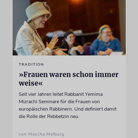
TRADITION
»Frauen waren schon immer
weise«
Seit vier Jahren leitet Rabbanit Yemima
Mizrachi Seminare für die Frauen von
europäischen Rabbinern. Und definiert damit
die Rolle der Rebbetzin neu
von Mascha Malburg