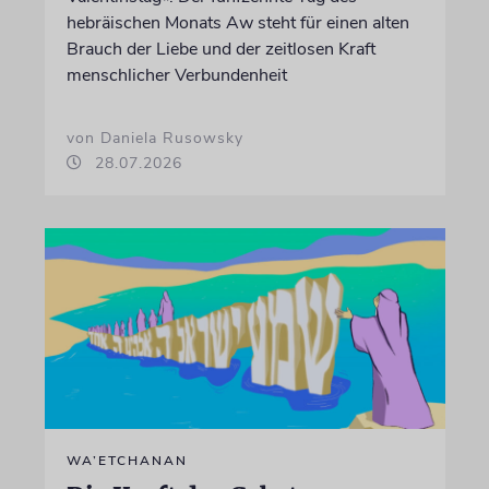
hebräischen Monats Aw steht für einen alten
Brauch der Liebe und der zeitlosen Kraft
menschlicher Verbundenheit
von Daniela Rusowsky
28.07.2026
WA’ETCHANAN