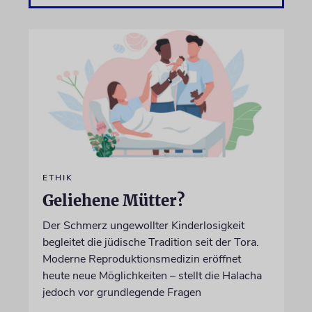
ETHIK
Geliehene Mütter?
Der Schmerz ungewollter Kinderlosigkeit
begleitet die jüdische Tradition seit der Tora.
Moderne Reproduktionsmedizin eröffnet
heute neue Möglichkeiten – stellt die Halacha
jedoch vor grundlegende Fragen