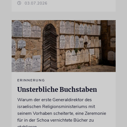
03.07.2026
ERINNERUNG
Unsterbliche Buchstaben
Warum der erste Generaldirektor des
israelischen Religionsministeriums mit
seinem Vorhaben scheiterte, eine Zeremonie
für in der Schoa vernichtete Bücher zu