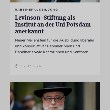
RABBINERAUSBILDUNG
Levinson-Stiftung als
Institut an der Uni Potsdam
anerkannt
Neuer Meilenstein für die Ausbildung liberaler
und konservativer Rabbinerinnen und
Rabbiner sowie Kantorinnen und Kantoren
07.07.2026