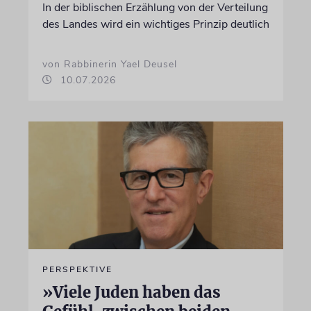
In der biblischen Erzählung von der Verteilung
des Landes wird ein wichtiges Prinzip deutlich
von Rabbinerin Yael Deusel
10.07.2026
PERSPEKTIVE
»Viele Juden haben das