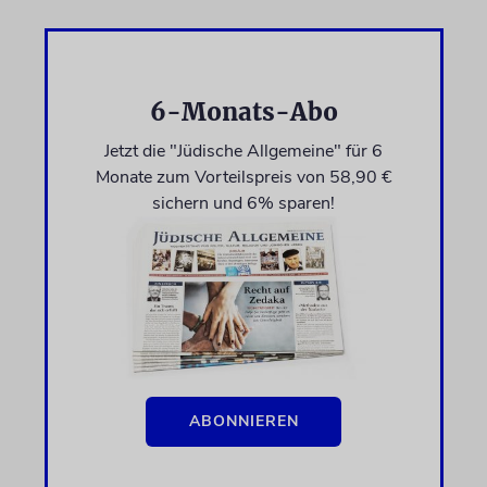
6-Monats-Abo
Jetzt die "Jüdische Allgemeine" für 6
Monate zum Vorteilspreis von 58,90 €
sichern und 6% sparen!
ABONNIEREN