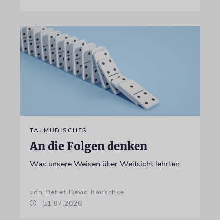
TALMUDISCHES
An die Folgen denken
Was unsere Weisen über Weitsicht lehrten
von Detlef David Kauschke
31.07.2026