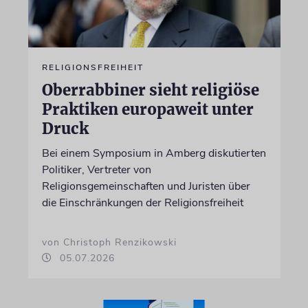
RELIGIONSFREIHEIT
Oberrabbiner sieht religiöse
Praktiken europaweit unter
Druck
Bei einem Symposium in Amberg diskutierten
Politiker, Vertreter von
Religionsgemeinschaften und Juristen über
die Einschränkungen der Religionsfreiheit
von Christoph Renzikowski
05.07.2026