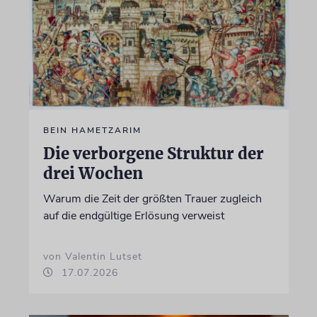
BEIN HAMETZARIM
Die verborgene Struktur der
drei Wochen
Warum die Zeit der größten Trauer zugleich
auf die endgültige Erlösung verweist
von Valentin Lutset
17.07.2026