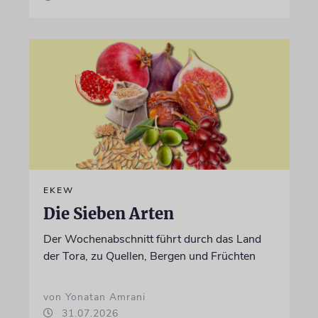
EKEW
Die Sieben Arten
Der Wochenabschnitt führt durch das Land
der Tora, zu Quellen, Bergen und Früchten
von Yonatan Amrani
31.07.2026