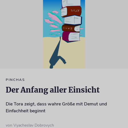
PINCHAS
Der Anfang aller Einsicht
Die Tora zeigt, dass wahre Größe mit Demut und
Einfachheit beginnt
von Vyacheslav Dobrovych