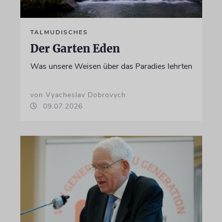
TALMUDISCHES
Der Garten Eden
Was unsere Weisen über das Paradies lehrten
von Vyacheslav Dobrovych
09.07.2026