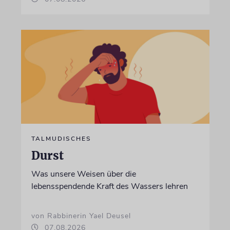
TALMUDISCHES
Durst
Was unsere Weisen über die
lebensspendende Kraft des Wassers lehren
von Rabbinerin Yael Deusel
07.08.2026