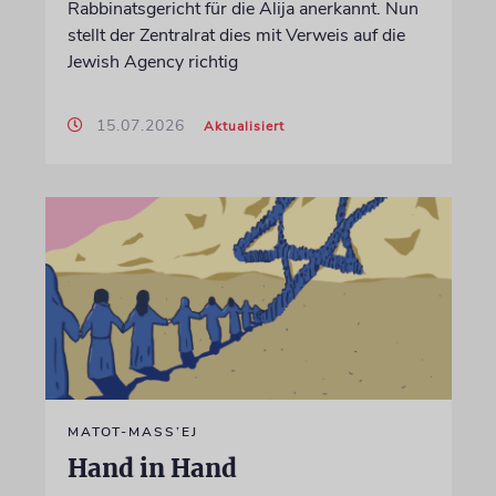
Rabbinatsgericht für die Alija anerkannt. Nun
stellt der Zentralrat dies mit Verweis auf die
Jewish Agency richtig
15.07.2026
Aktualisiert
MATOT-MASS’EJ
Hand in Hand