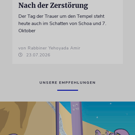
Nach der Zerstörung
Der Tag der Trauer um den Tempel steht
heute auch im Schatten von Schoa und 7.
Oktober
von Rabbiner Yehoyada Amir
23.07.2026
UNSERE EMPFEHLUNGEN