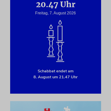
20.47 Uhr
Freitag, 7. August 2026
Schabbat endet am
8. August um 21.47 Uhr