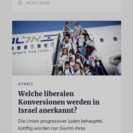
16.07.2026
STREIT
Welche liberalen
Konversionen werden in
Israel anerkannt?
Die Union progressiver Juden behauptet,
künftig würden nur Giurim ihres