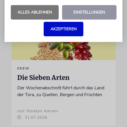
ALLES ABLEHNEN
EINSTELLUNGEN
AKZEPTIEREN
EKEW
Die Sieben Arten
Der Wochenabschnitt führt durch das Land
der Tora, zu Quellen, Bergen und Früchten
von Yonatan Amrani
31.07.2026