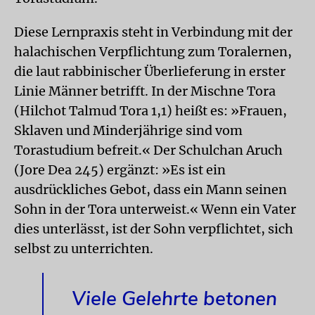
Diese Lernpraxis steht in Verbindung mit der
halachischen Verpflichtung zum Toralernen,
die laut rabbinischer Überlieferung in erster
Linie Männer betrifft. In der Mischne Tora
(Hilchot Talmud Tora 1,1) heißt es: »Frauen,
Sklaven und Minderjährige sind vom
Torastudium befreit.« Der Schulchan Aruch
(Jore Dea 245) ergänzt: »Es ist ein
ausdrückliches Gebot, dass ein Mann seinen
Sohn in der Tora unterweist.« Wenn ein Vater
dies unterlässt, ist der Sohn verpflichtet, sich
selbst zu unterrichten.
Viele Gelehrte betonen