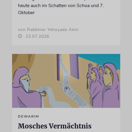
heute auch im Schatten von Schoa und 7.
Oktober
von Rabbiner Yehoyada Amir
23.07.2026
DEWARIM
Mosches Vermächtnis