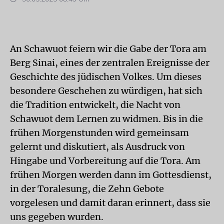
An Schawuot feiern wir die Gabe der Tora am
Berg Sinai, eines der zentralen Ereignisse der
Geschichte des jüdischen Volkes. Um dieses
besondere Geschehen zu würdigen, hat sich
die Tradition entwickelt, die Nacht von
Schawuot dem Lernen zu widmen. Bis in die
frühen Morgenstunden wird gemeinsam
gelernt und diskutiert, als Ausdruck von
Hingabe und Vorbereitung auf die Tora. Am
frühen Morgen werden dann im Gottesdienst,
in der Toralesung, die Zehn Gebote
vorgelesen und damit daran erinnert, dass sie
uns gegeben wurden.