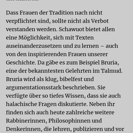
Dass Frauen der Tradition nach nicht
verpflichtet sind, sollte nicht als Verbot
verstanden werden. Schawuot bietet allen
eine Möglichkeit, sich mit Texten
auseinanderzusetzen und zu lernen – auch
von den inspirierenden Frauen unserer
Geschichte. Da gäbe es zum Beispiel Bruria,
eine der bekanntesten Gelehrten im Talmud.
Bruria wird als klug, bibelfest und
argumentationsstark beschrieben. Sie
verfügte über so tiefes Wissen, dass sie auch
halachische Fragen diskutierte. Neben ihr
finden sich auch heute zahlreiche weitere
Rabbinerinnen, Philosophinnen und
Denkerinnen, die lehren, publizieren und vor