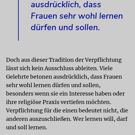
ausdrücklich, dass
Frauen sehr wohl lernen
dürfen und sollen.
Doch aus dieser Tradition der Verpflichtung
lässt sich kein Ausschluss ableiten. Viele
Gelehrte betonen ausdrücklich, dass Frauen
sehr wohl lernen dürfen und sollen,
besonders wenn sie ein Interesse haben oder
ihre religiöse Praxis vertiefen möchten.
Verpflichtung für die einen bedeutet nicht, die
anderen auszuschließen. Wer lernen will, darf
und soll lernen.