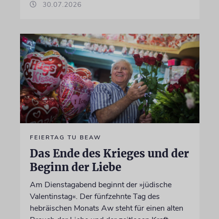
30.07.2026
FEIERTAG TU BEAW
Das Ende des Krieges und der
Beginn der Liebe
Am Dienstagabend beginnt der »jüdische
Valentinstag«. Der fünfzehnte Tag des
hebräischen Monats Aw steht für einen alten