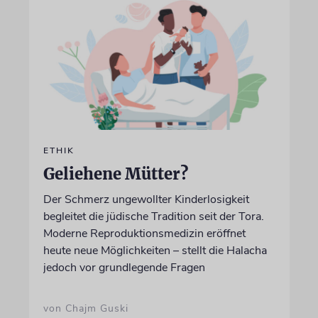
ETHIK
Geliehene Mütter?
Der Schmerz ungewollter Kinderlosigkeit
begleitet die jüdische Tradition seit der Tora.
Moderne Reproduktionsmedizin eröffnet
heute neue Möglichkeiten – stellt die Halacha
jedoch vor grundlegende Fragen
von Chajm Guski