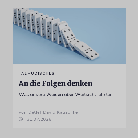
TALMUDISCHES
An die Folgen denken
Was unsere Weisen über Weitsicht lehrten
von Detlef David Kauschke
31.07.2026