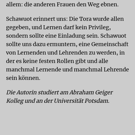
allem: die anderen Frauen den Weg ebnen.
Schawuot erinnert uns: Die Tora wurde allen
gegeben, und Lernen darf kein Privileg,
sondern sollte eine Einladung sein. Schawuot
sollte uns dazu ermuntern, eine Gemeinschaft
von Lernenden und Lehrenden zu werden, in
der es keine festen Rollen gibt und alle
manchmal Lernende und manchmal Lehrende
sein können.
Die Autorin studiert am Abraham Geiger
Kolleg und an der Universität Potsdam.