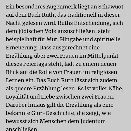
Ein besonderes Augenmerk liegt an Schawuot
auf dem Buch Ruth, das traditionell in dieser
Nacht gelesen wird. Ruths Entscheidung, sich
dem jüdischen Volk anzuschließen, steht
beispielhaft für Mut, Hingabe und spirituelle
Erneuerung. Dass ausgerechnet eine
Erzählung über zwei Frauen im Mittelpunkt
dieses Feiertags steht, lädt zu einem neuen
Blick auf die Rolle von Frauen im religiösen
Lernen ein. Das Buch Ruth lässt sich zudem
als queere Erzählung lesen. Es ist voller Nähe,
Loyalität und Liebe zwischen zwei Frauen.
Darüber hinaus gilt die Erzählung als eine
bekannte Giur-Geschichte, die zeigt, wie
bewusst sich Menschen dem Judentum
anschließen.