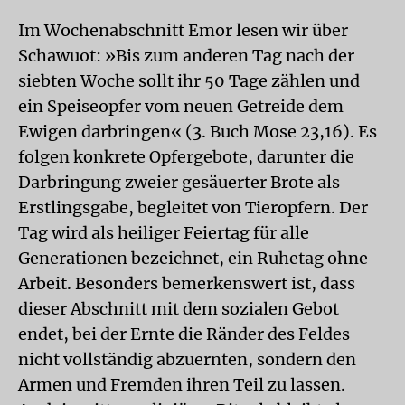
Im Wochenabschnitt Emor lesen wir über
Schawuot: »Bis zum anderen Tag nach der
siebten Woche sollt ihr 50 Tage zählen und
ein Speiseopfer vom neuen Getreide dem
Ewigen darbringen« (3. Buch Mose 23,16). Es
folgen konkrete Opfergebote, darunter die
Darbringung zweier gesäuerter Brote als
Erstlingsgabe, begleitet von Tieropfern. Der
Tag wird als heiliger Feiertag für alle
Generationen bezeichnet, ein Ruhetag ohne
Arbeit. Besonders bemerkenswert ist, dass
dieser Abschnitt mit dem sozialen Gebot
endet, bei der Ernte die Ränder des Feldes
nicht vollständig abzuernten, sondern den
Armen und Fremden ihren Teil zu lassen.