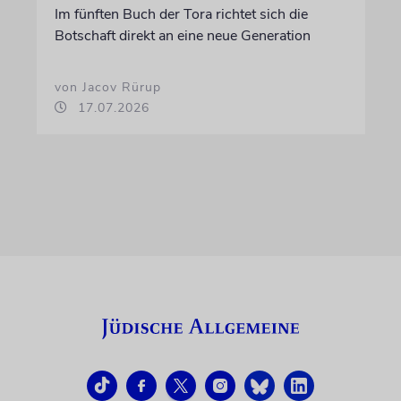
Im fünften Buch der Tora richtet sich die
Botschaft direkt an eine neue Generation
von Jacov Rürup
17.07.2026