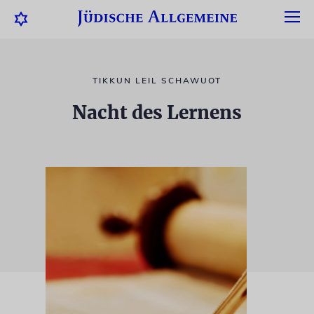
TIKKUN LEIL SCHAWUOT
Nacht des Lernens