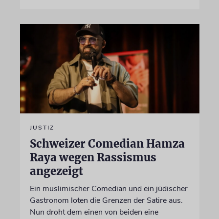
JUSTIZ
Schweizer Comedian Hamza
Raya wegen Rassismus
angezeigt
Ein muslimischer Comedian und ein jüdischer
Gastronom loten die Grenzen der Satire aus.
Nun droht dem einen von beiden eine