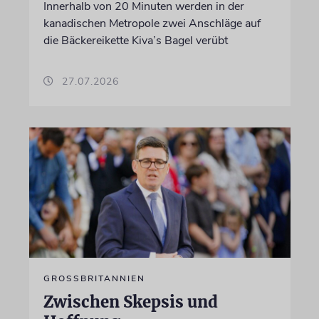
Innerhalb von 20 Minuten werden in der
kanadischen Metropole zwei Anschläge auf
die Bäckereikette Kiva’s Bagel verübt
27.07.2026
GROSSBRITANNIEN
Zwischen Skepsis und