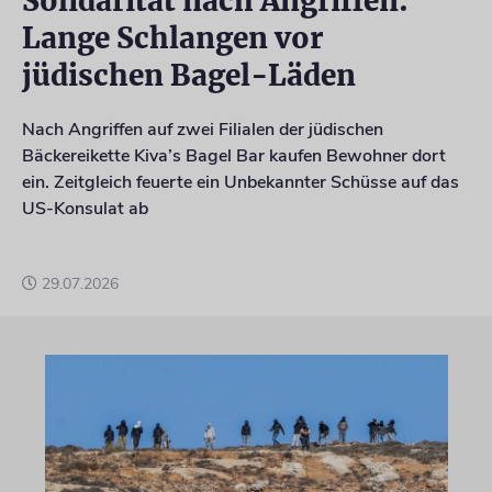
Solidarität nach Angriffen:
Lange Schlangen vor
jüdischen Bagel-Läden
Nach Angriffen auf zwei Filialen der jüdischen
Bäckereikette Kiva’s Bagel Bar kaufen Bewohner dort
ein. Zeitgleich feuerte ein Unbekannter Schüsse auf das
US-Konsulat ab
29.07.2026