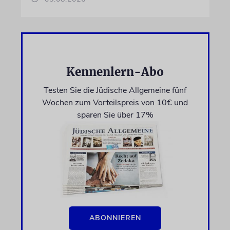
Kennenlern-Abo
Testen Sie die Jüdische Allgemeine fünf
Wochen zum Vorteilspreis von 10€ und
sparen Sie über 17%
ABONNIEREN