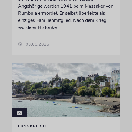
Angehörige werden 1941 beim Massaker von
Rumbula ermordet. Er selbst überlebte als
einziges Familienmitglied. Nach dem Krieg
wurde er Historiker
03.08.2026
FRANKREICH