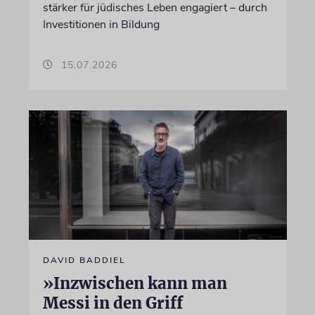
stärker für jüdisches Leben engagiert – durch
Investitionen in Bildung
15.07.2026
DAVID BADDIEL
»Inzwischen kann man
Messi in den Griff