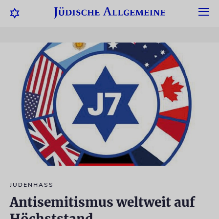
JUDENHASS
Antisemitismus weltweit auf
Höchststand