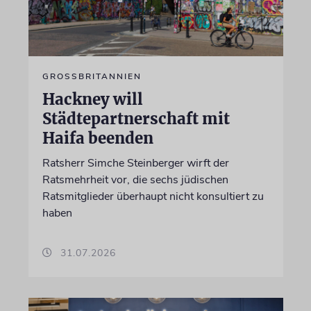
GROSSBRITANNIEN
Hackney will
Städtepartnerschaft mit
Haifa beenden
Ratsherr Simche Steinberger wirft der
Ratsmehrheit vor, die sechs jüdischen
Ratsmitglieder überhaupt nicht konsultiert zu
haben
31.07.2026