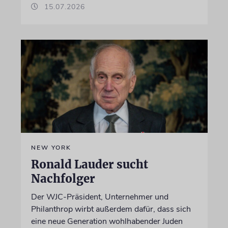
15.07.2026
NEW YORK
Ronald Lauder sucht
Nachfolger
Der WJC-Präsident, Unternehmer und
Philanthrop wirbt außerdem dafür, dass sich
eine neue Generation wohlhabender Juden