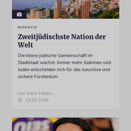
MONACO
Zweitjüdischste Nation der
Welt
Die kleine jüdische Gemeinschaft im
Stadtstaat wächst. Immer mehr Jüdinnen und
Juden entscheiden sich für das luxuriöse und
sichere Fürstentum
von Mark Feldon
13.07.2026