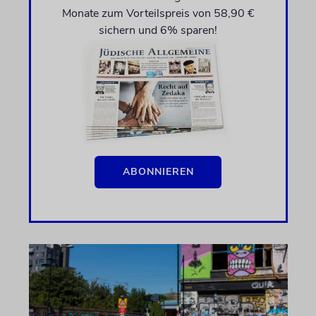
Monate zum Vorteilspreis von 58,90 €
sichern und 6% sparen!
ABONNIEREN