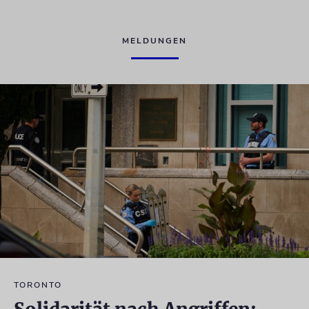
MELDUNGEN
TORONTO