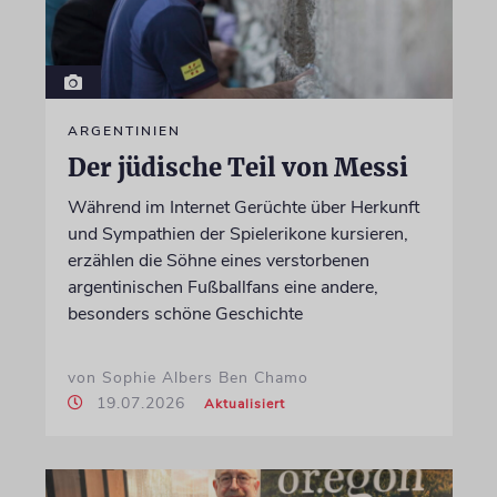
ARGENTINIEN
Der jüdische Teil von Messi
Während im Internet Gerüchte über Herkunft
und Sympathien der Spielerikone kursieren,
erzählen die Söhne eines verstorbenen
argentinischen Fußballfans eine andere,
besonders schöne Geschichte
von Sophie Albers Ben Chamo
19.07.2026
Aktualisiert