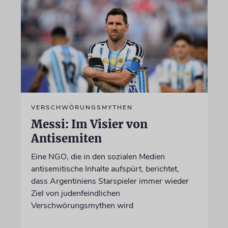
VERSCHWÖRUNGSMYTHEN
Messi: Im Visier von
Antisemiten
Eine NGO, die in den sozialen Medien
antisemitische Inhalte aufspürt, berichtet,
dass Argentiniens Starspieler immer wieder
Ziel von judenfeindlichen
Verschwörungsmythen wird