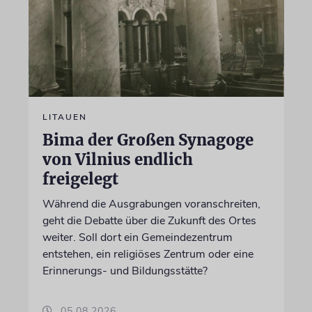
LITAUEN
Bima der Großen Synagoge
von Vilnius endlich
freigelegt
Während die Ausgrabungen voranschreiten,
geht die Debatte über die Zukunft des Ortes
weiter. Soll dort ein Gemeindezentrum
entstehen, ein religiöses Zentrum oder eine
Erinnerungs- und Bildungsstätte?
05.08.2026