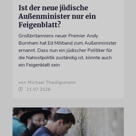
Ist der neue jüdische
Außenminister nur ein
Feigenblatt?
Großbritanniens neuer Premier Andy
Burnham hat Ed Miliband zum Außenminister
ernannt. Dass nun ein jüdischer Politiker für
die Nahostpolitik zuständig ist, könnte auch
ein Feigenblatt sein
von Michael Thaidigsmann
21.07.2026