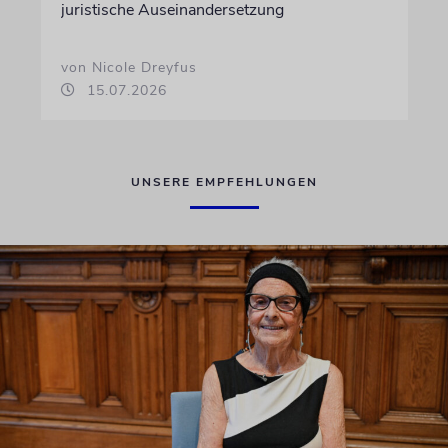
juristische Auseinandersetzung
von Nicole Dreyfus
15.07.2026
UNSERE EMPFEHLUNGEN