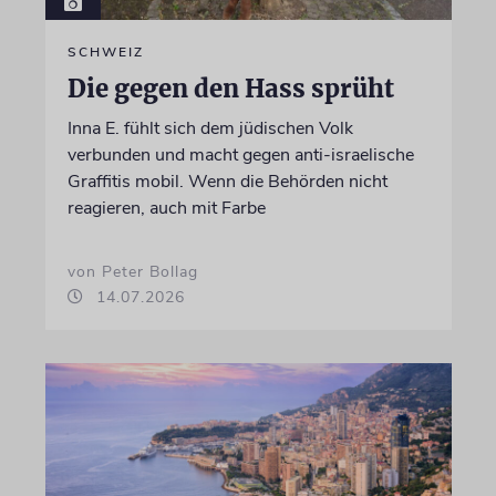
SCHWEIZ
Die gegen den Hass sprüht
Inna E. fühlt sich dem jüdischen Volk
verbunden und macht gegen anti-israelische
Graffitis mobil. Wenn die Behörden nicht
reagieren, auch mit Farbe
von Peter Bollag
14.07.2026