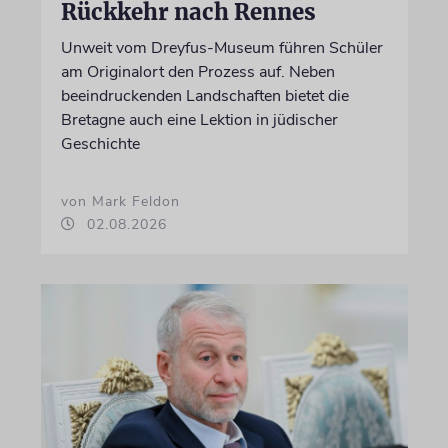
Rückkehr nach Rennes
Unweit vom Dreyfus-Museum führen Schüler
am Originalort den Prozess auf. Neben
beeindruckenden Landschaften bietet die
Bretagne auch eine Lektion in jüdischer
Geschichte
von Mark Feldon
02.08.2026