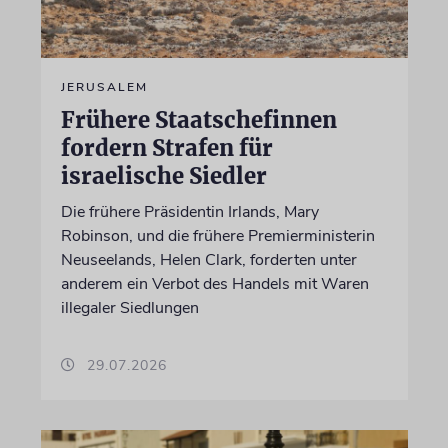
JERUSALEM
Frühere Staatschefinnen
fordern Strafen für
israelische Siedler
Die frühere Präsidentin Irlands, Mary
Robinson, und die frühere Premierministerin
Neuseelands, Helen Clark, forderten unter
anderem ein Verbot des Handels mit Waren
illegaler Siedlungen
29.07.2026