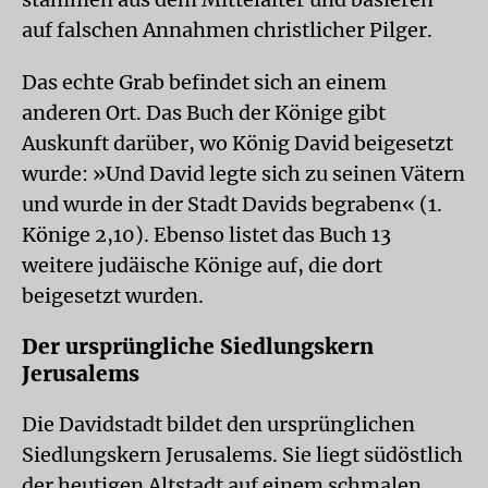
auf falschen Annahmen christlicher Pilger.
Das echte Grab befindet sich an einem
anderen Ort. Das Buch der Könige gibt
Auskunft darüber, wo König David beigesetzt
wurde: »Und David legte sich zu seinen Vätern
und wurde in der Stadt Davids begraben« (1.
Könige 2,10). Ebenso listet das Buch 13
weitere judäische Könige auf, die dort
beigesetzt wurden.
Der ursprüngliche Siedlungskern
Jerusalems
Die Davidstadt bildet den ursprünglichen
Siedlungskern Jerusalems. Sie liegt südöstlich
der heutigen Altstadt auf einem schmalen