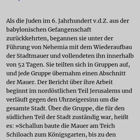
Als die Juden im 6. Jahrhundert v.d.Z. aus der
babylonischen Gefangenschaft
zurückkehrten, begannen sie unter der
Führung von Nehemia mit dem Wiederaufbau
der Stadtmauer und vollendeten ihn innerhalb
von 52 Tagen. Sie teilten sich in Gruppen auf,
und jede Gruppe übernahm einen Abschnitt
der Mauer. Der Bericht über ihre Arbeit
beginnt im nordöstlichen Teil Jerusalems und
verläuft gegen den Uhrzeigersinn um die
gesamte Stadt. Über die Gruppe, die für den
südlichen Teil der Stadt zuständig war, heißt
es: »Schallun baute die Mauer am Teich
Schiloach zum Königsgarten, bis zu den