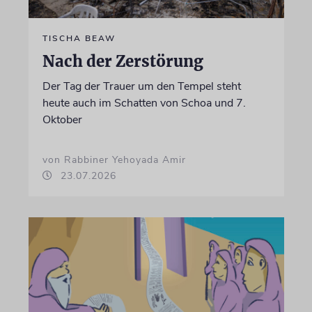
TISCHA BEAW
Nach der Zerstörung
Der Tag der Trauer um den Tempel steht
heute auch im Schatten von Schoa und 7.
Oktober
von Rabbiner Yehoyada Amir
23.07.2026