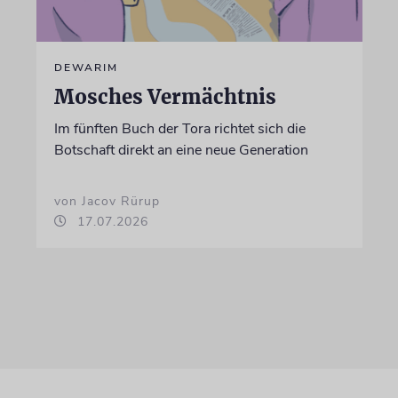
DEWARIM
Mosches Vermächtnis
Im fünften Buch der Tora richtet sich die
Botschaft direkt an eine neue Generation
von Jacov Rürup
17.07.2026