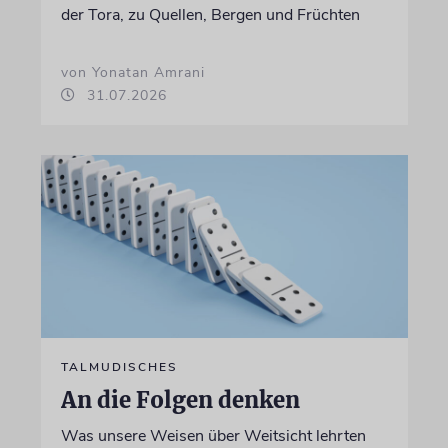
der Tora, zu Quellen, Bergen und Früchten
von Yonatan Amrani
31.07.2026
TALMUDISCHES
An die Folgen denken
Was unsere Weisen über Weitsicht lehrten