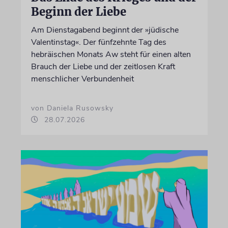
Beginn der Liebe
Am Dienstagabend beginnt der »jüdische
Valentinstag«. Der fünfzehnte Tag des
hebräischen Monats Aw steht für einen alten
Brauch der Liebe und der zeitlosen Kraft
menschlicher Verbundenheit
von Daniela Rusowsky
28.07.2026