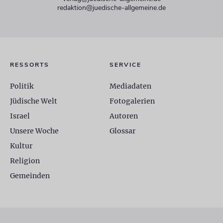
redaktion@juedische-allgemeine.de
RESSORTS
SERVICE
Politik
Mediadaten
Jüdische Welt
Fotogalerien
Israel
Autoren
Unsere Woche
Glossar
Kultur
Religion
Gemeinden