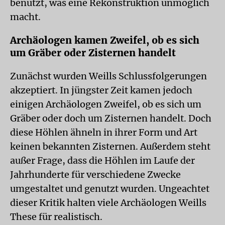
benutzt, was eine Rekonstruktion unmöglich
macht.
Archäologen kamen Zweifel, ob es sich
um Gräber oder Zisternen handelt
Zunächst wurden Weills Schlussfolgerungen
akzeptiert. In jüngster Zeit kamen jedoch
einigen Archäologen Zweifel, ob es sich um
Gräber oder doch um Zisternen handelt. Doch
diese Höhlen ähneln in ihrer Form und Art
keinen bekannten Zisternen. Außerdem steht
außer Frage, dass die Höhlen im Laufe der
Jahrhunderte für verschiedene Zwecke
umgestaltet und genutzt wurden. Ungeachtet
dieser Kritik halten viele Archäologen Weills
These für realistisch.