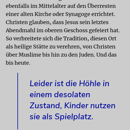
ebenfalls im Mittelalter auf den Überresten
einer alten Kirche oder Synagoge errichtet.
Christen glauben, dass Jesus sein letztes
Abendmahl im oberen Geschoss gefeiert hat.
So verbreitete sich die Tradition, diesen Ort
als heilige Stätte zu verehren, von Christen
über Muslime bis hin zu den Juden. Und das
bis heute.
Leider ist die Höhle in
einem desolaten
Zustand, Kinder nutzen
sie als Spielplatz.