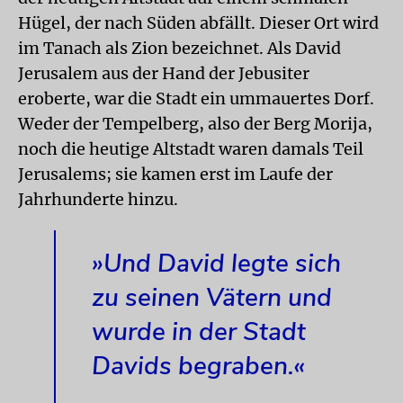
Hügel, der nach Süden abfällt. Dieser Ort wird
im Tanach als Zion bezeichnet. Als David
Jerusalem aus der Hand der Jebusiter
eroberte, war die Stadt ein ummauertes Dorf.
Weder der Tempelberg, also der Berg Morija,
noch die heutige Altstadt waren damals Teil
Jerusalems; sie kamen erst im Laufe der
Jahrhunderte hinzu.
»Und David legte sich
zu seinen Vätern und
wurde in der Stadt
Davids begraben.«