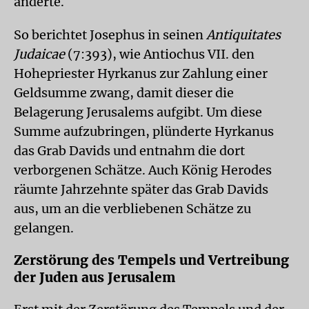
änderte.
So berichtet Josephus in seinen
Antiquitates
Judaicae
(7:393), wie Antiochus VII. den
Hohepriester Hyrkanus zur Zahlung einer
Geldsumme zwang, damit dieser die
Belagerung Jerusalems aufgibt. Um diese
Summe aufzubringen, plünderte Hyrkanus
das Grab Davids und entnahm die dort
verborgenen Schätze. Auch König Herodes
räumte Jahrzehnte später das Grab Davids
aus, um an die verbliebenen Schätze zu
gelangen.
Zerstörung des Tempels und Vertreibung
der Juden aus Jerusalem