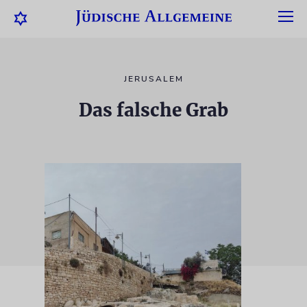
JERUSALEM
Das falsche Grab