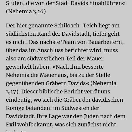
Stufen, die von der Stadt Davids hinabführen«
(Nehemia 3,16).
Der hier genannte Schiloach-Teich liegt am
südlichsten Rand der Davidstadt, tiefer geht
es nicht. Das nächste Team von Bauarbeitern,
über das im Anschluss berichtet wird, muss
also am südwestlichen Teil der Mauer
gewerkelt haben: »Nach ihm besserte
Nehemia die Mauer aus, bis zu der Stelle
gegenüber den Gräbern Davids« (Nehemia
3,17). Dieser biblische Bericht verrät uns
eindeutig, wo sich die Gräber der davidischen
Könige befanden: im Südwesten der
Davidstadt. Ihre Lage war den Juden nach dem
Exil wohlbekannt, was sich zunächst nicht