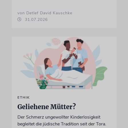
von Detlef David Kauschke
31.07.2026
ETHIK
Geliehene Mütter?
Der Schmerz ungewollter Kinderlosigkeit
begleitet die jüdische Tradition seit der Tora.