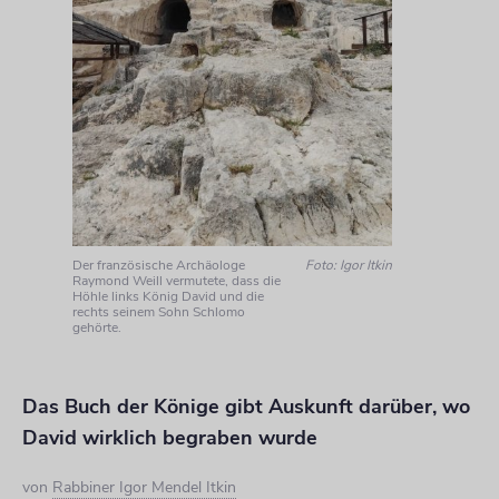
Der französische Archäologe
Foto: Igor Itkin
Raymond Weill vermutete, dass die
Höhle links König David und die
rechts seinem Sohn Schlomo
gehörte.
Das Buch der Könige gibt Auskunft darüber, wo
David wirklich begraben wurde
von
Rabbiner Igor Mendel Itkin