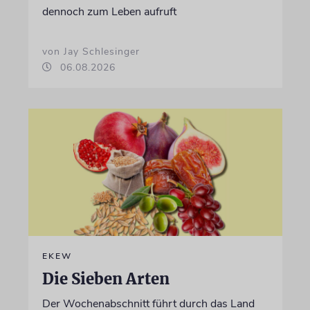
dennoch zum Leben aufruft
von Jay Schlesinger
06.08.2026
EKEW
Die Sieben Arten
Der Wochenabschnitt führt durch das Land