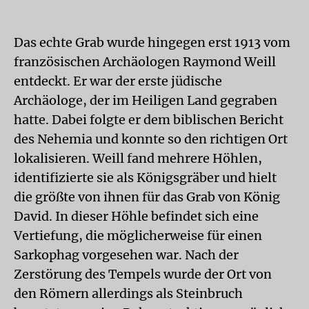
Das echte Grab wurde hingegen erst 1913 vom
französischen Archäologen Raymond Weill
entdeckt. Er war der erste jüdische
Archäologe, der im Heiligen Land gegraben
hatte. Dabei folgte er dem biblischen Bericht
des Nehemia und konnte so den richtigen Ort
lokalisieren. Weill fand mehrere Höhlen,
identifizierte sie als Königsgräber und hielt
die größte von ihnen für das Grab von König
David. In dieser Höhle befindet sich eine
Vertiefung, die möglicherweise für einen
Sarkophag vorgesehen war. Nach der
Zerstörung des Tempels wurde der Ort von
den Römern allerdings als Steinbruch