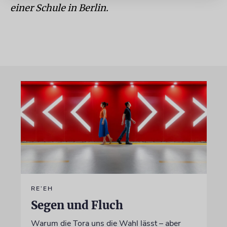
einer Schule in Berlin.
RE’EH
Segen und Fluch
Warum die Tora uns die Wahl lässt – aber