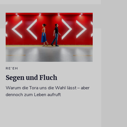
RE’EH
Segen und Fluch
Warum die Tora uns die Wahl lässt – aber
dennoch zum Leben aufruft