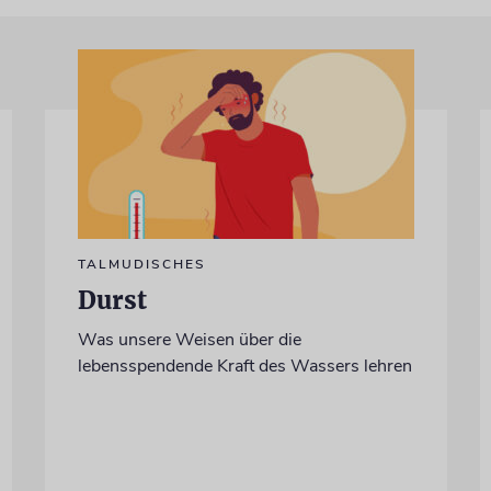
TALMUDISCHES
Durst
Was unsere Weisen über die
lebensspendende Kraft des Wassers lehren