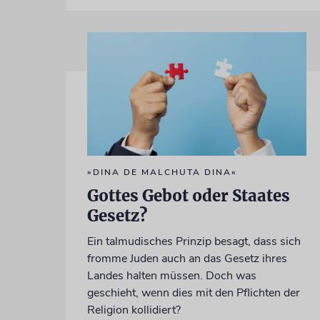
»DINA DE MALCHUTA DINA«
Gottes Gebot oder Staates
Gesetz?
Ein talmudisches Prinzip besagt, dass sich
fromme Juden auch an das Gesetz ihres
Landes halten müssen. Doch was
geschieht, wenn dies mit den Pflichten der
Religion kollidiert?