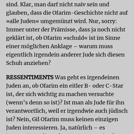
sind. Klar, man darf nicht naiv sein und
glauben, dass die Ofarim-Geschichte nicht auf
»alle Juden« umgemünzt wird. Nur, sorry:
Immer unter der Prämisse, dass ja noch nicht
geklärt ist, ob Ofarim »schuld« ist im Sinne
einer möglichen Anklage – warum muss
eigentlich irgendein anderer Jude sich diesen
Schuh anziehen?
RESSENTIMENTS
Was geht es irgendeinen
Juden an, ob Ofarim ein eitler B- oder C-Star
ist, der sich wichtig zu machen versuchte
(wenn’s denn so ist)? Ist man als Jude für ihn
verantwortlich, weil er irgendwie auch jüdisch
ist? Nein, Gil Ofarim muss keinen einzigen
Juden interessieren. Ja, natürlich – es