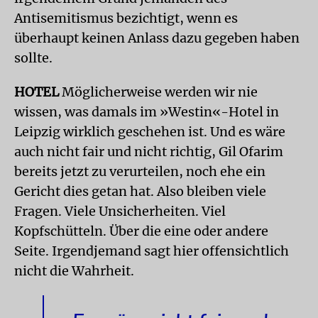
Antisemitismus bezichtigt, wenn es
überhaupt keinen Anlass dazu gegeben haben
sollte.
HOTEL
Möglicherweise werden wir nie
wissen, was damals im »Westin«-Hotel in
Leipzig wirklich geschehen ist. Und es wäre
auch nicht fair und nicht richtig, Gil Ofarim
bereits jetzt zu verurteilen, noch ehe ein
Gericht dies getan hat. Also bleiben viele
Fragen. Viele Unsicherheiten. Viel
Kopfschütteln. Über die eine oder andere
Seite. Irgendjemand sagt hier offensichtlich
nicht die Wahrheit.