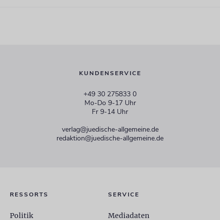
KUNDENSERVICE
+49 30 275833 0
Mo-Do 9-17 Uhr
Fr 9-14 Uhr
verlag@juedische-allgemeine.de
redaktion@juedische-allgemeine.de
RESSORTS
SERVICE
Politik
Mediadaten