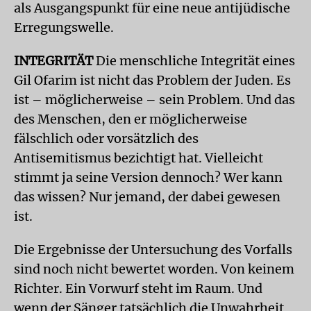
als Ausgangspunkt für eine neue antijüdische
Erregungswelle.
INTEGRITÄT
Die menschliche Integrität eines
Gil Ofarim ist nicht das Problem der Juden. Es
ist – möglicherweise – sein Problem. Und das
des Menschen, den er möglicherweise
fälschlich oder vorsätzlich des
Antisemitismus bezichtigt hat. Vielleicht
stimmt ja seine Version dennoch? Wer kann
das wissen? Nur jemand, der dabei gewesen
ist.
Die Ergebnisse der Untersuchung des Vorfalls
sind noch nicht bewertet worden. Von keinem
Richter. Ein Vorwurf steht im Raum. Und
wenn der Sänger tatsächlich die Unwahrheit