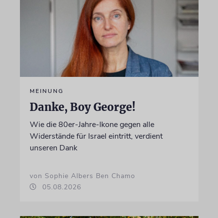
MEINUNG
Danke, Boy George!
Wie die 80er-Jahre-Ikone gegen alle
Widerstände für Israel eintritt, verdient
unseren Dank
von Sophie Albers Ben Chamo
05.08.2026