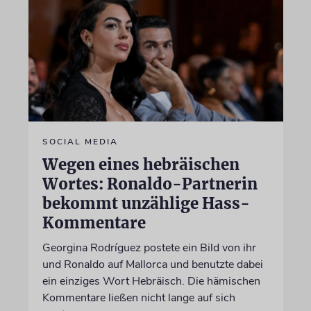
SOCIAL MEDIA
Wegen eines hebräischen
Wortes: Ronaldo-Partnerin
bekommt unzählige Hass-
Kommentare
Georgina Rodríguez postete ein Bild von ihr
und Ronaldo auf Mallorca und benutzte dabei
ein einziges Wort Hebräisch. Die hämischen
Kommentare ließen nicht lange auf sich