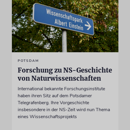
POTSDAM
Forschung zu NS-Geschichte
von Naturwissenschaften
International bekannte Forschungsinstitute
haben ihren Sitz auf dem Potsdamer
Telegrafenberg. Ihre Vorgeschichte
insbesondere in der NS-Zeit wird nun Thema
eines Wissenschaftsprojekts