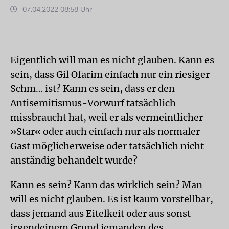
07.04.2022 08:58 Uhr
Eigentlich will man es nicht glauben. Kann es
sein, dass Gil Ofarim einfach nur ein riesiger
Schm… ist? Kann es sein, dass er den
Antisemitismus-Vorwurf tatsächlich
missbraucht hat, weil er als vermeintlicher
»Star« oder auch einfach nur als normaler
Gast möglicherweise oder tatsächlich nicht
anständig behandelt wurde?
Kann es sein? Kann das wirklich sein? Man
will es nicht glauben. Es ist kaum vorstellbar,
dass jemand aus Eitelkeit oder aus sonst
irgendeinem Grund jemanden des