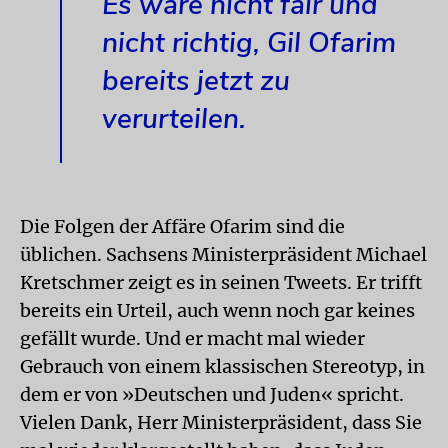
Es wäre nicht fair und
nicht richtig, Gil Ofarim
bereits jetzt zu
verurteilen.
Die Folgen der Affäre Ofarim sind die
üblichen. Sachsens Ministerpräsident Michael
Kretschmer zeigt es in seinen Tweets. Er trifft
bereits ein Urteil, auch wenn noch gar keines
gefällt wurde. Und er macht mal wieder
Gebrauch von einem klassischen Stereotyp, in
dem er von »Deutschen und Juden« spricht.
Vielen Dank, Herr Ministerpräsident, dass Sie