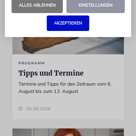
ALLES ABLEHNEN
EINSTELLUNGEN
AKZEPTIEREN
PROGRAMM
Tipps und Termine
Termine und Tipps für den Zeitraum vom 6.
August bis zum 13. August
05.08.2026