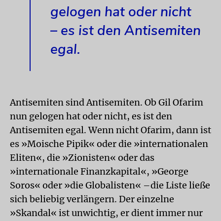
gelogen hat oder nicht
– es ist den Antisemiten
egal.
Antisemiten sind Antisemiten. Ob Gil Ofarim
nun gelogen hat oder nicht, es ist den
Antisemiten egal. Wenn nicht Ofarim, dann ist
es »Moische Pipik« oder die »internationalen
Eliten«, die »Zionisten« oder das
»internationale Finanzkapital«, »George
Soros« oder »die Globalisten« –die Liste ließe
sich beliebig verlängern. Der einzelne
»Skandal« ist unwichtig, er dient immer nur