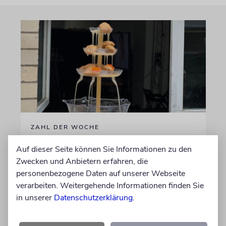
ZAHL DER WOCHE
4 Etagen
Auf dieser Seite können Sie Informationen zu den
Zwecken und Anbietern erfahren, die
Fun Facts und Wissenswertes
personenbezogene Daten auf unserer Webseite
verarbeiten. Weitergehende Informationen finden Sie
05.08.2026
in unserer
Datenschutzerklärung
.