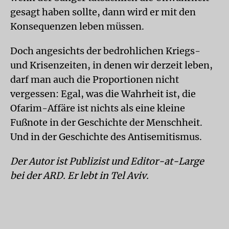
gesagt haben sollte, dann wird er mit den
Konsequenzen leben müssen.
Doch angesichts der bedrohlichen Kriegs-
und Krisenzeiten, in denen wir derzeit leben,
darf man auch die Proportionen nicht
vergessen: Egal, was die Wahrheit ist, die
Ofarim-Affäre ist nichts als eine kleine
Fußnote in der Geschichte der Menschheit.
Und in der Geschichte des Antisemitismus.
Der Autor ist Publizist und Editor-at-Large
bei der ARD. Er lebt in Tel Aviv.