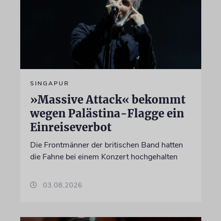
SINGAPUR
»Massive Attack« bekommt
wegen Palästina-Flagge ein
Einreiseverbot
Die Frontmänner der britischen Band hatten
die Fahne bei einem Konzert hochgehalten
03.08.2026