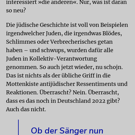
interessiert »die anderen«. Nur, was ist daran
so neu?
Die jüdische Geschichte ist voll von Beispielen
irgendwelcher Juden, die irgendwas Blödes,
Schlimmes oder Verbrecherisches getan
haben – und schwups, wurden dafür alle
Juden in Kollektiv-Verantwortung
genommen. So auch jetzt wieder, nu schojn.
Das ist nichts als der übliche Griff in die
Mottenkiste antijüdischer Ressentiments und
Reaktionen. Überrascht? Nein. Überrascht,
dass es das noch in Deutschland 2022 gibt?
Auch das nicht.
Ob der Sänger nun