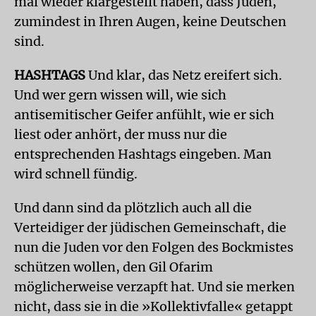
mal wieder klargestellt haben, dass Juden,
zumindest in Ihren Augen, keine Deutschen
sind.
HASHTAGS
Und klar, das Netz ereifert sich.
Und wer gern wissen will, wie sich
antisemitischer Geifer anfühlt, wie er sich
liest oder anhört, der muss nur die
entsprechenden Hashtags eingeben. Man
wird schnell fündig.
Und dann sind da plötzlich auch all die
Verteidiger der jüdischen Gemeinschaft, die
nun die Juden vor den Folgen des Bockmistes
schützen wollen, den Gil Ofarim
möglicherweise verzapft hat. Und sie merken
nicht, dass sie in die »Kollektivfalle« getappt