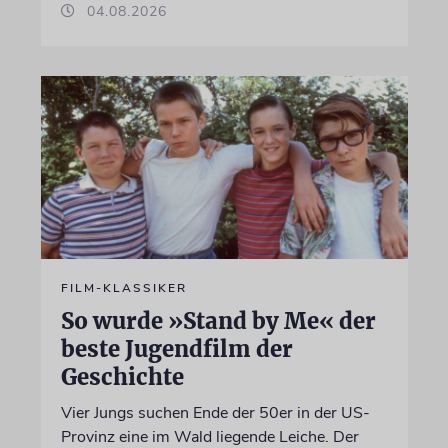
04.08.2026
FILM-KLASSIKER
So wurde »Stand by Me« der
beste Jugendfilm der
Geschichte
Vier Jungs suchen Ende der 50er in der US-
Provinz eine im Wald liegende Leiche. Der