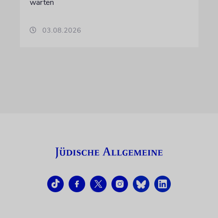
warten
03.08.2026