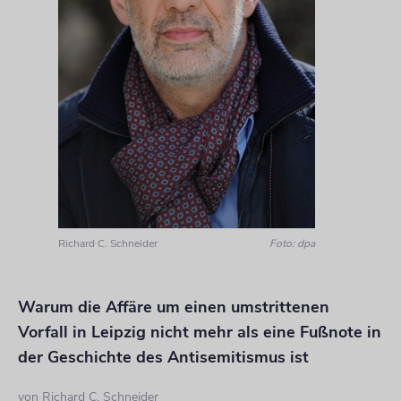
Richard C. Schneider
Foto: dpa
Warum die Affäre um einen umstrittenen
Vorfall in Leipzig nicht mehr als eine Fußnote in
der Geschichte des Antisemitismus ist
von
Richard C. Schneider