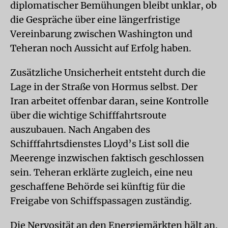
diplomatischer Bemühungen bleibt unklar, ob
die Gespräche über eine längerfristige
Vereinbarung zwischen Washington und
Teheran noch Aussicht auf Erfolg haben.
Zusätzliche Unsicherheit entsteht durch die
Lage in der Straße von Hormus selbst. Der
Iran arbeitet offenbar daran, seine Kontrolle
über die wichtige Schifffahrtsroute
auszubauen. Nach Angaben des
Schifffahrtsdienstes Lloyd’s List soll die
Meerenge inzwischen faktisch geschlossen
sein. Teheran erklärte zugleich, eine neu
geschaffene Behörde sei künftig für die
Freigabe von Schiffspassagen zuständig.
Die Nervosität an den Energiemärkten hält an.