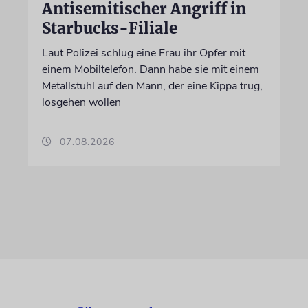
Antisemitischer Angriff in
Starbucks-Filiale
Laut Polizei schlug eine Frau ihr Opfer mit
einem Mobiltelefon. Dann habe sie mit einem
Metallstuhl auf den Mann, der eine Kippa trug,
losgehen wollen
07.08.2026