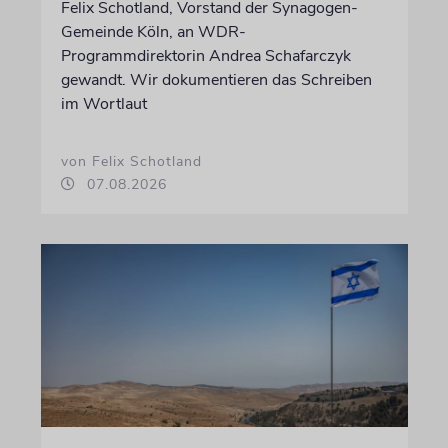
Felix Schotland, Vorstand der Synagogen-
Gemeinde Köln, an WDR-
Programmdirektorin Andrea Schafarczyk
gewandt. Wir dokumentieren das Schreiben
im Wortlaut
von Felix Schotland
07.08.2026