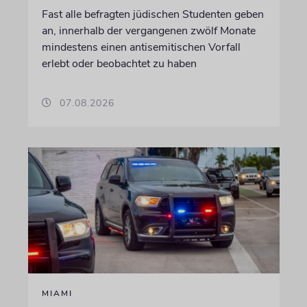
Fast alle befragten jüdischen Studenten geben
an, innerhalb der vergangenen zwölf Monate
mindestens einen antisemitischen Vorfall
erlebt oder beobachtet zu haben
07.08.2026
MIAMI