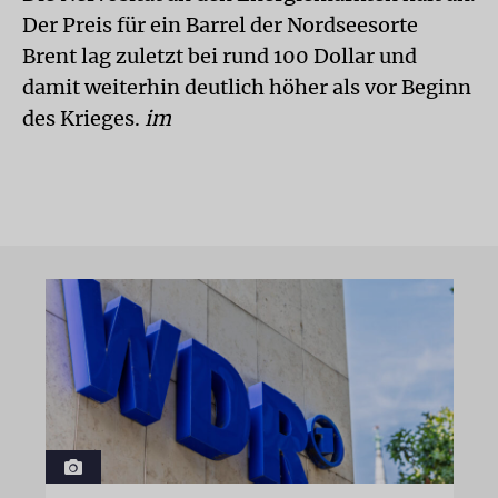
Der Preis für ein Barrel der Nordseesorte
Brent lag zuletzt bei rund 100 Dollar und
damit weiterhin deutlich höher als vor Beginn
des Krieges.
im