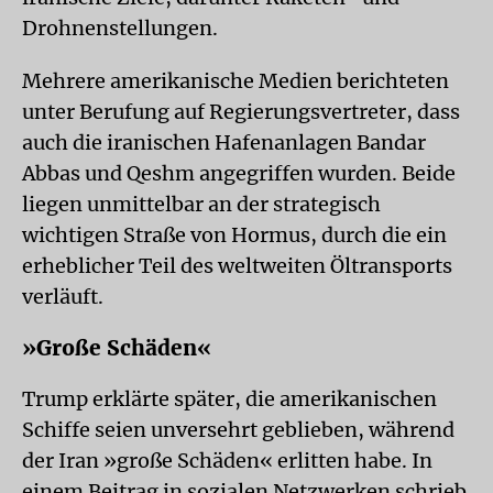
Drohnenstellungen.
Mehrere amerikanische Medien berichteten
unter Berufung auf Regierungsvertreter, dass
auch die iranischen Hafenanlagen Bandar
Abbas und Qeshm angegriffen wurden. Beide
liegen unmittelbar an der strategisch
wichtigen Straße von Hormus, durch die ein
erheblicher Teil des weltweiten Öltransports
verläuft.
»Große Schäden«
Trump erklärte später, die amerikanischen
Schiffe seien unversehrt geblieben, während
der Iran »große Schäden« erlitten habe. In
einem Beitrag in sozialen Netzwerken schrieb