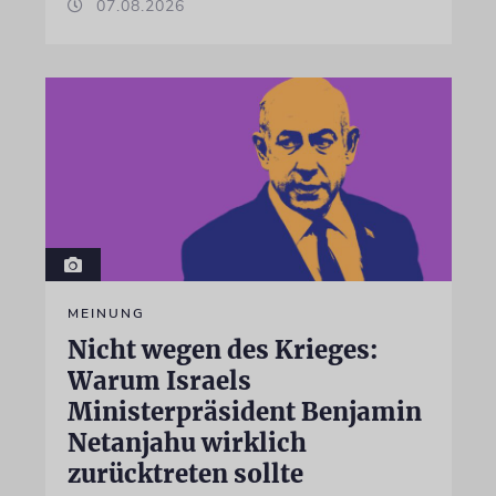
07.08.2026
MEINUNG
Nicht wegen des Krieges:
Warum Israels
Ministerpräsident Benjamin
Netanjahu wirklich
zurücktreten sollte