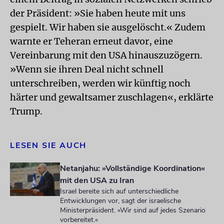
der Präsident: »Sie haben heute mit uns
gespielt. Wir haben sie ausgelöscht.« Zudem
warnte er Teheran erneut davor, eine
Vereinbarung mit den USA hinauszuzögern.
»Wenn sie ihren Deal nicht schnell
unterschreiben, werden wir künftig noch
härter und gewaltsamer zuschlagen«, erklärte
Trump.
LESEN SIE AUCH
Netanjahu: »Vollständige Koordination«
mit den USA zu Iran
Israel bereite sich auf unterschiedliche
Entwicklungen vor, sagt der israelische
Ministerpräsident. »Wir sind auf jedes Szenario
vorbereitet.«