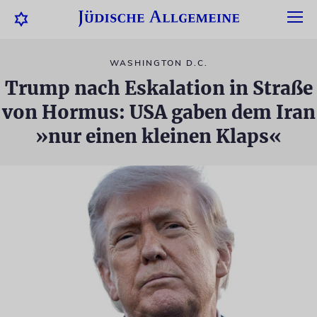
WASHINGTON D.C.
Trump nach Eskalation in Straße
von Hormus: USA gaben dem Iran
»nur einen kleinen Klaps«