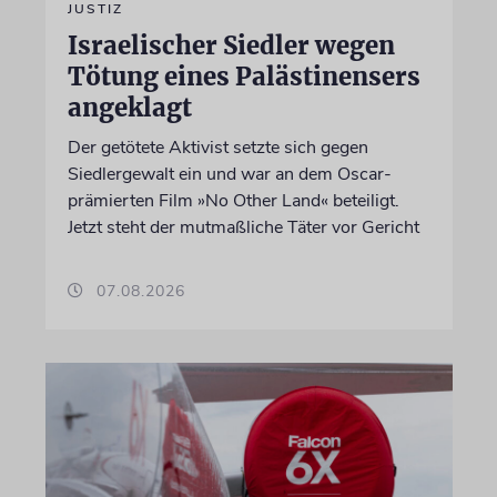
JUSTIZ
Israelischer Siedler wegen
Tötung eines Palästinensers
angeklagt
Der getötete Aktivist setzte sich gegen
Siedlergewalt ein und war an dem Oscar-
prämierten Film »No Other Land« beteiligt.
Jetzt steht der mutmaßliche Täter vor Gericht
07.08.2026