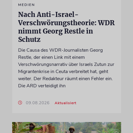
MEDIEN
Nach Anti-Israel-
Verschwörungstheorie: WDR
nimmt Georg Restle in
Schutz
Die Causa des WDR-Journalisten Georg
Restle, der einen Link mit einem
Verschwörungsnarrativ über Israels Zutun zur
Migrantenkrise in Ceuta verbreitet hat, geht
weiter. Der Redakteur räumt einen Fehler ein.
Die ARD verteidigt ihn
09.08.2026
Aktualisiert