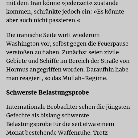
mit dem Iran könne »jederzeit« zustande
kommen, schränkte jedoch ein: »Es könnte
aber auch nicht passieren.«
Die iranische Seite wirft wiederum
Washington vor, selbst gegen die Feuerpause
verstoßen zu haben. Zunächst seien zivile
Gebiete und Schiffe im Bereich der Straße von
Hormus angegriffen worden. Daraufhin habe
man reagiert, so das Mullah-Regime.
Schwerste Belastungsprobe
Internationale Beobachter sehen die jüngsten
Gefechte als bislang schwerste
Belastungsprobe für die seit etwa einem
Monat bestehende Waffenruhe. Trotz