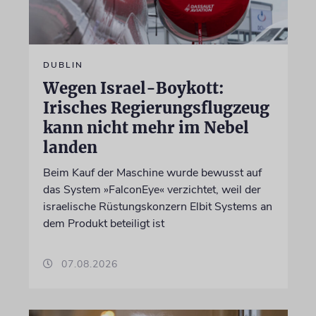
DUBLIN
Wegen Israel-Boykott:
Irisches Regierungsflugzeug
kann nicht mehr im Nebel
landen
Beim Kauf der Maschine wurde bewusst auf
das System »FalconEye« verzichtet, weil der
israelische Rüstungskonzern Elbit Systems an
dem Produkt beteiligt ist
07.08.2026