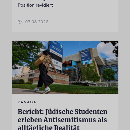
Position revidiert
07.08.2026
KANADA
Bericht: Jüdische Studenten
erleben Antisemitismus als
alltägliche Realität