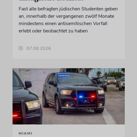
Fast alle befragten jüdischen Studenten geben
an, innerhalb der vergangenen zwölf Monate
mindestens einen antisemitischen Vorfall
erlebt oder beobachtet zu haben
07.08.2026
MIAMI