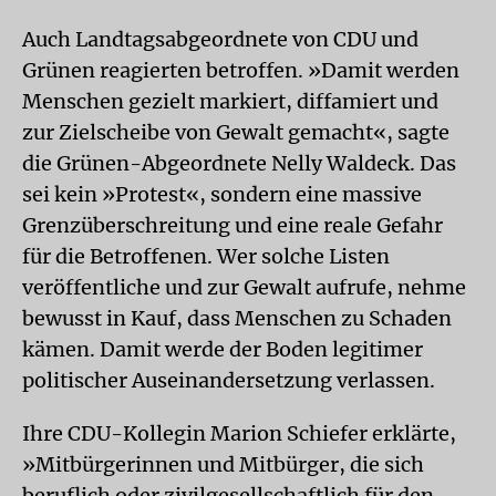
Auch Landtagsabgeordnete von CDU und
Grünen reagierten betroffen. »Damit werden
Menschen gezielt markiert, diffamiert und
zur Zielscheibe von Gewalt gemacht«, sagte
die Grünen-Abgeordnete Nelly Waldeck. Das
sei kein »Protest«, sondern eine massive
Grenzüberschreitung und eine reale Gefahr
für die Betroffenen. Wer solche Listen
veröffentliche und zur Gewalt aufrufe, nehme
bewusst in Kauf, dass Menschen zu Schaden
kämen. Damit werde der Boden legitimer
politischer Auseinandersetzung verlassen.
Ihre CDU-Kollegin Marion Schiefer erklärte,
»Mitbürgerinnen und Mitbürger, die sich
beruflich oder zivilgesellschaftlich für den