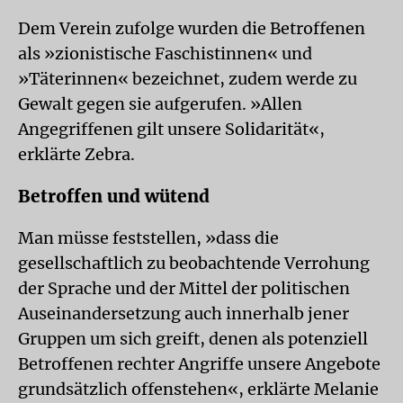
Dem Verein zufolge wurden die Betroffenen
als »zionistische Faschistinnen« und
»Täterinnen« bezeichnet, zudem werde zu
Gewalt gegen sie aufgerufen. »Allen
Angegriffenen gilt unsere Solidarität«,
erklärte Zebra.
Betroffen und wütend
Man müsse feststellen, »dass die
gesellschaftlich zu beobachtende Verrohung
der Sprache und der Mittel der politischen
Auseinandersetzung auch innerhalb jener
Gruppen um sich greift, denen als potenziell
Betroffenen rechter Angriffe unsere Angebote
grundsätzlich offenstehen«, erklärte Melanie