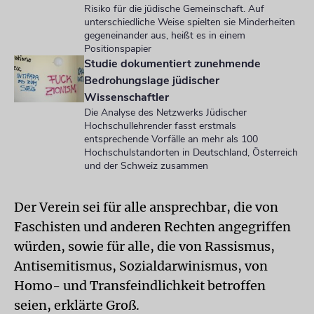
Risiko für die jüdische Gemeinschaft. Auf
unterschiedliche Weise spielten sie Minderheiten
gegeneinander aus, heißt es in einem
Positionspapier
Studie dokumentiert zunehmende
Bedrohungslage jüdischer
Wissenschaftler
Die Analyse des Netzwerks Jüdischer
Hochschullehrender fasst erstmals
entsprechende Vorfälle an mehr als 100
Hochschulstandorten in Deutschland, Österreich
und der Schweiz zusammen
Der Verein sei für alle ansprechbar, die von
Faschisten und anderen Rechten angegriffen
würden, sowie für alle, die von Rassismus,
Antisemitismus, Sozialdarwinismus, von
Homo- und Transfeindlichkeit betroffen
seien, erklärte Groß.