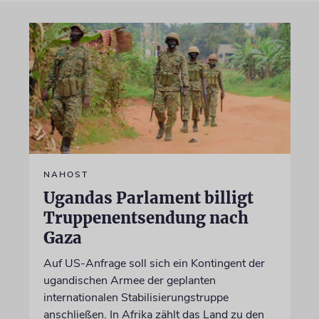
NAHOST
Ugandas Parlament billigt
Truppenentsendung nach
Gaza
Auf US-Anfrage soll sich ein Kontingent der
ugandischen Armee der geplanten
internationalen Stabilisierungstruppe
anschließen. In Afrika zählt das Land zu den