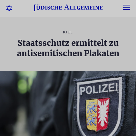
KIEL
Staatsschutz ermittelt zu
antisemitischen Plakaten