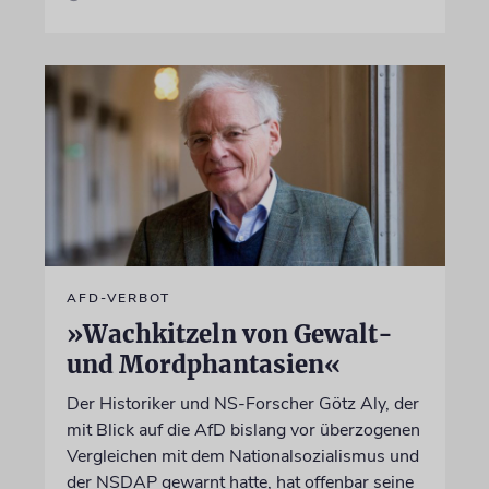
AFD-VERBOT
»Wachkitzeln von Gewalt-
und Mordphantasien«
Der Historiker und NS-Forscher Götz Aly, der
mit Blick auf die AfD bislang vor überzogenen
Vergleichen mit dem Nationalsozialismus und
der NSDAP gewarnt hatte, hat offenbar seine