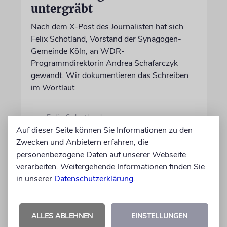
untergräbt
Nach dem X-Post des Journalisten hat sich
Felix Schotland, Vorstand der Synagogen-
Gemeinde Köln, an WDR-
Programmdirektorin Andrea Schafarczyk
gewandt. Wir dokumentieren das Schreiben
im Wortlaut
von Felix Schotland
07.08.2026
Auf dieser Seite können Sie Informationen zu den
Zwecken und Anbietern erfahren, die
personenbezogene Daten auf unserer Webseite
verarbeiten. Weitergehende Informationen finden Sie
in unserer
Datenschutzerklärung
.
ALLES ABLEHNEN
EINSTELLUNGEN