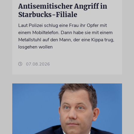
Antisemitischer Angriff in
Starbucks-Filiale
Laut Polizei schlug eine Frau ihr Opfer mit
einem Mobiltelefon. Dann habe sie mit einem
Metallstuhl auf den Mann, der eine Kippa trug,
losgehen wollen
07.08.2026