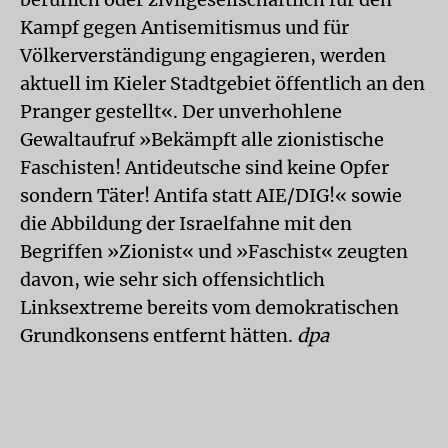
Kampf gegen Antisemitismus und für
Völkerverständigung engagieren, werden
aktuell im Kieler Stadtgebiet öffentlich an den
Pranger gestellt«. Der unverhohlene
Gewaltaufruf »Bekämpft alle zionistische
Faschisten! Antideutsche sind keine Opfer
sondern Täter! Antifa statt AIE/DIG!« sowie
die Abbildung der Israelfahne mit den
Begriffen »Zionist« und »Faschist« zeugten
davon, wie sehr sich offensichtlich
Linksextreme bereits vom demokratischen
Grundkonsens entfernt hätten.
dpa