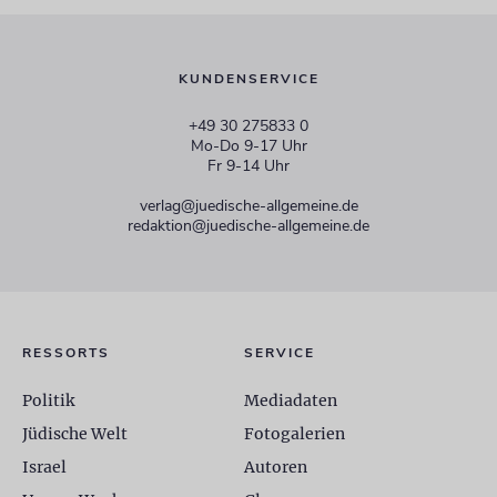
KUNDENSERVICE
+49 30 275833 0
Mo-Do 9-17 Uhr
Fr 9-14 Uhr
verlag@juedische-allgemeine.de
redaktion@juedische-allgemeine.de
RESSORTS
SERVICE
Politik
Mediadaten
Jüdische Welt
Fotogalerien
Israel
Autoren