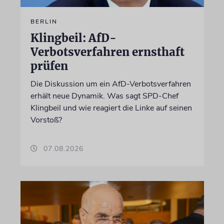
BERLIN
Klingbeil: AfD-
Verbotsverfahren ernsthaft
prüfen
Die Diskussion um ein AfD-Verbotsverfahren
erhält neue Dynamik. Was sagt SPD-Chef
Klingbeil und wie reagiert die Linke auf seinen
Vorstoß?
07.08.2026