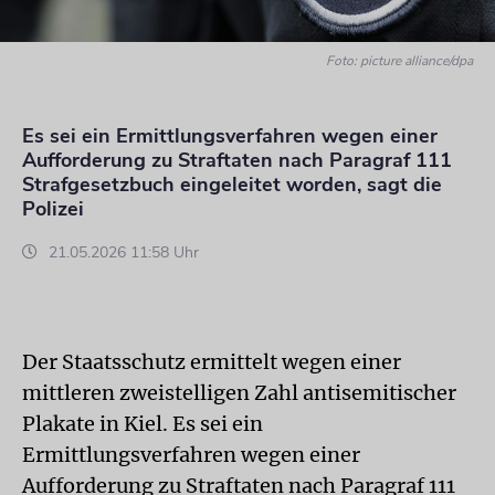
Foto: picture alliance/dpa
Es sei ein Ermittlungsverfahren wegen einer
Aufforderung zu Straftaten nach Paragraf 111
Strafgesetzbuch eingeleitet worden, sagt die
Polizei
21.05.2026 11:58 Uhr
Der Staatsschutz ermittelt wegen einer
mittleren zweistelligen Zahl antisemitischer
Plakate in Kiel. Es sei ein
Ermittlungsverfahren wegen einer
Aufforderung zu Straftaten nach Paragraf 111