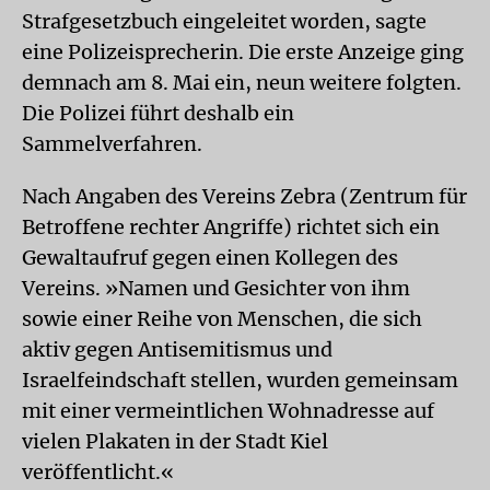
Strafgesetzbuch eingeleitet worden, sagte
eine Polizeisprecherin. Die erste Anzeige ging
demnach am 8. Mai ein, neun weitere folgten.
Die Polizei führt deshalb ein
Sammelverfahren.
Nach Angaben des Vereins Zebra (Zentrum für
Betroffene rechter Angriffe) richtet sich ein
Gewaltaufruf gegen einen Kollegen des
Vereins. »Namen und Gesichter von ihm
sowie einer Reihe von Menschen, die sich
aktiv gegen Antisemitismus und
Israelfeindschaft stellen, wurden gemeinsam
mit einer vermeintlichen Wohnadresse auf
vielen Plakaten in der Stadt Kiel
veröffentlicht.«