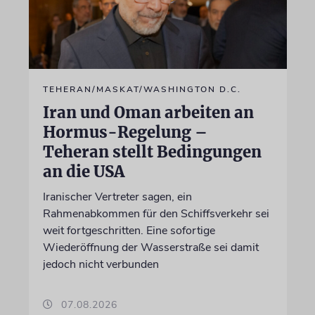
TEHERAN/MASKAT/WASHINGTON D.C.
Iran und Oman arbeiten an
Hormus-Regelung –
Teheran stellt Bedingungen
an die USA
Iranischer Vertreter sagen, ein
Rahmenabkommen für den Schiffsverkehr sei
weit fortgeschritten. Eine sofortige
Wiederöffnung der Wasserstraße sei damit
jedoch nicht verbunden
07.08.2026