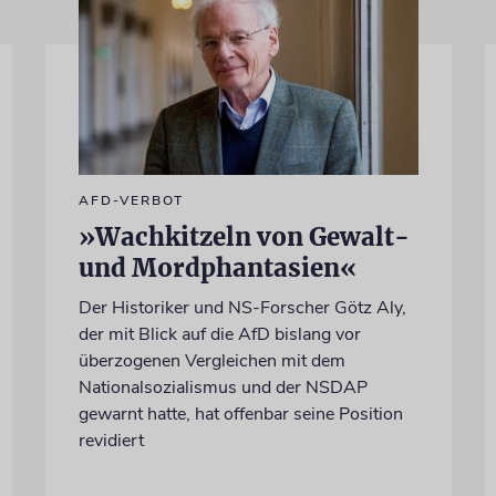
AFD-VERBOT
»Wachkitzeln von Gewalt-
und Mordphantasien«
Der Historiker und NS-Forscher Götz Aly,
der mit Blick auf die AfD bislang vor
überzogenen Vergleichen mit dem
Nationalsozialismus und der NSDAP
gewarnt hatte, hat offenbar seine Position
revidiert