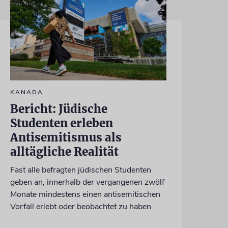
KANADA
Bericht: Jüdische
Studenten erleben
Antisemitismus als
alltägliche Realität
Fast alle befragten jüdischen Studenten
geben an, innerhalb der vergangenen zwölf
Monate mindestens einen antisemitischen
Vorfall erlebt oder beobachtet zu haben