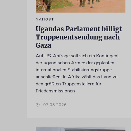
NAHOST
Ugandas Parlament billigt
Truppenentsendung nach
Gaza
Auf US-Anfrage soll sich ein Kontingent
der ugandischen Armee der geplanten
internationalen Stabilisierungstruppe
anschließen. In Afrika zählt das Land zu
den größten Truppenstellern für
Friedensmissionen
07.08.2026