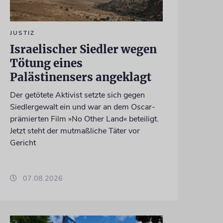
JUSTIZ
Israelischer Siedler wegen
Tötung eines
Palästinensers angeklagt
Der getötete Aktivist setzte sich gegen
Siedlergewalt ein und war an dem Oscar-
prämierten Film »No Other Land« beteiligt.
Jetzt steht der mutmaßliche Täter vor
Gericht
07.08.2026