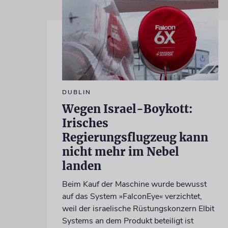
DUBLIN
Wegen Israel-Boykott:
Irisches
Regierungsflugzeug kann
nicht mehr im Nebel
landen
Beim Kauf der Maschine wurde bewusst
auf das System »FalconEye« verzichtet,
weil der israelische Rüstungskonzern Elbit
Systems an dem Produkt beteiligt ist