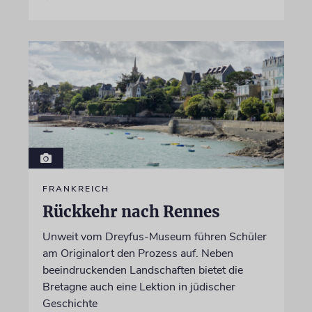
FRANKREICH
Rückkehr nach Rennes
Unweit vom Dreyfus-Museum führen Schüler
am Originalort den Prozess auf. Neben
beeindruckenden Landschaften bietet die
Bretagne auch eine Lektion in jüdischer
Geschichte