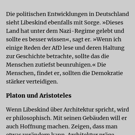
Die politischen Entwicklungen in Deutschland
sieht Libeskind ebenfalls mit Sorge. »Dieses
Land hat unter dem Nazi-Regime gelebt und
sollte es besser wissen«, sagt er. »Wenn ich
einige Reden der AfD lese und deren Haltung
zur Geschichte betrachte, sollte das die
Menschen zutiefst beunruhigen.« Die
Menschen, findet er, sollten die Demokratie
stärker verteidigen.
Platon und Aristoteles
Wenn Libeskind über Architektur spricht, wird
er philosophisch. Mit seinen Gebäuden will er
auch Hoffnung machen. Zeigen, dass man
etwas verändern kann. Architektur präge