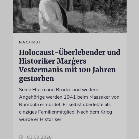
NACHRUF
Holocaust-Überlebender und
Historiker Marģers
Vestermanis mit 100 Jahren
gestorben
Seine Eltern und Brüder und weitere
Angehörige werden 1941 beim Massaker von
Rumbula ermordet. Er selbst überlebte als
einziges Familienmitglied. Nach dem Krieg
wurde er Historiker
03.08.2026