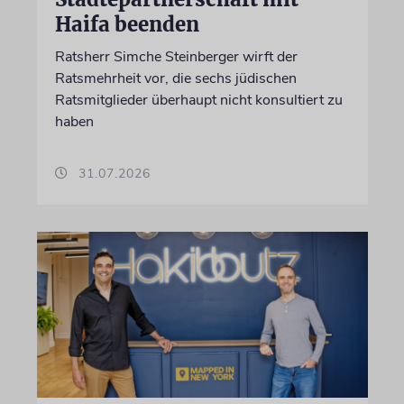
Haifa beenden
Ratsherr Simche Steinberger wirft der
Ratsmehrheit vor, die sechs jüdischen
Ratsmitglieder überhaupt nicht konsultiert zu
haben
31.07.2026