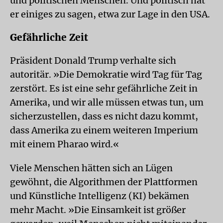
und politischen Menschen. Und politisch hat
er einiges zu sagen, etwa zur Lage in den USA.
Gefährliche Zeit
Präsident Donald Trump verhalte sich
autoritär. »Die Demokratie wird Tag für Tag
zerstört. Es ist eine sehr gefährliche Zeit in
Amerika, und wir alle müssen etwas tun, um
sicherzustellen, dass es nicht dazu kommt,
dass Amerika zu einem weiteren Imperium
mit einem Pharao wird.«
Viele Menschen hätten sich an Lügen
gewöhnt, die Algorithmen der Plattformen
und Künstliche Intelligenz (KI) bekämen
mehr Macht. »Die Einsamkeit ist größer