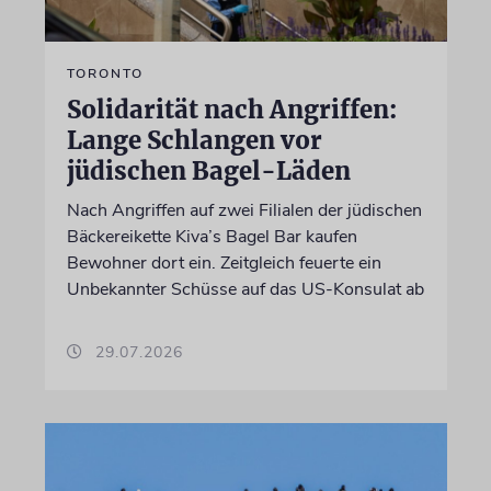
TORONTO
Solidarität nach Angriffen:
Lange Schlangen vor
jüdischen Bagel-Läden
Nach Angriffen auf zwei Filialen der jüdischen
Bäckereikette Kiva’s Bagel Bar kaufen
Bewohner dort ein. Zeitgleich feuerte ein
Unbekannter Schüsse auf das US-Konsulat ab
29.07.2026