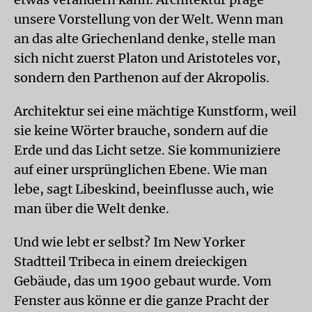
unsere Vorstellung von der Welt. Wenn man
an das alte Griechenland denke, stelle man
sich nicht zuerst Platon und Aristoteles vor,
sondern den Parthenon auf der Akropolis.
Architektur sei eine mächtige Kunstform, weil
sie keine Wörter brauche, sondern auf die
Erde und das Licht setze. Sie kommuniziere
auf einer ursprünglichen Ebene. Wie man
lebe, sagt Libeskind, beeinflusse auch, wie
man über die Welt denke.
Und wie lebt er selbst? Im New Yorker
Stadtteil Tribeca in einem dreieckigen
Gebäude, das um 1900 gebaut wurde. Vom
Fenster aus könne er die ganze Pracht der