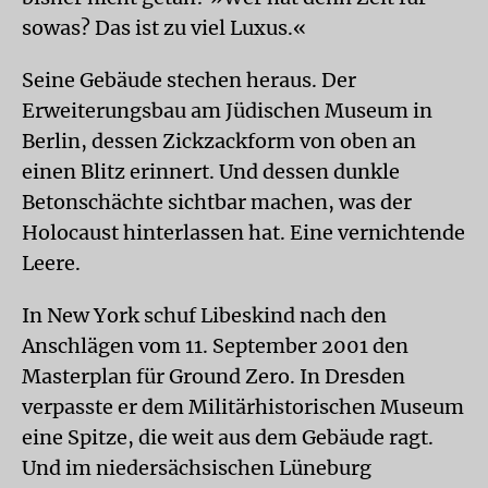
sowas? Das ist zu viel Luxus.«
Seine Gebäude stechen heraus. Der
Erweiterungsbau am Jüdischen Museum in
Berlin, dessen Zickzackform von oben an
einen Blitz erinnert. Und dessen dunkle
Betonschächte sichtbar machen, was der
Holocaust hinterlassen hat. Eine vernichtende
Leere.
In New York schuf Libeskind nach den
Anschlägen vom 11. September 2001 den
Masterplan für Ground Zero. In Dresden
verpasste er dem Militärhistorischen Museum
eine Spitze, die weit aus dem Gebäude ragt.
Und im niedersächsischen Lüneburg