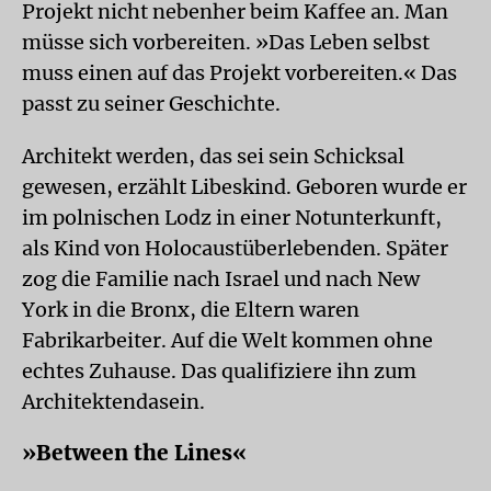
Projekt nicht nebenher beim Kaffee an. Man
müsse sich vorbereiten. »Das Leben selbst
muss einen auf das Projekt vorbereiten.« Das
passt zu seiner Geschichte.
Architekt werden, das sei sein Schicksal
gewesen, erzählt Libeskind. Geboren wurde er
im polnischen Lodz in einer Notunterkunft,
als Kind von Holocaustüberlebenden. Später
zog die Familie nach Israel und nach New
York in die Bronx, die Eltern waren
Fabrikarbeiter. Auf die Welt kommen ohne
echtes Zuhause. Das qualifiziere ihn zum
Architektendasein.
»Between the Lines«