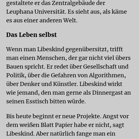
gestaltete er das Zentralgebäude der
Leuphana Universität. Es sieht aus, als käme
es aus einer anderen Welt.
Das Leben selbst
Wenn man Libeskind gegenübersitzt, trifft
man einen Menschen, der gar nicht viel übers
Bauen spricht. Er redet über Gesellschaft und
Politik, über die Gefahren von Algorithmen,
über Denker und Künstler. Libeskind wirkt
wie jemand, den man gerne als Dinnergast an
seinen Esstisch bitten würde.
Bis heute beginnt er neue Projekte. Angst vor
dem weißen Blatt Papier habe er nicht, sagt
Libeskind. Aber natürlich fange man ein