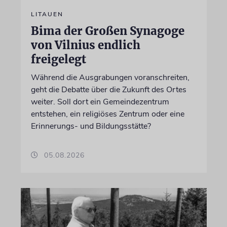
LITAUEN
Bima der Großen Synagoge
von Vilnius endlich
freigelegt
Während die Ausgrabungen voranschreiten,
geht die Debatte über die Zukunft des Ortes
weiter. Soll dort ein Gemeindezentrum
entstehen, ein religiöses Zentrum oder eine
Erinnerungs- und Bildungsstätte?
05.08.2026