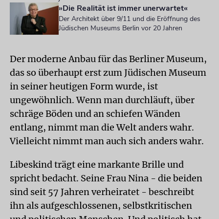
»Die Realität ist immer unerwartet«
Der Architekt über 9/11 und die Eröffnung des
Jüdischen Museums Berlin vor 20 Jahren
Der moderne Anbau für das Berliner Museum,
das so überhaupt erst zum Jüdischen Museum
in seiner heutigen Form wurde, ist
ungewöhnlich. Wenn man durchläuft, über
schräge Böden und an schiefen Wänden
entlang, nimmt man die Welt anders wahr.
Vielleicht nimmt man auch sich anders wahr.
Libeskind trägt eine markante Brille und
spricht bedacht. Seine Frau Nina - die beiden
sind seit 57 Jahren verheiratet - beschreibt
ihn als aufgeschlossenen, selbstkritischen