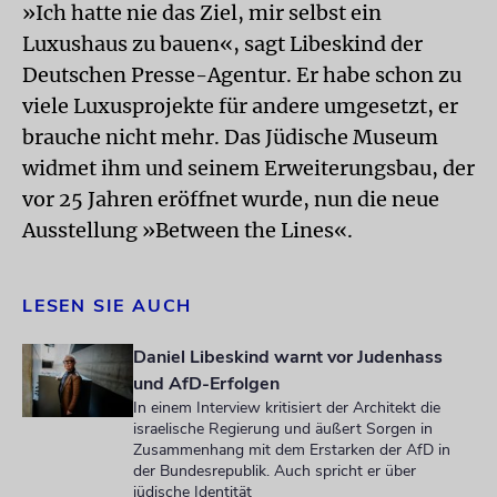
»Ich hatte nie das Ziel, mir selbst ein
Luxushaus zu bauen«, sagt Libeskind der
Deutschen Presse-Agentur. Er habe schon zu
viele Luxusprojekte für andere umgesetzt, er
brauche nicht mehr. Das Jüdische Museum
widmet ihm und seinem Erweiterungsbau, der
vor 25 Jahren eröffnet wurde, nun die neue
Ausstellung »Between the Lines«.
LESEN SIE AUCH
Daniel Libeskind warnt vor Judenhass
und AfD-Erfolgen
In einem Interview kritisiert der Architekt die
israelische Regierung und äußert Sorgen in
Zusammenhang mit dem Erstarken der AfD in
der Bundesrepublik. Auch spricht er über
jüdische Identität