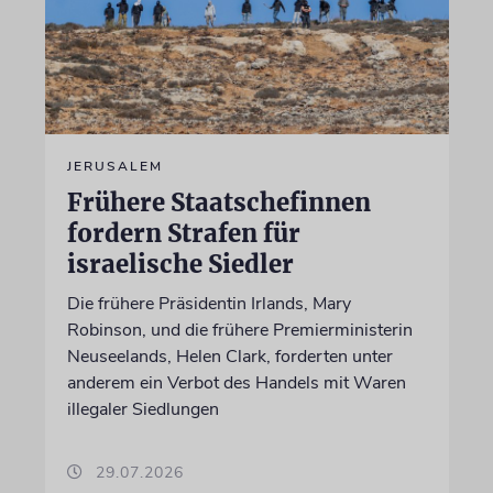
JERUSALEM
Frühere Staatschefinnen
fordern Strafen für
israelische Siedler
Die frühere Präsidentin Irlands, Mary
Robinson, und die frühere Premierministerin
Neuseelands, Helen Clark, forderten unter
anderem ein Verbot des Handels mit Waren
illegaler Siedlungen
29.07.2026