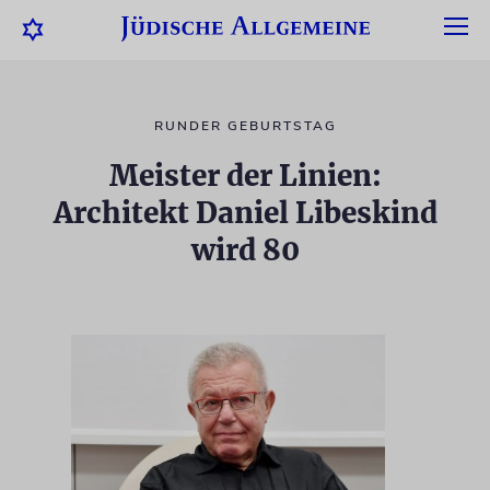
RUNDER GEBURTSTAG
Meister der Linien:
Architekt Daniel Libeskind
wird 80