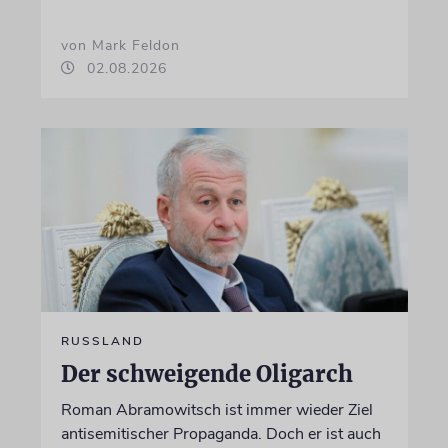
von Mark Feldon
02.08.2026
RUSSLAND
Der schweigende Oligarch
Roman Abramowitsch ist immer wieder Ziel
antisemitischer Propaganda. Doch er ist auch