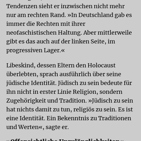
Tendenzen sieht er inzwischen nicht mehr
nur am rechten Rand. »In Deutschland gab es
immer die Rechten mit ihrer
neofaschistischen Haltung. Aber mittlerweile
gibt es das auch auf der linken Seite, im
progressiven Lager.«
Libeskind, dessen Eltern den Holocaust
überlebten, sprach ausführlich über seine
jüdische Identität. Jüdisch zu sein bedeute für
ihn nicht in erster Linie Religion, sondern
Zugehörigkeit und Tradition. »Jüdisch zu sein
hat nichts damit zu tun, religiös zu sein. Es ist
eine Identität. Ein Bekenntnis zu Traditionen
und Werten«, sagte er.