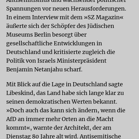
Spannungen vor neuen Herausforderungen.
In einem Interview mit dem »SZ Magazin«
äußerte sich der Schöpfer des Jüdischen
Museums Berlin besorgt über
gesellschaftliche Entwicklungen in
Deutschland und kritisierte zugleich die
Politik von Israels Ministerpräsident
Benjamin Netanjahu scharf.
Mit Blick auf die Lage in Deutschland sagte
Libeskind, das Land habe sich lange klar zu
seinen demokratischen Werten bekannt.
»Doch auch das kann sich ändern, wenn die
AfD an immer mehr Orten an die Macht
kommt«, warnte der Architekt, der am
Dienstag 80 Jahre alt wird. Antisemitische