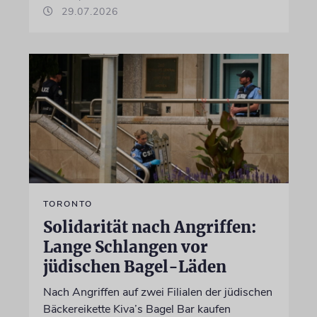
29.07.2026
TORONTO
Solidarität nach Angriffen:
Lange Schlangen vor
jüdischen Bagel-Läden
Nach Angriffen auf zwei Filialen der jüdischen
Bäckereikette Kiva’s Bagel Bar kaufen