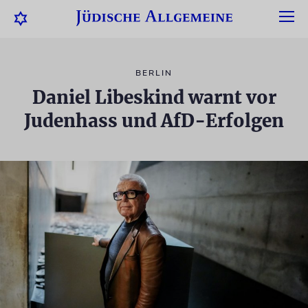
BERLIN
Daniel Libeskind warnt vor
Judenhass und AfD-Erfolgen