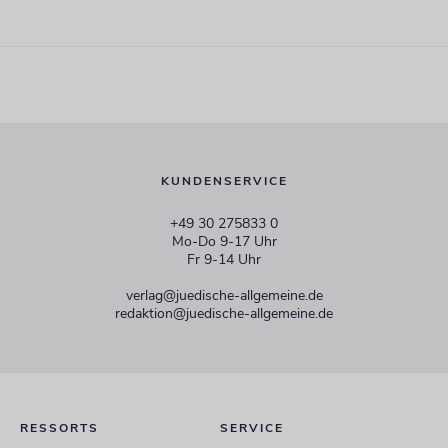
KUNDENSERVICE
+49 30 275833 0
Mo-Do 9-17 Uhr
Fr 9-14 Uhr
verlag@juedische-allgemeine.de
redaktion@juedische-allgemeine.de
RESSORTS
SERVICE