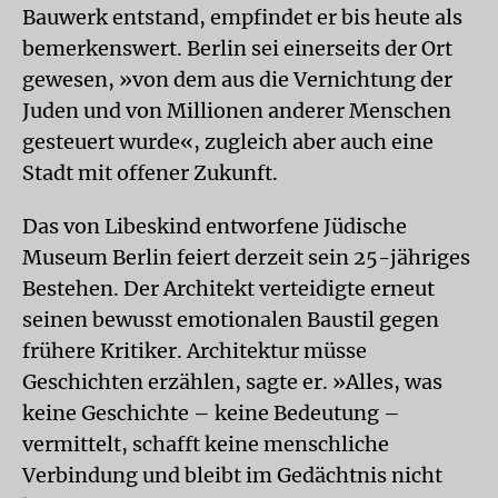
Bauwerk entstand, empfindet er bis heute als
bemerkenswert. Berlin sei einerseits der Ort
gewesen, »von dem aus die Vernichtung der
Juden und von Millionen anderer Menschen
gesteuert wurde«, zugleich aber auch eine
Stadt mit offener Zukunft.
Das von Libeskind entworfene Jüdische
Museum Berlin feiert derzeit sein 25-jähriges
Bestehen. Der Architekt verteidigte erneut
seinen bewusst emotionalen Baustil gegen
frühere Kritiker. Architektur müsse
Geschichten erzählen, sagte er. »Alles, was
keine Geschichte – keine Bedeutung –
vermittelt, schafft keine menschliche
Verbindung und bleibt im Gedächtnis nicht