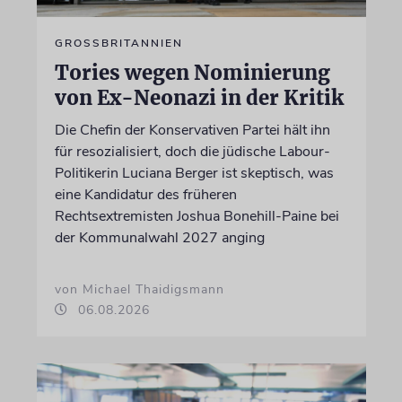
GROSSBRITANNIEN
Tories wegen Nominierung
von Ex-Neonazi in der Kritik
Die Chefin der Konservativen Partei hält ihn
für resozialisiert, doch die jüdische Labour-
Politikerin Luciana Berger ist skeptisch, was
eine Kandidatur des früheren
Rechtsextremisten Joshua Bonehill-Paine bei
der Kommunalwahl 2027 anging
von Michael Thaidigsmann
06.08.2026