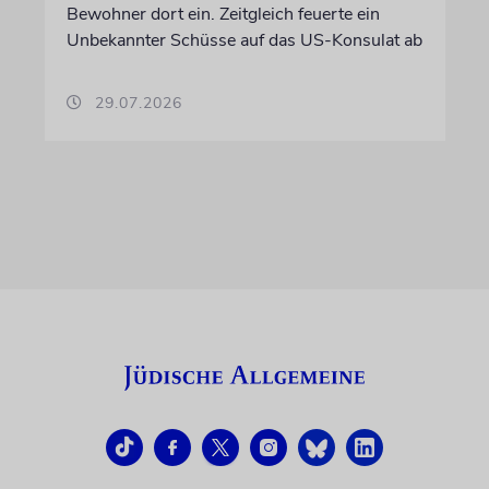
Bewohner dort ein. Zeitgleich feuerte ein
Unbekannter Schüsse auf das US-Konsulat ab
29.07.2026