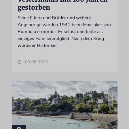
gestorben
Seine Eltern und Brüder und weitere
Angehörige werden 1941 beim Massaker von
Rumbula ermordet. Er selbst überlebte als
einziges Familienmitglied. Nach dem Krieg
wurde er Historiker
03.08.2026