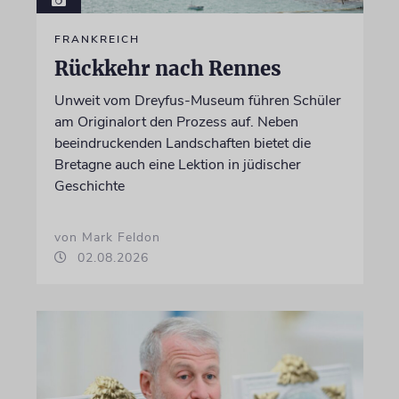
FRANKREICH
Rückkehr nach Rennes
Unweit vom Dreyfus-Museum führen Schüler
am Originalort den Prozess auf. Neben
beeindruckenden Landschaften bietet die
Bretagne auch eine Lektion in jüdischer
Geschichte
von Mark Feldon
02.08.2026