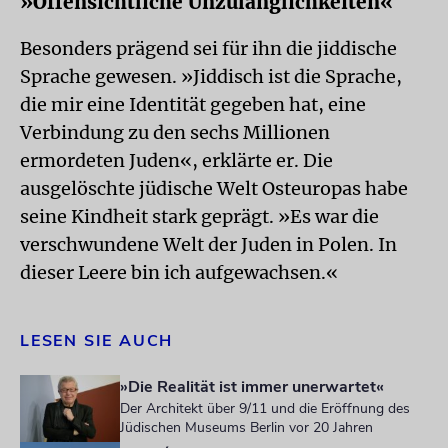
»Offensichtliche Unzulänglichkeiten«
Besonders prägend sei für ihn die jiddische
Sprache gewesen. »Jiddisch ist die Sprache,
die mir eine Identität gegeben hat, eine
Verbindung zu den sechs Millionen
ermordeten Juden«, erklärte er. Die
ausgelöschte jüdische Welt Osteuropas habe
seine Kindheit stark geprägt. »Es war die
verschwundene Welt der Juden in Polen. In
dieser Leere bin ich aufgewachsen.«
LESEN SIE AUCH
»Die Realität ist immer unerwartet«
Der Architekt über 9/11 und die Eröffnung des
Jüdischen Museums Berlin vor 20 Jahren