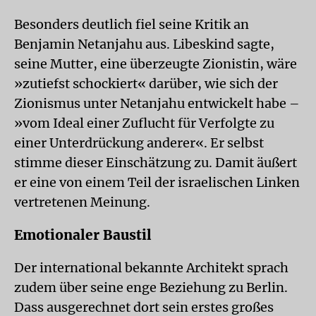
Besonders deutlich fiel seine Kritik an
Benjamin Netanjahu aus. Libeskind sagte,
seine Mutter, eine überzeugte Zionistin, wäre
»zutiefst schockiert« darüber, wie sich der
Zionismus unter Netanjahu entwickelt habe –
»vom Ideal einer Zuflucht für Verfolgte zu
einer Unterdrückung anderer«. Er selbst
stimme dieser Einschätzung zu. Damit äußert
er eine von einem Teil der israelischen Linken
vertretenen Meinung.
Emotionaler Baustil
Der international bekannte Architekt sprach
zudem über seine enge Beziehung zu Berlin.
Dass ausgerechnet dort sein erstes großes