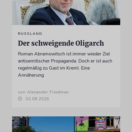
RUSSLAND
Der schweigende Oligarch
Roman Abramowitsch ist immer wieder Ziel
antisemitischer Propaganda. Doch er ist auch
regelmäßig zu Gast im Kreml. Eine
Annäherung
von Alexander Friedman
02.08.2026