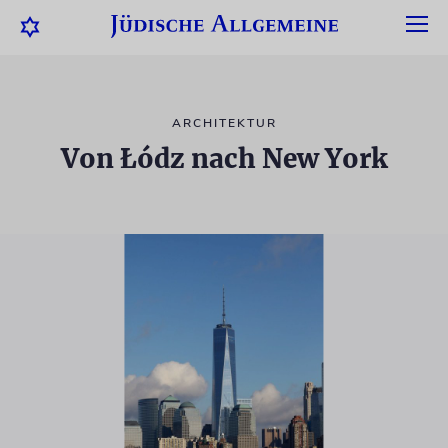
ARCHITEKTUR
Von Łódz nach New York