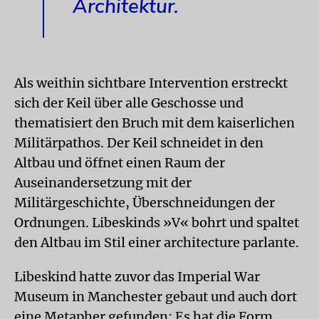
Architektur.
Als weithin sichtbare Intervention erstreckt
sich der Keil über alle Geschosse und
thematisiert den Bruch mit dem kaiserlichen
Militärpathos. Der Keil schneidet in den
Altbau und öffnet einen Raum der
Auseinandersetzung mit der
Militärgeschichte, Überschneidungen der
Ordnungen. Libeskinds »V« bohrt und spaltet
den Altbau im Stil einer architecture parlante.
Libeskind hatte zuvor das Imperial War
Museum in Manchester gebaut und auch dort
eine Metapher gefunden: Es hat die Form