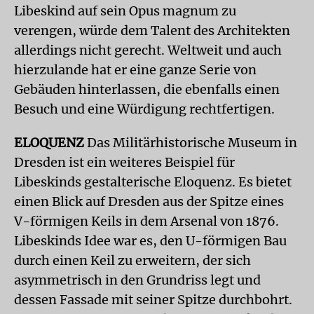
Libeskind auf sein Opus magnum zu
verengen, würde dem Talent des Architekten
allerdings nicht gerecht. Weltweit und auch
hierzulande hat er eine ganze Serie von
Gebäuden hinterlassen, die ebenfalls einen
Besuch und eine Würdigung rechtfertigen.
ELOQUENZ
Das Militärhistorische Museum in
Dresden ist ein weiteres Beispiel für
Libeskinds gestalterische Eloquenz. Es bietet
einen Blick auf Dresden aus der Spitze eines
V-förmigen Keils in dem Arsenal von 1876.
Libeskinds Idee war es, den U-förmigen Bau
durch einen Keil zu erweitern, der sich
asymmetrisch in den Grundriss legt und
dessen Fassade mit seiner Spitze durchbohrt.