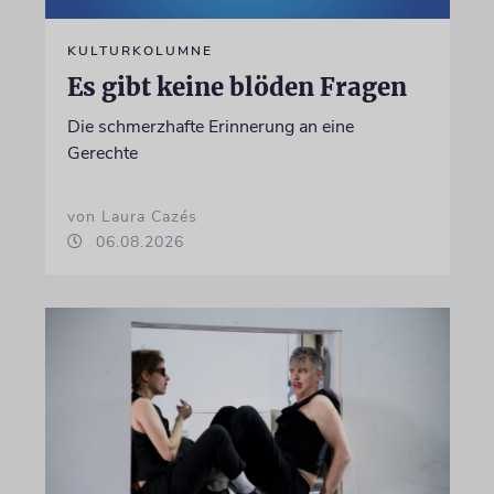
KULTURKOLUMNE
Es gibt keine blöden Fragen
Die schmerzhafte Erinnerung an eine
Gerechte
von Laura Cazés
06.08.2026