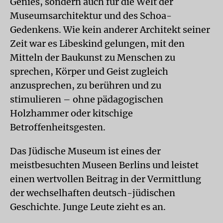
Genies, sondern auch für die Welt der
Museumsarchitektur und des Schoa-
Gedenkens. Wie kein anderer Architekt seiner
Zeit war es Libeskind gelungen, mit den
Mitteln der Baukunst zu Menschen zu
sprechen, Körper und Geist zugleich
anzusprechen, zu berühren und zu
stimulieren – ohne pädagogischen
Holzhammer oder kitschige
Betroffenheitsgesten.
Das Jüdische Museum ist eines der
meistbesuchten Museen Berlins und leistet
einen wertvollen Beitrag in der Vermittlung
der wechselhaften deutsch-jüdischen
Geschichte. Junge Leute zieht es an.