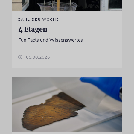
ZAHL DER WOCHE
4 Etagen
Fun Facts und Wissenswertes
05.08.2026