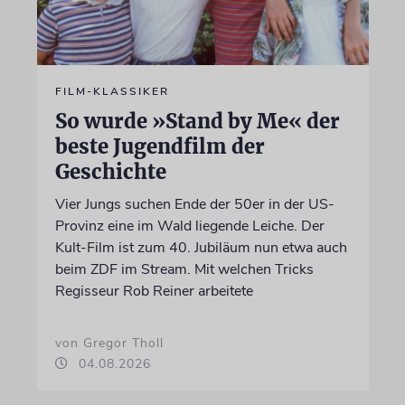
FILM-KLASSIKER
So wurde »Stand by Me« der
beste Jugendfilm der
Geschichte
Vier Jungs suchen Ende der 50er in der US-
Provinz eine im Wald liegende Leiche. Der
Kult-Film ist zum 40. Jubiläum nun etwa auch
beim ZDF im Stream. Mit welchen Tricks
Regisseur Rob Reiner arbeitete
von Gregor Tholl
04.08.2026