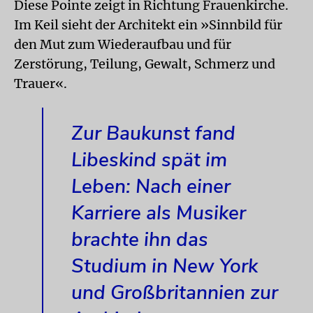
Diese Pointe zeigt in Richtung Frauenkirche.
Im Keil sieht der Architekt ein »Sinnbild für
den Mut zum Wiederaufbau und für
Zerstörung, Teilung, Gewalt, Schmerz und
Trauer«.
Zur Baukunst fand
Libeskind spät im
Leben: Nach einer
Karriere als Musiker
brachte ihn das
Studium in New York
und Großbritannien zur