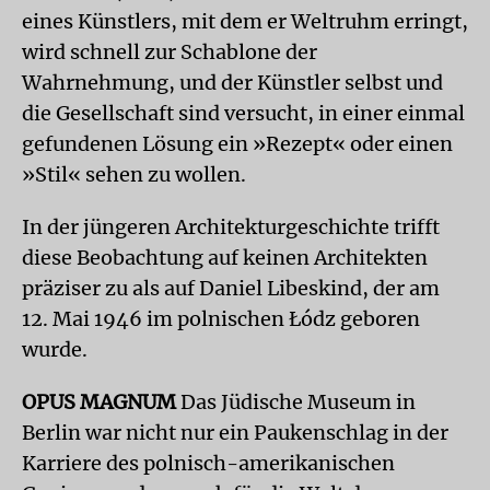
eines Künstlers, mit dem er Weltruhm erringt,
wird schnell zur Schablone der
Wahrnehmung, und der Künstler selbst und
die Gesellschaft sind versucht, in einer einmal
gefundenen Lösung ein »Rezept« oder einen
»Stil« sehen zu wollen.
In der jüngeren Architekturgeschichte trifft
diese Beobachtung auf keinen Architekten
präziser zu als auf Daniel Libeskind, der am
12. Mai 1946 im polnischen Łódz geboren
wurde.
OPUS MAGNUM
Das Jüdische Museum in
Berlin war nicht nur ein Paukenschlag in der
Karriere des polnisch-amerikanischen