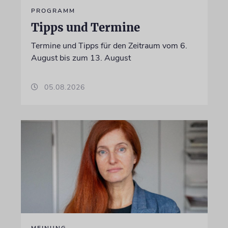
PROGRAMM
Tipps und Termine
Termine und Tipps für den Zeitraum vom 6.
August bis zum 13. August
05.08.2026