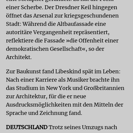
einer Scherbe. Der Dresdner Keil hingegen
öffnet das Arsenal zur kriegsgeschundenen
Stadt: Während die Altbaufassade eine
autoritäre Vergangenheit repräsentiert,
reflektiere die Fassade »die Offenheit einer
demokratischen Gesellschaft«, so der
Architekt.
Zur Baukunst fand Libeskind spät im Leben:
Nach einer Karriere als Musiker brachte ihn
das Studium in New York und Großbritannien
zur Architektur, für die er neue
Ausdrucksmöglichkeiten mit den Mitteln der
Sprache und Zeichnung fand.
DEUTSCHLAND
Trotz seines Umzugs nach