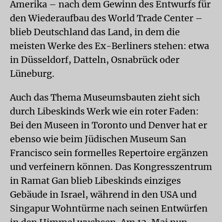
Amerika – nach dem Gewinn des Entwurfs für
den Wiederaufbau des World Trade Center –
blieb Deutschland das Land, in dem die
meisten Werke des Ex-Berliners stehen: etwa
in Düsseldorf, Datteln, Osnabrück oder
Lüneburg.
Auch das Thema Museumsbauten zieht sich
durch Libeskinds Werk wie ein roter Faden:
Bei den Museen in Toronto und Denver hat er
ebenso wie beim Jüdischen Museum San
Francisco sein formelles Repertoire ergänzen
und verfeinern können. Das Kongresszentrum
in Ramat Gan blieb Libeskinds einziges
Gebäude in Israel, während in den USA und
Singapur Wohntürme nach seinen Entwürfen