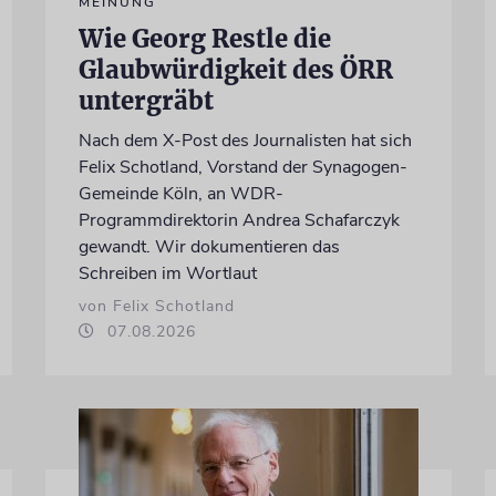
MEINUNG
Wie Georg Restle die
Glaubwürdigkeit des ÖRR
untergräbt
Nach dem X-Post des Journalisten hat sich
Felix Schotland, Vorstand der Synagogen-
Gemeinde Köln, an WDR-
Programmdirektorin Andrea Schafarczyk
gewandt. Wir dokumentieren das
Schreiben im Wortlaut
von Felix Schotland
07.08.2026