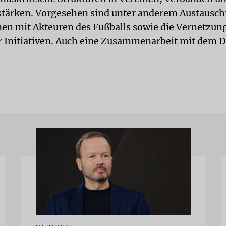
tärken. Vorgesehen sind unter anderem Austausch
en mit Akteuren des Fußballs sowie die Vernetzun
 Initiativen. Auch eine Zusammenarbeit mit dem D