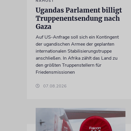
NAHOST
Ugandas Parlament billigt
Truppenentsendung nach
Gaza
Auf US-Anfrage soll sich ein Kontingent
der ugandischen Armee der geplanten
internationalen Stabilisierungstruppe
anschließen. In Afrika zählt das Land zu
den größten Truppenstellern für
Friedensmissionen
07.08.2026