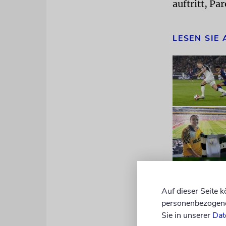
auftritt, Par
LESEN SIE
Auf dieser Seite 
personenbezogene 
Sie in unserer
Dat