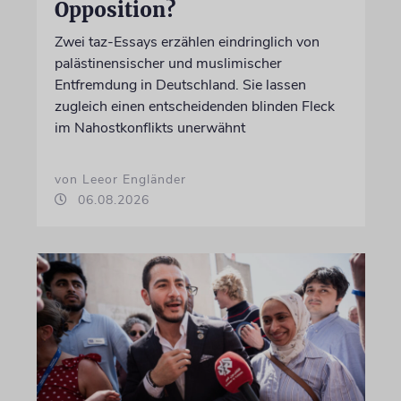
Opposition?
Zwei taz-Essays erzählen eindringlich von
palästinensischer und muslimischer
Entfremdung in Deutschland. Sie lassen
zugleich einen entscheidenden blinden Fleck
im Nahostkonflikts unerwähnt
von Leeor Engländer
06.08.2026