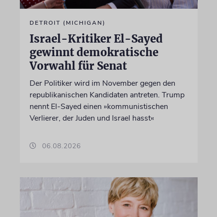
DETROIT (MICHIGAN)
Israel-Kritiker El-Sayed
gewinnt demokratische
Vorwahl für Senat
Der Politiker wird im November gegen den
republikanischen Kandidaten antreten. Trump
nennt El-Sayed einen »kommunistischen
Verlierer, der Juden und Israel hasst«
06.08.2026