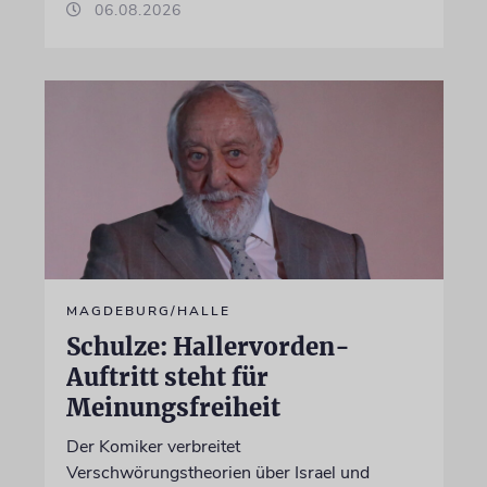
06.08.2026
MAGDEBURG/HALLE
Schulze: Hallervorden-
Auftritt steht für
Meinungsfreiheit
Der Komiker verbreitet
Verschwörungstheorien über Israel und