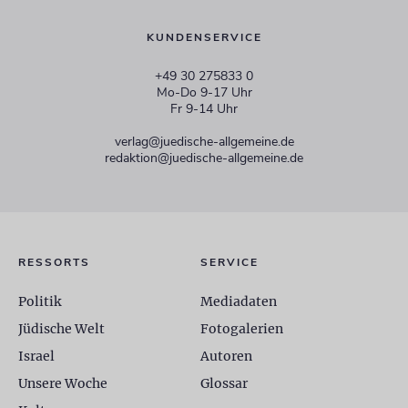
KUNDENSERVICE
+49 30 275833 0
Mo-Do 9-17 Uhr
Fr 9-14 Uhr
verlag@juedische-allgemeine.de
redaktion@juedische-allgemeine.de
RESSORTS
SERVICE
Politik
Mediadaten
Jüdische Welt
Fotogalerien
Israel
Autoren
Unsere Woche
Glossar