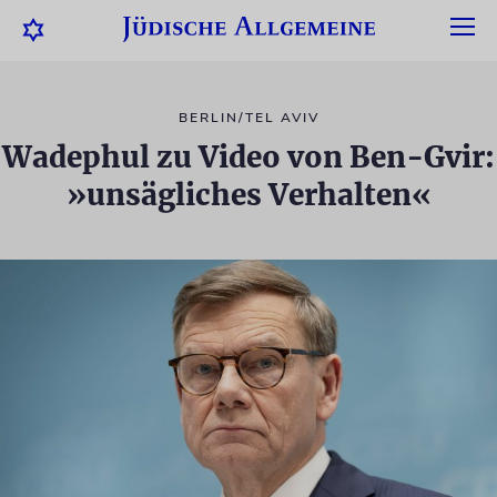
BERLIN/TEL AVIV
Wadephul zu Video von Ben-Gvir:
»unsägliches Verhalten«