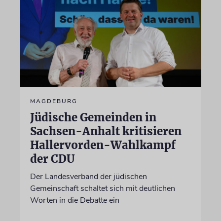
MAGDEBURG
Jüdische Gemeinden in
Sachsen-Anhalt kritisieren
Hallervorden-Wahlkampf
der CDU
Der Landesverband der jüdischen
Gemeinschaft schaltet sich mit deutlichen
Worten in die Debatte ein