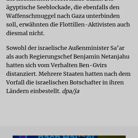
ägyptische Seeblockade, die ebenfalls den
Waffenschmuggel nach Gaza unterbinden
soll, erwähnten die Flottillen-Aktivisten auch
diesmal nicht.
Sowohl der israelische Außenminister Sa’ar
als auch Regierungschef Benjamin Netanjahu
hatten sich vom Verhalten Ben-Gvirs
distanziert. Mehrere Staaten hatten nach dem
Vorfall die israelischen Botschafter in ihren
Ländern einbestellt.
dpa/ja