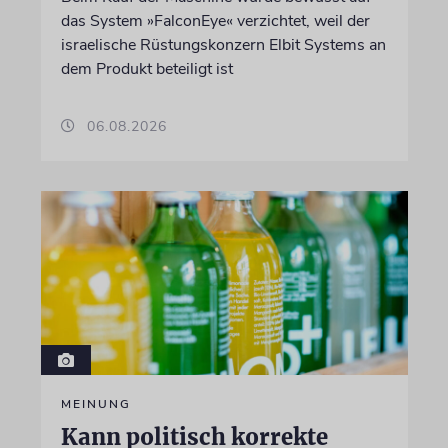
das System »FalconEye« verzichtet, weil der
israelische Rüstungskonzern Elbit Systems an
dem Produkt beteiligt ist
06.08.2026
MEINUNG
Kann politisch korrekte