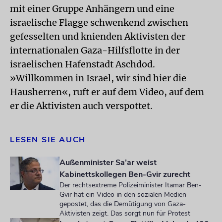
mit einer Gruppe Anhängern und eine
israelische Flagge schwenkend zwischen
gefesselten und knienden Aktivisten der
internationalen Gaza-Hilfsflotte in der
israelischen Hafenstadt Aschdod.
»Willkommen in Israel, wir sind hier die
Hausherren«, ruft er auf dem Video, auf dem
er die Aktivisten auch verspottet.
LESEN SIE AUCH
Außenminister Sa’ar weist
Kabinettskollegen Ben-Gvir zurecht
Der rechtsextreme Polizeiminister Itamar Ben-
Gvir hat ein Video in den sozialen Medien
gepostet, das die Demütigung von Gaza-
Aktivisten zeigt. Das sorgt nun für Protest