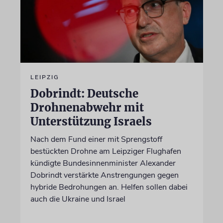
LEIPZIG
Dobrindt: Deutsche
Drohnenabwehr mit
Unterstützung Israels
Nach dem Fund einer mit Sprengstoff
bestückten Drohne am Leipziger Flughafen
kündigte Bundesinnenminister Alexander
Dobrindt verstärkte Anstrengungen gegen
hybride Bedrohungen an. Helfen sollen dabei
auch die Ukraine und Israel