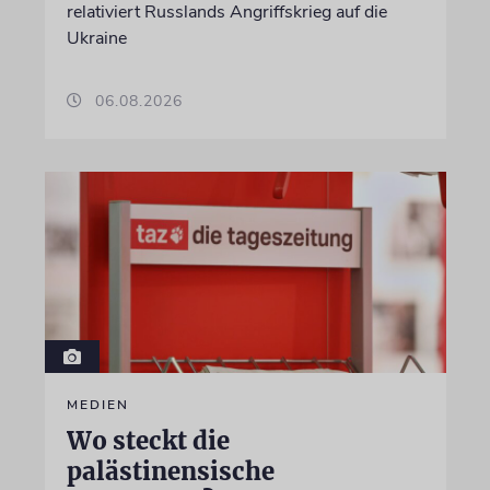
relativiert Russlands Angriffskrieg auf die
Ukraine
06.08.2026
MEDIEN
Wo steckt die
palästinensische