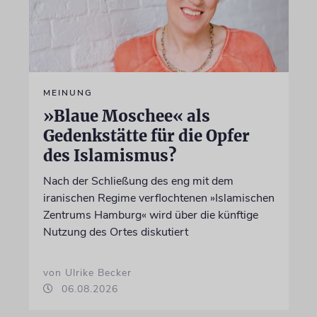
MEINUNG
»Blaue Moschee« als
Gedenkstätte für die Opfer
des Islamismus?
Nach der Schließung des eng mit dem
iranischen Regime verflochtenen »Islamischen
Zentrums Hamburg« wird über die künftige
Nutzung des Ortes diskutiert
von Ulrike Becker
06.08.2026