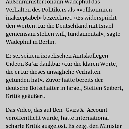
Außenminister Johann Wadephul das
Verhalten des Politikers als »vollkommen
inakzeptabel« bezeichnet. »Es widerspricht
den Werten, für die Deutschland mit Israel
gemeinsam stehen will, fundamental«, sagte
Wadephul in Berlin.
Er sei seinem israelischen Amtskollegen
Gideon Sa’ar dankbar »für die klaren Worte,
die er für dieses unsägliche Verhalten
gefunden hat«. Zuvor hatte bereits der
deutsche Botschafter in Israel, Steffen Seibert,
Kritik geäußert.
Das Video, das auf Ben-Gvirs X-Account
veröffentlicht wurde, hatte international
scharfe Kritik ausgelöst. Es zeigt den Minister