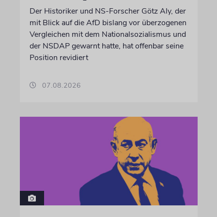
Der Historiker und NS-Forscher Götz Aly, der
mit Blick auf die AfD bislang vor überzogenen
Vergleichen mit dem Nationalsozialismus und
der NSDAP gewarnt hatte, hat offenbar seine
Position revidiert
07.08.2026