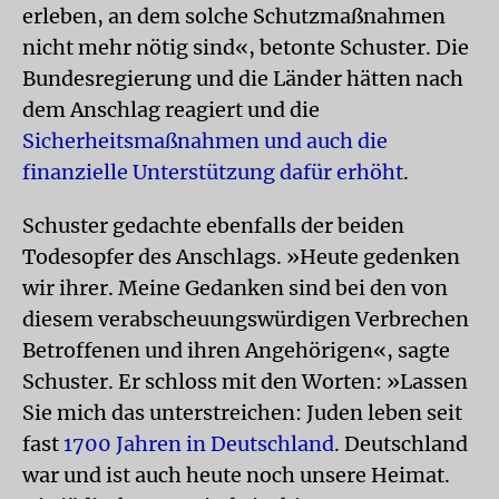
erleben, an dem solche Schutzmaßnahmen
nicht mehr nötig sind«, betonte Schuster. Die
Bundesregierung und die Länder hätten nach
dem Anschlag reagiert und die
Sicherheitsmaßnahmen und auch die
finanzielle Unterstützung dafür erhöht
.
Schuster gedachte ebenfalls der beiden
Todesopfer des Anschlags. »Heute gedenken
wir ihrer. Meine Gedanken sind bei den von
diesem verabscheuungswürdigen Verbrechen
Betroffenen und ihren Angehörigen«, sagte
Schuster. Er schloss mit den Worten: »Lassen
Sie mich das unterstreichen: Juden leben seit
fast
1700 Jahren in Deutschland
. Deutschland
war und ist auch heute noch unsere Heimat.