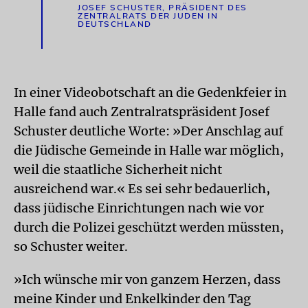
JOSEF SCHUSTER, PRÄSIDENT DES
ZENTRALRATS DER JUDEN IN
DEUTSCHLAND
In einer Videobotschaft an die Gedenkfeier in
Halle fand auch Zentralratspräsident Josef
Schuster deutliche Worte: »Der Anschlag auf
die Jüdische Gemeinde in Halle war möglich,
weil die staatliche Sicherheit nicht
ausreichend war.« Es sei sehr bedauerlich,
dass jüdische Einrichtungen nach wie vor
durch die Polizei geschützt werden müssten,
so Schuster weiter.
»Ich wünsche mir von ganzem Herzen, dass
meine Kinder und Enkelkinder den Tag