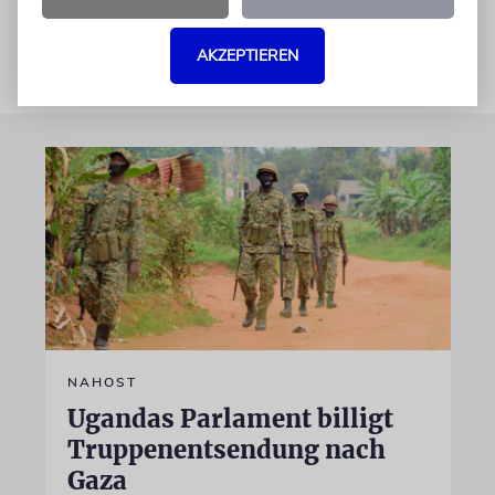
AKZEPTIEREN
NAHOST
Ugandas Parlament billigt
Truppenentsendung nach
Gaza