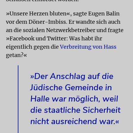
»Unsere Herzen bluten«, sagte Eugen Balin
vor dem Döner-Imbiss. Er wandte sich auch
an die sozialen Netzwerkbetreiber und fragte
»Facebook und Twitter: Was habt ihr
eigentlich gegen die
Verbreitung von Hass
getan?«
»Der Anschlag auf die
Jüdische Gemeinde in
Halle war möglich, weil
die staatliche Sicherheit
nicht ausreichend war.«