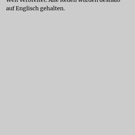
auf Englisch gehalten.