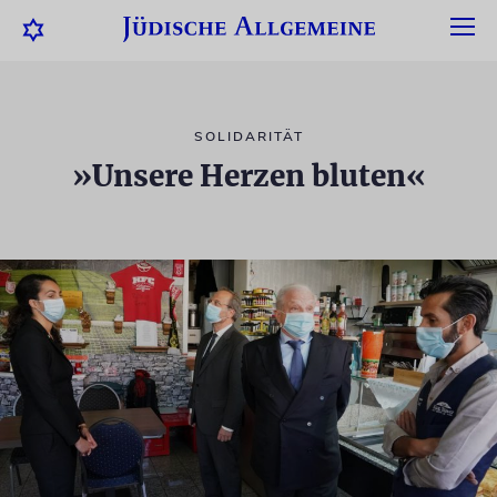
SOLIDARITÄT
»Unsere Herzen bluten«