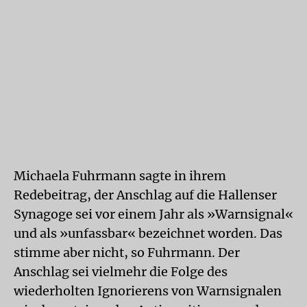
Michaela Fuhrmann sagte in ihrem
Redebeitrag, der Anschlag auf die Hallenser
Synagoge sei vor einem Jahr als »Warnsignal«
und als »unfassbar« bezeichnet worden. Das
stimme aber nicht, so Fuhrmann. Der
Anschlag sei vielmehr die Folge des
wiederholten Ignorierens von Warnsignalen