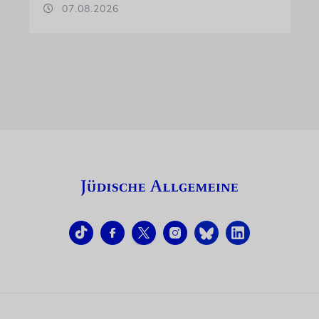
07.08.2026