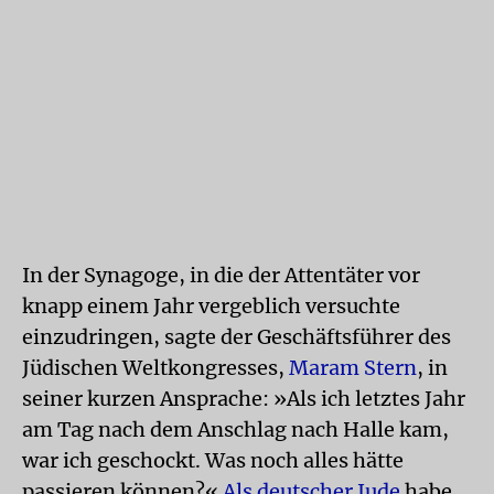
In der Synagoge, in die der Attentäter vor
knapp einem Jahr vergeblich versuchte
einzudringen, sagte der Geschäftsführer des
Jüdischen Weltkongresses,
Maram Stern
, in
seiner kurzen Ansprache: »Als ich letztes Jahr
am Tag nach dem Anschlag nach Halle kam,
war ich geschockt. Was noch alles hätte
passieren können?«
Als deutscher Jude
habe