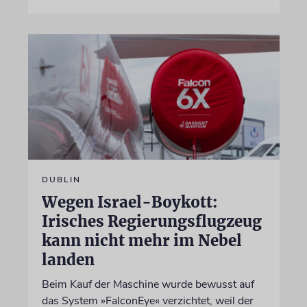
DUBLIN
Wegen Israel-Boykott:
Irisches Regierungsflugzeug
kann nicht mehr im Nebel
landen
Beim Kauf der Maschine wurde bewusst auf
das System »FalconEye« verzichtet, weil der