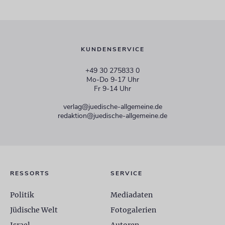
KUNDENSERVICE
+49 30 275833 0
Mo-Do 9-17 Uhr
Fr 9-14 Uhr
verlag@juedische-allgemeine.de
redaktion@juedische-allgemeine.de
RESSORTS
SERVICE
Politik
Mediadaten
Jüdische Welt
Fotogalerien