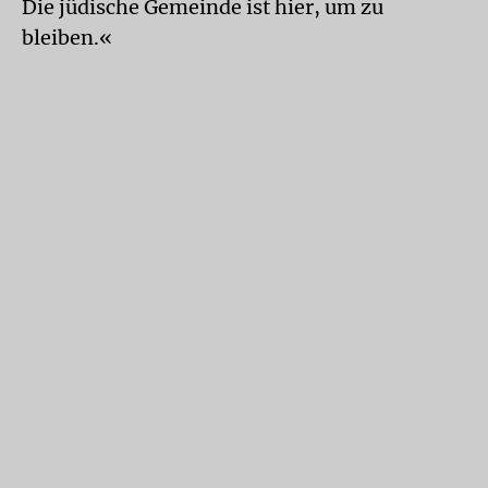
Die jüdische Gemeinde ist hier, um zu
bleiben.«