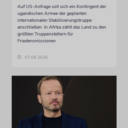
Auf US-Anfrage soll sich ein Kontingent der
ugandischen Armee der geplanten
internationalen Stabilisierungstruppe
anschließen. In Afrika zählt das Land zu den
größten Truppenstellern für
Friedensmissionen
07.08.2026