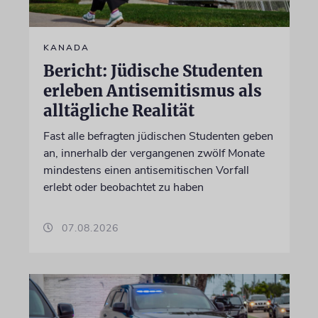
KANADA
Bericht: Jüdische Studenten
erleben Antisemitismus als
alltägliche Realität
Fast alle befragten jüdischen Studenten geben
an, innerhalb der vergangenen zwölf Monate
mindestens einen antisemitischen Vorfall
erlebt oder beobachtet zu haben
07.08.2026