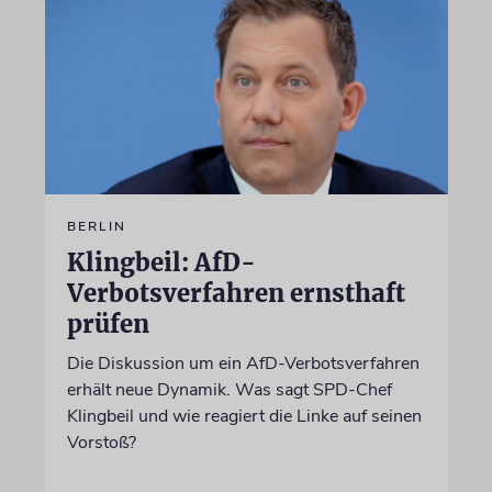
BERLIN
Klingbeil: AfD-
Verbotsverfahren ernsthaft
prüfen
Die Diskussion um ein AfD-Verbotsverfahren
erhält neue Dynamik. Was sagt SPD-Chef
Klingbeil und wie reagiert die Linke auf seinen
Vorstoß?