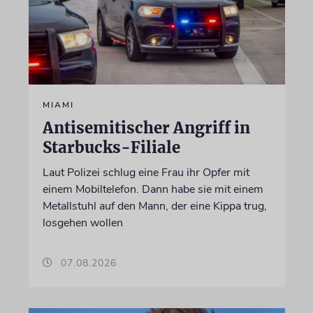
MIAMI
Antisemitischer Angriff in
Starbucks-Filiale
Laut Polizei schlug eine Frau ihr Opfer mit
einem Mobiltelefon. Dann habe sie mit einem
Metallstuhl auf den Mann, der eine Kippa trug,
losgehen wollen
07.08.2026