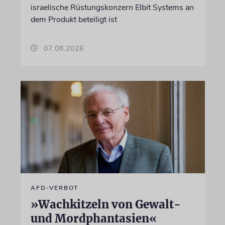
israelische Rüstungskonzern Elbit Systems an
dem Produkt beteiligt ist
07.08.2026
AFD-VERBOT
»Wachkitzeln von Gewalt-
und Mordphantasien«