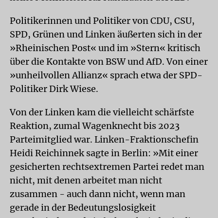
Politikerinnen und Politiker von CDU, CSU,
SPD, Grünen und Linken äußerten sich in der
»Rheinischen Post« und im »Stern« kritisch
über die Kontakte von BSW und AfD. Von einer
»unheilvollen Allianz« sprach etwa der SPD-
Politiker Dirk Wiese.
Von der Linken kam die vielleicht schärfste
Reaktion, zumal Wagenknecht bis 2023
Parteimitglied war. Linken-Fraktionschefin
Heidi Reichinnek sagte in Berlin: »Mit einer
gesicherten rechtsextremen Partei redet man
nicht, mit denen arbeitet man nicht
zusammen - auch dann nicht, wenn man
gerade in der Bedeutungslosigkeit