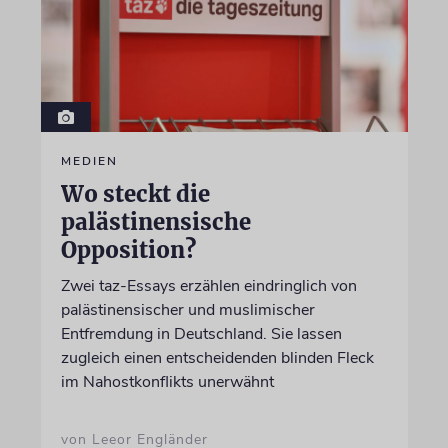
MEDIEN
Wo steckt die
palästinensische
Opposition?
Zwei taz-Essays erzählen eindringlich von
palästinensischer und muslimischer
Entfremdung in Deutschland. Sie lassen
zugleich einen entscheidenden blinden Fleck
im Nahostkonflikts unerwähnt
von Leeor Engländer