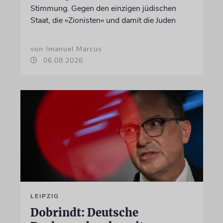
Stimmung. Gegen den einzigen jüdischen
Staat, die »Zionisten« und damit die Juden
von Imanuel Marcus
06.08.2026
LEIPZIG
Dobrindt: Deutsche