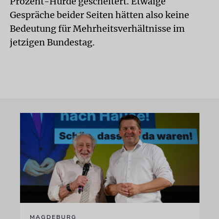
Prozent-Hürde gescheitert. Etwaige
Gespräche beider Seiten hätten also keine
Bedeutung für Mehrheitsverhältnisse im
jetzigen Bundestag.
MAGDEBURG