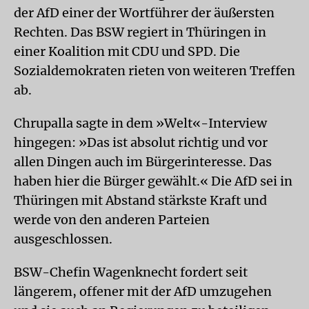
der AfD einer der Wortführer der äußersten
Rechten. Das BSW regiert in Thüringen in
einer Koalition mit CDU und SPD. Die
Sozialdemokraten rieten von weiteren Treffen
ab.
Chrupalla sagte in dem »Welt«-Interview
hingegen: »Das ist absolut richtig und vor
allen Dingen auch im Bürgerinteresse. Das
haben hier die Bürger gewählt.« Die AfD sei in
Thüringen mit Abstand stärkste Kraft und
werde von den anderen Parteien
ausgeschlossen.
BSW-Chefin Wagenknecht fordert seit
längerem, offener mit der AfD umzugehen