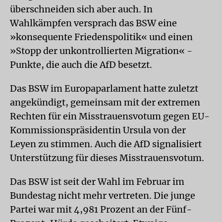
überschneiden sich aber auch. In
Wahlkämpfen versprach das BSW eine
»konsequente Friedenspolitik« und einen
»Stopp der unkontrollierten Migration« -
Punkte, die auch die AfD besetzt.
Das BSW im Europaparlament hatte zuletzt
angekündigt, gemeinsam mit der extremen
Rechten für ein Misstrauensvotum gegen EU-
Kommissionspräsidentin Ursula von der
Leyen zu stimmen. Auch die AfD signalisiert
Unterstützung für dieses Misstrauensvotum.
Das BSW ist seit der Wahl im Februar im
Bundestag nicht mehr vertreten. Die junge
Partei war mit 4,981 Prozent an der Fünf-