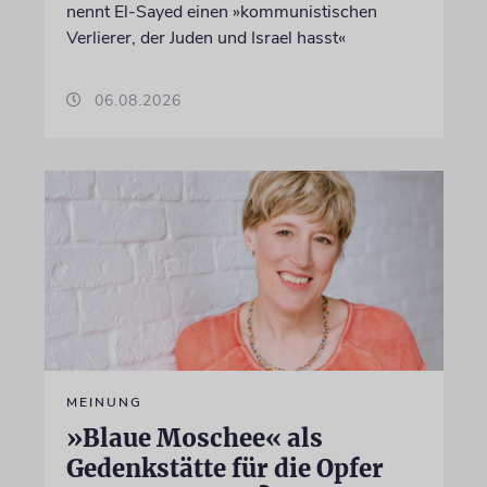
nennt El-Sayed einen »kommunistischen
Verlierer, der Juden und Israel hasst«
06.08.2026
MEINUNG
»Blaue Moschee« als
Gedenkstätte für die Opfer