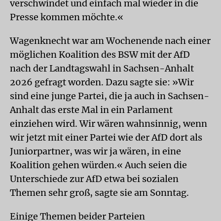
verschwindet und einfach mal wieder in die
Presse kommen möchte.«
Wagenknecht war am Wochenende nach einer
möglichen Koalition des BSW mit der AfD
nach der Landtagswahl in Sachsen-Anhalt
2026 gefragt worden. Dazu sagte sie: »Wir
sind eine junge Partei, die ja auch in Sachsen-
Anhalt das erste Mal in ein Parlament
einziehen wird. Wir wären wahnsinnig, wenn
wir jetzt mit einer Partei wie der AfD dort als
Juniorpartner, was wir ja wären, in eine
Koalition gehen würden.« Auch seien die
Unterschiede zur AfD etwa bei sozialen
Themen sehr groß, sagte sie am Sonntag.
Einige Themen beider Parteien