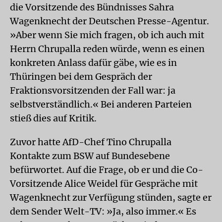
die Vorsitzende des Bündnisses Sahra
Wagenknecht der Deutschen Presse-Agentur.
»Aber wenn Sie mich fragen, ob ich auch mit
Herrn Chrupalla reden würde, wenn es einen
konkreten Anlass dafür gäbe, wie es in
Thüringen bei dem Gespräch der
Fraktionsvorsitzenden der Fall war: ja
selbstverständlich.« Bei anderen Parteien
stieß dies auf Kritik.
Zuvor hatte AfD-Chef Tino Chrupalla
Kontakte zum BSW auf Bundesebene
befürwortet. Auf die Frage, ob er und die Co-
Vorsitzende Alice Weidel für Gespräche mit
Wagenknecht zur Verfügung stünden, sagte er
dem Sender Welt-TV: »Ja, also immer.« Es