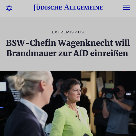
EXTREMISMUS
BSW-Chefin Wagenknecht will
Brandmauer zur AfD einreißen