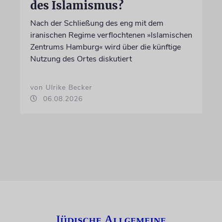
des Islamismus?
Nach der Schließung des eng mit dem
iranischen Regime verflochtenen »Islamischen
Zentrums Hamburg« wird über die künftige
Nutzung des Ortes diskutiert
von Ulrike Becker
06.08.2026