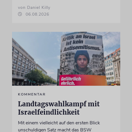
von Daniel Killy
06.08.2026
KOMMENTAR
Landtagswahlkampf mit
Israelfeindlichkeit
Mit einem vielleicht auf den ersten Blick
unschuldigen Satz macht das BSW