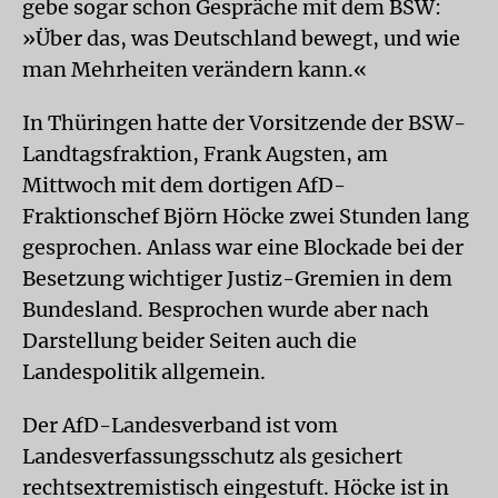
gebe sogar schon Gespräche mit dem BSW:
»Über das, was Deutschland bewegt, und wie
man Mehrheiten verändern kann.«
In Thüringen hatte der Vorsitzende der BSW-
Landtagsfraktion, Frank Augsten, am
Mittwoch mit dem dortigen AfD-
Fraktionschef Björn Höcke zwei Stunden lang
gesprochen. Anlass war eine Blockade bei der
Besetzung wichtiger Justiz-Gremien in dem
Bundesland. Besprochen wurde aber nach
Darstellung beider Seiten auch die
Landespolitik allgemein.
Der AfD-Landesverband ist vom
Landesverfassungsschutz als gesichert
rechtsextremistisch eingestuft. Höcke ist in