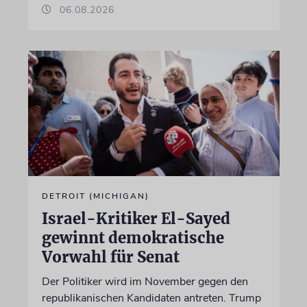
06.08.2026
DETROIT (MICHIGAN)
Israel-Kritiker El-Sayed
gewinnt demokratische
Vorwahl für Senat
Der Politiker wird im November gegen den
republikanischen Kandidaten antreten. Trump