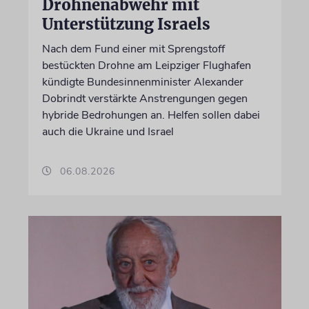
Drohnenabwehr mit
Unterstützung Israels
Nach dem Fund einer mit Sprengstoff
bestückten Drohne am Leipziger Flughafen
kündigte Bundesinnenminister Alexander
Dobrindt verstärkte Anstrengungen gegen
hybride Bedrohungen an. Helfen sollen dabei
auch die Ukraine und Israel
06.08.2026