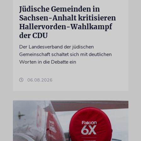
Jüdische Gemeinden in
Sachsen-Anhalt kritisieren
Hallervorden-Wahlkampf
der CDU
Der Landesverband der jüdischen
Gemeinschaft schaltet sich mit deutlichen
Worten in die Debatte ein
06.08.2026