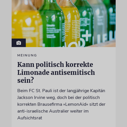
MEINUNG
Kann politisch korrekte
Limonade antisemitisch
sein?
Beim FC St. Pauli ist der langjährige Kapitän
Jackson Irvine weg, doch bei der politisch
korrekten Brausefirma »LemonAid« sitzt der
anti-israelische Australier weiter im
Aufsichtsrat