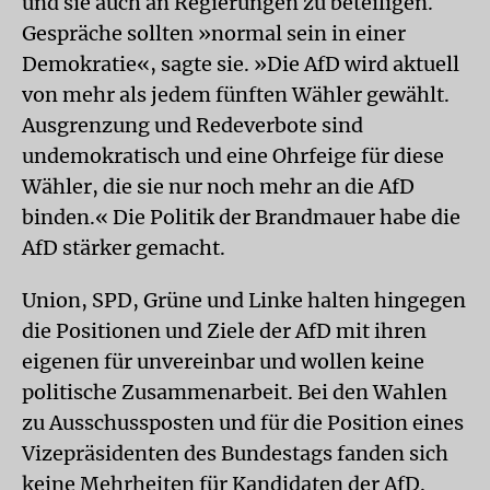
und sie auch an Regierungen zu beteiligen.
Gespräche sollten »normal sein in einer
Demokratie«, sagte sie. »Die AfD wird aktuell
von mehr als jedem fünften Wähler gewählt.
Ausgrenzung und Redeverbote sind
undemokratisch und eine Ohrfeige für diese
Wähler, die sie nur noch mehr an die AfD
binden.« Die Politik der Brandmauer habe die
AfD stärker gemacht.
Union, SPD, Grüne und Linke halten hingegen
die Positionen und Ziele der AfD mit ihren
eigenen für unvereinbar und wollen keine
politische Zusammenarbeit. Bei den Wahlen
zu Ausschussposten und für die Position eines
Vizepräsidenten des Bundestags fanden sich
keine Mehrheiten für Kandidaten der AfD.