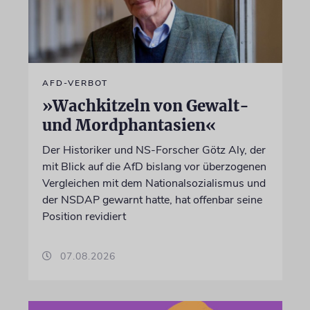
AFD-VERBOT
»Wachkitzeln von Gewalt-
und Mordphantasien«
Der Historiker und NS-Forscher Götz Aly, der
mit Blick auf die AfD bislang vor überzogenen
Vergleichen mit dem Nationalsozialismus und
der NSDAP gewarnt hatte, hat offenbar seine
Position revidiert
07.08.2026