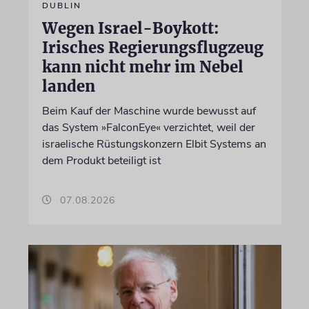
DUBLIN
Wegen Israel-Boykott:
Irisches Regierungsflugzeug
kann nicht mehr im Nebel
landen
Beim Kauf der Maschine wurde bewusst auf
das System »FalconEye« verzichtet, weil der
israelische Rüstungskonzern Elbit Systems an
dem Produkt beteiligt ist
07.08.2026