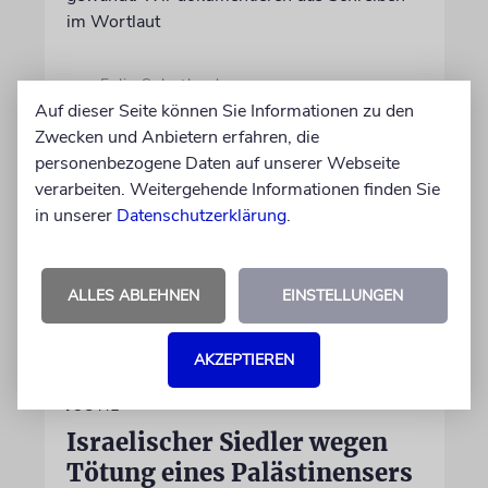
im Wortlaut
von Felix Schotland
Auf dieser Seite können Sie Informationen zu den
07.08.2026
Zwecken und Anbietern erfahren, die
personenbezogene Daten auf unserer Webseite
verarbeiten. Weitergehende Informationen finden Sie
in unserer
Datenschutzerklärung
.
ALLES ABLEHNEN
EINSTELLUNGEN
AKZEPTIEREN
JUSTIZ
Israelischer Siedler wegen
Tötung eines Palästinensers