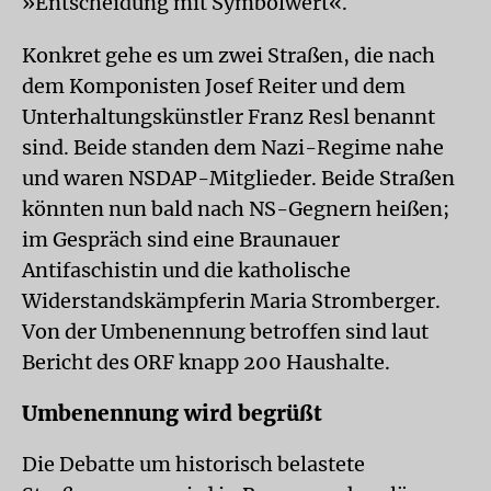
»Entscheidung mit Symbolwert«.
Konkret gehe es um zwei Straßen, die nach
dem Komponisten Josef Reiter und dem
Unterhaltungskünstler Franz Resl benannt
sind. Beide standen dem Nazi-Regime nahe
und waren NSDAP-Mitglieder. Beide Straßen
könnten nun bald nach NS-Gegnern heißen;
im Gespräch sind eine Braunauer
Antifaschistin und die katholische
Widerstandskämpferin Maria Stromberger.
Von der Umbenennung betroffen sind laut
Bericht des ORF knapp 200 Haushalte.
Umbenennung wird begrüßt
Die Debatte um historisch belastete