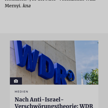
Mernyi.
kna
MEDIEN
Nach Anti-Israel-
Verschwörungstheorie: WDR