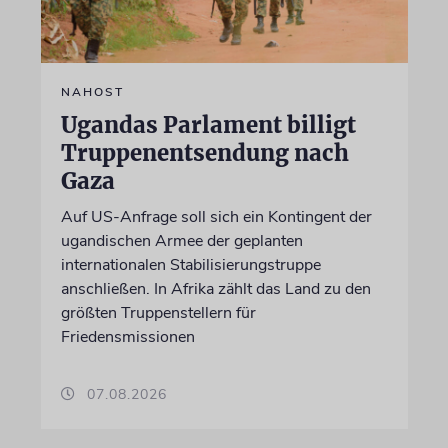
NAHOST
Ugandas Parlament billigt
Truppenentsendung nach
Gaza
Auf US-Anfrage soll sich ein Kontingent der
ugandischen Armee der geplanten
internationalen Stabilisierungstruppe
anschließen. In Afrika zählt das Land zu den
größten Truppenstellern für
Friedensmissionen
07.08.2026