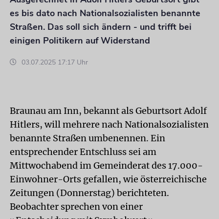
es bis dato nach Nationalsozialisten benannte
Straßen. Das soll sich ändern - und trifft bei
einigen Politikern auf Widerstand
03.07.2025 17:17 Uhr
Braunau am Inn, bekannt als Geburtsort Adolf
Hitlers, will mehrere nach Nationalsozialisten
benannte Straßen umbenennen. Ein
entsprechender Entschluss sei am
Mittwochabend im Gemeinderat des 17.000-
Einwohner-Orts gefallen, wie österreichische
Zeitungen (Donnerstag) berichteten.
Beobachter sprechen von einer