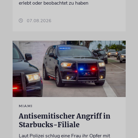
erlebt oder beobachtet zu haben
07.08.2026
MIAMI
Antisemitischer Angriff in
Starbucks-Filiale
Laut Polizei schlug eine Frau ihr Opfer mit