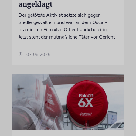
angeklagt
Der getötete Aktivist setzte sich gegen
Siedlergewalt ein und war an dem Oscar-
prämierten Film »No Other Land« beteiligt.
Jetzt steht der mutmaßliche Täter vor Gericht
07.08.2026