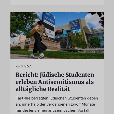
KANADA
Bericht: Jüdische Studenten
erleben Antisemitismus als
alltägliche Realität
Fast alle befragten jüdischen Studenten geben
an, innerhalb der vergangenen zwölf Monate
mindestens einen antisemitischen Vorfall