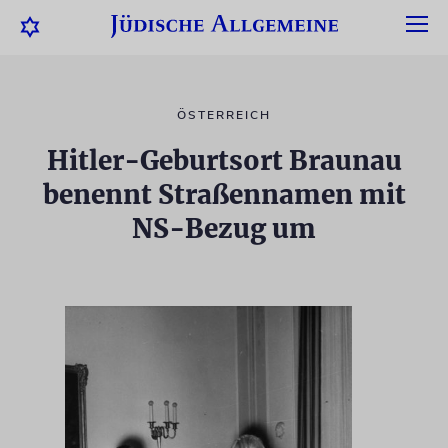
ÖSTERREICH
Hitler-Geburtsort Braunau
benennt Straßennamen mit
NS-Bezug um