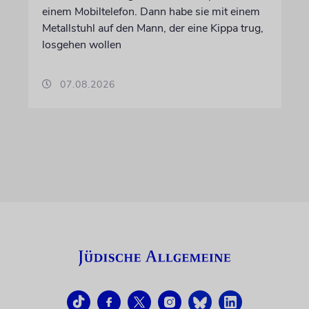
einem Mobiltelefon. Dann habe sie mit einem
Metallstuhl auf den Mann, der eine Kippa trug,
losgehen wollen
07.08.2026