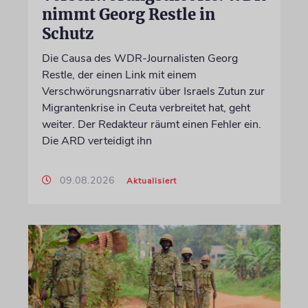
nimmt Georg Restle in
Schutz
Die Causa des WDR-Journalisten Georg
Restle, der einen Link mit einem
Verschwörungsnarrativ über Israels Zutun zur
Migrantenkrise in Ceuta verbreitet hat, geht
weiter. Der Redakteur räumt einen Fehler ein.
Die ARD verteidigt ihn
09.08.2026
Aktualisiert