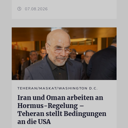
07.08.2026
TEHERAN/MASKAT/WASHINGTON D.C.
Iran und Oman arbeiten an
Hormus-Regelung –
Teheran stellt Bedingungen
an die USA