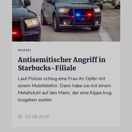
MIAMI
Antisemitischer Angriff in
Starbucks-Filiale
Laut Polizei schlug eine Frau ihr Opfer mit
einem Mobiltelefon. Dann habe sie mit einem
Metallstuhl auf den Mann, der eine Kippa trug,
losgehen wollen
07.08.2026