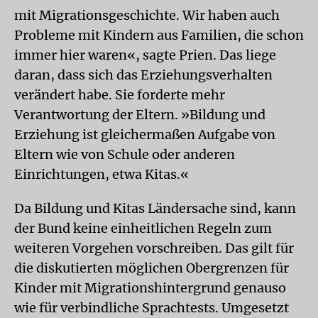
mit Migrationsgeschichte. Wir haben auch
Probleme mit Kindern aus Familien, die schon
immer hier waren«, sagte Prien. Das liege
daran, dass sich das Erziehungsverhalten
verändert habe. Sie forderte mehr
Verantwortung der Eltern. »Bildung und
Erziehung ist gleichermaßen Aufgabe von
Eltern wie von Schule oder anderen
Einrichtungen, etwa Kitas.«
Da Bildung und Kitas Ländersache sind, kann
der Bund keine einheitlichen Regeln zum
weiteren Vorgehen vorschreiben. Das gilt für
die diskutierten möglichen Obergrenzen für
Kinder mit Migrationshintergrund genauso
wie für verbindliche Sprachtests. Umgesetzt