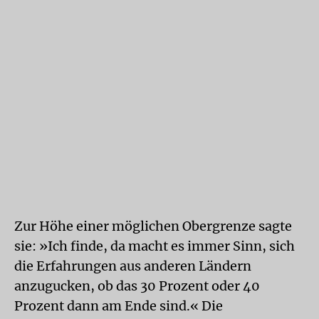
Zur Höhe einer möglichen Obergrenze sagte
sie: »Ich finde, da macht es immer Sinn, sich
die Erfahrungen aus anderen Ländern
anzugucken, ob das 30 Prozent oder 40
Prozent dann am Ende sind.« Die