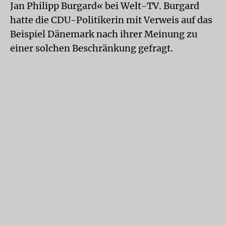
Jan Philipp Burgard« bei Welt-TV. Burgard
hatte die CDU-Politikerin mit Verweis auf das
Beispiel Dänemark nach ihrer Meinung zu
einer solchen Beschränkung gefragt.