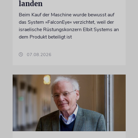
landen
Beim Kauf der Maschine wurde bewusst auf
das System »FalconEye« verzichtet, weil der
israelische Rüstungskonzern Elbit Systems an
dem Produkt beteiligt ist
07.08.2026