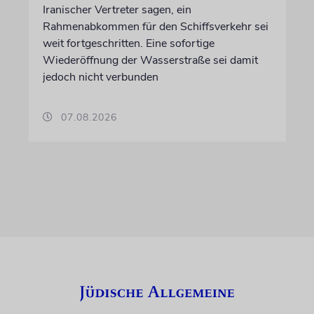
Iranischer Vertreter sagen, ein
Rahmenabkommen für den Schiffsverkehr sei
weit fortgeschritten. Eine sofortige
Wiederöffnung der Wasserstraße sei damit
jedoch nicht verbunden
07.08.2026