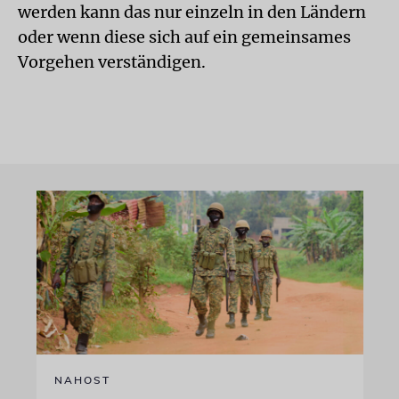
werden kann das nur einzeln in den Ländern
oder wenn diese sich auf ein gemeinsames
Vorgehen verständigen.
NAHOST