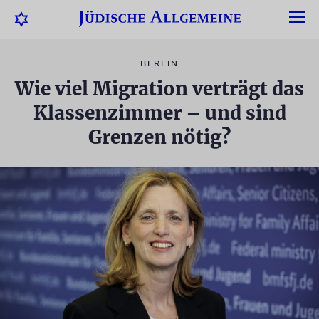
BERLIN
Wie viel Migration verträgt das
Klassenzimmer – und sind
Grenzen nötig?