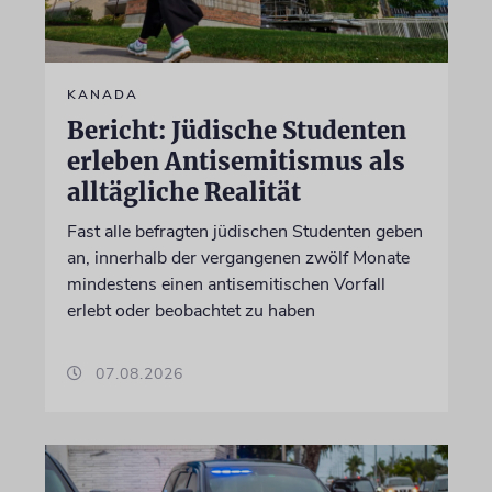
KANADA
Bericht: Jüdische Studenten
erleben Antisemitismus als
alltägliche Realität
Fast alle befragten jüdischen Studenten geben
an, innerhalb der vergangenen zwölf Monate
mindestens einen antisemitischen Vorfall
erlebt oder beobachtet zu haben
07.08.2026