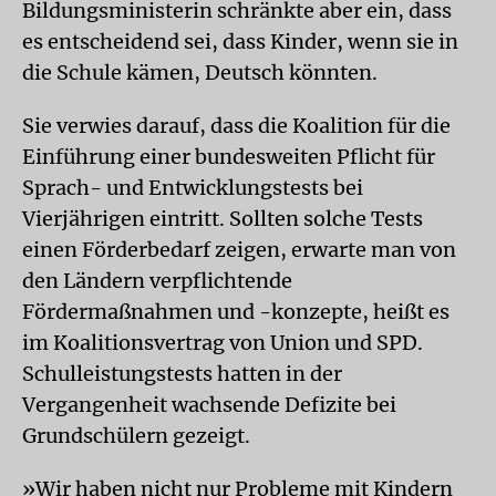
Bildungsministerin schränkte aber ein, dass
es entscheidend sei, dass Kinder, wenn sie in
die Schule kämen, Deutsch könnten.
Sie verwies darauf, dass die Koalition für die
Einführung einer bundesweiten Pflicht für
Sprach- und Entwicklungstests bei
Vierjährigen eintritt. Sollten solche Tests
einen Förderbedarf zeigen, erwarte man von
den Ländern verpflichtende
Fördermaßnahmen und -konzepte, heißt es
im Koalitionsvertrag von Union und SPD.
Schulleistungstests hatten in der
Vergangenheit wachsende Defizite bei
Grundschülern gezeigt.
»Wir haben nicht nur Probleme mit Kindern