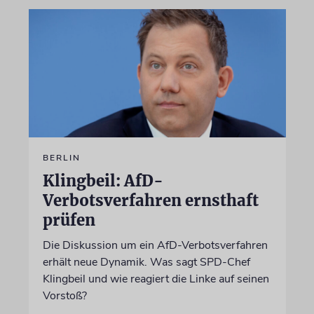
BERLIN
Klingbeil: AfD-
Verbotsverfahren ernsthaft
prüfen
Die Diskussion um ein AfD-Verbotsverfahren
erhält neue Dynamik. Was sagt SPD-Chef
Klingbeil und wie reagiert die Linke auf seinen
Vorstoß?