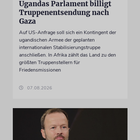
Ugandas Parlament billigt
Truppenentsendung nach
Gaza
Auf US-Anfrage soll sich ein Kontingent der
ugandischen Armee der geplanten
internationalen Stabilisierungstruppe
anschließen. In Afrika zählt das Land zu den
größten Truppenstellern für
Friedensmissionen
07.08.2026