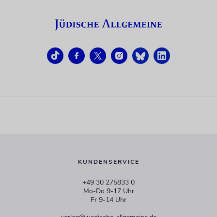
KUNDENSERVICE
+49 30 275833 0
Mo-Do 9-17 Uhr
Fr 9-14 Uhr