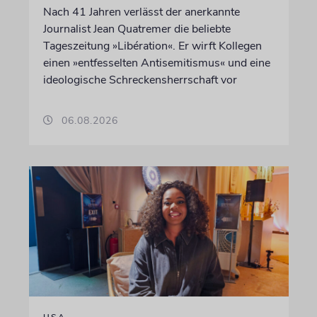
Nach 41 Jahren verlässt der anerkannte
Journalist Jean Quatremer die beliebte
Tageszeitung »Libération«. Er wirft Kollegen
einen »entfesselten Antisemitismus« und eine
ideologische Schreckensherrschaft vor
06.08.2026
USA