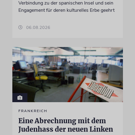
Verbindung zu der spanischen Insel und sein
Engagement für deren kulturelles Erbe geehrt
06.08.2026
FRANKREICH
Eine Abrechnung mit dem
Judenhass der neuen Linken