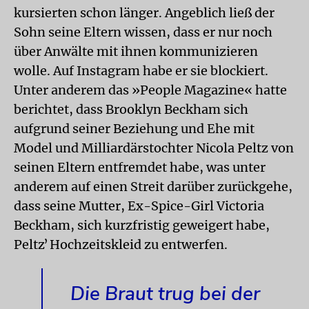
kursierten schon länger. Angeblich ließ der
Sohn seine Eltern wissen, dass er nur noch
über Anwälte mit ihnen kommunizieren
wolle. Auf Instagram habe er sie blockiert.
Unter anderem das »People Magazine« hatte
berichtet, dass Brooklyn Beckham sich
aufgrund seiner Beziehung und Ehe mit
Model und Milliardärstochter Nicola Peltz von
seinen Eltern entfremdet habe, was unter
anderem auf einen Streit darüber zurückgehe,
dass seine Mutter, Ex-Spice-Girl Victoria
Beckham, sich kurzfristig geweigert habe,
Peltzʼ Hochzeitskleid zu entwerfen.
Die Braut trug bei der