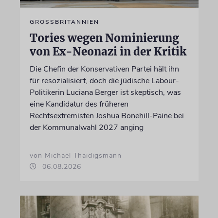
GROSSBRITANNIEN
Tories wegen Nominierung
von Ex-Neonazi in der Kritik
Die Chefin der Konservativen Partei hält ihn
für resozialisiert, doch die jüdische Labour-
Politikerin Luciana Berger ist skeptisch, was
eine Kandidatur des früheren
Rechtsextremisten Joshua Bonehill-Paine bei
der Kommunalwahl 2027 anging
von Michael Thaidigsmann
06.08.2026