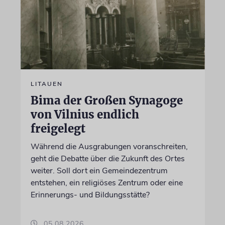
LITAUEN
Bima der Großen Synagoge
von Vilnius endlich
freigelegt
Während die Ausgrabungen voranschreiten,
geht die Debatte über die Zukunft des Ortes
weiter. Soll dort ein Gemeindezentrum
entstehen, ein religiöses Zentrum oder eine
Erinnerungs- und Bildungsstätte?
05.08.2026