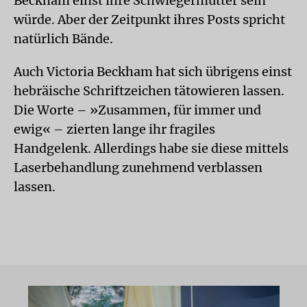
Beckham einst ihre Schwiegermutter sein
würde. Aber der Zeitpunkt ihres Posts spricht
natürlich Bände.
Auch Victoria Beckham hat sich übrigens einst
hebräische Schriftzeichen tätowieren lassen.
Die Worte – »Zusammen, für immer und
ewig« – zierten lange ihr fragiles
Handgelenk. Allerdings habe sie diese mittels
Laserbehandlung zunehmend verblassen
lassen.