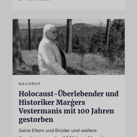
NACHRUF
Holocaust-Überlebender und
Historiker Marģers
Vestermanis mit 100 Jahren
gestorben
Seine Eltern und Brüder und weitere