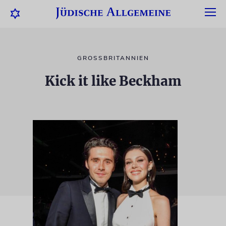
GROSSBRITANNIEN
Kick it like Beckham