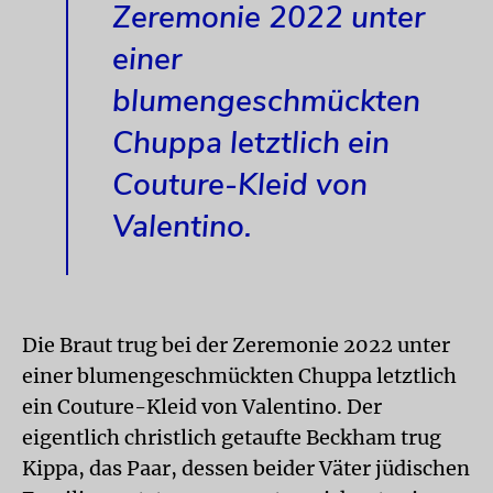
Zeremonie 2022 unter
einer
blumengeschmückten
Chuppa letztlich ein
Couture-Kleid von
Valentino.
Die Braut trug bei der Zeremonie 2022 unter
einer blumengeschmückten Chuppa letztlich
ein Couture-Kleid von Valentino. Der
eigentlich christlich getaufte Beckham trug
Kippa, das Paar, dessen beider Väter jüdischen