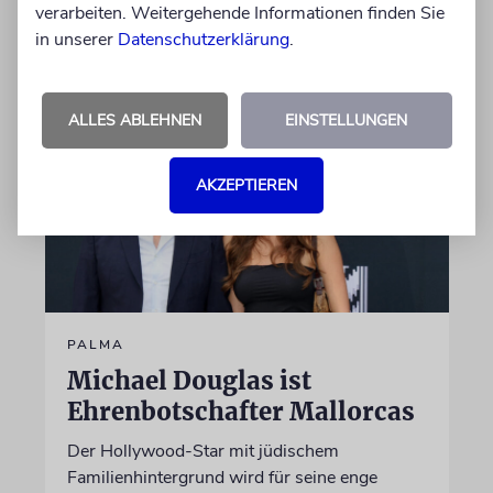
verarbeiten. Weitergehende Informationen finden Sie
in unserer
Datenschutzerklärung
.
06.08.2026
ALLES ABLEHNEN
EINSTELLUNGEN
AKZEPTIEREN
PALMA
Michael Douglas ist
Ehrenbotschafter Mallorcas
Der Hollywood-Star mit jüdischem
Familienhintergrund wird für seine enge