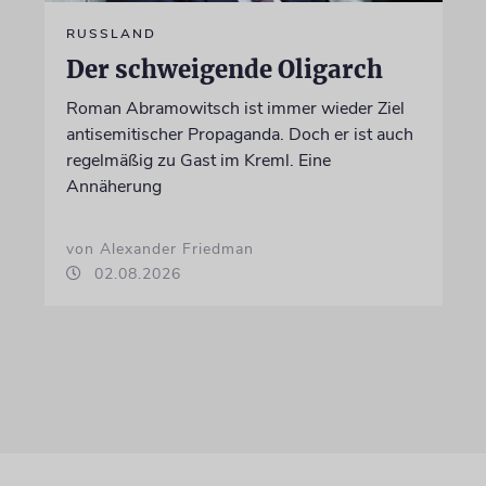
RUSSLAND
Der schweigende Oligarch
Roman Abramowitsch ist immer wieder Ziel
antisemitischer Propaganda. Doch er ist auch
regelmäßig zu Gast im Kreml. Eine
Annäherung
von Alexander Friedman
02.08.2026