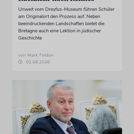
Unweit vom Dreyfus-Museum führen Schüler
am Originalort den Prozess auf. Neben
beeindruckenden Landschaften bietet die
Bretagne auch eine Lektion in jüdischer
Geschichte
von Mark Feldon
02.08.2026