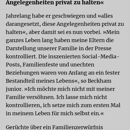
Angelegenheiten privat zu halten«
Jahrelang habe er geschwiegen und »alles
darangesetzt, diese Angelegenheiten privat zu
halten«, aber damit sei es nun vorbei. »Mein
ganzes Leben lang haben meine Eltern die
Darstellung unserer Familie in der Presse
kontrolliert. Die inszenierten Social-Media-
Posts, Familienfeste und unechten
Beziehungen waren von Anfang an ein fester
Bestandteil meines Lebens«, so Beckham
junior. »Ich möchte mich nicht mit meiner
Familie versöhnen. Ich lasse mich nicht
kontrollieren, ich setze mich zum ersten Mal
in meinem Leben für mich selbst ein.«
Gerüchte über ein Familienzerwürfnis