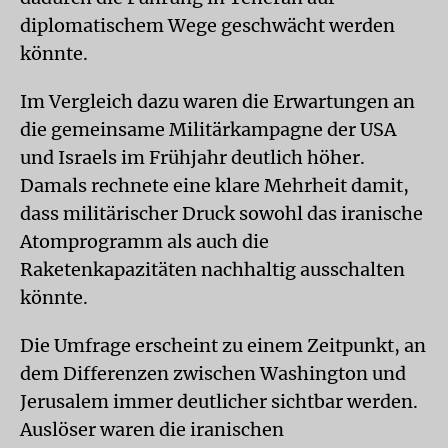
diplomatischem Wege geschwächt werden
könnte.
Im Vergleich dazu waren die Erwartungen an
die gemeinsame Militärkampagne der USA
und Israels im Frühjahr deutlich höher.
Damals rechnete eine klare Mehrheit damit,
dass militärischer Druck sowohl das iranische
Atomprogramm als auch die
Raketenkapazitäten nachhaltig ausschalten
könnte.
Die Umfrage erscheint zu einem Zeitpunkt, an
dem Differenzen zwischen Washington und
Jerusalem immer deutlicher sichtbar werden.
Auslöser waren die iranischen