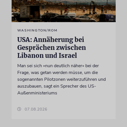
WASHINGTON/ROM
USA: Annäherung bei
Gesprächen zwischen
Libanon und Israel
Man sei sich »nun deutlich näher« bei der
Frage, was getan werden müsse, um die
sogenannten Pilotzonen weiterzuführen und
auszubauen, sagt ein Sprecher des US-
Außenministeriums
07.08.2026