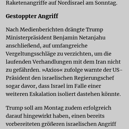
Raketenangriffe auf Nordisrael am Sonntag.
Gestoppter Angriff
Nach Medienberichten drängte Trump
Ministerpräsident Benjamin Netanjahu
anschließend, auf umfangreiche
Vergeltungsschläge zu verzichten, um die
laufenden Verhandlungen mit dem Iran nicht
zu gefährden. »Axios« zufolge warnte der US-
Präsident den israelischen Regierungschef
sogar davor, dass Israel im Falle einer
weiteren Eskalation isoliert dastehen könnte.
Trump soll am Montag zudem erfolgreich
darauf hingewirkt haben, einen bereits
vorbereiteten größeren israelischen Angriff