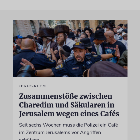
JERUSALEM
Zusammenstöße zwischen
Charedim und Säkularen in
Jerusalem wegen eines Cafés
Seit sechs Wochen muss die Polizei ein Café
im Zentrum Jerusalems vor Angriffen