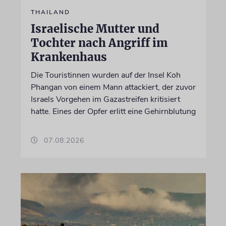
THAILAND
Israelische Mutter und
Tochter nach Angriff im
Krankenhaus
Die Touristinnen wurden auf der Insel Koh
Phangan von einem Mann attackiert, der zuvor
Israels Vorgehen im Gazastreifen kritisiert
hatte. Eines der Opfer erlitt eine Gehirnblutung
07.08.2026