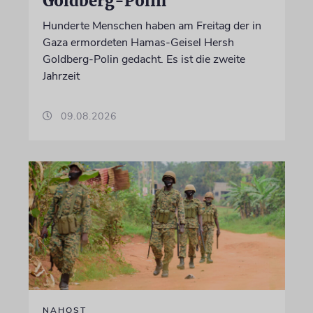
Goldberg-Polin
Hunderte Menschen haben am Freitag der in
Gaza ermordeten Hamas-Geisel Hersh
Goldberg-Polin gedacht. Es ist die zweite
Jahrzeit
09.08.2026
NAHOST