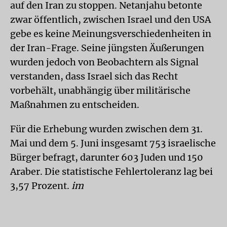
auf den Iran zu stoppen. Netanjahu betonte
zwar öffentlich, zwischen Israel und den USA
gebe es keine Meinungsverschiedenheiten in
der Iran-Frage. Seine jüngsten Äußerungen
wurden jedoch von Beobachtern als Signal
verstanden, dass Israel sich das Recht
vorbehält, unabhängig über militärische
Maßnahmen zu entscheiden.
Für die Erhebung wurden zwischen dem 31.
Mai und dem 5. Juni insgesamt 753 israelische
Bürger befragt, darunter 603 Juden und 150
Araber. Die statistische Fehlertoleranz lag bei
3,57 Prozent.
im