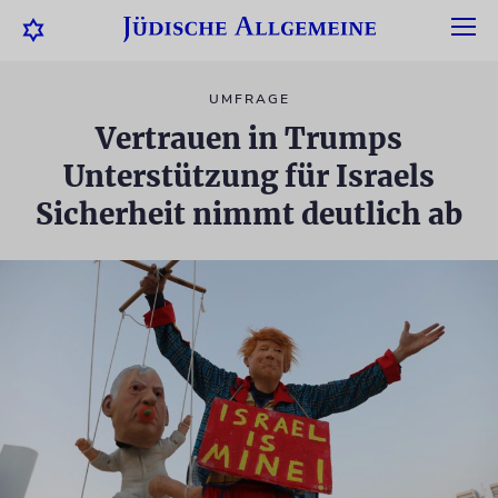
UMFRAGE
Vertrauen in Trumps
Unterstützung für Israels
Sicherheit nimmt deutlich ab