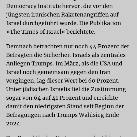
Democracy Institute hervor, die vor den
jüngsten iranischen Raketenangriffen auf
Israel durchgeführt wurde. Die Publikation
»The Times of Israel« berichtete.
Demnach betrachten nur noch 44 Prozent der
Befragten die Sicherheit Israels als zentrales
Anliegen Trumps. Im März, als die USA und
Israel noch gemeinsam gegen den Iran
vorgingen, lag dieser Wert bei 60 Prozent.
Unter jüdischen Israelis fiel die Zustimmung
sogar von 64 auf 41 Prozent und erreichte
damit den niedrigsten Stand seit Beginn der
Befragungen nach Trumps Wahlsieg Ende
2024.