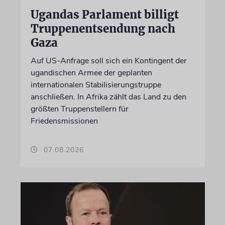
Ugandas Parlament billigt
Truppenentsendung nach
Gaza
Auf US-Anfrage soll sich ein Kontingent der
ugandischen Armee der geplanten
internationalen Stabilisierungstruppe
anschließen. In Afrika zählt das Land zu den
größten Truppenstellern für
Friedensmissionen
07.08.2026