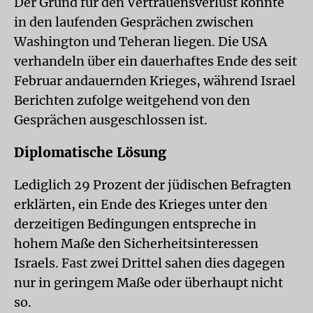
Der Grund für den Vertrauensverlust könnte
in den laufenden Gesprächen zwischen
Washington und Teheran liegen. Die USA
verhandeln über ein dauerhaftes Ende des seit
Februar andauernden Krieges, während Israel
Berichten zufolge weitgehend von den
Gesprächen ausgeschlossen ist.
Diplomatische Lösung
Lediglich 29 Prozent der jüdischen Befragten
erklärten, ein Ende des Krieges unter den
derzeitigen Bedingungen entspreche in
hohem Maße den Sicherheitsinteressen
Israels. Fast zwei Drittel sahen dies dagegen
nur in geringem Maße oder überhaupt nicht
so.