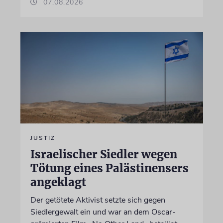
07.08.2026
JUSTIZ
Israelischer Siedler wegen
Tötung eines Palästinensers
angeklagt
Der getötete Aktivist setzte sich gegen
Siedlergewalt ein und war an dem Oscar-