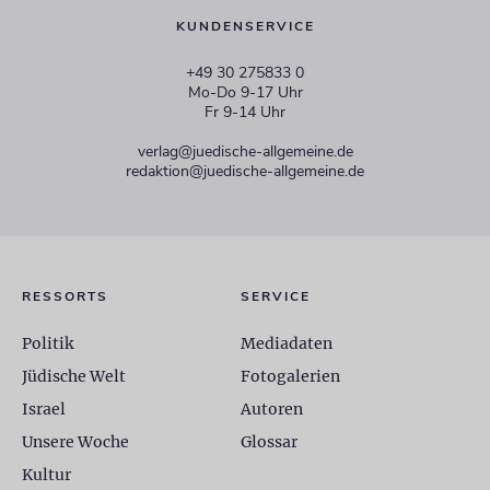
KUNDENSERVICE
+49 30 275833 0
Mo-Do 9-17 Uhr
Fr 9-14 Uhr
verlag@juedische-allgemeine.de
redaktion@juedische-allgemeine.de
RESSORTS
SERVICE
Politik
Mediadaten
Jüdische Welt
Fotogalerien
Israel
Autoren
Unsere Woche
Glossar
Kultur