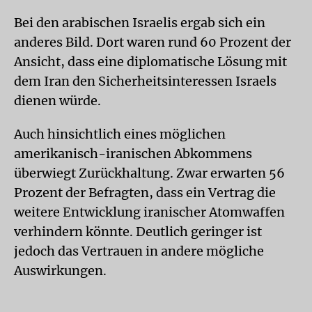
Bei den arabischen Israelis ergab sich ein
anderes Bild. Dort waren rund 60 Prozent der
Ansicht, dass eine diplomatische Lösung mit
dem Iran den Sicherheitsinteressen Israels
dienen würde.
Auch hinsichtlich eines möglichen
amerikanisch-iranischen Abkommens
überwiegt Zurückhaltung. Zwar erwarten 56
Prozent der Befragten, dass ein Vertrag die
weitere Entwicklung iranischer Atomwaffen
verhindern könnte. Deutlich geringer ist
jedoch das Vertrauen in andere mögliche
Auswirkungen.