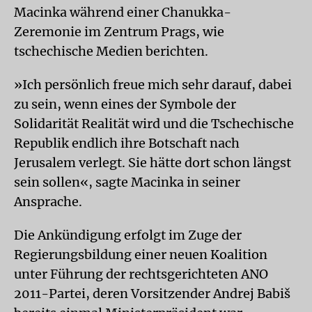
Macinka während einer Chanukka-
Zeremonie im Zentrum Prags, wie
tschechische Medien berichten.
»Ich persönlich freue mich sehr darauf, dabei
zu sein, wenn eines der Symbole der
Solidarität Realität wird und die Tschechische
Republik endlich ihre Botschaft nach
Jerusalem verlegt. Sie hätte dort schon längst
sein sollen«, sagte Macinka in seiner
Ansprache.
Die Ankündigung erfolgt im Zuge der
Regierungsbildung einer neuen Koalition
unter Führung der rechtsgerichteten ANO
2011-Partei, deren Vorsitzender Andrej Babiš