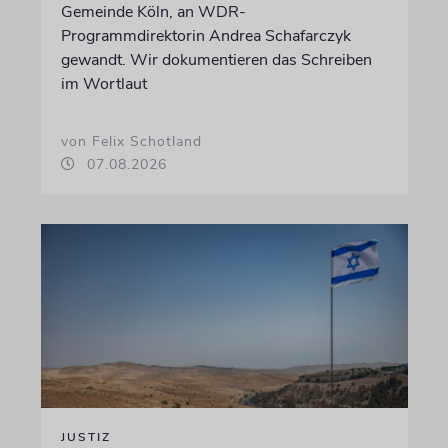
Gemeinde Köln, an WDR-
Programmdirektorin Andrea Schafarczyk
gewandt. Wir dokumentieren das Schreiben
im Wortlaut
von Felix Schotland
07.08.2026
JUSTIZ