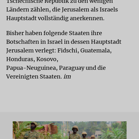
Tschechische Republik zu den wenigen
Ländern zählen, die Jerusalem als Israels
Hauptstadt vollständig anerkennen.
Bisher haben folgende Staaten ihre
Botschaften in Israel in dessen Hauptstadt
Jerusalem verlegt: Fidschi, Guatemala,
Honduras, Kosovo,
Papua-Neuguinea, Paraguay und die
Vereinigten Staaten.
im