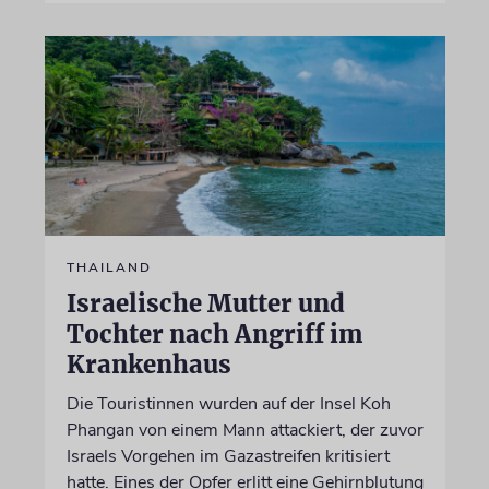
THAILAND
Israelische Mutter und
Tochter nach Angriff im
Krankenhaus
Die Touristinnen wurden auf der Insel Koh
Phangan von einem Mann attackiert, der zuvor
Israels Vorgehen im Gazastreifen kritisiert
hatte. Eines der Opfer erlitt eine Gehirnblutung