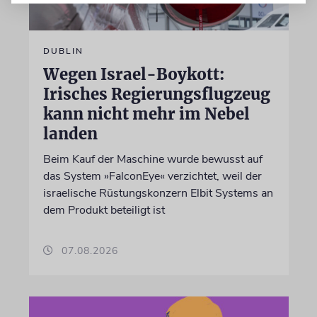
DUBLIN
Wegen Israel-Boykott:
Irisches Regierungsflugzeug
kann nicht mehr im Nebel
landen
Beim Kauf der Maschine wurde bewusst auf
das System »FalconEye« verzichtet, weil der
israelische Rüstungskonzern Elbit Systems an
dem Produkt beteiligt ist
07.08.2026