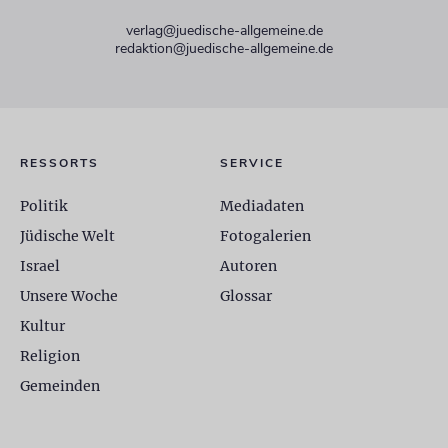
verlag@juedische-allgemeine.de
redaktion@juedische-allgemeine.de
RESSORTS
SERVICE
Politik
Mediadaten
Jüdische Welt
Fotogalerien
Israel
Autoren
Unsere Woche
Glossar
Kultur
Religion
Gemeinden