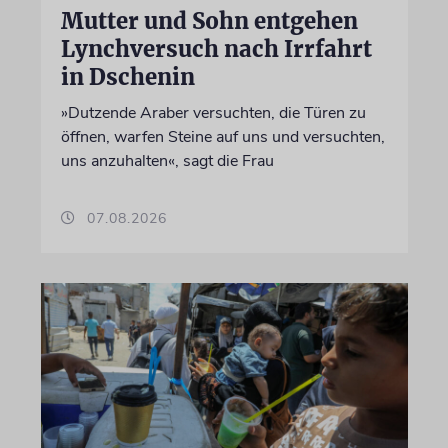
Mutter und Sohn entgehen
Lynchversuch nach Irrfahrt
in Dschenin
»Dutzende Araber versuchten, die Türen zu
öffnen, warfen Steine auf uns und versuchten,
uns anzuhalten«, sagt die Frau
07.08.2026