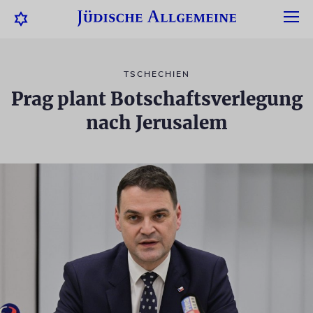
TSCHECHIEN
Prag plant Botschaftsverlegung
nach Jerusalem