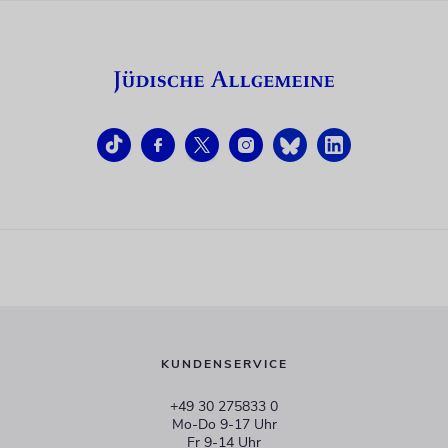
KUNDENSERVICE
+49 30 275833 0
Mo-Do 9-17 Uhr
Fr 9-14 Uhr