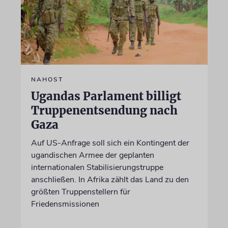
NAHOST
Ugandas Parlament billigt
Truppenentsendung nach
Gaza
Auf US-Anfrage soll sich ein Kontingent der
ugandischen Armee der geplanten
internationalen Stabilisierungstruppe
anschließen. In Afrika zählt das Land zu den
größten Truppenstellern für
Friedensmissionen