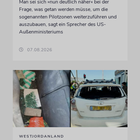
Man sei sich »nun deutlich näher« bei der
Frage, was getan werden müsse, um die
sogenannten Pilotzonen weiterzuführen und
auszubauen, sagt ein Sprecher des US-
Außenministeriums
07.08.2026
WESTJORDANLAND