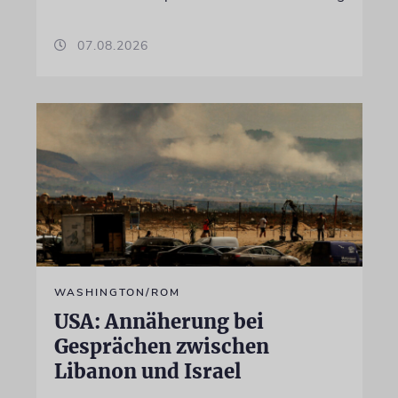
07.08.2026
WASHINGTON/ROM
USA: Annäherung bei
Gesprächen zwischen
Libanon und Israel