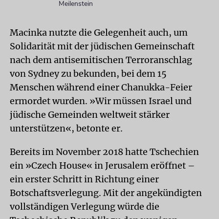
Meilenstein
Macinka nutzte die Gelegenheit auch, um
Solidarität mit der jüdischen Gemeinschaft
nach dem antisemitischen Terroranschlag
von Sydney zu bekunden, bei dem 15
Menschen während einer Chanukka-Feier
ermordet wurden. »Wir müssen Israel und
jüdische Gemeinden weltweit stärker
unterstützen«, betonte er.
Bereits im November 2018 hatte Tschechien
ein »Czech House« in Jerusalem eröffnet –
ein erster Schritt in Richtung einer
Botschaftsverlegung. Mit der angekündigten
vollständigen Verlegung würde die