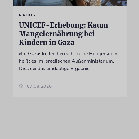
NAHOST
UNICEF-Erhebung: Kaum
Mangelernährung bei
Kindern in Gaza
»Im Gazastreifen herrscht keine Hungersnot«,
heißt es im israelischen Außenministerium.
Dies sei das eindeutige Ergebnis
07.08.2026