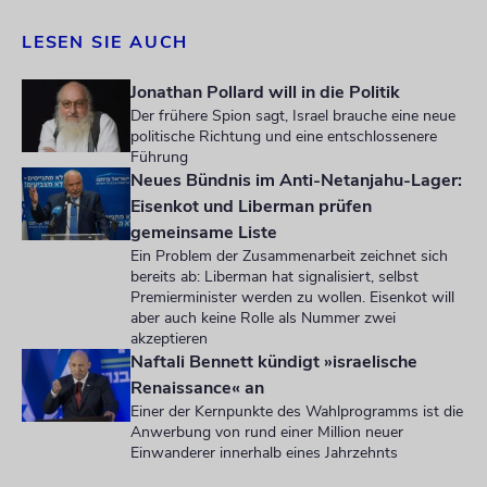
LESEN SIE AUCH
Jonathan Pollard will in die Politik
Der frühere Spion sagt, Israel brauche eine neue
politische Richtung und eine entschlossenere
Führung
Neues Bündnis im Anti-Netanjahu-Lager:
Eisenkot und Liberman prüfen
gemeinsame Liste
Ein Problem der Zusammenarbeit zeichnet sich
bereits ab: Liberman hat signalisiert, selbst
Premierminister werden zu wollen. Eisenkot will
aber auch keine Rolle als Nummer zwei
akzeptieren
Naftali Bennett kündigt »israelische
Renaissance« an
Einer der Kernpunkte des Wahlprogramms ist die
Anwerbung von rund einer Million neuer
Einwanderer innerhalb eines Jahrzehnts