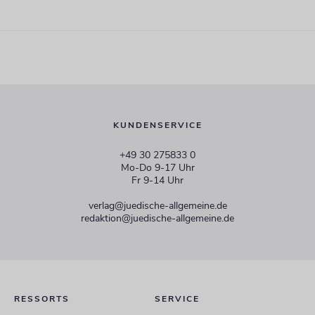
KUNDENSERVICE
+49 30 275833 0
Mo-Do 9-17 Uhr
Fr 9-14 Uhr
verlag@juedische-allgemeine.de
redaktion@juedische-allgemeine.de
RESSORTS
SERVICE