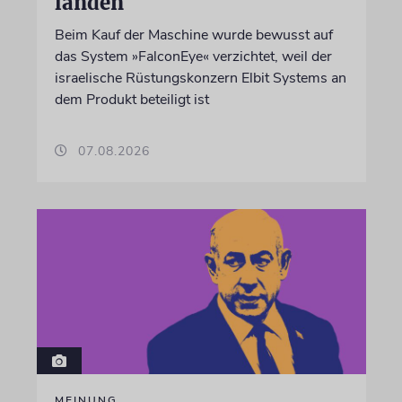
landen
Beim Kauf der Maschine wurde bewusst auf
das System »FalconEye« verzichtet, weil der
israelische Rüstungskonzern Elbit Systems an
dem Produkt beteiligt ist
07.08.2026
MEINUNG