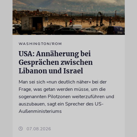
WASHINGTON/ROM
USA: Annäherung bei
Gesprächen zwischen
Libanon und Israel
Man sei sich »nun deutlich näher« bei der
Frage, was getan werden müsse, um die
sogenannten Pilotzonen weiterzuführen und
auszubauen, sagt ein Sprecher des US-
Außenministeriums
07.08.2026