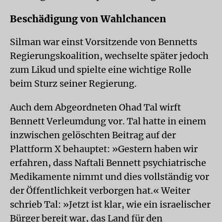
Beschädigung von Wahlchancen
Silman war einst Vorsitzende von Bennetts
Regierungskoalition, wechselte später jedoch
zum Likud und spielte eine wichtige Rolle
beim Sturz seiner Regierung.
Auch dem Abgeordneten Ohad Tal wirft
Bennett Verleumdung vor. Tal hatte in einem
inzwischen gelöschten Beitrag auf der
Plattform X behauptet: »Gestern haben wir
erfahren, dass Naftali Bennett psychiatrische
Medikamente nimmt und dies vollständig vor
der Öffentlichkeit verborgen hat.« Weiter
schrieb Tal: »Jetzt ist klar, wie ein israelischer
Bürger bereit war, das Land für den