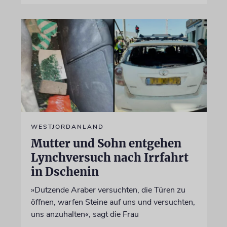
WESTJORDANLAND
Mutter und Sohn entgehen
Lynchversuch nach Irrfahrt
in Dschenin
»Dutzende Araber versuchten, die Türen zu
öffnen, warfen Steine auf uns und versuchten,
uns anzuhalten«, sagt die Frau