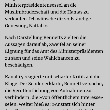
Ministerpräsidentensessel an die
Muslimbruderschaft und die Hamas zu
verkaufen. Ich wünsche dir vollständige
Genesung, Naftali.«
Nach Darstellung Bennetts zielten die
Aussagen darauf ab, Zweifel an seiner
Eignung für das Amt des Ministerpräsidenten
zu säen und seine Wahlchancen zu
beschädigen.
Kanal 14 reagierte mit scharfer Kritik auf die
Klage. Der Sender erklärte, Bennett versuche,
die Veröffentlichung von Aufnahmen zu
verhindern, die »von öffentlichem Interesse«
seien. Weiter hieß es: »Anstatt sich hinter