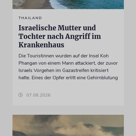
THAILAND
Israelische Mutter und
Tochter nach Angriff im
Krankenhaus
Die Touristinnen wurden auf der Insel Koh
Phangan von einem Mann attackiert, der zuvor
Israels Vorgehen im Gazastreifen kritisiert
hatte. Eines der Opfer erlitt eine Gehirnblutung
07.08.2026