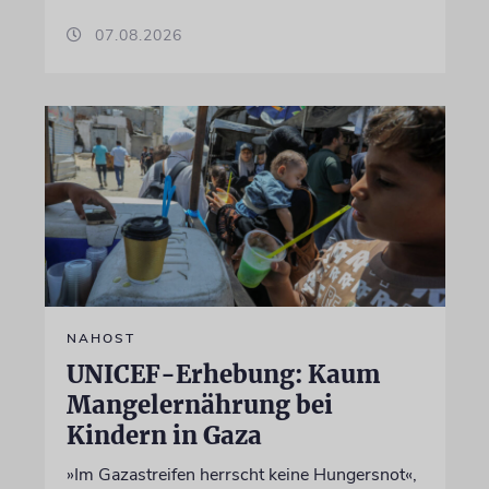
07.08.2026
NAHOST
UNICEF-Erhebung: Kaum
Mangelernährung bei
Kindern in Gaza
»Im Gazastreifen herrscht keine Hungersnot«,