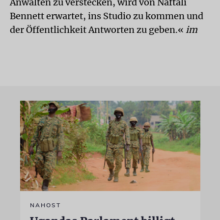
Anwälten zu verstecken, wird von Naftali
Bennett erwartet, ins Studio zu kommen und
der Öffentlichkeit Antworten zu geben.«
im
NAHOST