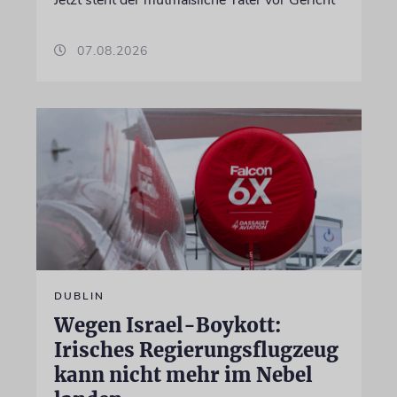
07.08.2026
DUBLIN
Wegen Israel-Boykott:
Irisches Regierungsflugzeug
kann nicht mehr im Nebel