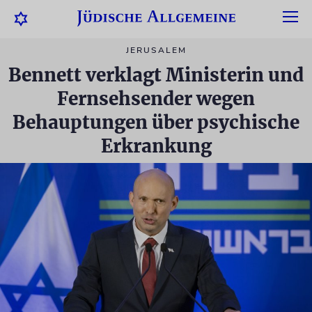
JERUSALEM
Bennett verklagt Ministerin und
Fernsehsender wegen
Behauptungen über psychische
Erkrankung