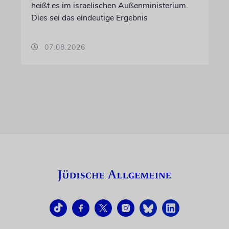
heißt es im israelischen Außenministerium.
Dies sei das eindeutige Ergebnis
07.08.2026