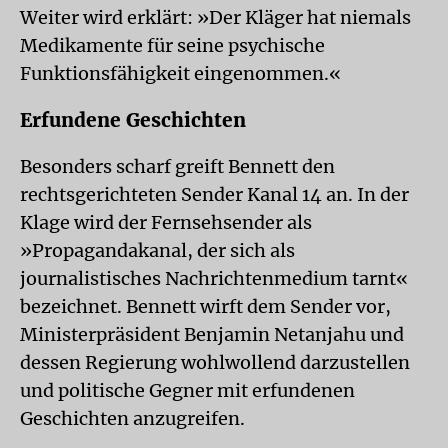
Weiter wird erklärt: »Der Kläger hat niemals
Medikamente für seine psychische
Funktionsfähigkeit eingenommen.«
Erfundene Geschichten
Besonders scharf greift Bennett den
rechtsgerichteten Sender Kanal 14 an. In der
Klage wird der Fernsehsender als
»Propagandakanal, der sich als
journalistisches Nachrichtenmedium tarnt«
bezeichnet. Bennett wirft dem Sender vor,
Ministerpräsident Benjamin Netanjahu und
dessen Regierung wohlwollend darzustellen
und politische Gegner mit erfundenen
Geschichten anzugreifen.