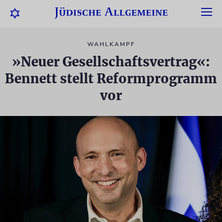
WAHLKAMPF
»Neuer Gesellschaftsvertrag«:
Bennett stellt Reformprogramm
vor