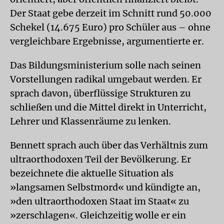
Der Staat gebe derzeit im Schnitt rund 50.000
Schekel (14.675 Euro) pro Schüler aus – ohne
vergleichbare Ergebnisse, argumentierte er.
Das Bildungsministerium solle nach seinen
Vorstellungen radikal umgebaut werden. Er
sprach davon, überflüssige Strukturen zu
schließen und die Mittel direkt in Unterricht,
Lehrer und Klassenräume zu lenken.
Bennett sprach auch über das Verhältnis zum
ultraorthodoxen Teil der Bevölkerung. Er
bezeichnete die aktuelle Situation als
»langsamen Selbstmord« und kündigte an,
»den ultraorthodoxen Staat im Staat« zu
»zerschlagen«. Gleichzeitig wolle er ein