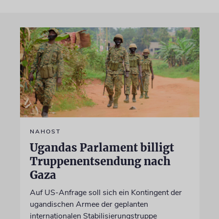
NAHOST
Ugandas Parlament billigt
Truppenentsendung nach
Gaza
Auf US-Anfrage soll sich ein Kontingent der
ugandischen Armee der geplanten
internationalen Stabilisierungstruppe