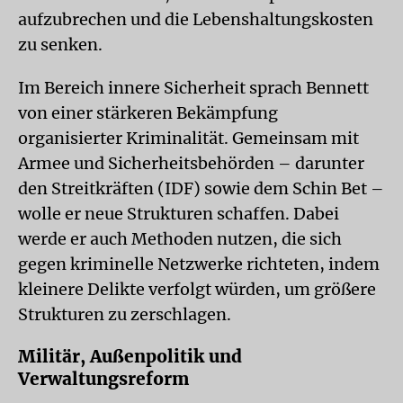
aufzubrechen und die Lebenshaltungskosten
zu senken.
Im Bereich innere Sicherheit sprach Bennett
von einer stärkeren Bekämpfung
organisierter Kriminalität. Gemeinsam mit
Armee und Sicherheitsbehörden – darunter
den Streitkräften (IDF) sowie dem Schin Bet –
wolle er neue Strukturen schaffen. Dabei
werde er auch Methoden nutzen, die sich
gegen kriminelle Netzwerke richteten, indem
kleinere Delikte verfolgt würden, um größere
Strukturen zu zerschlagen.
Militär, Außenpolitik und
Verwaltungsreform