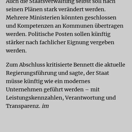
Auch die Staatsverwaltung selbst soll nach
seinen Plänen stark verändert werden.
Mehrere Ministerien könnten geschlossen
und Kompetenzen an Kommunen übertragen
werden. Politische Posten sollen künftig
stärker nach fachlicher Eignung vergeben
werden.
Zum Abschluss kritisierte Bennett die aktuelle
Regierungsführung und sagte, der Staat
müsse künftig wie ein modernes
Unternehmen geführt werden – mit
Leistungskennzahlen, Verantwortung und
Transparenz.
im