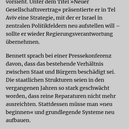
vorsieht. Unter dem Titel »Neuer
Gesellschaftsvertrag« präsentierte er in Tel
Aviv eine Strategie, mit der er Israel in
zentralen Politikfeldern neu aufstellen will –
sollte er wieder Regierungsverantwortung
übernehmen.
Bennett sprach bei einer Pressekonferenz
davon, dass das bestehende Verhältnis
zwischen Staat und Bürgern beschädigt sei.
Die staatlichen Strukturen seien in den
vergangenen Jahren so stark geschwächt
worden, dass reine Reparaturen nicht mehr
ausreichten. Stattdessen müsse man »neu
beginnen« und grundlegende Systeme neu
aufbauen.