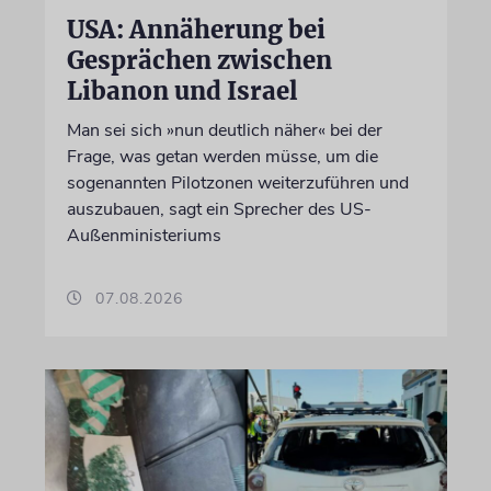
USA: Annäherung bei
Gesprächen zwischen
Libanon und Israel
Man sei sich »nun deutlich näher« bei der
Frage, was getan werden müsse, um die
sogenannten Pilotzonen weiterzuführen und
auszubauen, sagt ein Sprecher des US-
Außenministeriums
07.08.2026