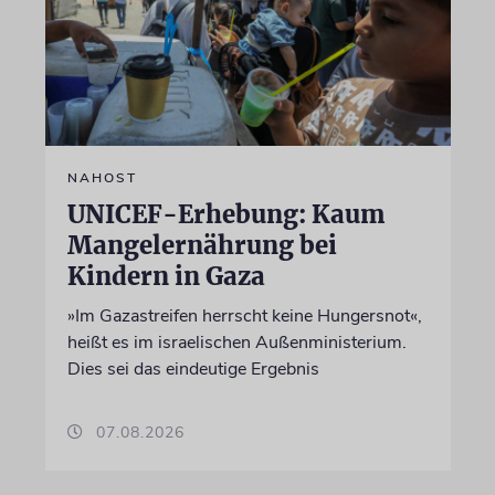
NAHOST
UNICEF-Erhebung: Kaum
Mangelernährung bei
Kindern in Gaza
»Im Gazastreifen herrscht keine Hungersnot«,
heißt es im israelischen Außenministerium.
Dies sei das eindeutige Ergebnis
07.08.2026