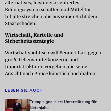
alternatives, leistungsorientiertes
Bildungssystem schaffen und Mittel für
Inhalte streichen, die aus seiner Sicht dem
Staat schaden.
Wirtschaft, Kartelle und
Sicherheitsstrategie
Wirtschaftspolitisch will Bennett hart gegen
große Lebensmittelkonzerne und
Importstrukturen vorgehen, die seiner
Ansicht nach Preise künstlich hochhalten.
LESEN SIE AUCH
Trump signalisiert Unterstützung für
Netanjahu