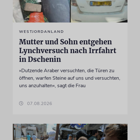
WESTJORDANLAND
Mutter und Sohn entgehen
Lynchversuch nach Irrfahrt
in Dschenin
»Dutzende Araber versuchten, die Türen zu
öffnen, warfen Steine auf uns und versuchten,
uns anzuhalten«, sagt die Frau
07.08.2026