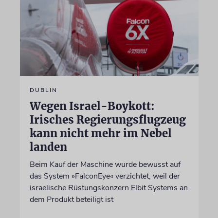
DUBLIN
Wegen Israel-Boykott:
Irisches Regierungsflugzeug
kann nicht mehr im Nebel
landen
Beim Kauf der Maschine wurde bewusst auf
das System »FalconEye« verzichtet, weil der
israelische Rüstungskonzern Elbit Systems an
dem Produkt beteiligt ist