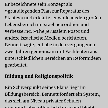
Er bezeichnete sein Konzept als
»grundlegenden Plan zur Reparatur des
Staates« und erklärte, er wolle »jeden großen
Lebensbereich in Israel neu ordnen und
verbessern«. »The Jerusalem Post« und
andere israelische Medien berichteten.
Bennett sagte, er habe in den vergangenen
zwei Jahren gemeinsam mit Fachleuten aus
unterschiedlichen Bereichen an Reformideen
gearbeitet.
Bildung und Religionspolitik
Ein Schwerpunkt seines Plans liegt im
Bildungsbereich. Bennett fordert ein System,
das sich am Niveau privater Schulen
orientiert, aber öffentlich finanziert bleibt.