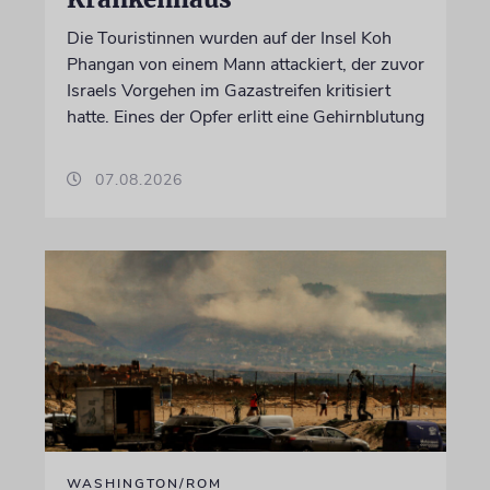
Die Touristinnen wurden auf der Insel Koh
Phangan von einem Mann attackiert, der zuvor
Israels Vorgehen im Gazastreifen kritisiert
hatte. Eines der Opfer erlitt eine Gehirnblutung
07.08.2026
WASHINGTON/ROM