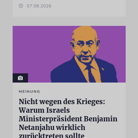
07.08.2026
MEINUNG
Nicht wegen des Krieges:
Warum Israels
Ministerpräsident Benjamin
Netanjahu wirklich
zurücktreten sollte