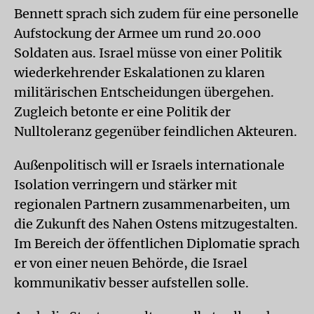
Bennett sprach sich zudem für eine personelle
Aufstockung der Armee um rund 20.000
Soldaten aus. Israel müsse von einer Politik
wiederkehrender Eskalationen zu klaren
militärischen Entscheidungen übergehen.
Zugleich betonte er eine Politik der
Nulltoleranz gegenüber feindlichen Akteuren.
Außenpolitisch will er Israels internationale
Isolation verringern und stärker mit
regionalen Partnern zusammenarbeiten, um
die Zukunft des Nahen Ostens mitzugestalten.
Im Bereich der öffentlichen Diplomatie sprach
er von einer neuen Behörde, die Israel
kommunikativ besser aufstellen solle.