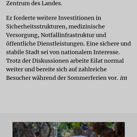
Zentrum des Landes.
Er forderte weitere Investitionen in
Sicherheitsstrukturen, medizinische
Versorgung, Notfallinfrastruktur und
öffentliche Dienstleistungen. Eine sichere und
stabile Stadt sei von nationalem Interesse.
Trotz der Diskussionen arbeite Eilat normal
weiter und bereite sich auf zahlreiche
Besucher während der Sommerferien vor.
im