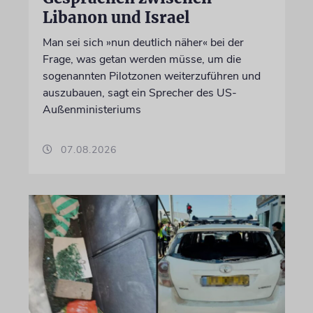
Libanon und Israel
Man sei sich »nun deutlich näher« bei der
Frage, was getan werden müsse, um die
sogenannten Pilotzonen weiterzuführen und
auszubauen, sagt ein Sprecher des US-
Außenministeriums
07.08.2026