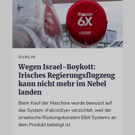
DUBLIN
Wegen Israel-Boykott:
Irisches Regierungsflugzeug
kann nicht mehr im Nebel
landen
Beim Kauf der Maschine wurde bewusst auf
das System »FalconEye« verzichtet, weil der
israelische Rüstungskonzern Elbit Systems an
dem Produkt beteiligt ist