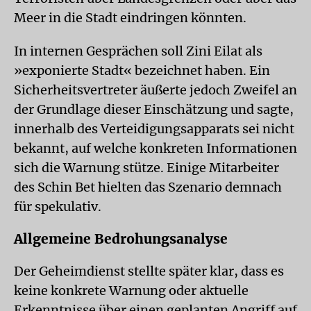
Meer in die Stadt eindringen könnten.
In internen Gesprächen soll Zini Eilat als
»exponierte Stadt« bezeichnet haben. Ein
Sicherheitsvertreter äußerte jedoch Zweifel an
der Grundlage dieser Einschätzung und sagte,
innerhalb des Verteidigungsapparats sei nicht
bekannt, auf welche konkreten Informationen
sich die Warnung stütze. Einige Mitarbeiter
des Schin Bet hielten das Szenario demnach
für spekulativ.
Allgemeine Bedrohungsanalyse
Der Geheimdienst stellte später klar, dass es
keine konkrete Warnung oder aktuelle
Erkenntnisse über einen geplanten Angriff auf