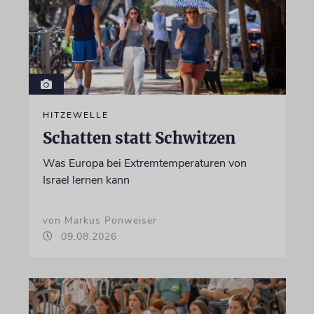
HITZEWELLE
Schatten statt Schwitzen
Was Europa bei Extremtemperaturen von
Israel lernen kann
von Markus Ponweiser
09.08.2026