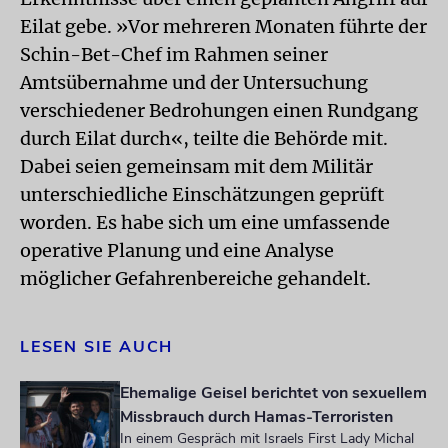
Eilat gebe. »Vor mehreren Monaten führte der
Schin-Bet-Chef im Rahmen seiner
Amtsübernahme und der Untersuchung
verschiedener Bedrohungen einen Rundgang
durch Eilat durch«, teilte die Behörde mit.
Dabei seien gemeinsam mit dem Militär
unterschiedliche Einschätzungen geprüft
worden. Es habe sich um eine umfassende
operative Planung und eine Analyse
möglicher Gefahrenbereiche gehandelt.
LESEN SIE AUCH
Ehemalige Geisel berichtet von sexuellem
Missbrauch durch Hamas-Terroristen
In einem Gespräch mit Israels First Lady Michal