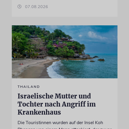
07.08.2026
THAILAND
Israelische Mutter und
Tochter nach Angriff im
Krankenhaus
Die Touristinnen wurden auf der Insel Koh