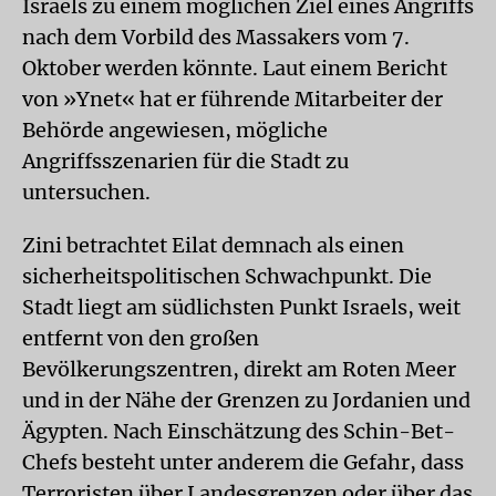
Israels zu einem möglichen Ziel eines Angriffs
nach dem Vorbild des Massakers vom 7.
Oktober werden könnte. Laut einem Bericht
von »Ynet« hat er führende Mitarbeiter der
Behörde angewiesen, mögliche
Angriffsszenarien für die Stadt zu
untersuchen.
Zini betrachtet Eilat demnach als einen
sicherheitspolitischen Schwachpunkt. Die
Stadt liegt am südlichsten Punkt Israels, weit
entfernt von den großen
Bevölkerungszentren, direkt am Roten Meer
und in der Nähe der Grenzen zu Jordanien und
Ägypten. Nach Einschätzung des Schin-Bet-
Chefs besteht unter anderem die Gefahr, dass
Terroristen über Landesgrenzen oder über das