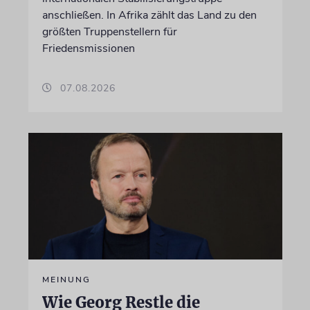
anschließen. In Afrika zählt das Land zu den
größten Truppenstellern für
Friedensmissionen
07.08.2026
MEINUNG
Wie Georg Restle die