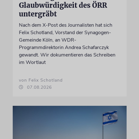
Glaubwürdigkeit des ÖRR
untergräbt
Nach dem X-Post des Journalisten hat sich
Felix Schotland, Vorstand der Synagogen-
Gemeinde Köln, an WDR-
Programmdirektorin Andrea Schafarczyk
gewandt. Wir dokumentieren das Schreiben
im Wortlaut
von Felix Schotland
07.08.2026