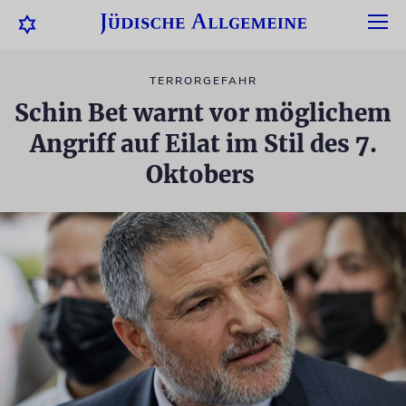
TERRORGEFAHR
Schin Bet warnt vor möglichem
Angriff auf Eilat im Stil des 7.
Oktobers