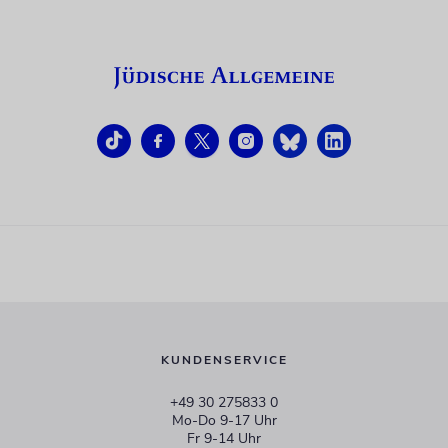
KUNDENSERVICE
+49 30 275833 0
Mo-Do 9-17 Uhr
Fr 9-14 Uhr