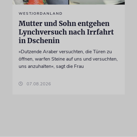
WESTJORDANLAND
Mutter und Sohn entgehen
Lynchversuch nach Irrfahrt
in Dschenin
»Dutzende Araber versuchten, die Türen zu
öffnen, warfen Steine auf uns und versuchten,
uns anzuhalten«, sagt die Frau
07.08.2026