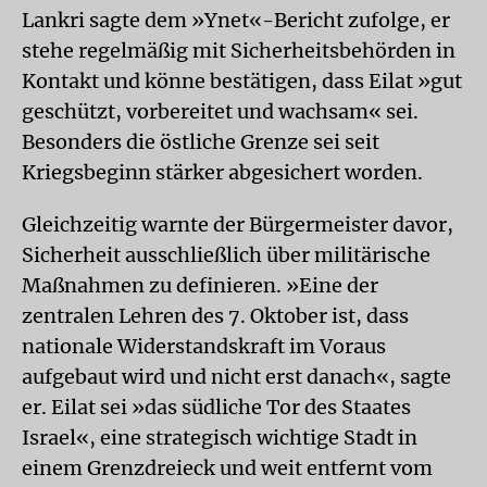
Lankri sagte dem »Ynet«-Bericht zufolge, er
stehe regelmäßig mit Sicherheitsbehörden in
Kontakt und könne bestätigen, dass Eilat »gut
geschützt, vorbereitet und wachsam« sei.
Besonders die östliche Grenze sei seit
Kriegsbeginn stärker abgesichert worden.
Gleichzeitig warnte der Bürgermeister davor,
Sicherheit ausschließlich über militärische
Maßnahmen zu definieren. »Eine der
zentralen Lehren des 7. Oktober ist, dass
nationale Widerstandskraft im Voraus
aufgebaut wird und nicht erst danach«, sagte
er. Eilat sei »das südliche Tor des Staates
Israel«, eine strategisch wichtige Stadt in
einem Grenzdreieck und weit entfernt vom