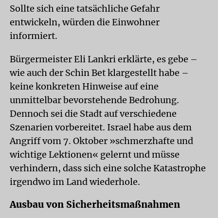
Sollte sich eine tatsächliche Gefahr
entwickeln, würden die Einwohner
informiert.
Bürgermeister Eli Lankri erklärte, es gebe –
wie auch der Schin Bet klargestellt habe –
keine konkreten Hinweise auf eine
unmittelbar bevorstehende Bedrohung.
Dennoch sei die Stadt auf verschiedene
Szenarien vorbereitet. Israel habe aus dem
Angriff vom 7. Oktober »schmerzhafte und
wichtige Lektionen« gelernt und müsse
verhindern, dass sich eine solche Katastrophe
irgendwo im Land wiederhole.
Ausbau von Sicherheitsmaßnahmen