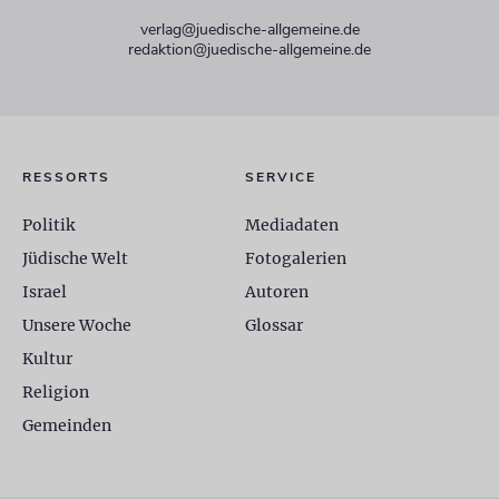
verlag@juedische-allgemeine.de
redaktion@juedische-allgemeine.de
RESSORTS
SERVICE
Politik
Mediadaten
Jüdische Welt
Fotogalerien
Israel
Autoren
Unsere Woche
Glossar
Kultur
Religion
Gemeinden