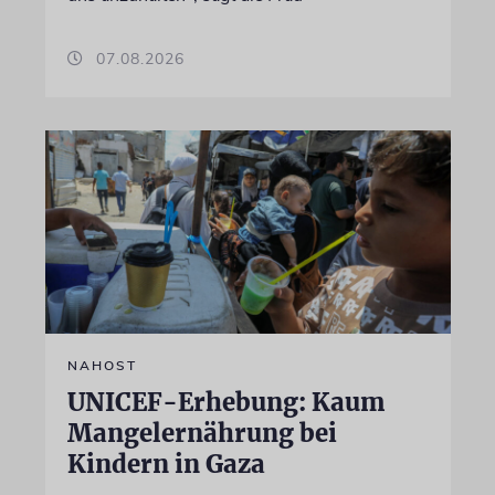
07.08.2026
NAHOST
UNICEF-Erhebung: Kaum
Mangelernährung bei
Kindern in Gaza