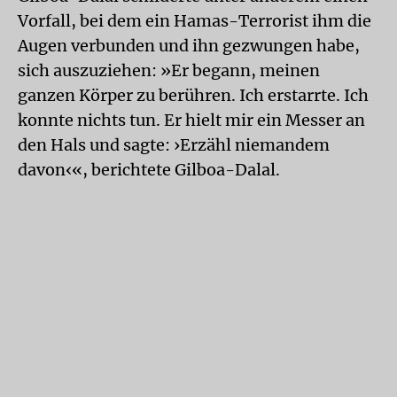
Vorfall, bei dem ein Hamas-Terrorist ihm die
Augen verbunden und ihn gezwungen habe,
sich auszuziehen: »Er begann, meinen
ganzen Körper zu berühren. Ich erstarrte. Ich
konnte nichts tun. Er hielt mir ein Messer an
den Hals und sagte: ›Erzähl niemandem
davon‹«, berichtete Gilboa-Dalal.