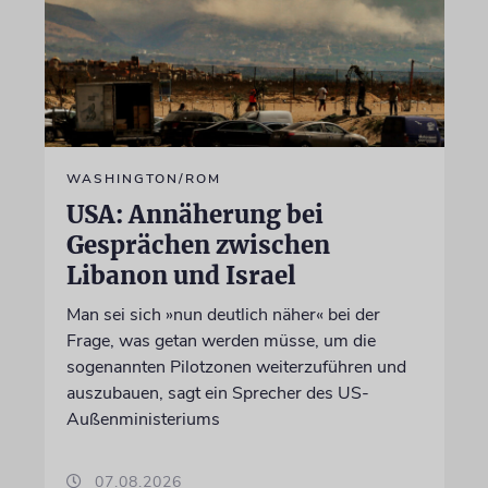
WASHINGTON/ROM
USA: Annäherung bei
Gesprächen zwischen
Libanon und Israel
Man sei sich »nun deutlich näher« bei der
Frage, was getan werden müsse, um die
sogenannten Pilotzonen weiterzuführen und
auszubauen, sagt ein Sprecher des US-
Außenministeriums
07.08.2026