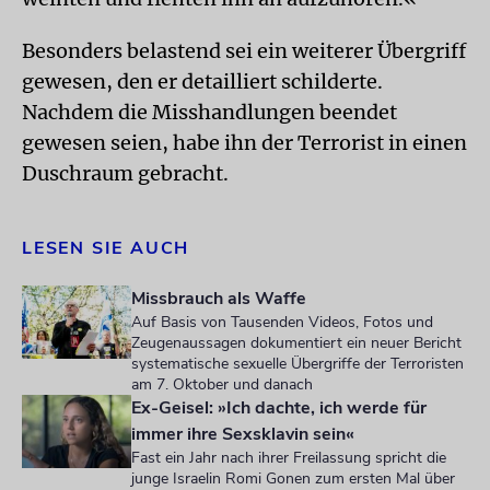
Besonders belastend sei ein weiterer Übergriff
gewesen, den er detailliert schilderte.
Nachdem die Misshandlungen beendet
gewesen seien, habe ihn der Terrorist in einen
Duschraum gebracht.
LESEN SIE AUCH
Missbrauch als Waffe
Auf Basis von Tausenden Videos, Fotos und
Zeugenaussagen dokumentiert ein neuer Bericht
systematische sexuelle Übergriffe der Terroristen
am 7. Oktober und danach
Ex-Geisel: »Ich dachte, ich werde für
immer ihre Sexsklavin sein«
Fast ein Jahr nach ihrer Freilassung spricht die
junge Israelin Romi Gonen zum ersten Mal über