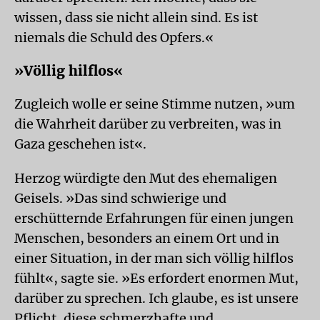
wissen, dass sie nicht allein sind. Es ist
niemals die Schuld des Opfers.«
»Völlig hilflos«
Zugleich wolle er seine Stimme nutzen, »um
die Wahrheit darüber zu verbreiten, was in
Gaza geschehen ist«.
Herzog würdigte den Mut des ehemaligen
Geisels. »Das sind schwierige und
erschütternde Erfahrungen für einen jungen
Menschen, besonders an einem Ort und in
einer Situation, in der man sich völlig hilflos
fühlt«, sagte sie. »Es erfordert enormen Mut,
darüber zu sprechen. Ich glaube, es ist unsere
Pflicht, diese schmerzhafte und