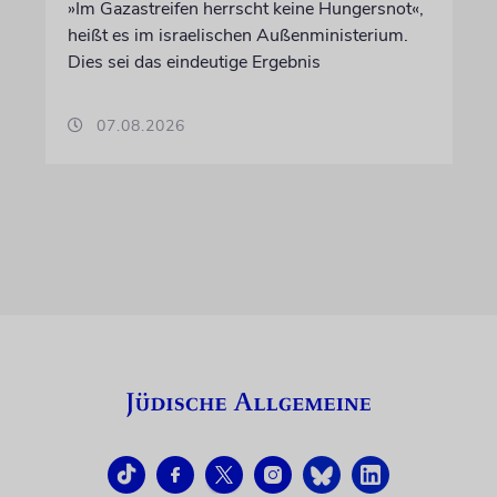
»Im Gazastreifen herrscht keine Hungersnot«,
heißt es im israelischen Außenministerium.
Dies sei das eindeutige Ergebnis
07.08.2026