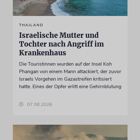
THAILAND
Israelische Mutter und
Tochter nach Angriff im
Krankenhaus
Die Touristinnen wurden auf der Insel Koh
Phangan von einem Mann attackiert, der zuvor
Israels Vorgehen im Gazastreifen kritisiert
hatte. Eines der Opfer erlitt eine Gehirnblutung
07.08.2026