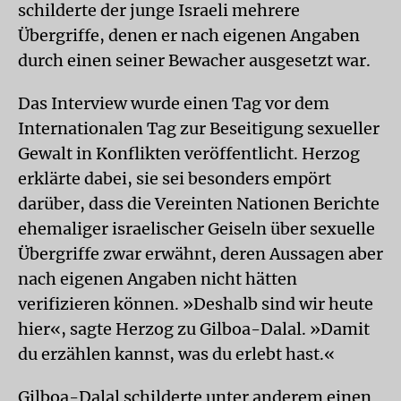
schilderte der junge Israeli mehrere
Übergriffe, denen er nach eigenen Angaben
durch einen seiner Bewacher ausgesetzt war.
Das Interview wurde einen Tag vor dem
Internationalen Tag zur Beseitigung sexueller
Gewalt in Konflikten veröffentlicht. Herzog
erklärte dabei, sie sei besonders empört
darüber, dass die Vereinten Nationen Berichte
ehemaliger israelischer Geiseln über sexuelle
Übergriffe zwar erwähnt, deren Aussagen aber
nach eigenen Angaben nicht hätten
verifizieren können. »Deshalb sind wir heute
hier«, sagte Herzog zu Gilboa-Dalal. »Damit
du erzählen kannst, was du erlebt hast.«
Gilboa-Dalal schilderte unter anderem einen