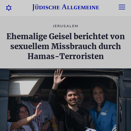
JERUSALEM
Ehemalige Geisel berichtet von
sexuellem Missbrauch durch
Hamas-Terroristen