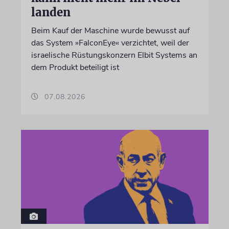
landen
Beim Kauf der Maschine wurde bewusst auf
das System »FalconEye« verzichtet, weil der
israelische Rüstungskonzern Elbit Systems an
dem Produkt beteiligt ist
07.08.2026