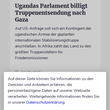
Ugandas Parlament billigt
Truppenentsendung nach
Gaza
Auf US-Anfrage soll sich ein Kontingent der
ugandischen Armee der geplanten
internationalen Stabilisierungstruppe
anschließen. In Afrika zählt das Land zu den
größten Truppenstellern für
Friedensmissionen
07.08.2026
Auf dieser Seite können Sie Informationen zu den
Zwecken und Anbietern erfahren, die
personenbezogene Daten auf unserer Webseite
verarbeiten. Weitergehende Informationen finden Sie
in unserer
Datenschutzerklärung
.