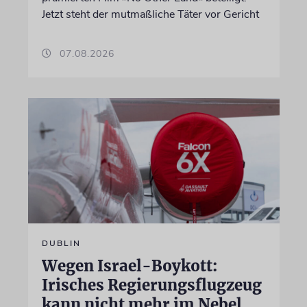
Jetzt steht der mutmaßliche Täter vor Gericht
07.08.2026
DUBLIN
Wegen Israel-Boykott:
Irisches Regierungsflugzeug
kann nicht mehr im Nebel