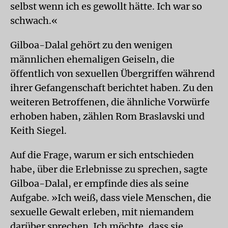
selbst wenn ich es gewollt hätte. Ich war so
schwach.«
Gilboa-Dalal gehört zu den wenigen
männlichen ehemaligen Geiseln, die
öffentlich von sexuellen Übergriffen während
ihrer Gefangenschaft berichtet haben. Zu den
weiteren Betroffenen, die ähnliche Vorwürfe
erhoben haben, zählen Rom Braslavski und
Keith Siegel.
Auf die Frage, warum er sich entschieden
habe, über die Erlebnisse zu sprechen, sagte
Gilboa-Dalal, er empfinde dies als seine
Aufgabe. »Ich weiß, dass viele Menschen, die
sexuelle Gewalt erleben, mit niemandem
darüber sprechen. Ich möchte, dass sie