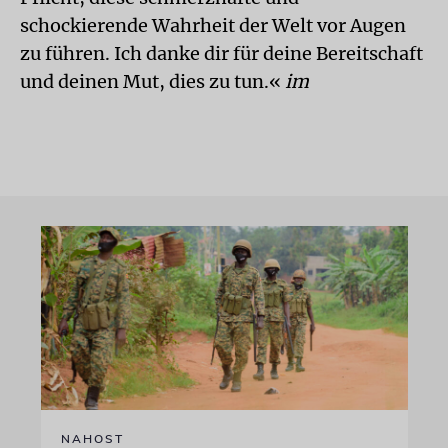
schockierende Wahrheit der Welt vor Augen
zu führen. Ich danke dir für deine Bereitschaft
und deinen Mut, dies zu tun.«
im
NAHOST