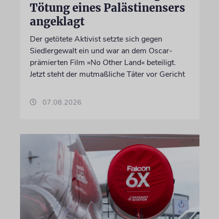
Tötung eines Palästinensers
angeklagt
Der getötete Aktivist setzte sich gegen
Siedlergewalt ein und war an dem Oscar-
prämierten Film »No Other Land« beteiligt.
Jetzt steht der mutmaßliche Täter vor Gericht
07.08.2026