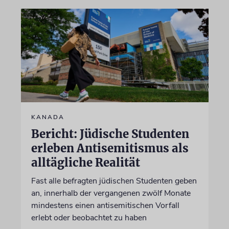
KANADA
Bericht: Jüdische Studenten
erleben Antisemitismus als
alltägliche Realität
Fast alle befragten jüdischen Studenten geben
an, innerhalb der vergangenen zwölf Monate
mindestens einen antisemitischen Vorfall
erlebt oder beobachtet zu haben