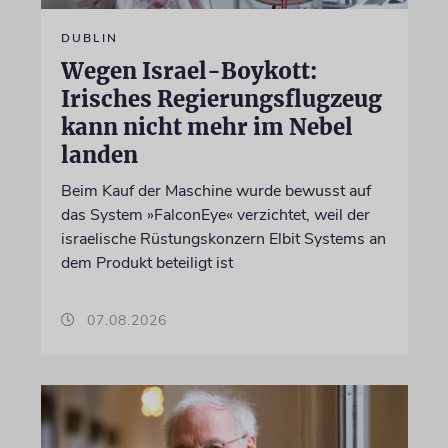
DUBLIN
Wegen Israel-Boykott:
Irisches Regierungsflugzeug
kann nicht mehr im Nebel
landen
Beim Kauf der Maschine wurde bewusst auf
das System »FalconEye« verzichtet, weil der
israelische Rüstungskonzern Elbit Systems an
dem Produkt beteiligt ist
07.08.2026