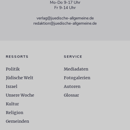
Mo-Do 9-17 Uhr
Fr 9-14 Uhr
verlag@juedische-allgemeine.de
redaktion@juedische-allgemeine.de
RESSORTS
SERVICE
Politik
Mediadaten
Jüdische Welt
Fotogalerien
Israel
Autoren
Unsere Woche
Glossar
Kultur
Religion
Gemeinden