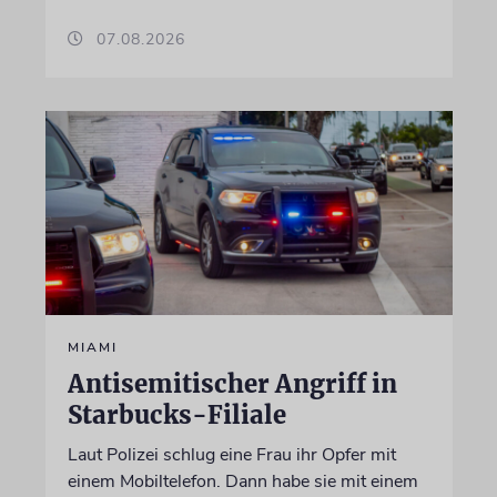
07.08.2026
MIAMI
Antisemitischer Angriff in
Starbucks-Filiale
Laut Polizei schlug eine Frau ihr Opfer mit
einem Mobiltelefon. Dann habe sie mit einem