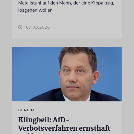
Metallstuhl auf den Mann, der eine Kippa trug,
losgehen wollen
07.08.2026
BERLIN
Klingbeil: AfD-
Verbotsverfahren ernsthaft