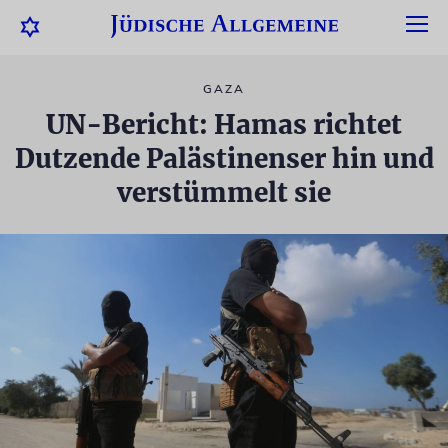
GAZA
UN-Bericht: Hamas richtet
Dutzende Palästinenser hin und
verstümmelt sie