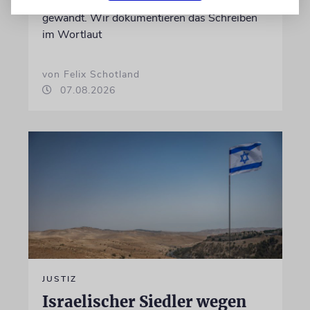
Programmdirektorin Andrea Schafarczyk
gewandt. Wir dokumentieren das Schreiben
im Wortlaut
von Felix Schotland
07.08.2026
JUSTIZ
Israelischer Siedler wegen