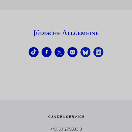
KUNDENSERVICE
+49 30 275833 0