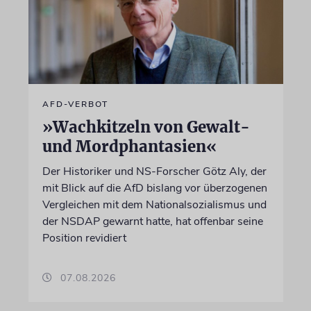
AFD-VERBOT
»Wachkitzeln von Gewalt-
und Mordphantasien«
Der Historiker und NS-Forscher Götz Aly, der
mit Blick auf die AfD bislang vor überzogenen
Vergleichen mit dem Nationalsozialismus und
der NSDAP gewarnt hatte, hat offenbar seine
Position revidiert
07.08.2026