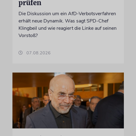
prüfen
Die Diskussion um ein AfD-Verbotsverfahren
erhält neue Dynamik. Was sagt SPD-Chef
Klingbeil und wie reagiert die Linke auf seinen
Vorstoß?
07.08.2026