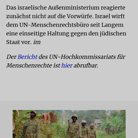
Das israelische Außenministerium reagierte
zunächst nicht auf die Vorwürfe. Israel wirft
dem UN-Menschenrechtsbüro seit Langem
eine einseitige Haltung gegen den jüdischen
Staat vor.
im
Der
Bericht
des UN-Hochkommissariats für
Menschenrechte ist
hier
abrufbar.