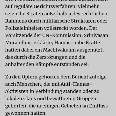
auf reguläre Gerichtsverfahren. Vielmehr
seien die Strafen außerhalb jedes rechtlichen
Rahmens durch militärische Strukturen oder
Polizeieinheiten vollstreckt worden. Der
Vorsitzende der UN-Kommission, Srinivasan
Muralidhar, erklärte, Hamas-nahe Kräfte
hätten dabei ein Machtvakuum ausgenutzt,
das durch die Zerstörungen und die
anhaltenden Kämpfe entstanden sei.
Zu den Opfern gehörten dem Bericht zufolge
auch Menschen, die mit Anti-Hamas-
Aktivisten in Verbindung standen oder zu
lokalen Clans und bewaffneten Gruppen
gehörten, die in einigen Gebieten an Einfluss
gewonnen hatten.