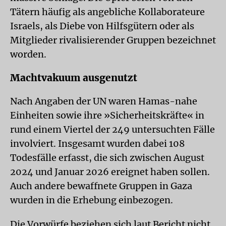
Tätern häufig als angebliche Kollaborateure
Israels, als Diebe von Hilfsgütern oder als
Mitglieder rivalisierender Gruppen bezeichnet
worden.
Machtvakuum ausgenutzt
Nach Angaben der UN waren Hamas-nahe
Einheiten sowie ihre »Sicherheitskräfte« in
rund einem Viertel der 249 untersuchten Fälle
involviert. Insgesamt wurden dabei 108
Todesfälle erfasst, die sich zwischen August
2024 und Januar 2026 ereignet haben sollen.
Auch andere bewaffnete Gruppen in Gaza
wurden in die Erhebung einbezogen.
Die Vorwürfe beziehen sich laut Bericht nicht