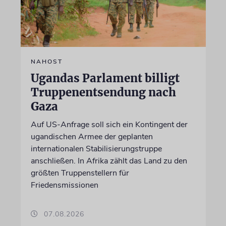
NAHOST
Ugandas Parlament billigt
Truppenentsendung nach
Gaza
Auf US-Anfrage soll sich ein Kontingent der
ugandischen Armee der geplanten
internationalen Stabilisierungstruppe
anschließen. In Afrika zählt das Land zu den
größten Truppenstellern für
Friedensmissionen
07.08.2026