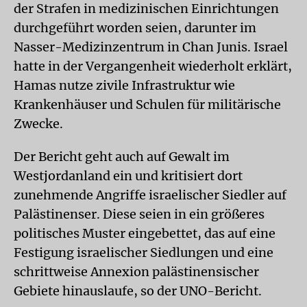
der Strafen in medizinischen Einrichtungen
durchgeführt worden seien, darunter im
Nasser-Medizinzentrum in Chan Junis. Israel
hatte in der Vergangenheit wiederholt erklärt,
Hamas nutze zivile Infrastruktur wie
Krankenhäuser und Schulen für militärische
Zwecke.
Der Bericht geht auch auf Gewalt im
Westjordanland ein und kritisiert dort
zunehmende Angriffe israelischer Siedler auf
Palästinenser. Diese seien in ein größeres
politisches Muster eingebettet, das auf eine
Festigung israelischer Siedlungen und eine
schrittweise Annexion palästinensischer
Gebiete hinauslaufe, so der UNO-Bericht.