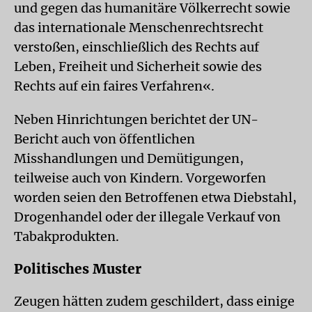
und gegen das humanitäre Völkerrecht sowie
das internationale Menschenrechtsrecht
verstoßen, einschließlich des Rechts auf
Leben, Freiheit und Sicherheit sowie des
Rechts auf ein faires Verfahren«.
Neben Hinrichtungen berichtet der UN-
Bericht auch von öffentlichen
Misshandlungen und Demütigungen,
teilweise auch von Kindern. Vorgeworfen
worden seien den Betroffenen etwa Diebstahl,
Drogenhandel oder der illegale Verkauf von
Tabakprodukten.
Politisches Muster
Zeugen hätten zudem geschildert, dass einige