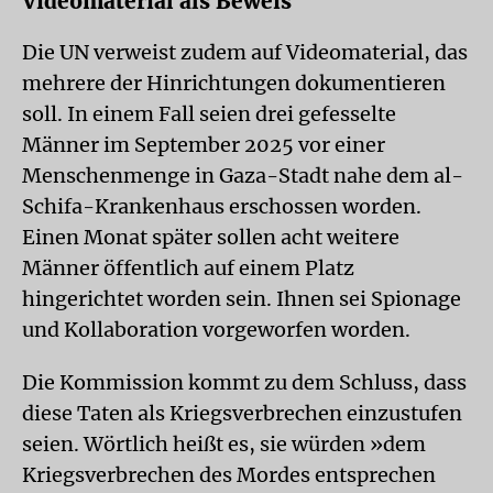
Videomaterial als Beweis
Die UN verweist zudem auf Videomaterial, das
mehrere der Hinrichtungen dokumentieren
soll. In einem Fall seien drei gefesselte
Männer im September 2025 vor einer
Menschenmenge in Gaza-Stadt nahe dem al-
Schifa-Krankenhaus erschossen worden.
Einen Monat später sollen acht weitere
Männer öffentlich auf einem Platz
hingerichtet worden sein. Ihnen sei Spionage
und Kollaboration vorgeworfen worden.
Die Kommission kommt zu dem Schluss, dass
diese Taten als Kriegsverbrechen einzustufen
seien. Wörtlich heißt es, sie würden »dem
Kriegsverbrechen des Mordes entsprechen