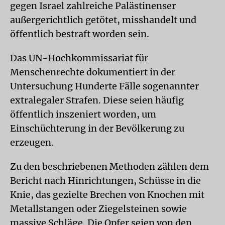
gegen Israel zahlreiche Palästinenser
außergerichtlich getötet, misshandelt und
öffentlich bestraft worden sein.
Das UN-Hochkommissariat für
Menschenrechte dokumentiert in der
Untersuchung Hunderte Fälle sogenannter
extralegaler Strafen. Diese seien häufig
öffentlich inszeniert worden, um
Einschüchterung in der Bevölkerung zu
erzeugen.
Zu den beschriebenen Methoden zählen dem
Bericht nach Hinrichtungen, Schüsse in die
Knie, das gezielte Brechen von Knochen mit
Metallstangen oder Ziegelsteinen sowie
massive Schläge. Die Opfer seien von den