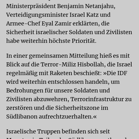
Ministerpräsident Benjamin Netanjahu,
Verteidigungsminister Israel Katz und
Armee-Chef Eyal Zamir erklärten, die
Sicherheit israelischer Soldaten und Zivilisten
habe weiterhin höchste Priorität.
In einer gemeinsamen Mitteilung hieß es mit
Blick auf die Terror-Miliz Hisbollah, die Israel
regelmäßig mit Raketen beschießt: »Die IDF
wird weiterhin entschlossen handeln, um
Bedrohungen für unsere Soldaten und
Zivilisten abzuwehren, Terrorinfrastruktur zu
zerstören und die Sicherheitszone im
Südlibanon aufrechtzuerhalten.«
Israelische Truppen befinden sich seit