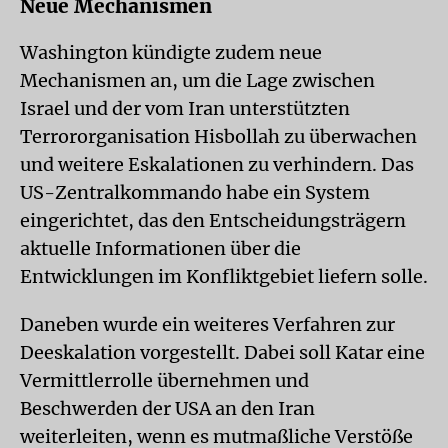
Neue Mechanismen
Washington kündigte zudem neue
Mechanismen an, um die Lage zwischen
Israel und der vom Iran unterstützten
Terrororganisation Hisbollah zu überwachen
und weitere Eskalationen zu verhindern. Das
US-Zentralkommando habe ein System
eingerichtet, das den Entscheidungsträgern
aktuelle Informationen über die
Entwicklungen im Konfliktgebiet liefern solle.
Daneben wurde ein weiteres Verfahren zur
Deeskalation vorgestellt. Dabei soll Katar eine
Vermittlerrolle übernehmen und
Beschwerden der USA an den Iran
weiterleiten, wenn es mutmaßliche Verstöße