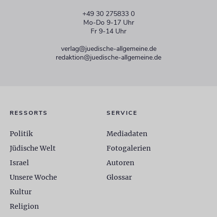
+49 30 275833 0
Mo-Do 9-17 Uhr
Fr 9-14 Uhr
verlag@juedische-allgemeine.de
redaktion@juedische-allgemeine.de
RESSORTS
SERVICE
Politik
Mediadaten
Jüdische Welt
Fotogalerien
Israel
Autoren
Unsere Woche
Glossar
Kultur
Religion