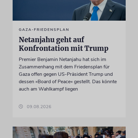
GAZA-FRIEDENSPLAN
Netanjahu geht auf
Konfrontation mit Trump
Premier Benjamin Netanjahu hat sich im
Zusammenhang mit dem Friedensplan für
Gaza offen gegen US-Präsident Trump und
dessen »Board of Peace« gestellt. Das könnte
auch am Wahlkampf liegen
09.08.2026