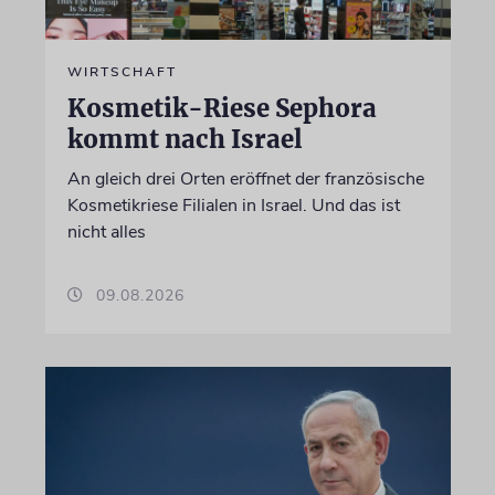
WIRTSCHAFT
Kosmetik-Riese Sephora
kommt nach Israel
An gleich drei Orten eröffnet der französische
Kosmetikriese Filialen in Israel. Und das ist
nicht alles
09.08.2026