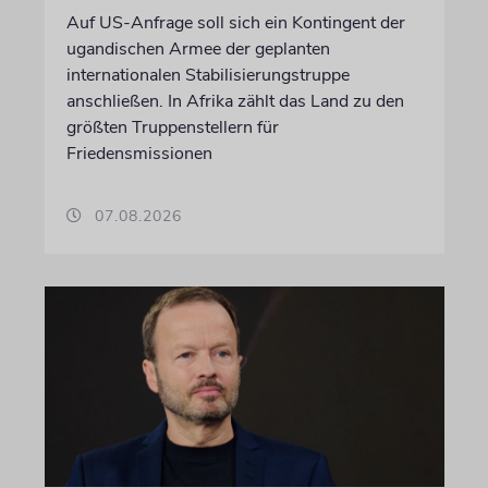
Auf US-Anfrage soll sich ein Kontingent der
ugandischen Armee der geplanten
internationalen Stabilisierungstruppe
anschließen. In Afrika zählt das Land zu den
größten Truppenstellern für
Friedensmissionen
07.08.2026