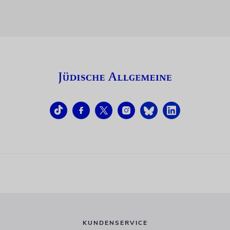
KUNDENSERVICE