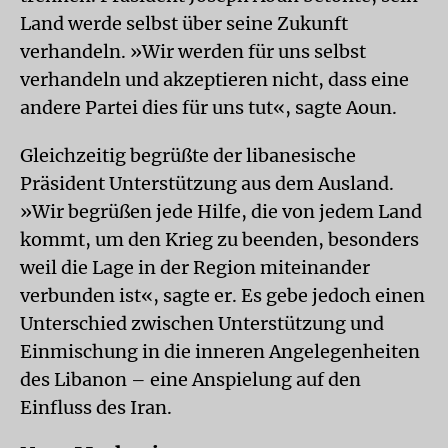
Land werde selbst über seine Zukunft
verhandeln. »Wir werden für uns selbst
verhandeln und akzeptieren nicht, dass eine
andere Partei dies für uns tut«, sagte Aoun.
Gleichzeitig begrüßte der libanesische
Präsident Unterstützung aus dem Ausland.
»Wir begrüßen jede Hilfe, die von jedem Land
kommt, um den Krieg zu beenden, besonders
weil die Lage in der Region miteinander
verbunden ist«, sagte er. Es gebe jedoch einen
Unterschied zwischen Unterstützung und
Einmischung in die inneren Angelegenheiten
des Libanon – eine Anspielung auf den
Einfluss des Iran.