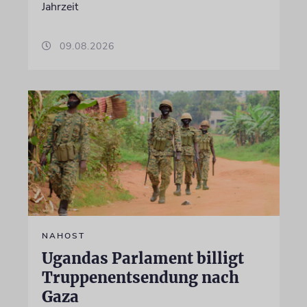
Jahrzeit
09.08.2026
NAHOST
Ugandas Parlament billigt
Truppenentsendung nach
Gaza