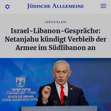
JERUSALEM
Israel-Libanon-Gespräche:
Netanjahu kündigt Verbleib der
Armee im Südlibanon an