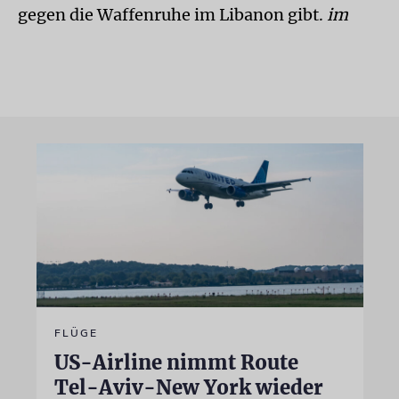
gegen die Waffenruhe im Libanon gibt.
im
FLÜGE
US-Airline nimmt Route
Tel-Aviv-New York wieder