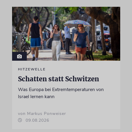
HITZEWELLE
Schatten statt Schwitzen
Was Europa bei Extremtemperaturen von
Israel lernen kann
von Markus Ponweiser
09.08.2026