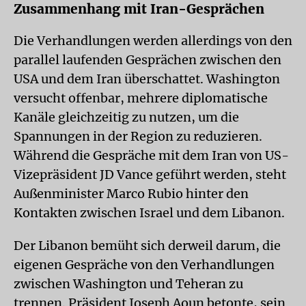
Zusammenhang mit Iran-Gesprächen
Die Verhandlungen werden allerdings von den
parallel laufenden Gesprächen zwischen den
USA und dem Iran überschattet. Washington
versucht offenbar, mehrere diplomatische
Kanäle gleichzeitig zu nutzen, um die
Spannungen in der Region zu reduzieren.
Während die Gespräche mit dem Iran von US-
Vizepräsident JD Vance geführt werden, steht
Außenminister Marco Rubio hinter den
Kontakten zwischen Israel und dem Libanon.
Der Libanon bemüht sich derweil darum, die
eigenen Gespräche von den Verhandlungen
zwischen Washington und Teheran zu
trennen. Präsident Joseph Aoun betonte, sein