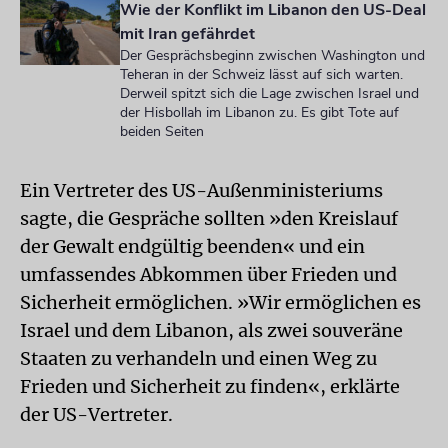
Wie der Konflikt im Libanon den US-Deal
mit Iran gefährdet
Der Gesprächsbeginn zwischen Washington und
Teheran in der Schweiz lässt auf sich warten.
Derweil spitzt sich die Lage zwischen Israel und
der Hisbollah im Libanon zu. Es gibt Tote auf
beiden Seiten
Ein Vertreter des US-Außenministeriums
sagte, die Gespräche sollten »den Kreislauf
der Gewalt endgültig beenden« und ein
umfassendes Abkommen über Frieden und
Sicherheit ermöglichen. »Wir ermöglichen es
Israel und dem Libanon, als zwei souveräne
Staaten zu verhandeln und einen Weg zu
Frieden und Sicherheit zu finden«, erklärte
der US-Vertreter.