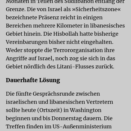
Monaten in Teilen des Südlibanon entlang der
Grenze. Die von Israel als »Sicherheitszone«
bezeichnete Präsenz reicht in einigen
Bereichen mehrere Kilometer in libanesisches
Gebiet hinein. Die Hisbollah hatte bisherige
Vereinbarungen bisher nicht eingehalten.
Weder stoppte die Terrororganisation ihre
Angriffe auf Israel, noch zog sie sich in das
Gebiet nördlich des Litani-Flusses zurück.
Dauerhafte Lösung
Die fünfte Gesprächsrunde zwischen
israelischen und libanesischen Vertretern
sollte heute (Ortszeit) in Washington
beginnen und bis Donnerstag dauern. Die
Treffen finden im US-Außenministerium