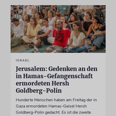
ISRAEL
Jerusalem: Gedenken an den
in Hamas-Gefangenschaft
ermordeten Hersh
Goldberg-Polin
Hunderte Menschen haben am Freitag der in
Gaza ermordeten Hamas-Geisel Hersh
Goldberg-Polin gedacht. Es ist die zweite