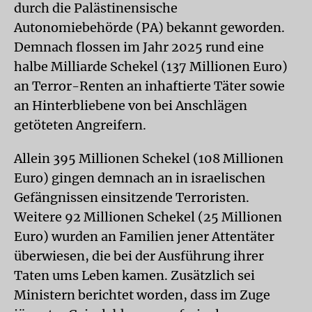
durch die Palästinensische
Autonomiebehörde (PA) bekannt geworden.
Demnach flossen im Jahr 2025 rund eine
halbe Milliarde Schekel (137 Millionen Euro)
an Terror-Renten an inhaftierte Täter sowie
an Hinterbliebene von bei Anschlägen
getöteten Angreifern.
Allein 395 Millionen Schekel (108 Millionen
Euro) gingen demnach an in israelischen
Gefängnissen einsitzende Terroristen.
Weitere 92 Millionen Schekel (25 Millionen
Euro) wurden an Familien jener Attentäter
überwiesen, die bei der Ausführung ihrer
Taten ums Leben kamen. Zusätzlich sei
Ministern berichtet worden, dass im Zuge