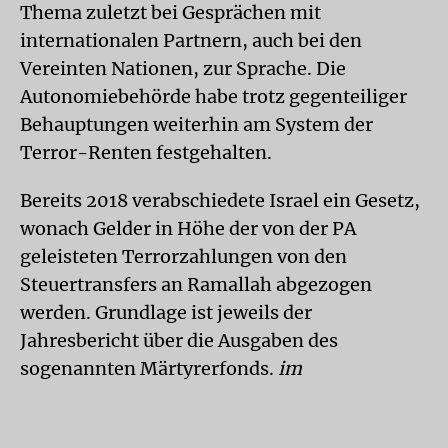
Thema zuletzt bei Gesprächen mit
internationalen Partnern, auch bei den
Vereinten Nationen, zur Sprache. Die
Autonomiebehörde habe trotz gegenteiliger
Behauptungen weiterhin am System der
Terror-Renten festgehalten.
Bereits 2018 verabschiedete Israel ein Gesetz,
wonach Gelder in Höhe der von der PA
geleisteten Terrorzahlungen von den
Steuertransfers an Ramallah abgezogen
werden. Grundlage ist jeweils der
Jahresbericht über die Ausgaben des
sogenannten Märtyrerfonds.
im