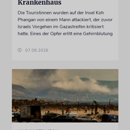
Krankenhaus
Die Touristinnen wurden auf der Insel Koh
Phangan von einem Mann attackiert, der zuvor
Israels Vorgehen im Gazastreifen kritisiert
hatte. Eines der Opfer erlitt eine Gehirnblutung
07.08.2026