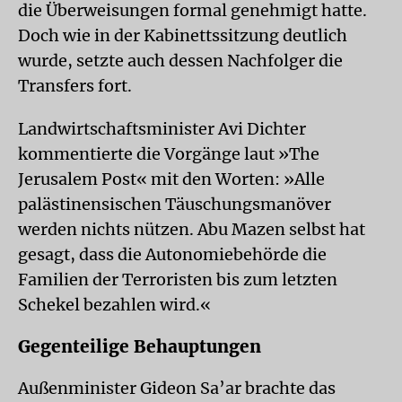
die Überweisungen formal genehmigt hatte.
Doch wie in der Kabinettssitzung deutlich
wurde, setzte auch dessen Nachfolger die
Transfers fort.
Landwirtschaftsminister Avi Dichter
kommentierte die Vorgänge laut »The
Jerusalem Post« mit den Worten: »Alle
palästinensischen Täuschungsmanöver
werden nichts nützen. Abu Mazen selbst hat
gesagt, dass die Autonomiebehörde die
Familien der Terroristen bis zum letzten
Schekel bezahlen wird.«
Gegenteilige Behauptungen
Außenminister Gideon Sa’ar brachte das