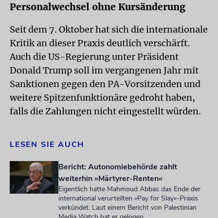
Personalwechsel ohne Kursänderung
Seit dem 7. Oktober hat sich die internationale
Kritik an dieser Praxis deutlich verschärft.
Auch die US-Regierung unter Präsident
Donald Trump soll im vergangenen Jahr mit
Sanktionen gegen den PA-Vorsitzenden und
weitere Spitzenfunktionäre gedroht haben,
falls die Zahlungen nicht eingestellt würden.
LESEN SIE AUCH
Bericht: Autonomiebehörde zahlt
weiterhin »Märtyrer-Renten«
Eigentlich hatte Mahmoud Abbas das Ende der
international verurteilten »Pay for Slay«-Praxis
verkündet. Laut einem Bericht von Palestinian
Media Watch hat er gelogen