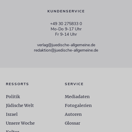
KUNDENSERVICE
+49 30 275833 0
Mo-Do 9-17 Uhr
Fr 9-14 Uhr
verlag@juedische-allgemeine.de
redaktion@juedische-allgemeine.de
RESSORTS
SERVICE
Politik
Mediadaten
Jüdische Welt
Fotogalerien
Israel
Autoren
Unsere Woche
Glossar