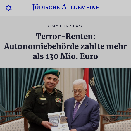
»PAY FOR SLAY«
Terror-Renten:
Autonomiebehörde zahlte mehr
als 130 Mio. Euro