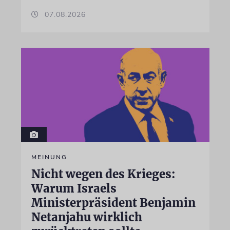
07.08.2026
MEINUNG
Nicht wegen des Krieges:
Warum Israels
Ministerpräsident Benjamin
Netanjahu wirklich