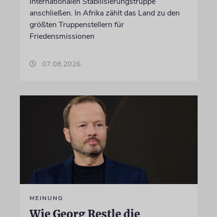
internationalen Stabilisierungstruppe
anschließen. In Afrika zählt das Land zu den
größten Truppenstellern für
Friedensmissionen
07.08.2026
MEINUNG
Wie Georg Restle die