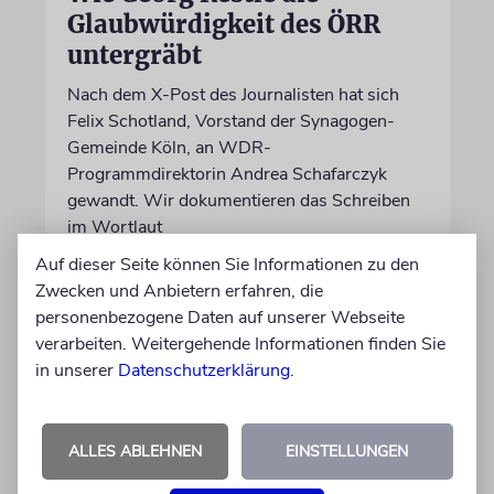
Glaubwürdigkeit des ÖRR
untergräbt
Nach dem X-Post des Journalisten hat sich
Felix Schotland, Vorstand der Synagogen-
Gemeinde Köln, an WDR-
Programmdirektorin Andrea Schafarczyk
gewandt. Wir dokumentieren das Schreiben
im Wortlaut
Auf dieser Seite können Sie Informationen zu den
Zwecken und Anbietern erfahren, die
von Felix Schotland
personenbezogene Daten auf unserer Webseite
07.08.2026
verarbeiten. Weitergehende Informationen finden Sie
in unserer
Datenschutzerklärung
.
ALLES ABLEHNEN
EINSTELLUNGEN