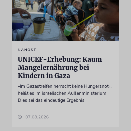
NAHOST
UNICEF-Erhebung: Kaum
Mangelernährung bei
Kindern in Gaza
»Im Gazastreifen herrscht keine Hungersnot«,
heißt es im israelischen Außenministerium.
Dies sei das eindeutige Ergebnis
07.08.2026