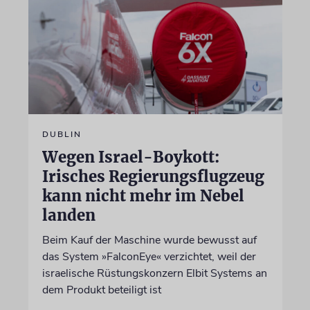
DUBLIN
Wegen Israel-Boykott:
Irisches Regierungsflugzeug
kann nicht mehr im Nebel
landen
Beim Kauf der Maschine wurde bewusst auf
das System »FalconEye« verzichtet, weil der
israelische Rüstungskonzern Elbit Systems an
dem Produkt beteiligt ist