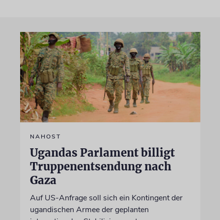
NAHOST
Ugandas Parlament billigt
Truppenentsendung nach
Gaza
Auf US-Anfrage soll sich ein Kontingent der
ugandischen Armee der geplanten