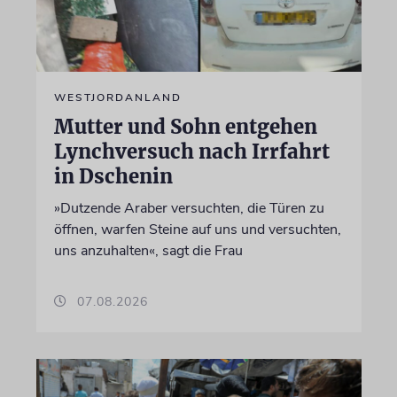
WESTJORDANLAND
Mutter und Sohn entgehen
Lynchversuch nach Irrfahrt
in Dschenin
»Dutzende Araber versuchten, die Türen zu
öffnen, warfen Steine auf uns und versuchten,
uns anzuhalten«, sagt die Frau
07.08.2026