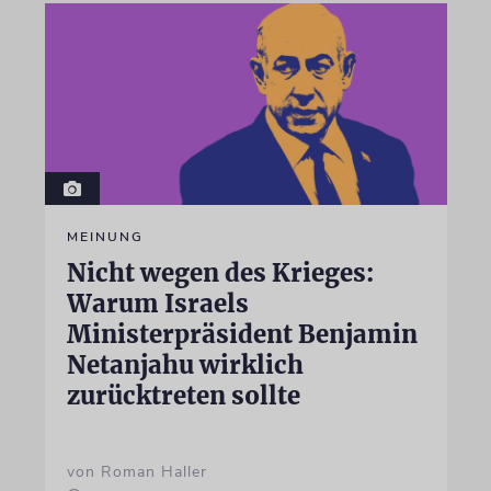
MEINUNG
Nicht wegen des Krieges:
Warum Israels
Ministerpräsident Benjamin
Netanjahu wirklich
zurücktreten sollte
von Roman Haller