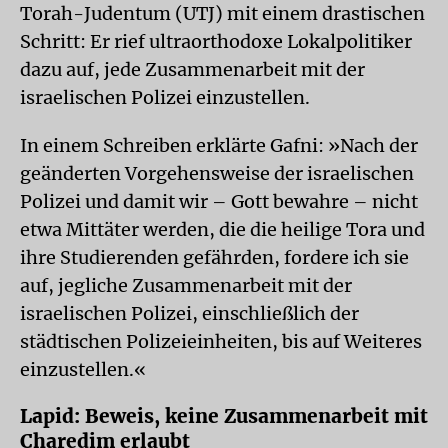
Torah-Judentum (UTJ) mit einem drastischen
Schritt: Er rief ultraorthodoxe Lokalpolitiker
dazu auf, jede Zusammenarbeit mit der
israelischen Polizei einzustellen.
In einem Schreiben erklärte Gafni: »Nach der
geänderten Vorgehensweise der israelischen
Polizei und damit wir – Gott bewahre – nicht
etwa Mittäter werden, die die heilige Tora und
ihre Studierenden gefährden, fordere ich sie
auf, jegliche Zusammenarbeit mit der
israelischen Polizei, einschließlich der
städtischen Polizeieinheiten, bis auf Weiteres
einzustellen.«
Lapid: Beweis, keine Zusammenarbeit mit
Charedim erlaubt