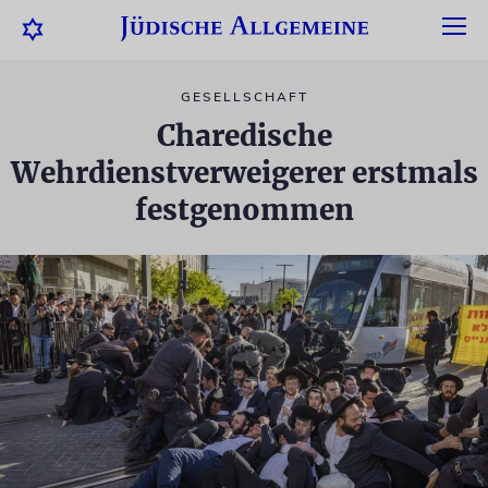
GESELLSCHAFT
Charedische
Wehrdienstverweigerer erstmals
festgenommen