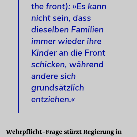
the front): »Es kann
nicht sein, dass
dieselben Familien
immer wieder ihre
Kinder an die Front
schicken, während
andere sich
grundsätzlich
entziehen.«
Wehrpflicht-Frage stürzt Regierung in