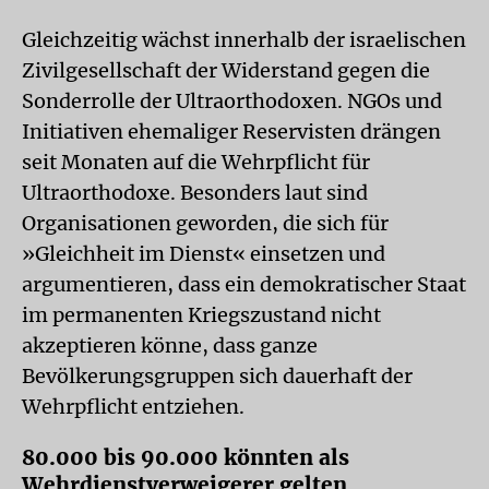
Gleichzeitig wächst innerhalb der israelischen
Zivilgesellschaft der Widerstand gegen die
Sonderrolle der Ultraorthodoxen. NGOs und
Initiativen ehemaliger Reservisten drängen
seit Monaten auf die Wehrpflicht für
Ultraorthodoxe. Besonders laut sind
Organisationen geworden, die sich für
»Gleichheit im Dienst« einsetzen und
argumentieren, dass ein demokratischer Staat
im permanenten Kriegszustand nicht
akzeptieren könne, dass ganze
Bevölkerungsgruppen sich dauerhaft der
Wehrpflicht entziehen.
80.000 bis 90.000 könnten als
Wehrdienstverweigerer gelten