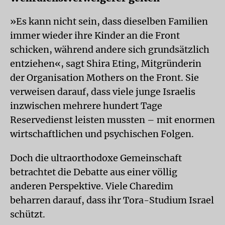
»Es kann nicht sein, dass dieselben Familien
immer wieder ihre Kinder an die Front
schicken, während andere sich grundsätzlich
entziehen«, sagt Shira Eting, Mitgründerin
der Organisation Mothers on the Front. Sie
verweisen darauf, dass viele junge Israelis
inzwischen mehrere hundert Tage
Reservedienst leisten mussten – mit enormen
wirtschaftlichen und psychischen Folgen.
Doch die ultraorthodoxe Gemeinschaft
betrachtet die Debatte aus einer völlig
anderen Perspektive. Viele Charedim
beharren darauf, dass ihr Tora-Studium Israel
schützt.