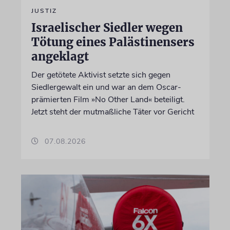
JUSTIZ
Israelischer Siedler wegen
Tötung eines Palästinensers
angeklagt
Der getötete Aktivist setzte sich gegen
Siedlergewalt ein und war an dem Oscar-
prämierten Film »No Other Land« beteiligt.
Jetzt steht der mutmaßliche Täter vor Gericht
07.08.2026