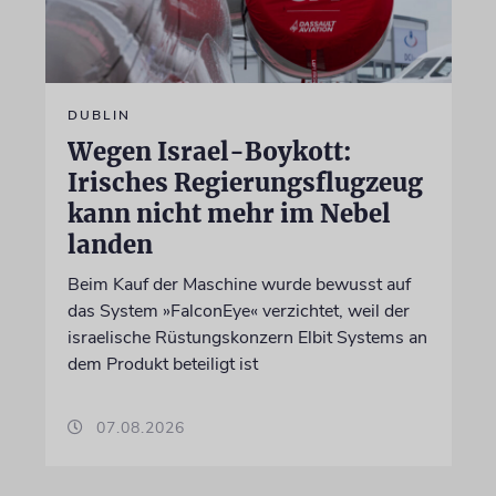
DUBLIN
Wegen Israel-Boykott:
Irisches Regierungsflugzeug
kann nicht mehr im Nebel
landen
Beim Kauf der Maschine wurde bewusst auf
das System »FalconEye« verzichtet, weil der
israelische Rüstungskonzern Elbit Systems an
dem Produkt beteiligt ist
07.08.2026