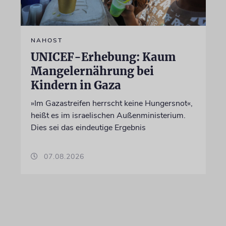
NAHOST
UNICEF-Erhebung: Kaum
Mangelernährung bei
Kindern in Gaza
»Im Gazastreifen herrscht keine Hungersnot«,
heißt es im israelischen Außenministerium.
Dies sei das eindeutige Ergebnis
07.08.2026