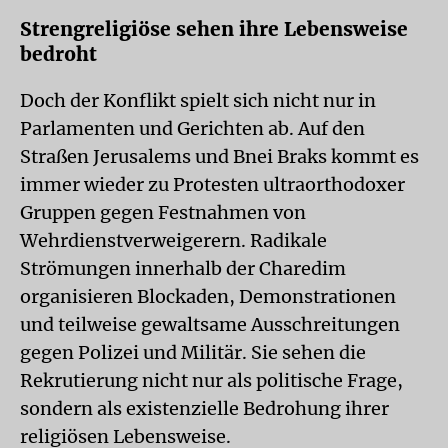
Strengreligiöse sehen ihre Lebensweise
bedroht
Doch der Konflikt spielt sich nicht nur in
Parlamenten und Gerichten ab. Auf den
Straßen Jerusalems und Bnei Braks kommt es
immer wieder zu Protesten ultraorthodoxer
Gruppen gegen Festnahmen von
Wehrdienstverweigerern. Radikale
Strömungen innerhalb der Charedim
organisieren Blockaden, Demonstrationen
und teilweise gewaltsame Ausschreitungen
gegen Polizei und Militär. Sie sehen die
Rekrutierung nicht nur als politische Frage,
sondern als existenzielle Bedrohung ihrer
religiösen Lebensweise.