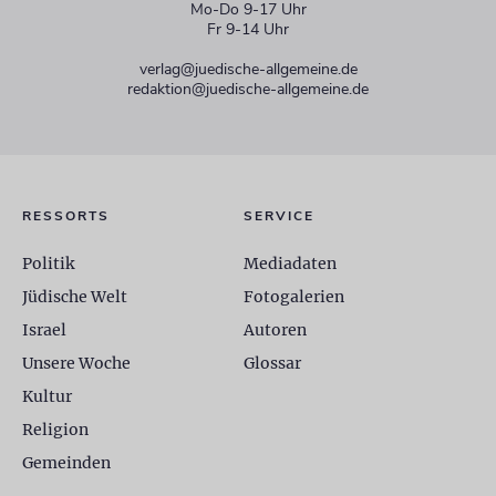
Mo-Do 9-17 Uhr
Fr 9-14 Uhr
verlag@juedische-allgemeine.de
redaktion@juedische-allgemeine.de
RESSORTS
SERVICE
Politik
Mediadaten
Jüdische Welt
Fotogalerien
Israel
Autoren
Unsere Woche
Glossar
Kultur
Religion
Gemeinden