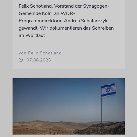
Felix Schotland, Vorstand der Synagogen-
Gemeinde Köln, an WDR-
Programmdirektorin Andrea Schafarczyk
gewandt. Wir dokumentieren das Schreiben
im Wortlaut
von Felix Schotland
07.08.2026