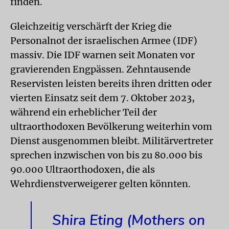
finden.
Gleichzeitig verschärft der Krieg die
Personalnot der israelischen Armee (IDF)
massiv. Die IDF warnen seit Monaten vor
gravierenden Engpässen. Zehntausende
Reservisten leisten bereits ihren dritten oder
vierten Einsatz seit dem 7. Oktober 2023,
während ein erheblicher Teil der
ultraorthodoxen Bevölkerung weiterhin vom
Dienst ausgenommen bleibt. Militärvertreter
sprechen inzwischen von bis zu 80.000 bis
90.000 Ultraorthodoxen, die als
Wehrdienstverweigerer gelten könnten.
Shira Eting (Mothers on