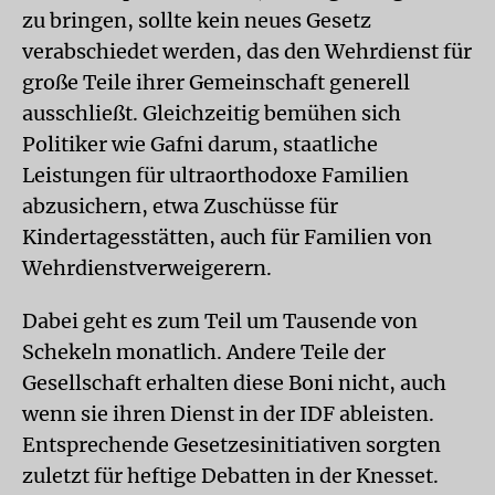
zu bringen, sollte kein neues Gesetz
verabschiedet werden, das den Wehrdienst für
große Teile ihrer Gemeinschaft generell
ausschließt. Gleichzeitig bemühen sich
Politiker wie Gafni darum, staatliche
Leistungen für ultraorthodoxe Familien
abzusichern, etwa Zuschüsse für
Kindertagesstätten, auch für Familien von
Wehrdienstverweigerern.
Dabei geht es zum Teil um Tausende von
Schekeln monatlich. Andere Teile der
Gesellschaft erhalten diese Boni nicht, auch
wenn sie ihren Dienst in der IDF ableisten.
Entsprechende Gesetzesinitiativen sorgten
zuletzt für heftige Debatten in der Knesset.