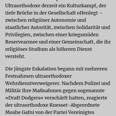
Ultraorthodoxe derzeit ein Kulturkampf, der
tiefe Brüche in der Gesellschaft offenlegt –
zwischen religiöser Autonomie und
staatlicher Autorität, zwischen Solidarität und
Privilegien, zwischen einer kriegsmüden
Reservearmee und einer Gemeinschaft, die ihr
religiöses Studium als höheren Dienst
versteht.
Die jüngste Eskalation begann mit mehreren
Festnahmen ultraorthodoxer
Wehrdienstverweigerer. Nachdem Polizei und
Militär ihre Maßnahmen gegen sogenannte
»Draft Dodgers« verschärft hatten, reagierte
der ultraorthodoxe Knesset-Abgeordnete
Moshe Gafni von der Partei Vereinigtes