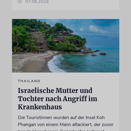
07.08.2026
THAILAND
Israelische Mutter und
Tochter nach Angriff im
Krankenhaus
Die Touristinnen wurden auf der Insel Koh
Phangan von einem Mann attackiert, der zuvor