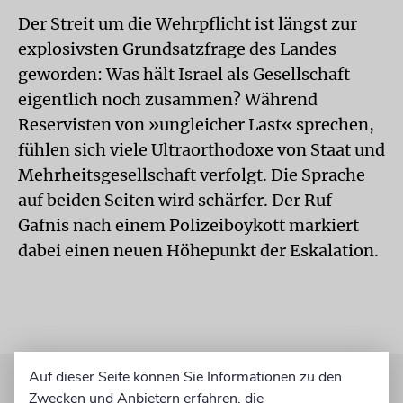
Der Streit um die Wehrpflicht ist längst zur
explosivsten Grundsatzfrage des Landes
geworden: Was hält Israel als Gesellschaft
eigentlich noch zusammen? Während
Reservisten von »ungleicher Last« sprechen,
fühlen sich viele Ultraorthodoxe von Staat und
Mehrheitsgesellschaft verfolgt. Die Sprache
auf beiden Seiten wird schärfer. Der Ruf
Gafnis nach einem Polizeiboykott markiert
dabei einen neuen Höhepunkt der Eskalation.
Auf dieser Seite können Sie Informationen zu den
Zwecken und Anbietern erfahren, die