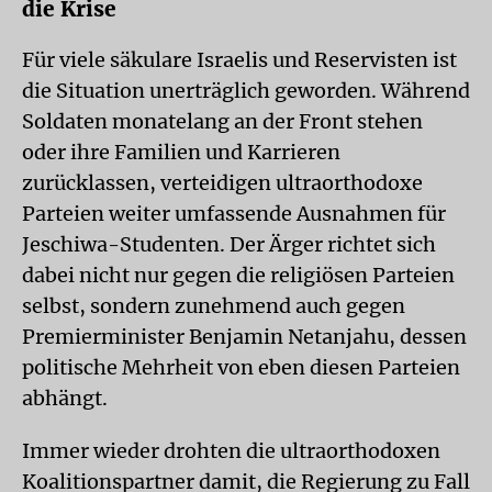
die Krise
Für viele säkulare Israelis und Reservisten ist
die Situation unerträglich geworden. Während
Soldaten monatelang an der Front stehen
oder ihre Familien und Karrieren
zurücklassen, verteidigen ultraorthodoxe
Parteien weiter umfassende Ausnahmen für
Jeschiwa-Studenten. Der Ärger richtet sich
dabei nicht nur gegen die religiösen Parteien
selbst, sondern zunehmend auch gegen
Premierminister Benjamin Netanjahu, dessen
politische Mehrheit von eben diesen Parteien
abhängt.
Immer wieder drohten die ultraorthodoxen
Koalitionspartner damit, die Regierung zu Fall