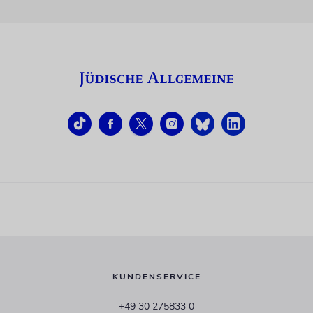
KUNDENSERVICE
+49 30 275833 0