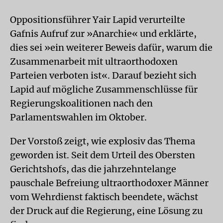
Oppositionsführer Yair Lapid verurteilte
Gafnis Aufruf zur »Anarchie« und erklärte,
dies sei »ein weiterer Beweis dafür, warum die
Zusammenarbeit mit ultraorthodoxen
Parteien verboten ist«. Darauf bezieht sich
Lapid auf mögliche Zusammenschlüsse für
Regierungskoalitionen nach den
Parlamentswahlen im Oktober.
Der Vorstoß zeigt, wie explosiv das Thema
geworden ist. Seit dem Urteil des Obersten
Gerichtshofs, das die jahrzehntelange
pauschale Befreiung ultraorthodoxer Männer
vom Wehrdienst faktisch beendete, wächst
der Druck auf die Regierung, eine Lösung zu