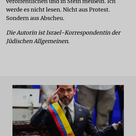
veröffentlichen und in Stein meißeln. Ich
werde es nicht lesen. Nicht aus Protest.
Sondern aus Abscheu.
Die Autorin ist Israel-Korrespondentin der
Jüdischen Allgemeinen.