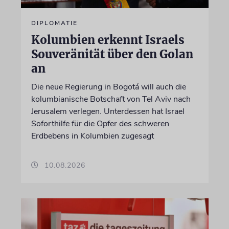
DIPLOMATIE
Kolumbien erkennt Israels
Souveränität über den Golan
an
Die neue Regierung in Bogotá will auch die
kolumbianische Botschaft von Tel Aviv nach
Jerusalem verlegen. Unterdessen hat Israel
Soforthilfe für die Opfer des schweren
Erdbebens in Kolumbien zugesagt
10.08.2026