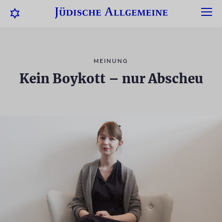
MEINUNG
Kein Boykott – nur Abscheu