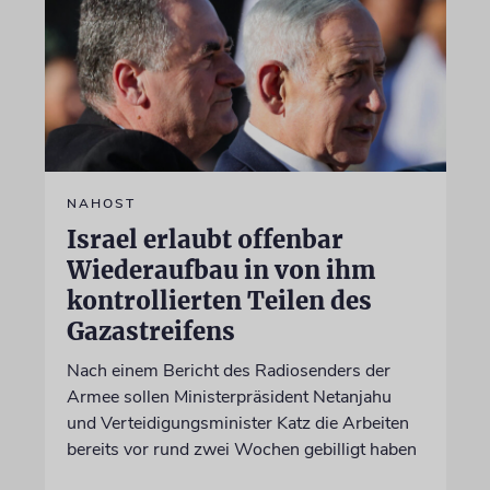
NAHOST
Israel erlaubt offenbar
Wiederaufbau in von ihm
kontrollierten Teilen des
Gazastreifens
Nach einem Bericht des Radiosenders der
Armee sollen Ministerpräsident Netanjahu
und Verteidigungsminister Katz die Arbeiten
bereits vor rund zwei Wochen gebilligt haben