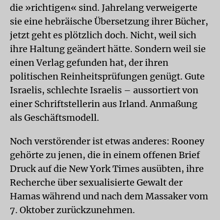
die »richtigen« sind. Jahrelang verweigerte
sie eine hebräische Übersetzung ihrer Bücher,
jetzt geht es plötzlich doch. Nicht, weil sich
ihre Haltung geändert hätte. Sondern weil sie
einen Verlag gefunden hat, der ihren
politischen Reinheitsprüfungen genügt. Gute
Israelis, schlechte Israelis – aussortiert von
einer Schriftstellerin aus Irland. Anmaßung
als Geschäftsmodell.
Noch verstörender ist etwas anderes: Rooney
gehörte zu jenen, die in einem offenen Brief
Druck auf die New York Times ausübten, ihre
Recherche über sexualisierte Gewalt der
Hamas während und nach dem Massaker vom
7. Oktober zurückzunehmen.