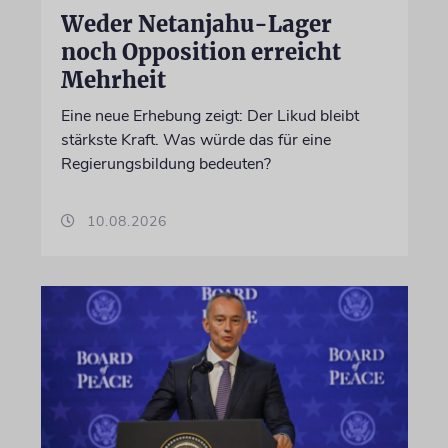
Weder Netanjahu-Lager
noch Opposition erreicht
Mehrheit
Eine neue Erhebung zeigt: Der Likud bleibt
stärkste Kraft. Was würde das für eine
Regierungsbildung bedeuten?
10.08.2026