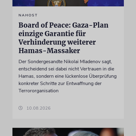
NAHOST
Board of Peace: Gaza-Plan
einzige Garantie für
Verhinderung weiterer
Hamas-Massaker
Der Sondergesandte Nikolai Mladenov sagt,
entscheidend sei dabei nicht Vertrauen in die
Hamas, sondern eine lückenlose Überprüfung
konkreter Schritte zur Entwaffnung der
Terrororganisation
10.08.2026