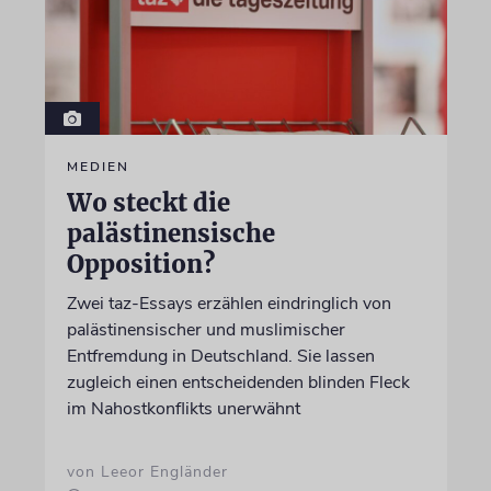
MEDIEN
Wo steckt die
palästinensische
Opposition?
Zwei taz-Essays erzählen eindringlich von
palästinensischer und muslimischer
Entfremdung in Deutschland. Sie lassen
zugleich einen entscheidenden blinden Fleck
im Nahostkonflikts unerwähnt
von Leeor Engländer