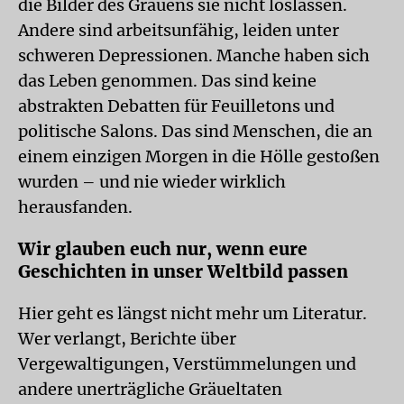
die Bilder des Grauens sie nicht loslassen.
Andere sind arbeitsunfähig, leiden unter
schweren Depressionen. Manche haben sich
das Leben genommen. Das sind keine
abstrakten Debatten für Feuilletons und
politische Salons. Das sind Menschen, die an
einem einzigen Morgen in die Hölle gestoßen
wurden – und nie wieder wirklich
herausfanden.
Wir glauben euch nur, wenn eure
Geschichten in unser Weltbild passen
Hier geht es längst nicht mehr um Literatur.
Wer verlangt, Berichte über
Vergewaltigungen, Verstümmelungen und
andere unerträgliche Gräueltaten