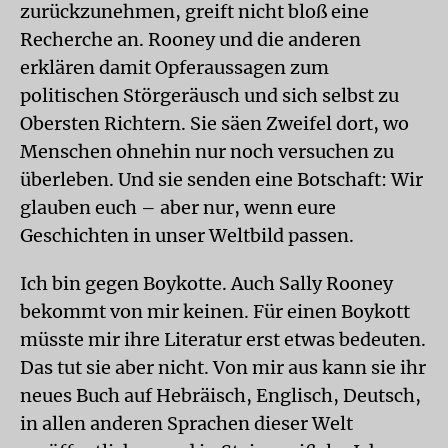
zurückzunehmen, greift nicht bloß eine
Recherche an. Rooney und die anderen
erklären damit Opferaussagen zum
politischen Störgeräusch und sich selbst zu
Obersten Richtern. Sie säen Zweifel dort, wo
Menschen ohnehin nur noch versuchen zu
überleben. Und sie senden eine Botschaft: Wir
glauben euch – aber nur, wenn eure
Geschichten in unser Weltbild passen.
Ich bin gegen Boykotte. Auch Sally Rooney
bekommt von mir keinen. Für einen Boykott
müsste mir ihre Literatur erst etwas bedeuten.
Das tut sie aber nicht. Von mir aus kann sie ihr
neues Buch auf Hebräisch, Englisch, Deutsch,
in allen anderen Sprachen dieser Welt