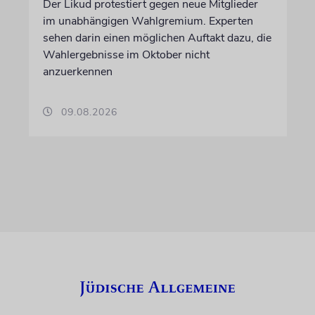
Der Likud protestiert gegen neue Mitglieder
im unabhängigen Wahlgremium. Experten
sehen darin einen möglichen Auftakt dazu, die
Wahlergebnisse im Oktober nicht
anzuerkennen
09.08.2026