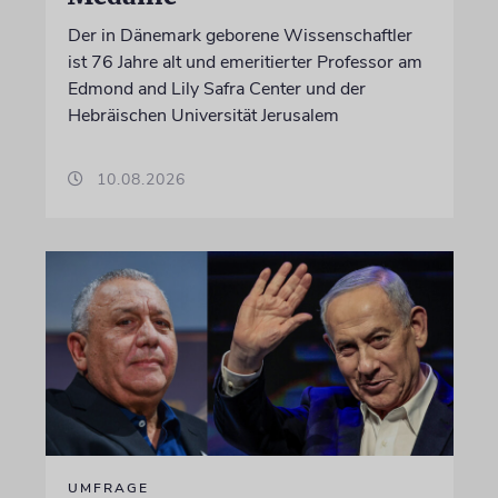
Der in Dänemark geborene Wissenschaftler
ist 76 Jahre alt und emeritierter Professor am
Edmond and Lily Safra Center und der
Hebräischen Universität Jerusalem
10.08.2026
UMFRAGE