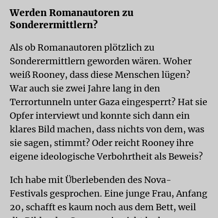
Werden Romanautoren zu
Sonderermittlern?
Als ob Romanautoren plötzlich zu
Sonderermittlern geworden wären. Woher
weiß Rooney, dass diese Menschen lügen?
War auch sie zwei Jahre lang in den
Terrortunneln unter Gaza eingesperrt? Hat sie
Opfer interviewt und konnte sich dann ein
klares Bild machen, dass nichts von dem, was
sie sagen, stimmt? Oder reicht Rooney ihre
eigene ideologische Verbohrtheit als Beweis?
Ich habe mit Überlebenden des Nova-
Festivals gesprochen. Eine junge Frau, Anfang
20, schafft es kaum noch aus dem Bett, weil