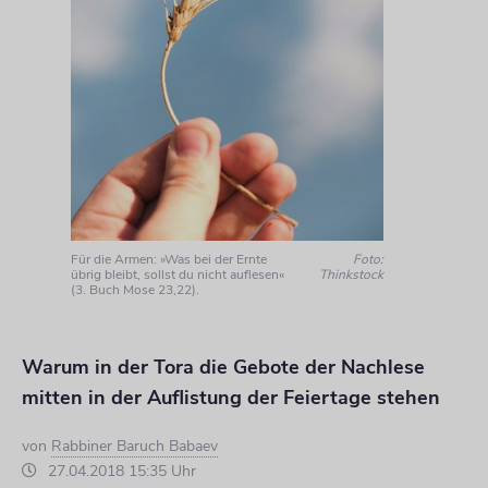
Für die Armen: »Was bei der Ernte
Foto:
übrig bleibt, sollst du nicht auflesen«
Thinkstock
(3. Buch Mose 23,22).
Warum in der Tora die Gebote der Nachlese
mitten in der Auflistung der Feiertage stehen
von
Rabbiner Baruch Babaev
27.04.2018 15:35 Uhr