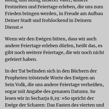
Festzeiten und Feiertage erleben, die uns zum
Frieden bringen werden, in Freude am Aufbau
Deiner Stadt und frohlockend in Deinem
Dienst.«
Wenn wir den Ewigen bitten, dass wir auch
andere Feiertage erleben dürfen, heißt das, es
gibt noch weitere Feiertage, die wir noch nicht
gefeiert haben.
In der Tat befinden sich in den Büchern der
Propheten tröstende Worte des Ewigen an
Sein Volk, die uns andere Feiertage verheißen,
sogar mit Angabe des genauen Datums. So
lesen wir in Secharja 8,19: »So spricht der
Ewige der Scharen: Das Fasten des vierten und