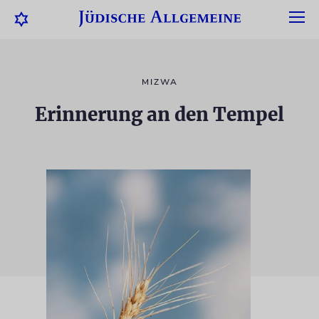
MIZWA
Erinnerung an den Tempel