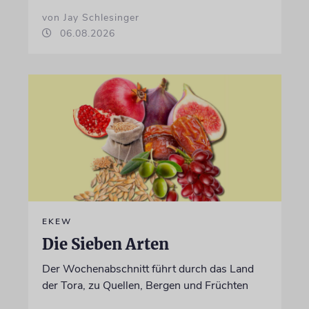
von Jay Schlesinger
06.08.2026
EKEW
Die Sieben Arten
Der Wochenabschnitt führt durch das Land
der Tora, zu Quellen, Bergen und Früchten