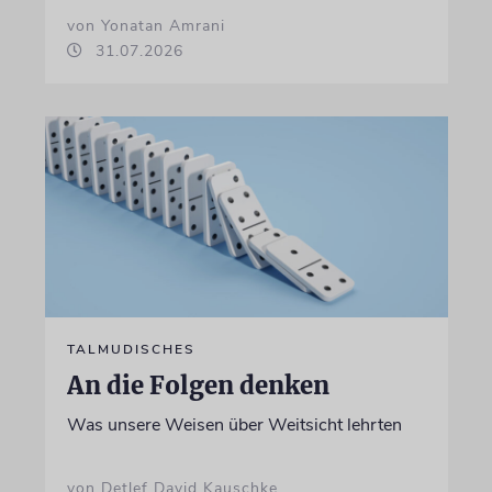
von Yonatan Amrani
31.07.2026
TALMUDISCHES
An die Folgen denken
Was unsere Weisen über Weitsicht lehrten
von Detlef David Kauschke