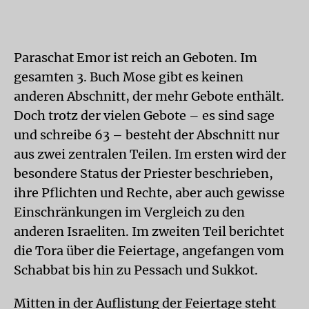
Paraschat Emor ist reich an Geboten. Im
gesamten 3. Buch Mose gibt es keinen
anderen Abschnitt, der mehr Gebote enthält.
Doch trotz der vielen Gebote – es sind sage
und schreibe 63 – besteht der Abschnitt nur
aus zwei zentralen Teilen. Im ersten wird der
besondere Status der Priester beschrieben,
ihre Pflichten und Rechte, aber auch gewisse
Einschränkungen im Vergleich zu den
anderen Israeliten. Im zweiten Teil berichtet
die Tora über die Feiertage, angefangen vom
Schabbat bis hin zu Pessach und Sukkot.
Mitten in der Auflistung der Feiertage steht