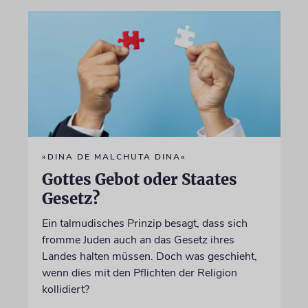
»DINA DE MALCHUTA DINA«
Gottes Gebot oder Staates
Gesetz?
Ein talmudisches Prinzip besagt, dass sich
fromme Juden auch an das Gesetz ihres
Landes halten müssen. Doch was geschieht,
wenn dies mit den Pflichten der Religion
kollidiert?