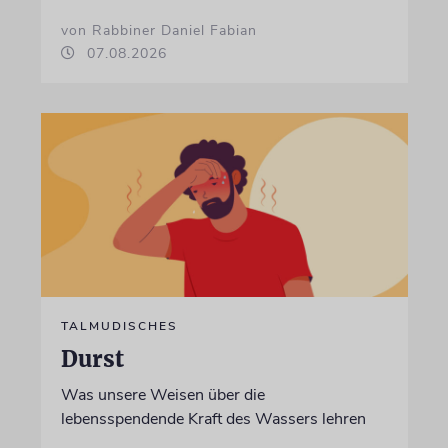
von Rabbiner Daniel Fabian
07.08.2026
TALMUDISCHES
Durst
Was unsere Weisen über die
lebensspendende Kraft des Wassers lehren