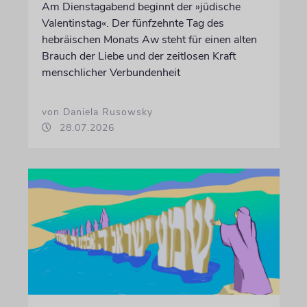
Am Dienstagabend beginnt der »jüdische
Valentinstag«. Der fünfzehnte Tag des
hebräischen Monats Aw steht für einen alten
Brauch der Liebe und der zeitlosen Kraft
menschlicher Verbundenheit
von Daniela Rusowsky
28.07.2026