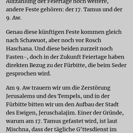
Aufzählung der Feiertage noch weitere,
andere Feste gehören: der 17. Tamus und der
9. Aw.
Genau diese künftigen Feste kommen gleich
nach Schawuot, aber noch vor Rosch
Haschana. Und diese beiden zurzeit noch
Fasten-, doch in der Zukunft Feiertage haben
direkten Bezug zu der Fürbitte, die beim Seder
gesprochen wird.
Am 9. Aw trauern wir um die Zerstörung
Jerusalems und des Tempels, und in der
Fürbitte bitten wir um den Aufbau der Stadt
des Ewigen, Jeruschalajim. Einer der Gründe,
warum am 17. Tamus gefastet wird, ist laut
Mischna, dass der tägliche G’ttesdienst im