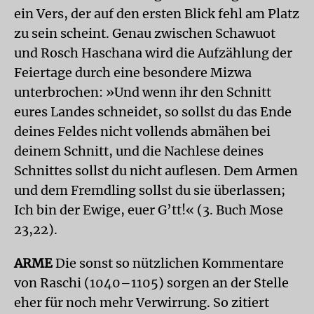
ein Vers, der auf den ersten Blick fehl am Platz
zu sein scheint. Genau zwischen Schawuot
und Rosch Haschana wird die Aufzählung der
Feiertage durch eine besondere Mizwa
unterbrochen: »Und wenn ihr den Schnitt
eures Landes schneidet, so sollst du das Ende
deines Feldes nicht vollends abmähen bei
deinem Schnitt, und die Nachlese deines
Schnittes sollst du nicht auflesen. Dem Armen
und dem Fremdling sollst du sie überlassen;
Ich bin der Ewige, euer G’tt!« (3. Buch Mose
23,22).
ARME
Die sonst so nützlichen Kommentare
von Raschi (1040–1105) sorgen an der Stelle
eher für noch mehr Verwirrung. So zitiert