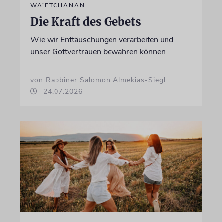
WA’ETCHANAN
Die Kraft des Gebets
Wie wir Enttäuschungen verarbeiten und
unser Gottvertrauen bewahren können
von Rabbiner Salomon Almekias-Siegl
24.07.2026