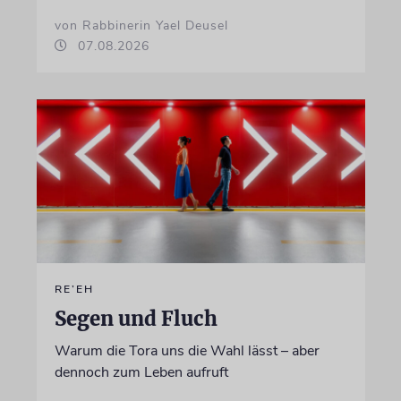
von Rabbinerin Yael Deusel
07.08.2026
RE’EH
Segen und Fluch
Warum die Tora uns die Wahl lässt – aber
dennoch zum Leben aufruft