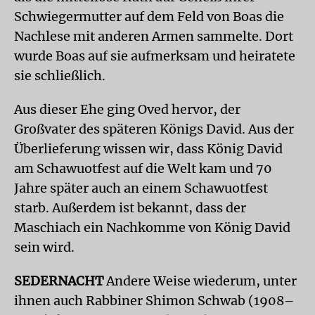
Schwiegermutter auf dem Feld von Boas die
Nachlese mit anderen Armen sammelte. Dort
wurde Boas auf sie aufmerksam und heiratete
sie schließlich.
Aus dieser Ehe ging Oved hervor, der
Großvater des späteren Königs David. Aus der
Überlieferung wissen wir, dass König David
am Schawuotfest auf die Welt kam und 70
Jahre später auch an einem Schawuotfest
starb. Außerdem ist bekannt, dass der
Maschiach ein Nachkomme von König David
sein wird.
SEDERNACHT
Andere Weise wiederum, unter
ihnen auch Rabbiner Shimon Schwab (1908–