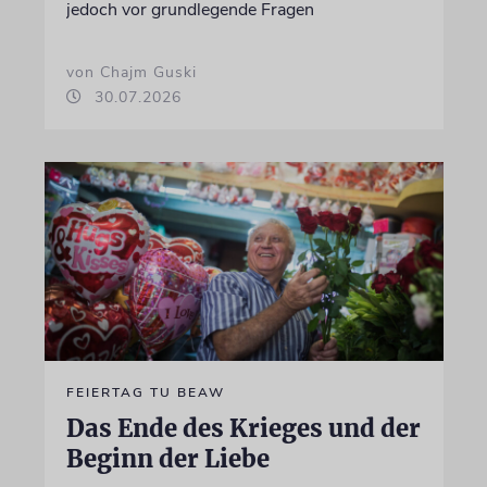
jedoch vor grundlegende Fragen
von Chajm Guski
30.07.2026
FEIERTAG TU BEAW
Das Ende des Krieges und der
Beginn der Liebe