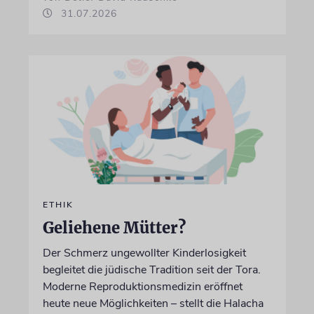
31.07.2026
ETHIK
Geliehene Mütter?
Der Schmerz ungewollter Kinderlosigkeit
begleitet die jüdische Tradition seit der Tora.
Moderne Reproduktionsmedizin eröffnet
heute neue Möglichkeiten – stellt die Halacha