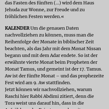
das Fasten des fünften (…) wird dem Haus
Jehuda zur Wonne, zur Freude und zu
fröhlichen Festen werden.«
KALENDER
Um die genauen Daten
nachvollziehen zu können, muss man die
Reihenfolge der Monate in biblischer Zeit
beachten, als das Jahr mit dem Monat Nissan
begann und mit dem Adar endete. So ist der
erwähnte vierte Monat beim Propheten der
Monat Tamus, und gemeint ist der 17. Tamus.
Aw ist der fünfte Monat – und das prophezeite
Fest wird am 9. Aw stattfinden.
Jetzt können wir nachvollziehen, warum
Raschi hier Rabbi Abdimi zitiert, denn die
Tora weist uns darauf hin, dass in die