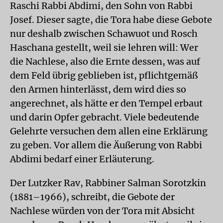
Raschi Rabbi Abdimi, den Sohn von Rabbi
Josef. Dieser sagte, die Tora habe diese Gebote
nur deshalb zwischen Schawuot und Rosch
Haschana gestellt, weil sie lehren will: Wer
die Nachlese, also die Ernte dessen, was auf
dem Feld übrig geblieben ist, pflichtgemäß
den Armen hinterlässt, dem wird dies so
angerechnet, als hätte er den Tempel erbaut
und darin Opfer gebracht. Viele bedeutende
Gelehrte versuchen dem allen eine Erklärung
zu geben. Vor allem die Äußerung von Rabbi
Abdimi bedarf einer Erläuterung.
Der Lutzker Rav, Rabbiner Salman Sorotzkin
(1881–1966), schreibt, die Gebote der
Nachlese würden von der Tora mit Absicht