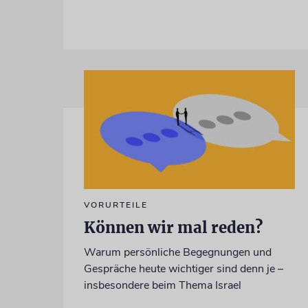
VORURTEILE
Können wir mal reden?
Warum persönliche Begegnungen und
Gespräche heute wichtiger sind denn je –
insbesondere beim Thema Israel