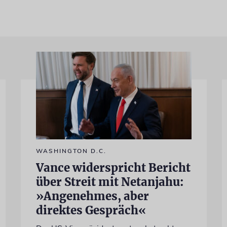
WASHINGTON D.C.
Vance widerspricht Bericht
über Streit mit Netanjahu:
»Angenehmes, aber
direktes Gespräch«