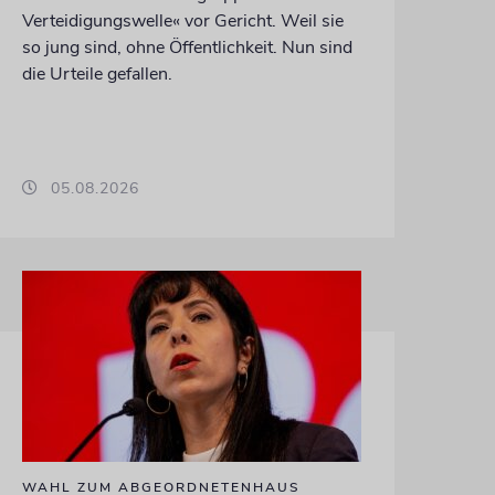
Verteidigungswelle« vor Gericht. Weil sie
so jung sind, ohne Öffentlichkeit. Nun sind
die Urteile gefallen.
05.08.2026
WAHL ZUM ABGEORDNETENHAUS