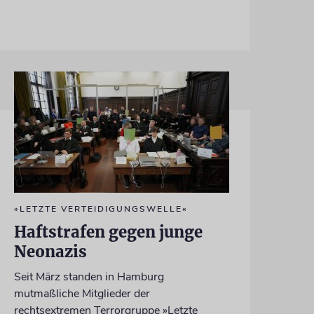
»LETZTE VERTEIDIGUNGSWELLE«
Haftstrafen gegen junge
Neonazis
Seit März standen in Hamburg
mutmaßliche Mitglieder der
rechtsextremen Terrorgruppe »Letzte