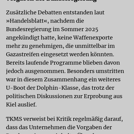
Zusätzliche Debatten entstanden laut
»Handelsblatt«, nachdem die
Bundesregierung im Sommer 2025
angekündigt hatte, keine Waffenexporte
mehr zu genehmigen, die unmittelbar im
Gazastreifen eingesetzt werden könnten.
Bereits laufende Programme blieben davon
jedoch ausgenommen. Besonders umstritten
war in diesem Zusammenhang ein weiteres
U-Boot der Dolphin-Klasse, das trotz der
politischen Diskussionen zur Erprobung aus
Kiel auslief.
TKMS verweist bei Kritik regelmäßig darauf,
dass das Unternehmen die Vorgaben der