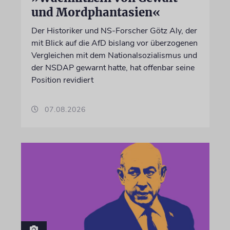
und Mordphantasien«
Der Historiker und NS-Forscher Götz Aly, der
mit Blick auf die AfD bislang vor überzogenen
Vergleichen mit dem Nationalsozialismus und
der NSDAP gewarnt hatte, hat offenbar seine
Position revidiert
07.08.2026