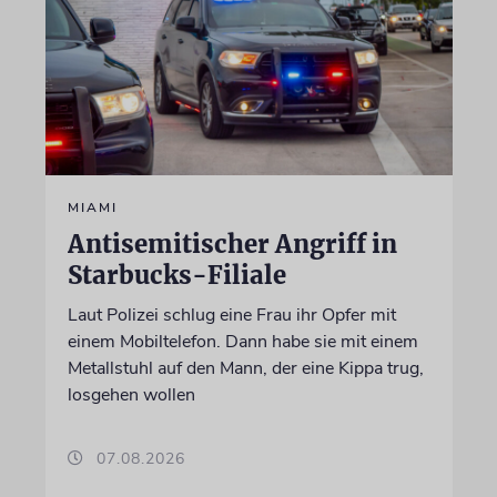
MIAMI
Antisemitischer Angriff in
Starbucks-Filiale
Laut Polizei schlug eine Frau ihr Opfer mit
einem Mobiltelefon. Dann habe sie mit einem
Metallstuhl auf den Mann, der eine Kippa trug,
losgehen wollen
07.08.2026