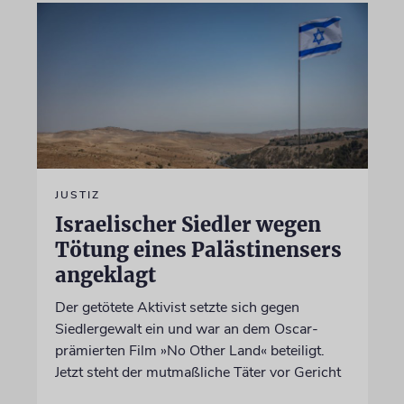
JUSTIZ
Israelischer Siedler wegen
Tötung eines Palästinensers
angeklagt
Der getötete Aktivist setzte sich gegen
Siedlergewalt ein und war an dem Oscar-
prämierten Film »No Other Land« beteiligt.
Jetzt steht der mutmaßliche Täter vor Gericht