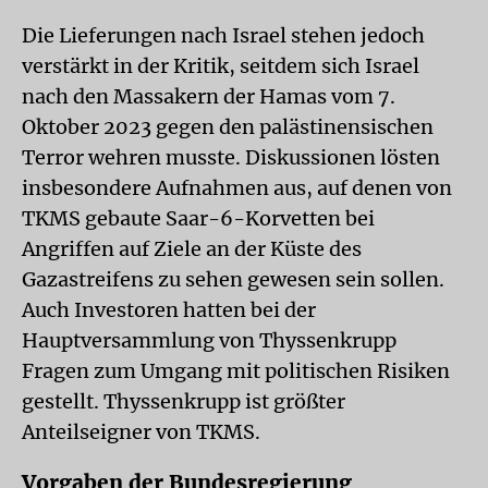
Die Lieferungen nach Israel stehen jedoch
verstärkt in der Kritik, seitdem sich Israel
nach den Massakern der Hamas vom 7.
Oktober 2023 gegen den palästinensischen
Terror wehren musste. Diskussionen lösten
insbesondere Aufnahmen aus, auf denen von
TKMS gebaute Saar-6-Korvetten bei
Angriffen auf Ziele an der Küste des
Gazastreifens zu sehen gewesen sein sollen.
Auch Investoren hatten bei der
Hauptversammlung von Thyssenkrupp
Fragen zum Umgang mit politischen Risiken
gestellt. Thyssenkrupp ist größter
Anteilseigner von TKMS.
Vorgaben der Bundesregierung