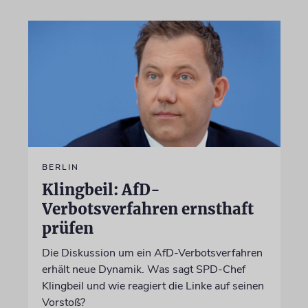
BERLIN
Klingbeil: AfD-
Verbotsverfahren ernsthaft
prüfen
Die Diskussion um ein AfD-Verbotsverfahren
erhält neue Dynamik. Was sagt SPD-Chef
Klingbeil und wie reagiert die Linke auf seinen
Vorstoß?