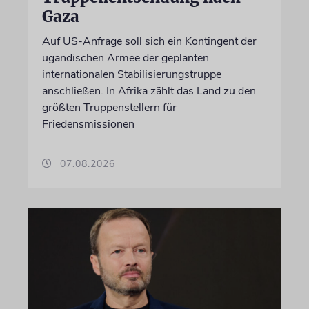
Gaza
Auf US-Anfrage soll sich ein Kontingent der
ugandischen Armee der geplanten
internationalen Stabilisierungstruppe
anschließen. In Afrika zählt das Land zu den
größten Truppenstellern für
Friedensmissionen
07.08.2026