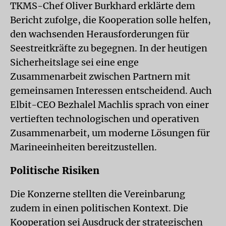
TKMS-Chef Oliver Burkhard erklärte dem
Bericht zufolge, die Kooperation solle helfen,
den wachsenden Herausforderungen für
Seestreitkräfte zu begegnen. In der heutigen
Sicherheitslage sei eine enge
Zusammenarbeit zwischen Partnern mit
gemeinsamen Interessen entscheidend. Auch
Elbit-CEO Bezhalel Machlis sprach von einer
vertieften technologischen und operativen
Zusammenarbeit, um moderne Lösungen für
Marineeinheiten bereitzustellen.
Politische Risiken
Die Konzerne stellten die Vereinbarung
zudem in einen politischen Kontext. Die
Kooperation sei Ausdruck der strategischen