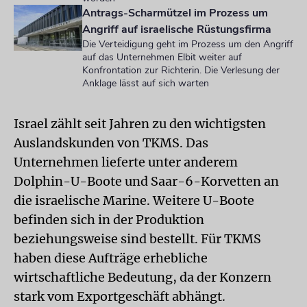
Antrags-Scharmützel im Prozess um
Angriff auf israelische Rüstungsfirma
Die Verteidigung geht im Prozess um den Angriff
auf das Unternehmen Elbit weiter auf
Konfrontation zur Richterin. Die Verlesung der
Anklage lässt auf sich warten
Israel zählt seit Jahren zu den wichtigsten
Auslandskunden von TKMS. Das
Unternehmen lieferte unter anderem
Dolphin-U-Boote und Saar-6-Korvetten an
die israelische Marine. Weitere U-Boote
befinden sich in der Produktion
beziehungsweise sind bestellt. Für TKMS
haben diese Aufträge erhebliche
wirtschaftliche Bedeutung, da der Konzern
stark vom Exportgeschäft abhängt.