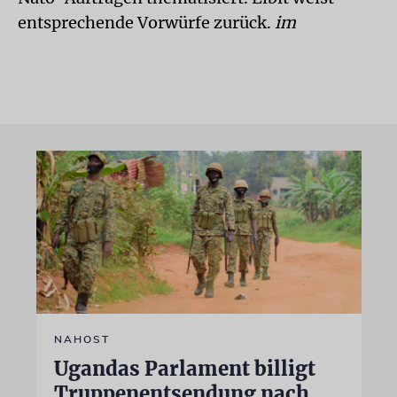
entsprechende Vorwürfe zurück.
im
NAHOST
Ugandas Parlament billigt
Truppenentsendung nach