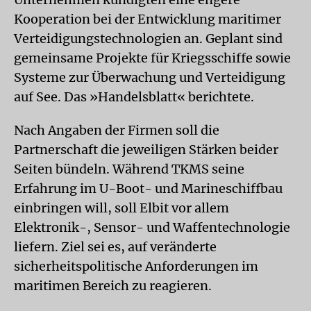
Kooperation bei der Entwicklung maritimer
Verteidigungstechnologien an. Geplant sind
gemeinsame Projekte für Kriegsschiffe sowie
Systeme zur Überwachung und Verteidigung
auf See. Das »Handelsblatt« berichtete.
Nach Angaben der Firmen soll die
Partnerschaft die jeweiligen Stärken beider
Seiten bündeln. Während TKMS seine
Erfahrung im U-Boot- und Marineschiffbau
einbringen will, soll Elbit vor allem
Elektronik-, Sensor- und Waffentechnologie
liefern. Ziel sei es, auf veränderte
sicherheitspolitische Anforderungen im
maritimen Bereich zu reagieren.