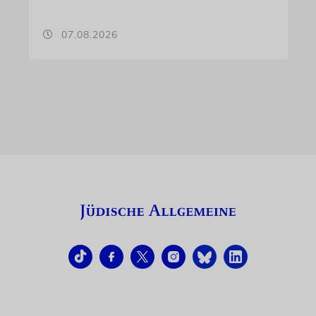
07.08.2026