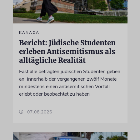
KANADA
Bericht: Jüdische Studenten
erleben Antisemitismus als
alltägliche Realität
Fast alle befragten jüdischen Studenten geben
an, innerhalb der vergangenen zwölf Monate
mindestens einen antisemitischen Vorfall
erlebt oder beobachtet zu haben
07.08.2026