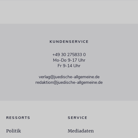
KUNDENSERVICE
+49 30 275833 0
Mo-Do 9-17 Uhr
Fr 9-14 Uhr
verlag@juedische-allgemeine.de
redaktion@juedische-allgemeine.de
RESSORTS
SERVICE
Politik
Mediadaten