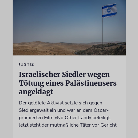
JUSTIZ
Israelischer Siedler wegen
Tötung eines Palästinensers
angeklagt
Der getötete Aktivist setzte sich gegen
Siedlergewalt ein und war an dem Oscar-
prämierten Film »No Other Land« beteiligt.
Jetzt steht der mutmaßliche Täter vor Gericht