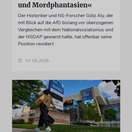
und Mordphantasien«
Der Historiker und NS-Forscher Götz Aly, der
mit Blick auf die AfD bislang vor überzogenen
Vergleichen mit dem Nationalsozialismus und
der NSDAP gewarnt hatte, hat offenbar seine
Position revidiert
07.08.2026