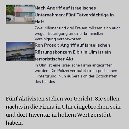
Nach Angriff auf israelisches
Unternehmen: Fünf Tatverdächtige in
Haft
Zwei Männer und drei Frauen müssen sich auch
wegen Beteiligung an einer kriminellen
Vereinigung verantworten
Ron Prosor: Angriff auf israelischen
Rüstungskonzern Elbit in Ulm ist ein
terroristischer Akt
In Ulm ist eine israelische Firma angegriffen
worden. Die Polizei vermutet einen politischen
Hintergrund. Nun äußert sich der Botschafter
des Landes
Fünf Aktivisten stehen vor Gericht. Sie sollen
nachts in die Firma in Ulm eingebrochen sein
und dort Inventar in hohem Wert zerstört
haben.