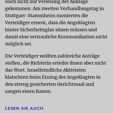
noch nicht zur Verlesung der Anklage
gekommen. Am zweiten Verhandlungstag in
Stuttgart-Stammheim monierten die
Verteidiger erneut, dass die Angeklagten
hinter Sicherheitsglas sitzen müssen und
damit eine vertrauliche Kommunikation nicht
möglich sei.
Die Verteidiger wollten zahlreiche Anträge
stellen, die Richterin erteilte ihnen aber nicht
das Wort. Israelfeindliche Aktivisten
klatschten beim Einzug der Angeklagten in
den streng gesicherten Gerichtssaal und
sangen einen Kanon.
LESEN SIE AUCH