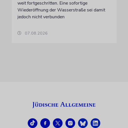
weit fortgeschritten. Eine sofortige
Wiederöffnung der Wasserstraße sei damit
jedoch nicht verbunden
07.08.2026