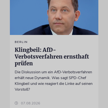
BERLIN
Klingbeil: AfD-
Verbotsverfahren ernsthaft
prüfen
Die Diskussion um ein AfD-Verbotsverfahren
erhält neue Dynamik. Was sagt SPD-Chef
Klingbeil und wie reagiert die Linke auf seinen
Vorstoß?
07.08.2026