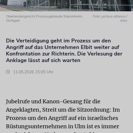
Oberlandesgericht Prozessgebäude Stammheim,
Foto: picture alliance /
Stuttgart
Joko
Die Verteidigung geht im Prozess um den
Angriff auf das Unternehmen Elbit weiter auf
Konfrontation zur Richterin. Die Verlesung der
Anklage lässt auf sich warten
11.05.2026 15:05 Uhr
Jubelrufe und Kanon-Gesang für die
Angeklagten, Streit um die Sitzordnung: Im
Prozess um den Angriff auf ein israelisches
Rüstungsunternehmen in Ulm ist es immer