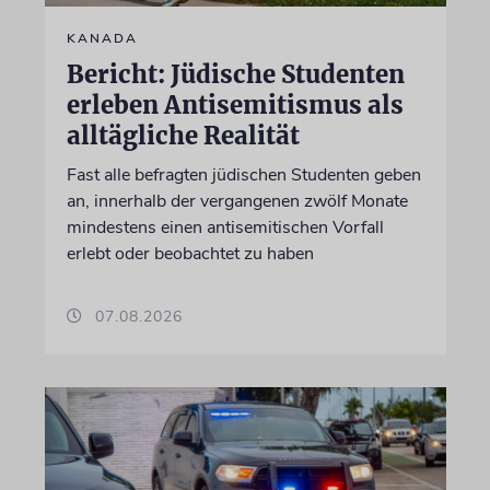
KANADA
Bericht: Jüdische Studenten
erleben Antisemitismus als
alltägliche Realität
Fast alle befragten jüdischen Studenten geben
an, innerhalb der vergangenen zwölf Monate
mindestens einen antisemitischen Vorfall
erlebt oder beobachtet zu haben
07.08.2026