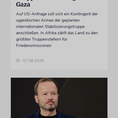
Gaza
Auf US-Anfrage soll sich ein Kontingent der
ugandischen Armee der geplanten
internationalen Stabilisierungstruppe
anschließen. In Afrika zählt das Land zu den
größten Truppenstellern für
Friedensmissionen
07.08.2026