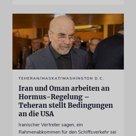
TEHERAN/MASKAT/WASHINGTON D.C.
Iran und Oman arbeiten an
Hormus-Regelung –
Teheran stellt Bedingungen
an die USA
Iranischer Vertreter sagen, ein
Rahmenabkommen für den Schiffsverkehr sei