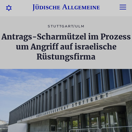
STUTTGART/ULM
Antrags-Scharmützel im Prozess
um Angriff auf israelische
Rüstungsfirma