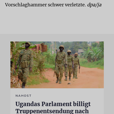
Vorschlaghammer schwer verletzte.
dpa/ja
NAHOST
Ugandas Parlament billigt
Truppenentsendung nach