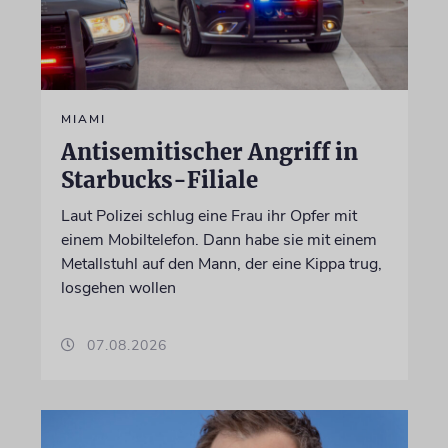
MIAMI
Antisemitischer Angriff in
Starbucks-Filiale
Laut Polizei schlug eine Frau ihr Opfer mit
einem Mobiltelefon. Dann habe sie mit einem
Metallstuhl auf den Mann, der eine Kippa trug,
losgehen wollen
07.08.2026