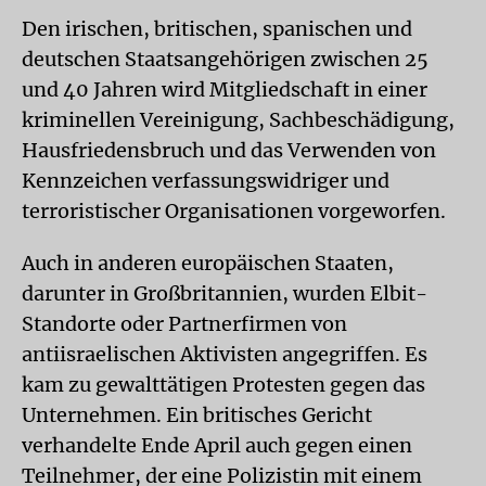
Den irischen, britischen, spanischen und
deutschen Staatsangehörigen zwischen 25
und 40 Jahren wird Mitgliedschaft in einer
kriminellen Vereinigung, Sachbeschädigung,
Hausfriedensbruch und das Verwenden von
Kennzeichen verfassungswidriger und
terroristischer Organisationen vorgeworfen.
Auch in anderen europäischen Staaten,
darunter in Großbritannien, wurden Elbit-
Standorte oder Partnerfirmen von
antiisraelischen Aktivisten angegriffen. Es
kam zu gewalttätigen Protesten gegen das
Unternehmen. Ein britisches Gericht
verhandelte Ende April auch gegen einen
Teilnehmer, der eine Polizistin mit einem