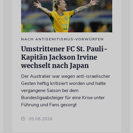
NACH ANTISEMITISMUS-VORWÜRFEN
Umstrittener FC St. Pauli-
Kapitän Jackson Irvine
wechselt nach Japan
Der Australier war wegen anti-israelischer
Gesten heftig kritisiert worden und hatte
vergangene Saison bei dem
Bundesligaabsteiger für eine Krise unter
Führung und Fans gesorgt
05.08.2026