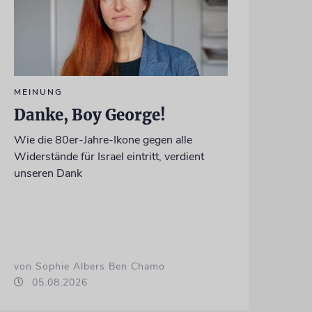
MEINUNG
Danke, Boy George!
Wie die 80er-Jahre-Ikone gegen alle
Widerstände für Israel eintritt, verdient
unseren Dank
von Sophie Albers Ben Chamo
05.08.2026