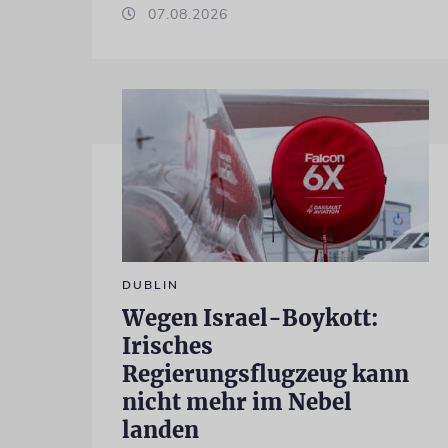
07.08.2026
DUBLIN
Wegen Israel-Boykott:
Irisches
Regierungsflugzeug kann
nicht mehr im Nebel
landen