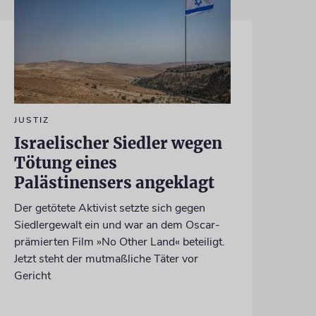
JUSTIZ
Israelischer Siedler wegen
Tötung eines
Palästinensers angeklagt
Der getötete Aktivist setzte sich gegen
Siedlergewalt ein und war an dem Oscar-
prämierten Film »No Other Land« beteiligt.
Jetzt steht der mutmaßliche Täter vor
Gericht