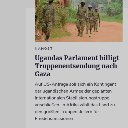
NAHOST
Ugandas Parlament billigt
Truppenentsendung nach
Gaza
Auf US-Anfrage soll sich ein Kontingent
der ugandischen Armee der geplanten
internationalen Stabilisierungstruppe
anschließen. In Afrika zählt das Land zu
den größten Truppenstellern für
Friedensmissionen