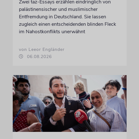
Zwei taz-Essays erzählen eindringlich von
palästinensischer und muslimischer
Entfremdung in Deutschland. Sie lassen
zugleich einen entscheidenden blinden Fleck
im Nahostkonflikts unerwähnt
von Leeor Engländer
06.08.2026