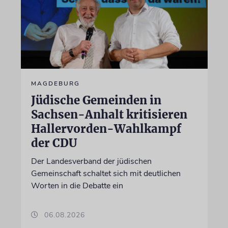
MAGDEBURG
Jüdische Gemeinden in
Sachsen-Anhalt kritisieren
Hallervorden-Wahlkampf
der CDU
Der Landesverband der jüdischen
Gemeinschaft schaltet sich mit deutlichen
Worten in die Debatte ein
06.08.2026