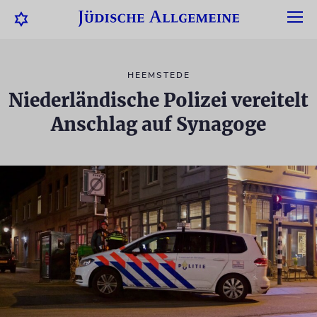
HEEMSTEDE
Niederländische Polizei vereitelt
Anschlag auf Synagoge