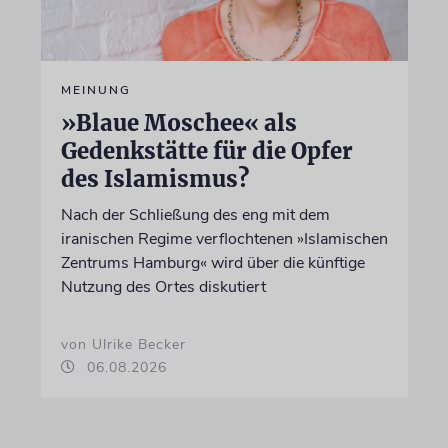
MEINUNG
»Blaue Moschee« als
Gedenkstätte für die Opfer
des Islamismus?
Nach der Schließung des eng mit dem
iranischen Regime verflochtenen »Islamischen
Zentrums Hamburg« wird über die künftige
Nutzung des Ortes diskutiert
von Ulrike Becker
06.08.2026