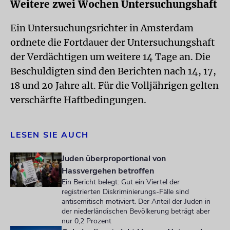
Weitere zwei Wochen Untersuchungshaft
Ein Untersuchungsrichter in Amsterdam
ordnete die Fortdauer der Untersuchungshaft
der Verdächtigen um weitere 14 Tage an. Die
Beschuldigten sind den Berichten nach 14, 17,
18 und 20 Jahre alt. Für die Volljährigen gelten
verschärfte Haftbedingungen.
LESEN SIE AUCH
Juden überproportional von
Hassvergehen betroffen
Ein Bericht belegt: Gut ein Viertel der
registrierten Diskriminierungs-Fälle sind
antisemitisch motiviert. Der Anteil der Juden in
der niederländischen Bevölkerung beträgt aber
nur 0,2 Prozent