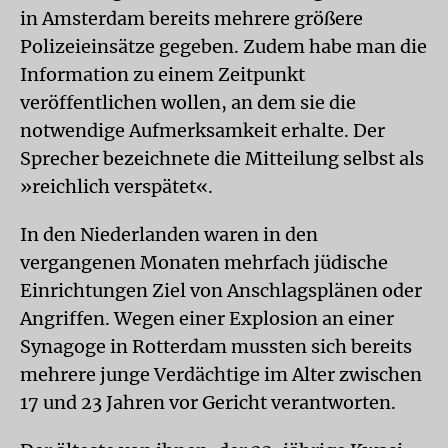
in Amsterdam bereits mehrere größere
Polizeieinsätze gegeben. Zudem habe man die
Information zu einem Zeitpunkt
veröffentlichen wollen, an dem sie die
notwendige Aufmerksamkeit erhalte. Der
Sprecher bezeichnete die Mitteilung selbst als
»reichlich verspätet«.
In den Niederlanden waren in den
vergangenen Monaten mehrfach jüdische
Einrichtungen Ziel von Anschlagsplänen oder
Angriffen. Wegen einer Explosion an einer
Synagoge in Rotterdam mussten sich bereits
mehrere junge Verdächtige im Alter zwischen
17 und 23 Jahren vor Gericht verantworten.