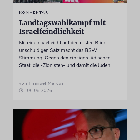
KOMMENTAR
Landtagswahlkampf mit
Israelfeindlichkeit
Mit einem vielleicht auf den ersten Blick
unschuldigen Satz macht das BSW
Stimmung. Gegen den einzigen jüdischen
Staat, die »Zionisten« und damit die Juden
von Imanuel Marcus
06.08.2026