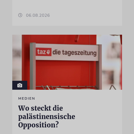
06.08.2026
MEDIEN
Wo steckt die
palästinensische
Opposition?