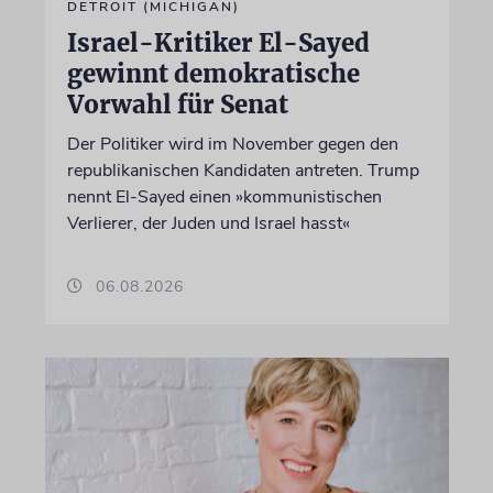
DETROIT (MICHIGAN)
Israel-Kritiker El-Sayed
gewinnt demokratische
Vorwahl für Senat
Der Politiker wird im November gegen den
republikanischen Kandidaten antreten. Trump
nennt El-Sayed einen »kommunistischen
Verlierer, der Juden und Israel hasst«
06.08.2026