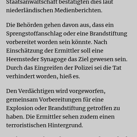
Staatsanwaltschaft bestätigten dies laut
niederländischen Medienberichten.
Die Behörden gehen davon aus, dass ein
Sprengstoffanschlag oder eine Brandstiftung
vorbereitet worden sein könnte. Nach
Einschätzung der Ermittler soll eine
Heemsteder Synagoge das Ziel gewesen sein.
Durch das Eingreifen der Polizei sei die Tat
verhindert worden, hieß es.
Den Verdächtigen wird vorgeworfen,
gemeinsam Vorbereitungen für eine
Explosion oder Brandstiftung getroffen zu
haben. Die Ermittler sehen zudem einen
terroristischen Hintergrund.