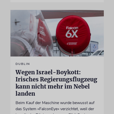
DUBLIN
Wegen Israel-Boykott:
Irisches Regierungsflugzeug
kann nicht mehr im Nebel
landen
Beim Kauf der Maschine wurde bewusst auf
das System »FalconEye« verzichtet, weil der