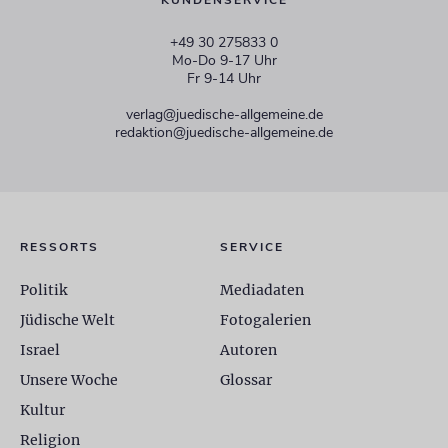
KUNDENSERVICE
+49 30 275833 0
Mo-Do 9-17 Uhr
Fr 9-14 Uhr
verlag@juedische-allgemeine.de
redaktion@juedische-allgemeine.de
RESSORTS
SERVICE
Politik
Mediadaten
Jüdische Welt
Fotogalerien
Israel
Autoren
Unsere Woche
Glossar
Kultur
Religion