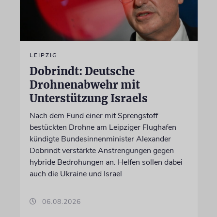
LEIPZIG
Dobrindt: Deutsche
Drohnenabwehr mit
Unterstützung Israels
Nach dem Fund einer mit Sprengstoff
bestückten Drohne am Leipziger Flughafen
kündigte Bundesinnenminister Alexander
Dobrindt verstärkte Anstrengungen gegen
hybride Bedrohungen an. Helfen sollen dabei
auch die Ukraine und Israel
06.08.2026