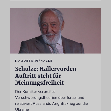
MAGDEBURG/HALLE
Schulze: Hallervorden-
Auftritt steht für
Meinungsfreiheit
Der Komiker verbreitet
Verschwörungstheorien über Israel und
relativiert Russlands Angriffskrieg auf die
Ukraine