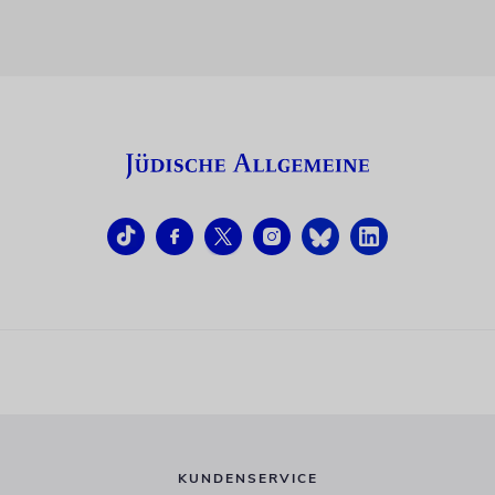
KUNDENSERVICE