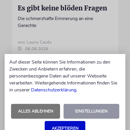
Es gibt keine blöden Fragen
Die schmerzhafte Erinnerung an eine
Gerechte
von Laura Cazés
06.08.2026
Auf dieser Seite können Sie Informationen zu den
Zwecken und Anbietern erfahren, die
personenbezogene Daten auf unserer Webseite
verarbeiten. Weitergehende Informationen finden Sie
in unserer
Datenschutzerklärung
.
ALLES ABLEHNEN
EINSTELLUNGEN
AKZEPTIEREN
THEATER