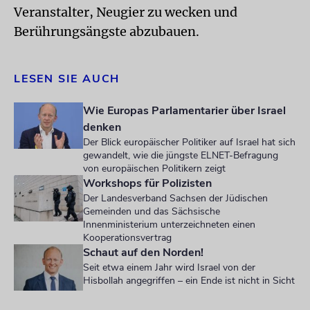
Veranstalter, Neugier zu wecken und
Berührungsängste abzubauen.
LESEN SIE AUCH
Wie Europas Parlamentarier über Israel
denken
Der Blick europäischer Politiker auf Israel hat sich
gewandelt, wie die jüngste ELNET-Befragung
von europäischen Politikern zeigt
Workshops für Polizisten
Der Landesverband Sachsen der Jüdischen
Gemeinden und das Sächsische
Innenministerium unterzeichneten einen
Kooperationsvertrag
Schaut auf den Norden!
Seit etwa einem Jahr wird Israel von der
Hisbollah angegriffen – ein Ende ist nicht in Sicht