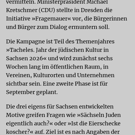
vermitteln. Ministerpräsident Michael
Kretschmer (CDU) stellte in Dresden die
Initiative »Fragemauer« vor, die Bürgerinnen
und Bürger zum Dialog ermuntern soll.
Die Kampagne ist Teil des Themenjahres
»Tacheles. Jahr der jüdischen Kultur in
Sachsen 2026« und wird zunächst sechs
Wochen lang im öffentlichen Raum, in
Vereinen, Kulturorten und Unternehmen
sichtbar sein. Eine zweite Phase ist für
September geplant.
Die drei eigens für Sachsen entwickelten
Motive greifen Fragen wie »Sächseln Juden
eigentlich auch?« oder »Ist die Eierschecke
koscher?« auf. Ziel ist es nach Angaben der