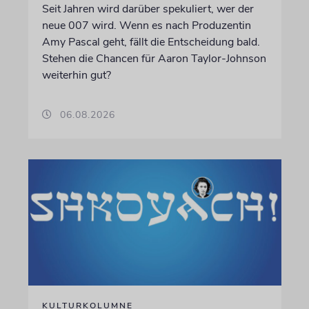
Seit Jahren wird darüber spekuliert, wer der
neue 007 wird. Wenn es nach Produzentin
Amy Pascal geht, fällt die Entscheidung bald.
Stehen die Chancen für Aaron Taylor-Johnson
weiterhin gut?
06.08.2026
KULTURKOLUMNE