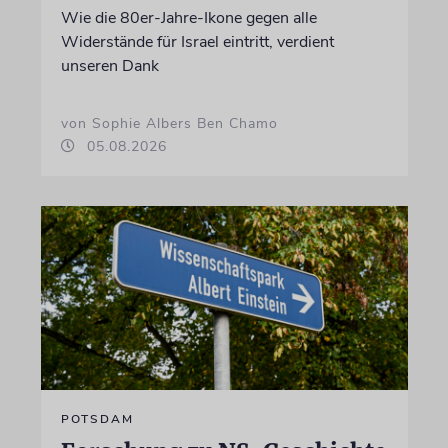
Wie die 80er-Jahre-Ikone gegen alle
Widerstände für Israel eintritt, verdient
unseren Dank
von Sophie Albers Ben Chamo
05.08.2026
POTSDAM