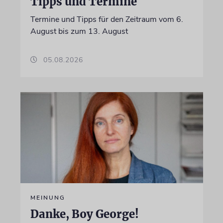
Tipps und Termine
Termine und Tipps für den Zeitraum vom 6.
August bis zum 13. August
05.08.2026
MEINUNG
Danke, Boy George!