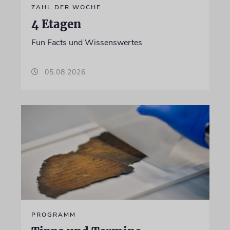
ZAHL DER WOCHE
4 Etagen
Fun Facts und Wissenswertes
05.08.2026
PROGRAMM