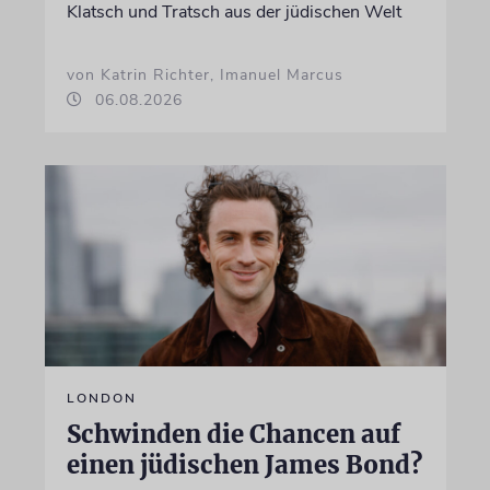
Klatsch und Tratsch aus der jüdischen Welt
von Katrin Richter, Imanuel Marcus
06.08.2026
LONDON
Schwinden die Chancen auf
einen jüdischen James Bond?