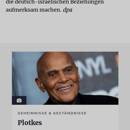
die deutsch-israelischen Beziehungen
aufmerksam machen.
dpa
GEHEIMNISSE & GESTÄNDNISSE
Plotkes