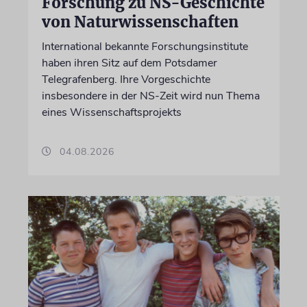
Forschung zu NS-Geschichte
von Naturwissenschaften
International bekannte Forschungsinstitute
haben ihren Sitz auf dem Potsdamer
Telegrafenberg. Ihre Vorgeschichte
insbesondere in der NS-Zeit wird nun Thema
eines Wissenschaftsprojekts
04.08.2026