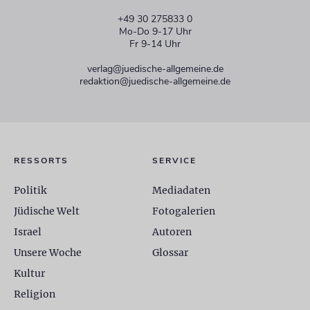
+49 30 275833 0
Mo-Do 9-17 Uhr
Fr 9-14 Uhr
verlag@juedische-allgemeine.de
redaktion@juedische-allgemeine.de
RESSORTS
SERVICE
Politik
Mediadaten
Jüdische Welt
Fotogalerien
Israel
Autoren
Unsere Woche
Glossar
Kultur
Religion