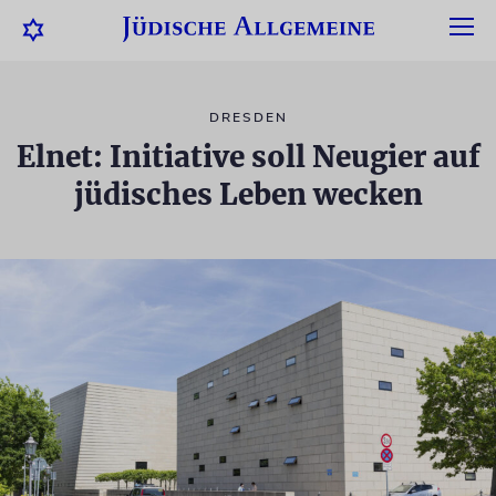
DRESDEN
Elnet: Initiative soll Neugier auf
jüdisches Leben wecken