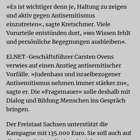
»Es ist wichtiger denn je, Haltung zu zeigen
und aktiv gegen Antisemitismus
einzutreten«, sagte Kretschmer. Viele
Vorurteile entstünden dort, »wo Wissen fehlt
und persönliche Begegnungen ausbleiben«.
ELNET-Geschäftsführer Carsten Ovens
verwies auf einen Anstieg antisemitischer
Vorfälle. »Judenhass und israelbezogener
Antisemitismus nehmen immer stärker zu«,
sagte er. Die »Fragemauer« solle deshalb mit
Dialog und Bildung Menschen ins Gespräch
bringen.
Der Freistaat Sachsen unterstützt die
Kampagne mit 135.000 Euro. Sie soll auch auf