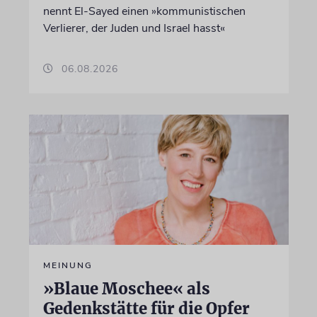
nennt El-Sayed einen »kommunistischen
Verlierer, der Juden und Israel hasst«
06.08.2026
MEINUNG
»Blaue Moschee« als
Gedenkstätte für die Opfer