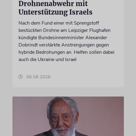
Drohnenabwehr mit
Unterstützung Israels
Nach dem Fund einer mit Sprengstoff
bestückten Drohne am Leipziger Flughafen
kündigte Bundesinnenminister Alexander
Dobrindt verstärkte Anstrengungen gegen
hybride Bedrohungen an. Helfen sollen dabei
auch die Ukraine und Israel
06.08.2026