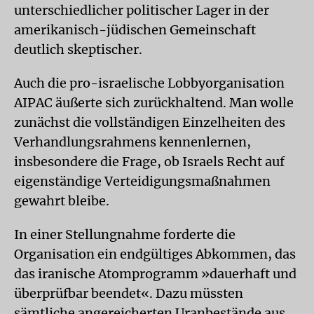
unterschiedlicher politischer Lager in der
amerikanisch-jüdischen Gemeinschaft
deutlich skeptischer.
Auch die pro-israelische Lobbyorganisation
AIPAC äußerte sich zurückhaltend. Man wolle
zunächst die vollständigen Einzelheiten des
Verhandlungsrahmens kennenlernen,
insbesondere die Frage, ob Israels Recht auf
eigenständige Verteidigungsmaßnahmen
gewahrt bleibe.
In einer Stellungnahme forderte die
Organisation ein endgültiges Abkommen, das
das iranische Atomprogramm »dauerhaft und
überprüfbar beendet«. Dazu müssten
sämtliche angereicherten Uranbestände aus