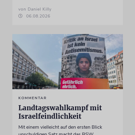
von Daniel Killy
06.08.2026
KOMMENTAR
Landtagswahlkampf mit
Israelfeindlichkeit
Mit einem vielleicht auf den ersten Blick
unschuldigen Satz macht das BSW