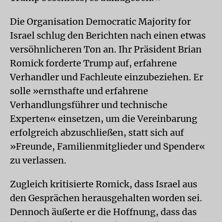
Die Organisation Democratic Majority for
Israel schlug den Berichten nach einen etwas
versöhnlicheren Ton an. Ihr Präsident Brian
Romick forderte Trump auf, erfahrene
Verhandler und Fachleute einzubeziehen. Er
solle »ernsthafte und erfahrene
Verhandlungsführer und technische
Experten« einsetzen, um die Vereinbarung
erfolgreich abzuschließen, statt sich auf
»Freunde, Familienmitglieder und Spender«
zu verlassen.
Zugleich kritisierte Romick, dass Israel aus
den Gesprächen herausgehalten worden sei.
Dennoch äußerte er die Hoffnung, dass das