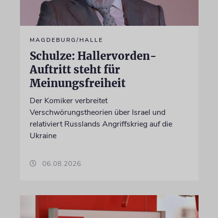
MAGDEBURG/HALLE
Schulze: Hallervorden-
Auftritt steht für
Meinungsfreiheit
Der Komiker verbreitet
Verschwörungstheorien über Israel und
relativiert Russlands Angriffskrieg auf die
Ukraine
06.08.2026