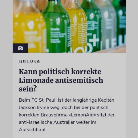
MEINUNG
Kann politisch korrekte
Limonade antisemitisch
sein?
Beim FC St. Pauli ist der langjährige Kapitän
Jackson Irvine weg, doch bei der politisch
korrekten Brausefirma »LemonAid« sitzt der
anti-israelische Australier weiter im
Aufsichtsrat