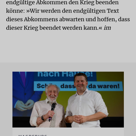
endgültige Abkommen den Krieg beenden
könne: »Wir werden den endgültigen Text
dieses Abkommens abwarten und hoffen, dass
dieser Krieg beendet werden kann.«
im