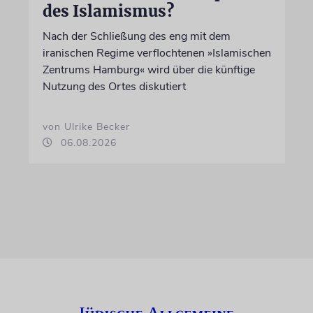
des Islamismus?
Nach der Schließung des eng mit dem
iranischen Regime verflochtenen »Islamischen
Zentrums Hamburg« wird über die künftige
Nutzung des Ortes diskutiert
von Ulrike Becker
06.08.2026