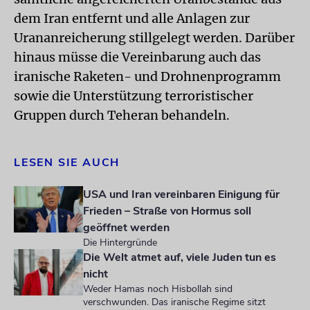
dem Iran entfernt und alle Anlagen zur
Urananreicherung stillgelegt werden. Darüber
hinaus müsse die Vereinbarung auch das
iranische Raketen- und Drohnenprogramm
sowie die Unterstützung terroristischer
Gruppen durch Teheran behandeln.
LESEN SIE AUCH
USA und Iran vereinbaren Einigung für
Frieden – Straße von Hormus soll
geöffnet werden
Die Hintergründe
Die Welt atmet auf, viele Juden tun es
nicht
Weder Hamas noch Hisbollah sind
verschwunden. Das iranische Regime sitzt