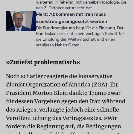
weiterhin in Teheran, mit derselben Ideologie, die
den 7. Oktober verursacht hat
Merz: Abkommen mit Iran muss
»zielstrebig« umgesetzt werden
Die Bundesregierung begrüßt die Einigung. Der
Bundeskanzler sieht einen wichtigen Schritt für
die Erholung der Weltwirtschaft und einen
stabileren Nahen Osten
»Zutiefst problematisch«
Noch schärfer reagierte die konservative
Zionist Organization of America (ZOA). Ihr
Präsident Morton Klein dankte Trump zwar
für dessen Vorgehen gegen den Iran während
des Krieges, verlangte jedoch eine schnelle
Veröffentlichung des Vertragstextes. »Wir
fordern die Regierung auf, die Bedingungen