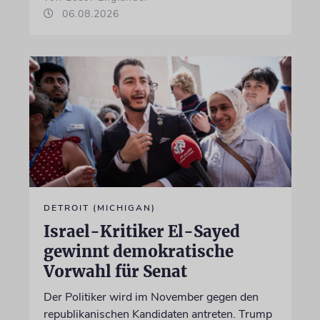
06.08.2026
DETROIT (MICHIGAN)
Israel-Kritiker El-Sayed
gewinnt demokratische
Vorwahl für Senat
Der Politiker wird im November gegen den
republikanischen Kandidaten antreten. Trump