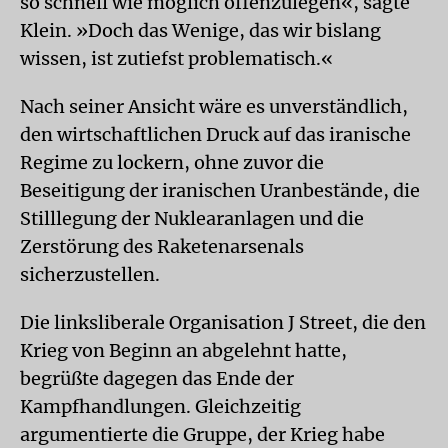
so schnell wie möglich offenzulegen«, sagte
Klein. »Doch das Wenige, das wir bislang
wissen, ist zutiefst problematisch.«
Nach seiner Ansicht wäre es unverständlich,
den wirtschaftlichen Druck auf das iranische
Regime zu lockern, ohne zuvor die
Beseitigung der iranischen Uranbestände, die
Stilllegung der Nuklearanlagen und die
Zerstörung des Raketenarsenals
sicherzustellen.
Die linksliberale Organisation J Street, die den
Krieg von Beginn an abgelehnt hatte,
begrüßte dagegen das Ende der
Kampfhandlungen. Gleichzeitig
argumentierte die Gruppe, der Krieg habe