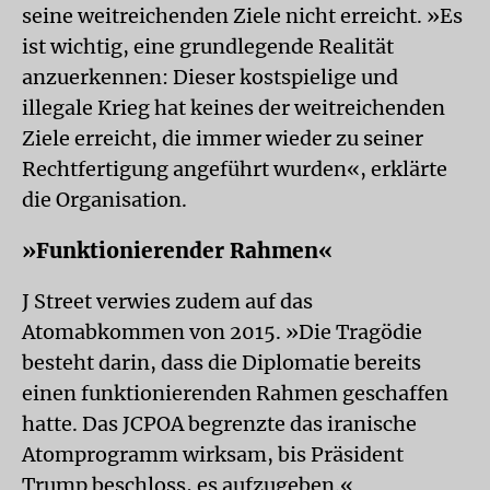
seine weitreichenden Ziele nicht erreicht. »Es
ist wichtig, eine grundlegende Realität
anzuerkennen: Dieser kostspielige und
illegale Krieg hat keines der weitreichenden
Ziele erreicht, die immer wieder zu seiner
Rechtfertigung angeführt wurden«, erklärte
die Organisation.
»Funktionierender Rahmen«
J Street verwies zudem auf das
Atomabkommen von 2015. »Die Tragödie
besteht darin, dass die Diplomatie bereits
einen funktionierenden Rahmen geschaffen
hatte. Das JCPOA begrenzte das iranische
Atomprogramm wirksam, bis Präsident
Trump beschloss, es aufzugeben.«