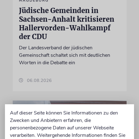
MAGDEBURG
Jüdische Gemeinden in
Sachsen-Anhalt kritisieren
Hallervorden-Wahlkampf
der CDU
Der Landesverband der jüdischen
Gemeinschaft schaltet sich mit deutlichen
Worten in die Debatte ein
06.08.2026
Auf dieser Seite können Sie Informationen zu den
Zwecken und Anbietern erfahren, die
personenbezogene Daten auf unserer Webseite
verarbeiten. Weitergehende Informationen finden Sie