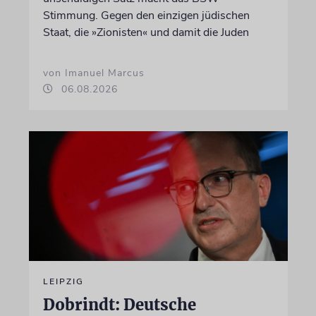
Stimmung. Gegen den einzigen jüdischen
Staat, die »Zionisten« und damit die Juden
von Imanuel Marcus
06.08.2026
LEIPZIG
Dobrindt: Deutsche