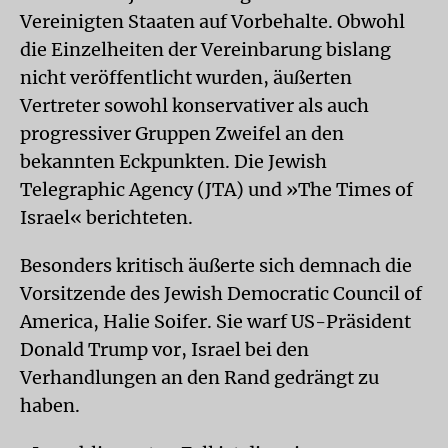
Vereinigten Staaten auf Vorbehalte. Obwohl
die Einzelheiten der Vereinbarung bislang
nicht veröffentlicht wurden, äußerten
Vertreter sowohl konservativer als auch
progressiver Gruppen Zweifel an den
bekannten Eckpunkten. Die Jewish
Telegraphic Agency (JTA) und »The Times of
Israel« berichteten.
Besonders kritisch äußerte sich demnach die
Vorsitzende des Jewish Democratic Council of
America, Halie Soifer. Sie warf US-Präsident
Donald Trump vor, Israel bei den
Verhandlungen an den Rand gedrängt zu
haben.