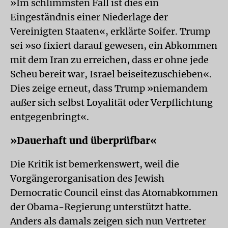
»Im schlimmsten Fall ist dies ein
Eingeständnis einer Niederlage der
Vereinigten Staaten«, erklärte Soifer. Trump
sei »so fixiert darauf gewesen, ein Abkommen
mit dem Iran zu erreichen, dass er ohne jede
Scheu bereit war, Israel beiseitezuschieben«.
Dies zeige erneut, dass Trump »niemandem
außer sich selbst Loyalität oder Verpflichtung
entgegenbringt«.
»Dauerhaft und überprüfbar«
Die Kritik ist bemerkenswert, weil die
Vorgängerorganisation des Jewish
Democratic Council einst das Atomabkommen
der Obama-Regierung unterstützt hatte.
Anders als damals zeigen sich nun Vertreter