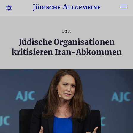
USA
Jüdische Organisationen
kritisieren Iran-Abkommen