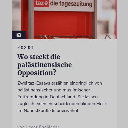
MEDIEN
Wo steckt die
palästinensische
Opposition?
Zwei taz-Essays erzählen eindringlich von
palästinensischer und muslimischer
Entfremdung in Deutschland. Sie lassen
zugleich einen entscheidenden blinden Fleck
im Nahostkonflikts unerwähnt
von Leeor Engländer