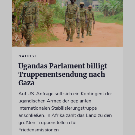
NAHOST
Ugandas Parlament billigt
Truppenentsendung nach
Gaza
Auf US-Anfrage soll sich ein Kontingent der
ugandischen Armee der geplanten
internationalen Stabilisierungstruppe
anschließen. In Afrika zählt das Land zu den
größten Truppenstellern für
Friedensmissionen