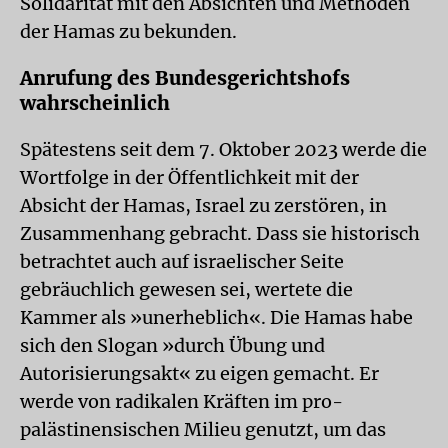
Solidarität mit den Absichten und Methoden
der Hamas zu bekunden.
Anrufung des Bundesgerichtshofs
wahrscheinlich
Spätestens seit dem 7. Oktober 2023 werde die
Wortfolge in der Öffentlichkeit mit der
Absicht der Hamas, Israel zu zerstören, in
Zusammenhang gebracht. Dass sie historisch
betrachtet auch auf israelischer Seite
gebräuchlich gewesen sei, wertete die
Kammer als »unerheblich«. Die Hamas habe
sich den Slogan »durch Übung und
Autorisierungsakt« zu eigen gemacht. Er
werde von radikalen Kräften im pro-
palästinensischen Milieu genutzt, um das