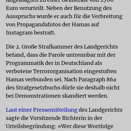
Euro verurteilt. Neben der Benutzung des
Ausspruchs wurde er auch für die Verbreitung
von Propagandafotos der Hamas auf
Instagram bestraft.
Die 2. Große Strafkammer des Landgerichts
befand, dass die Parole untrennbar mit der
Programmatik der in Deutschland als
verbotene Terrororganisation eingestuften
Hamas verbunden sei. Nach Paragraph 86a
des Strafgesetzbuchs dürfe sie deshalb nicht
bei Demonstrationen skandiert werden.
Laut einer Pressemitteilung
des Landgerichts
sagte die Vorsitzende Richterin in der
Urteilsbegründung: »Wer diese Wortfolge