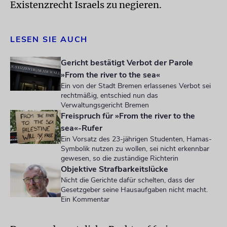
Existenzrecht Israels zu negieren.
LESEN SIE AUCH
Gericht bestätigt Verbot der Parole
»From the river to the sea«
Ein von der Stadt Bremen erlassenes Verbot sei
rechtmäßig, entschied nun das
Verwaltungsgericht Bremen
Freispruch für »From the river to the
sea«-Rufer
Ein Vorsatz des 23-jährigen Studenten, Hamas-
Symbolik nutzen zu wollen, sei nicht erkennbar
gewesen, so die zuständige Richterin
Objektive Strafbarkeitslücke
Nicht die Gerichte dafür schelten, dass der
Gesetzgeber seine Hausaufgaben nicht macht.
Ein Kommentar