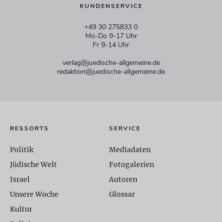
KUNDENSERVICE
+49 30 275833 0
Mo-Do 9-17 Uhr
Fr 9-14 Uhr
verlag@juedische-allgemeine.de
redaktion@juedische-allgemeine.de
RESSORTS
SERVICE
Politik
Mediadaten
Jüdische Welt
Fotogalerien
Israel
Autoren
Unsere Woche
Glossar
Kultur