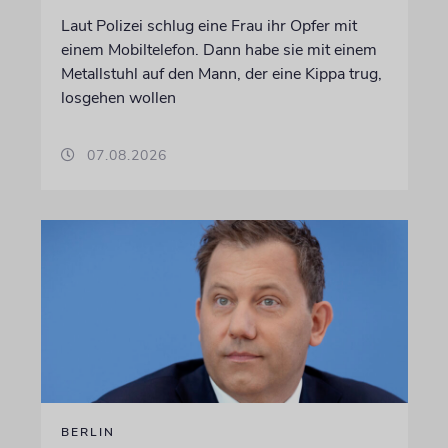
Laut Polizei schlug eine Frau ihr Opfer mit
einem Mobiltelefon. Dann habe sie mit einem
Metallstuhl auf den Mann, der eine Kippa trug,
losgehen wollen
07.08.2026
BERLIN