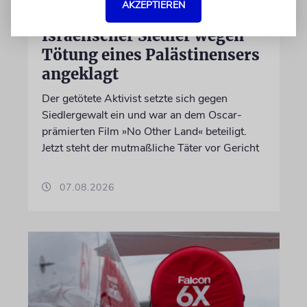
AKZEPTIEREN
JUSTIZ
Israelischer Siedler wegen
Tötung eines Palästinensers
angeklagt
Der getötete Aktivist setzte sich gegen
Siedlergewalt ein und war an dem Oscar-
prämierten Film »No Other Land« beteiligt.
Jetzt steht der mutmaßliche Täter vor Gericht
07.08.2026