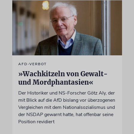
AFD-VERBOT
»Wachkitzeln von Gewalt-
und Mordphantasien«
Der Historiker und NS-Forscher Götz Aly, der
mit Blick auf die AfD bislang vor überzogenen
Vergleichen mit dem Nationalsozialismus und
der NSDAP gewarnt hatte, hat offenbar seine
Position revidiert