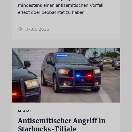
mindestens einen antisemitischen Vorfall
erlebt oder beobachtet zu haben
07.08.2026
MIAMI
Antisemitischer Angriff in
Starbucks-Filiale