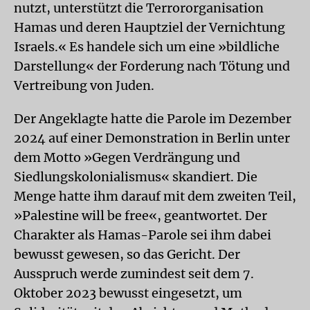
nutzt, unterstützt die Terrororganisation
Hamas und deren Hauptziel der Vernichtung
Israels.« Es handele sich um eine »bildliche
Darstellung« der Forderung nach Tötung und
Vertreibung von Juden.
Der Angeklagte hatte die Parole im Dezember
2024 auf einer Demonstration in Berlin unter
dem Motto »Gegen Verdrängung und
Siedlungskolonialismus« skandiert. Die
Menge hatte ihm darauf mit dem zweiten Teil,
»Palestine will be free«, geantwortet. Der
Charakter als Hamas-Parole sei ihm dabei
bewusst gewesen, so das Gericht. Der
Ausspruch werde zumindest seit dem 7.
Oktober 2023 bewusst eingesetzt, um