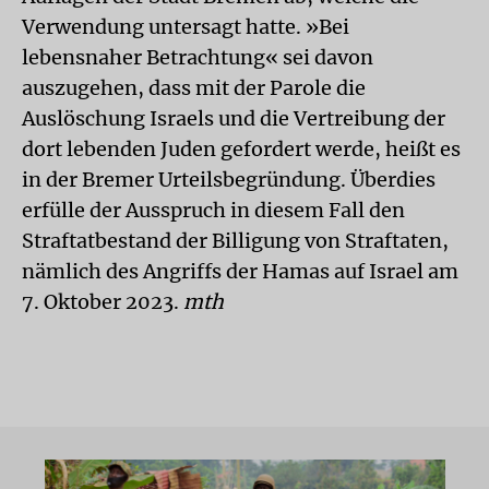
Verwendung untersagt hatte. »Bei
lebensnaher Betrachtung« sei davon
auszugehen, dass mit der Parole die
Auslöschung Israels und die Vertreibung der
dort lebenden Juden gefordert werde, heißt es
in der Bremer Urteilsbegründung. Überdies
erfülle der Ausspruch in diesem Fall den
Straftatbestand der Billigung von Straftaten,
nämlich des Angriffs der Hamas auf Israel am
7. Oktober 2023.
mth