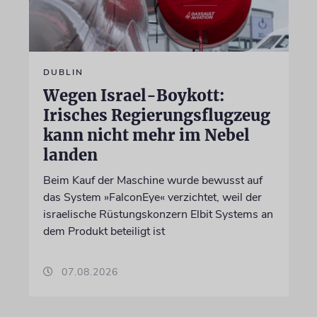
DUBLIN
Wegen Israel-Boykott:
Irisches Regierungsflugzeug
kann nicht mehr im Nebel
landen
Beim Kauf der Maschine wurde bewusst auf
das System »FalconEye« verzichtet, weil der
israelische Rüstungskonzern Elbit Systems an
dem Produkt beteiligt ist
07.08.2026