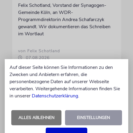
Felix Schotland, Vorstand der Synagogen-
Gemeinde Köln, an WDR-
Programmdirektorin Andrea Schafarczyk
gewandt. Wir dokumentieren das Schreiben
im Wortlaut
von Felix Schotland
07.08.2026
Auf dieser Seite können Sie Informationen zu den
Zwecken und Anbietern erfahren, die
personenbezogene Daten auf unserer Webseite
verarbeiten. Weitergehende Informationen finden Sie
in unserer
Datenschutzerklärung
.
ALLES ABLEHNEN
EINSTELLUNGEN