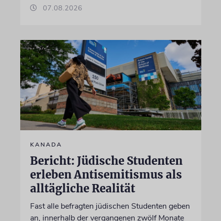
07.08.2026
KANADA
Bericht: Jüdische Studenten
erleben Antisemitismus als
alltägliche Realität
Fast alle befragten jüdischen Studenten geben
an, innerhalb der vergangenen zwölf Monate