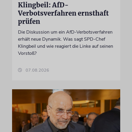
Klingbeil: AfD-
Verbotsverfahren ernsthaft
prüfen
Die Diskussion um ein AfD-Verbotsverfahren
erhält neue Dynamik. Was sagt SPD-Chef
Klingbeil und wie reagiert die Linke auf seinen
Vorstoß?
07.08.2026