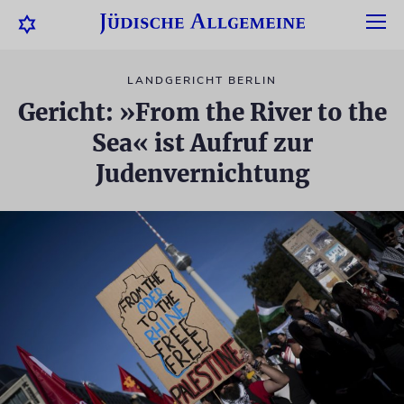
LANDGERICHT BERLIN
Gericht: »From the River to the
Sea« ist Aufruf zur
Judenvernichtung