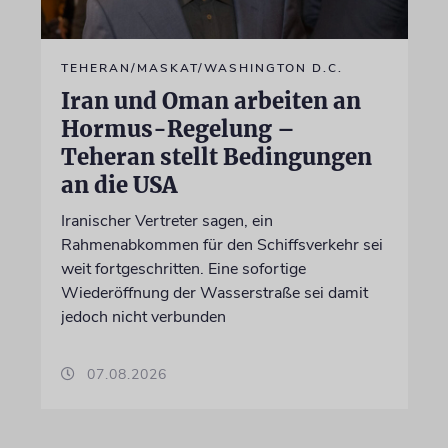
TEHERAN/MASKAT/WASHINGTON D.C.
Iran und Oman arbeiten an
Hormus-Regelung –
Teheran stellt Bedingungen
an die USA
Iranischer Vertreter sagen, ein
Rahmenabkommen für den Schiffsverkehr sei
weit fortgeschritten. Eine sofortige
Wiederöffnung der Wasserstraße sei damit
jedoch nicht verbunden
07.08.2026