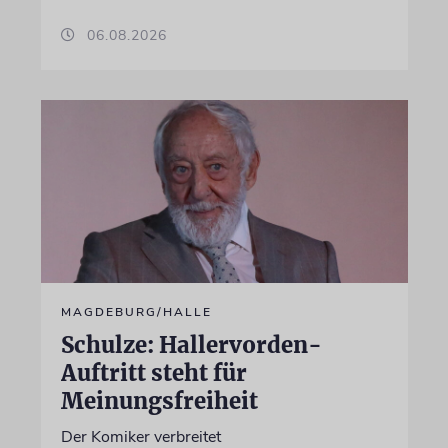
06.08.2026
MAGDEBURG/HALLE
Schulze: Hallervorden-
Auftritt steht für
Meinungsfreiheit
Der Komiker verbreitet