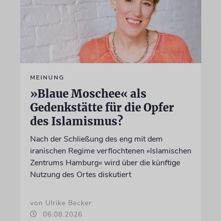
MEINUNG
»Blaue Moschee« als
Gedenkstätte für die Opfer
des Islamismus?
Nach der Schließung des eng mit dem
iranischen Regime verflochtenen »Islamischen
Zentrums Hamburg« wird über die künftige
Nutzung des Ortes diskutiert
von Ulrike Becker
06.08.2026