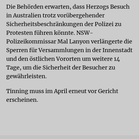
Die Behörden erwarten, dass Herzogs Besuch
in Australien trotz vorübergehender
Sicherheitsbeschränkungen der Polizei zu
Protesten führen könnte. NSW-
Polizeikommissar Mal Lanyon verlängerte die
Sperren für Versammlungen in der Innenstadt
und den östlichen Vororten um weitere 14
Tage, um die Sicherheit der Besucher zu
gewährleisten.
Tinning muss im April erneut vor Gericht
erscheinen.