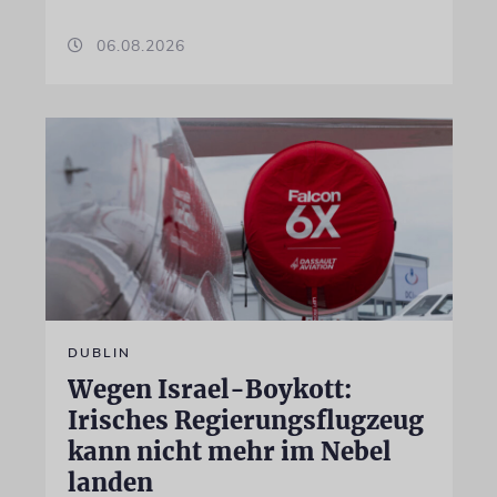
06.08.2026
DUBLIN
Wegen Israel-Boykott:
Irisches Regierungsflugzeug
kann nicht mehr im Nebel
landen