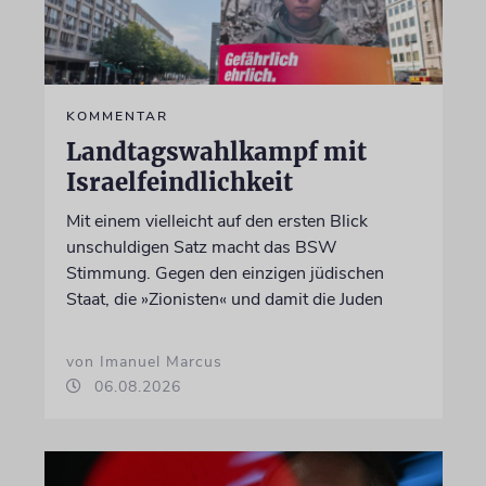
KOMMENTAR
Landtagswahlkampf mit
Israelfeindlichkeit
Mit einem vielleicht auf den ersten Blick
unschuldigen Satz macht das BSW
Stimmung. Gegen den einzigen jüdischen
Staat, die »Zionisten« und damit die Juden
von Imanuel Marcus
06.08.2026