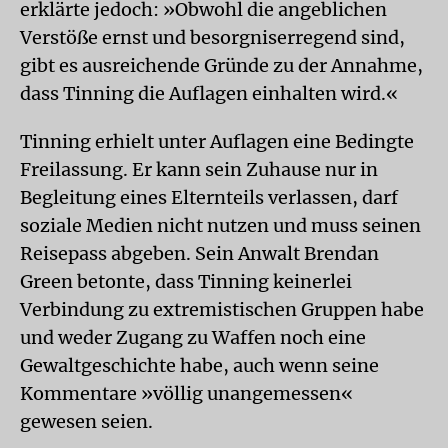
erklärte jedoch: »Obwohl die angeblichen
Verstöße ernst und besorgniserregend sind,
gibt es ausreichende Gründe zu der Annahme,
dass Tinning die Auflagen einhalten wird.«
Tinning erhielt unter Auflagen eine Bedingte
Freilassung. Er kann sein Zuhause nur in
Begleitung eines Elternteils verlassen, darf
soziale Medien nicht nutzen und muss seinen
Reisepass abgeben. Sein Anwalt Brendan
Green betonte, dass Tinning keinerlei
Verbindung zu extremistischen Gruppen habe
und weder Zugang zu Waffen noch eine
Gewaltgeschichte habe, auch wenn seine
Kommentare »völlig unangemessen«
gewesen seien.