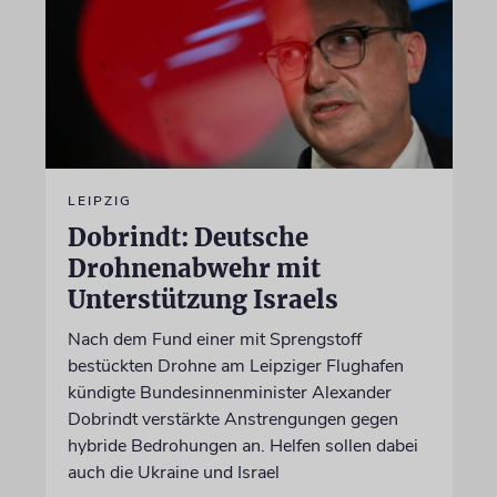
LEIPZIG
Dobrindt: Deutsche
Drohnenabwehr mit
Unterstützung Israels
Nach dem Fund einer mit Sprengstoff
bestückten Drohne am Leipziger Flughafen
kündigte Bundesinnenminister Alexander
Dobrindt verstärkte Anstrengungen gegen
hybride Bedrohungen an. Helfen sollen dabei
auch die Ukraine und Israel