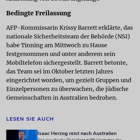
Bedingte Freilassung
AFP-Kommissarin Krissy Barrett erklärte, das
nationale Sicherheitsteam der Behörde (NSI)
habe Tinning am Mittwoch zu Hause
festgenommen und unter anderem sein
Mobiltelefon sichergestellt. Barrett betonte,
das Team sei im Oktober letzten Jahres
eingerichtet worden, um gezielt Gruppen und
Einzelpersonen zu überwachen, die jüdische
Gemeinschaften in Australien bedrohen.
LESEN SIE AUCH
Isaac Herzog reist nach Australien