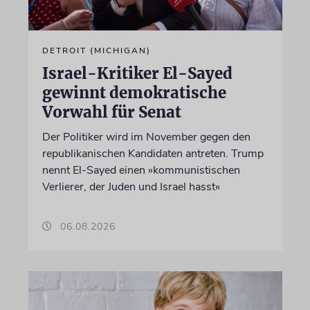
DETROIT (MICHIGAN)
Israel-Kritiker El-Sayed
gewinnt demokratische
Vorwahl für Senat
Der Politiker wird im November gegen den
republikanischen Kandidaten antreten. Trump
nennt El-Sayed einen »kommunistischen
Verlierer, der Juden und Israel hasst«
06.08.2026