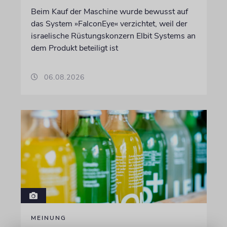
Beim Kauf der Maschine wurde bewusst auf
das System »FalconEye« verzichtet, weil der
israelische Rüstungskonzern Elbit Systems an
dem Produkt beteiligt ist
06.08.2026
MEINUNG