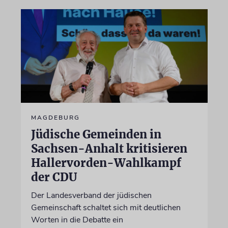
MAGDEBURG
Jüdische Gemeinden in
Sachsen-Anhalt kritisieren
Hallervorden-Wahlkampf
der CDU
Der Landesverband der jüdischen
Gemeinschaft schaltet sich mit deutlichen
Worten in die Debatte ein