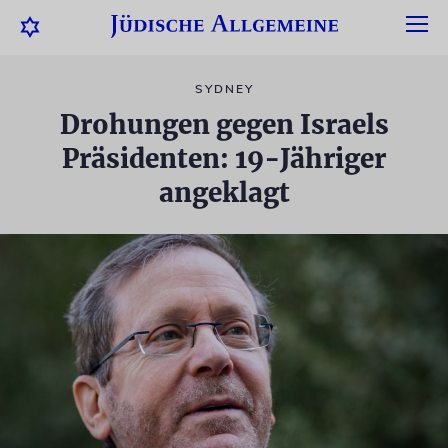
SYDNEY
Drohungen gegen Israels
Präsidenten: 19-Jähriger
angeklagt