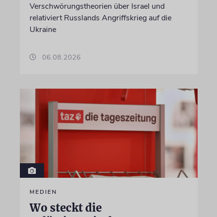
Verschwörungstheorien über Israel und
relativiert Russlands Angriffskrieg auf die
Ukraine
06.08.2026
MEDIEN
Wo steckt die