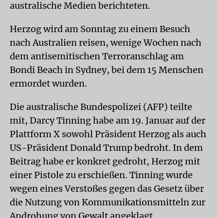
australische Medien berichteten.
Herzog wird am Sonntag zu einem Besuch
nach Australien reisen, wenige Wochen nach
dem antisemitischen Terroranschlag am
Bondi Beach in Sydney, bei dem 15 Menschen
ermordet wurden.
Die australische Bundespolizei (AFP) teilte
mit, Darcy Tinning habe am 19. Januar auf der
Plattform X sowohl Präsident Herzog als auch
US-Präsident Donald Trump bedroht. In dem
Beitrag habe er konkret gedroht, Herzog mit
einer Pistole zu erschießen. Tinning wurde
wegen eines Verstoßes gegen das Gesetz über
die Nutzung von Kommunikationsmitteln zur
Androhung von Gewalt angeklagt.