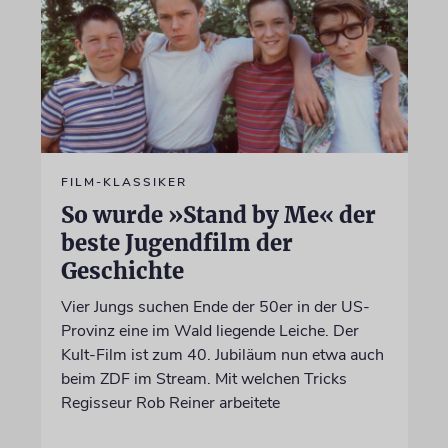
FILM-KLASSIKER
So wurde »Stand by Me« der
beste Jugendfilm der
Geschichte
Vier Jungs suchen Ende der 50er in der US-
Provinz eine im Wald liegende Leiche. Der
Kult-Film ist zum 40. Jubiläum nun etwa auch
beim ZDF im Stream. Mit welchen Tricks
Regisseur Rob Reiner arbeitete