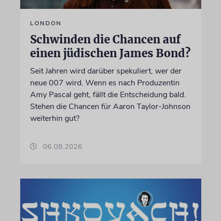
LONDON
Schwinden die Chancen auf
einen jüdischen James Bond?
Seit Jahren wird darüber spekuliert, wer der
neue 007 wird. Wenn es nach Produzentin
Amy Pascal geht, fällt die Entscheidung bald.
Stehen die Chancen für Aaron Taylor-Johnson
weiterhin gut?
06.08.2026