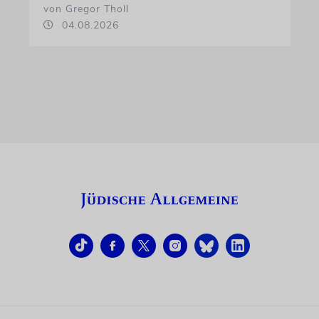
von Gregor Tholl
04.08.2026