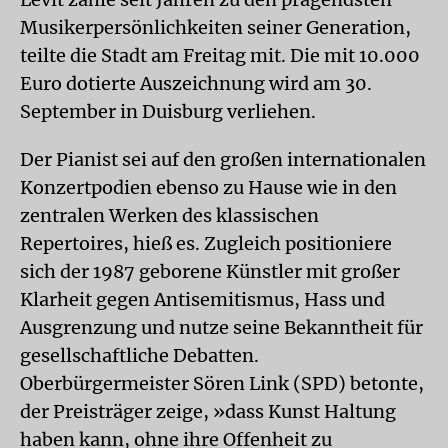
Musikerpersönlichkeiten seiner Generation,
teilte die Stadt am Freitag mit. Die mit 10.000
Euro dotierte Auszeichnung wird am 30.
September in Duisburg verliehen.
Der Pianist sei auf den großen internationalen
Konzertpodien ebenso zu Hause wie in den
zentralen Werken des klassischen
Repertoires, hieß es. Zugleich positioniere
sich der 1987 geborene Künstler mit großer
Klarheit gegen Antisemitismus, Hass und
Ausgrenzung und nutze seine Bekanntheit für
gesellschaftliche Debatten.
Oberbürgermeister Sören Link (SPD) betonte,
der Preisträger zeige, »dass Kunst Haltung
haben kann, ohne ihre Offenheit zu