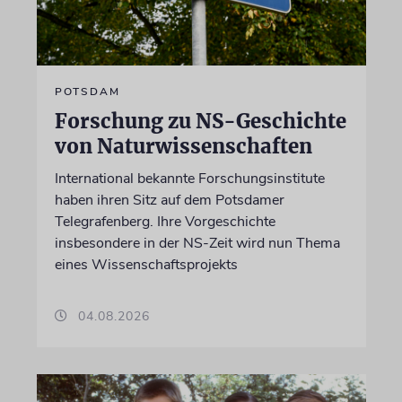
POTSDAM
Forschung zu NS-Geschichte
von Naturwissenschaften
International bekannte Forschungsinstitute
haben ihren Sitz auf dem Potsdamer
Telegrafenberg. Ihre Vorgeschichte
insbesondere in der NS-Zeit wird nun Thema
eines Wissenschaftsprojekts
04.08.2026