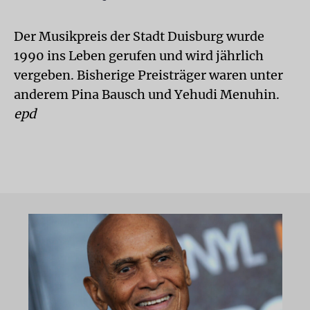
Der Musikpreis der Stadt Duisburg wurde
1990 ins Leben gerufen und wird jährlich
vergeben. Bisherige Preisträger waren unter
anderem Pina Bausch und Yehudi Menuhin.
epd