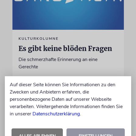
KULTURKOLUMNE
Es gibt keine blöden Fragen
Die schmerzhafte Erinnerung an eine
Gerechte
von Laura Cazés
Auf dieser Seite können Sie Informationen zu den
06.08.2026
Zwecken und Anbietern erfahren, die
personenbezogene Daten auf unserer Webseite
verarbeiten. Weitergehende Informationen finden Sie
in unserer
Datenschutzerklärung
.