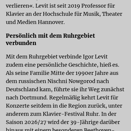
verlieren«. Levit ist seit 2019 Professor für
Klavier an der Hochschule für Musik, Theater
und Medien Hannover.
Persönlich mit dem Ruhrgebiet
verbunden
Mit dem Ruhrgebiet verbinde Igor Levit
zudem eine persönliche Geschichte, hieß es.
Als seine Familie Mitte der 1990er Jahre aus
dem russischen Nischni Nowgorod nach
Deutschland kam, führte sie ihr Weg zunächst
nach Dortmund. Regelmäßig kehrt Levit für
Konzerte seitdem in die Region zurück, unter
anderem zum Klavier-Festival Ruhr. In der
Saison 2026/27 wird der 39-Jährige darüber
hinaus mit einem besonderen Beethoven-