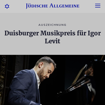
AUSZEICHNUNG
Duisburger Musikpreis für Igor
Levit