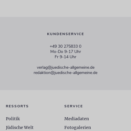
KUNDENSERVICE
+49 30 275833 0
Mo-Do 9-17 Uhr
Fr 9-14 Uhr
verlag@juedische-allgemeine.de
redaktion@juedische-allgemeine.de
RESSORTS
SERVICE
Politik
Mediadaten
Jüdische Welt
Fotogalerien