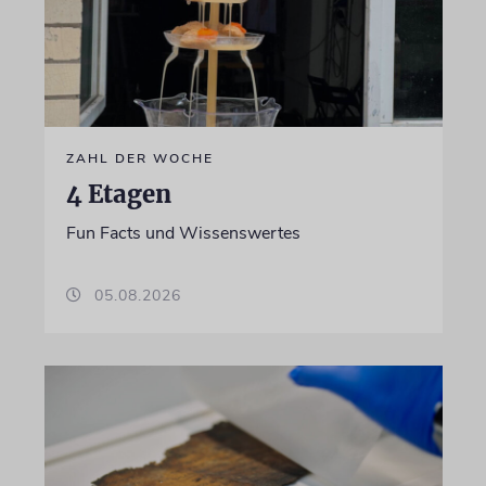
ZAHL DER WOCHE
4 Etagen
Fun Facts und Wissenswertes
05.08.2026