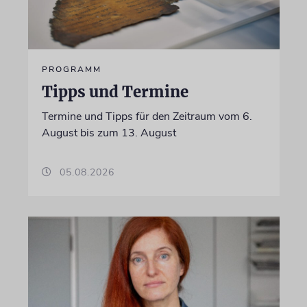
PROGRAMM
Tipps und Termine
Termine und Tipps für den Zeitraum vom 6.
August bis zum 13. August
05.08.2026