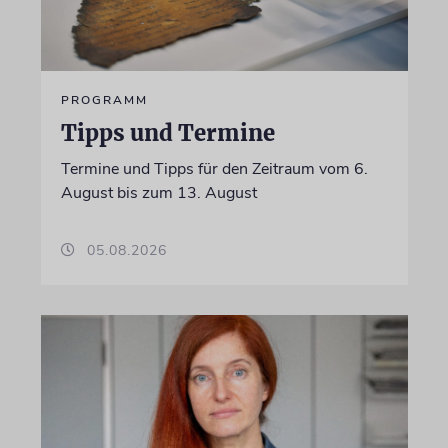
PROGRAMM
Tipps und Termine
Termine und Tipps für den Zeitraum vom 6.
August bis zum 13. August
05.08.2026