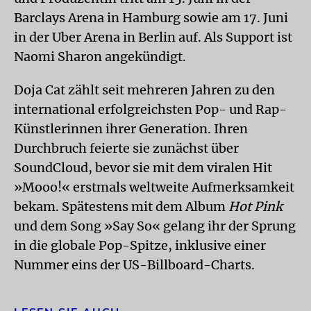
Barclays Arena in Hamburg sowie am 17. Juni
in der Uber Arena in Berlin auf. Als Support ist
Naomi Sharon angekündigt.
Doja Cat zählt seit mehreren Jahren zu den
international erfolgreichsten Pop- und Rap-
Künstlerinnen ihrer Generation. Ihren
Durchbruch feierte sie zunächst über
SoundCloud, bevor sie mit dem viralen Hit
»Mooo!« erstmals weltweite Aufmerksamkeit
bekam. Spätestens mit dem Album
Hot Pink
und dem Song »Say So« gelang ihr der Sprung
in die globale Pop-Spitze, inklusive einer
Nummer eins der US-Billboard-Charts.