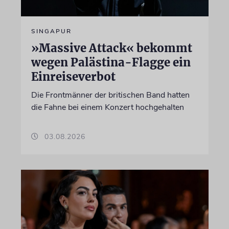
SINGAPUR
»Massive Attack« bekommt
wegen Palästina-Flagge ein
Einreiseverbot
Die Frontmänner der britischen Band hatten
die Fahne bei einem Konzert hochgehalten
03.08.2026