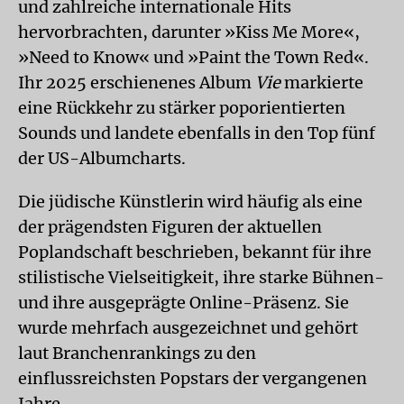
und zahlreiche internationale Hits
hervorbrachten, darunter »Kiss Me More«,
»Need to Know« und »Paint the Town Red«.
Ihr 2025 erschienenes Album
Vie
markierte
eine Rückkehr zu stärker poporientierten
Sounds und landete ebenfalls in den Top fünf
der US-Albumcharts.
Die jüdische Künstlerin wird häufig als eine
der prägendsten Figuren der aktuellen
Poplandschaft beschrieben, bekannt für ihre
stilistische Vielseitigkeit, ihre starke Bühnen-
und ihre ausgeprägte Online-Präsenz. Sie
wurde mehrfach ausgezeichnet und gehört
laut Branchenrankings zu den
einflussreichsten Popstars der vergangenen
Jahre.