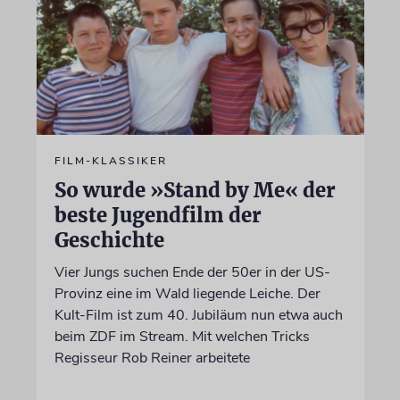
FILM-KLASSIKER
So wurde »Stand by Me« der
beste Jugendfilm der
Geschichte
Vier Jungs suchen Ende der 50er in der US-
Provinz eine im Wald liegende Leiche. Der
Kult-Film ist zum 40. Jubiläum nun etwa auch
beim ZDF im Stream. Mit welchen Tricks
Regisseur Rob Reiner arbeitete