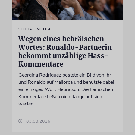
SOCIAL MEDIA
Wegen eines hebräischen
Wortes: Ronaldo-Partnerin
bekommt unzählige Hass-
Kommentare
Georgina Rodríguez postete ein Bild von ihr
und Ronaldo auf Mallorca und benutzte dabei
ein einziges Wort Hebräisch. Die hämischen
Kommentare ließen nicht lange auf sich
warten
03.08.2026