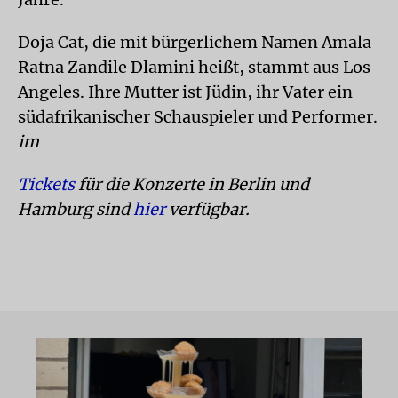
Doja Cat, die mit bürgerlichem Namen Amala
Ratna Zandile Dlamini heißt, stammt aus Los
Angeles. Ihre Mutter ist Jüdin, ihr Vater ein
südafrikanischer Schauspieler und Performer.
im
Tickets
für die Konzerte in Berlin und
Hamburg sind
hier
verfügbar.