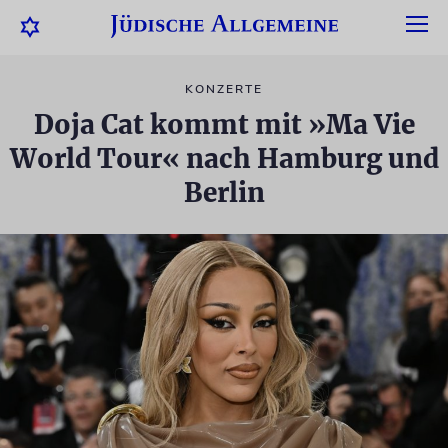
KONZERTE
Doja Cat kommt mit »Ma Vie
World Tour« nach Hamburg und
Berlin