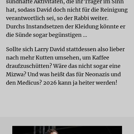
sündhafte Aktivitäten, die ihr Träger im Sinn
hat, sodass David doch nicht für die Reinigung
verantwortlich sei, so der Rabbi weiter.
Durchs Instandsetzen der Kleidung könnte er
die Sünde sogar begünstigen …
Sollte sich Larry David stattdessen also lieber
nach mehr Kutten umsehen, um Kaffee
draufzuschütten? Wäre das nicht sogar eine
Mizwa? Und was heißt das für Neonazis und
den Medicus? 2026 kann ja heiter werden!