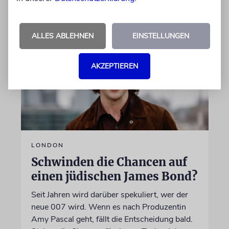
06.08.2026
ALLES ABLEHNEN
EINSTELLUNGEN
AKZEPTIEREN
LONDON
Schwinden die Chancen auf
einen jüdischen James Bond?
Seit Jahren wird darüber spekuliert, wer der
neue 007 wird. Wenn es nach Produzentin
Amy Pascal geht, fällt die Entscheidung bald.