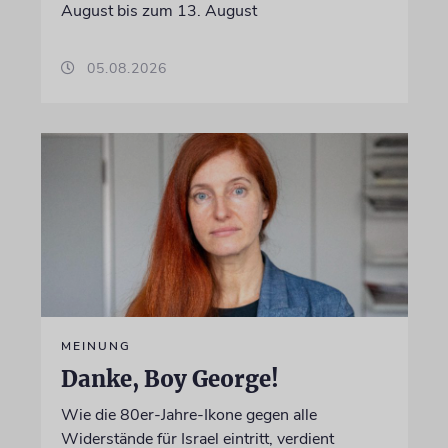
August bis zum 13. August
05.08.2026
MEINUNG
Danke, Boy George!
Wie die 80er-Jahre-Ikone gegen alle
Widerstände für Israel eintritt, verdient