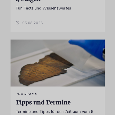
Fun Facts und Wissenswertes
05.08.2026
PROGRAMM
Tipps und Termine
Termine und Tipps für den Zeitraum vom 6.