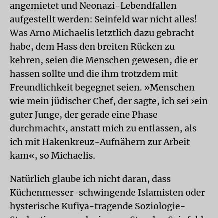
angemietet und Neonazi-Lebendfallen
aufgestellt werden: Seinfeld war nicht alles!
Was Arno Michaelis letztlich dazu gebracht
habe, dem Hass den breiten Rücken zu
kehren, seien die Menschen gewesen, die er
hassen sollte und die ihm trotzdem mit
Freundlichkeit begegnet seien. »Menschen
wie mein jüdischer Chef, der sagte, ich sei ›ein
guter Junge, der gerade eine Phase
durchmacht‹, anstatt mich zu entlassen, als
ich mit Hakenkreuz-Aufnähern zur Arbeit
kam«, so Michaelis.
Natürlich glaube ich nicht daran, dass
Küchenmesser-schwingende Islamisten oder
hysterische Kufiya-tragende Soziologie-