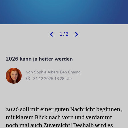
1 / 2
2026 kann ja heiter werden
von
Sophie Albers Ben Chamo
31.12.2025 13:28 Uhr
2026 soll mit einer guten Nachricht beginnen,
mit klarem Blick nach vorn und verdammt
noch mal auch Zuversicht! Deshalb wird es