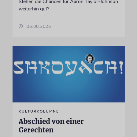
Stehen die Chancen für Aaron Taylor-Johnson
weiterhin gut?
06.08.2026
KULTURKOLUMNE
Abschied von einer
Gerechten