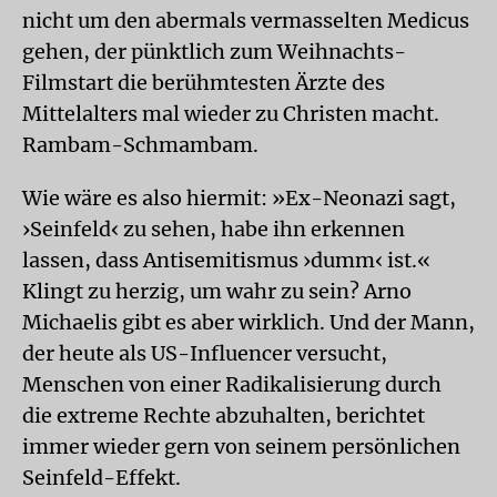
nicht um den abermals vermasselten Medicus
gehen, der pünktlich zum Weihnachts-
Filmstart die berühmtesten Ärzte des
Mittelalters mal wieder zu Christen macht.
Rambam-Schmambam.
Wie wäre es also hiermit: »Ex-Neonazi sagt,
›Seinfeld‹ zu sehen, habe ihn erkennen
lassen, dass Antisemitismus ›dumm‹ ist.«
Klingt zu herzig, um wahr zu sein? Arno
Michaelis gibt es aber wirklich. Und der Mann,
der heute als US-Influencer versucht,
Menschen von einer Radikalisierung durch
die extreme Rechte abzuhalten, berichtet
immer wieder gern von seinem persönlichen
Seinfeld-Effekt.