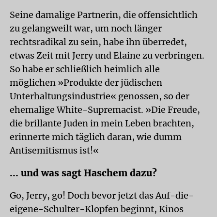
Seine damalige Partnerin, die offensichtlich
zu gelangweilt war, um noch länger
rechtsradikal zu sein, habe ihn überredet,
etwas Zeit mit Jerry und Elaine zu verbringen.
So habe er schließlich heimlich alle
möglichen »Produkte der jüdischen
Unterhaltungsindustrie« genossen, so der
ehemalige White-Supremacist. »Die Freude,
die brillante Juden in mein Leben brachten,
erinnerte mich täglich daran, wie dumm
Antisemitismus ist!«
... und was sagt Haschem dazu?
Go, Jerry, go! Doch bevor jetzt das Auf-die-
eigene-Schulter-Klopfen beginnt, Kinos