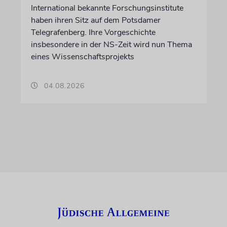
International bekannte Forschungsinstitute
haben ihren Sitz auf dem Potsdamer
Telegrafenberg. Ihre Vorgeschichte
insbesondere in der NS-Zeit wird nun Thema
eines Wissenschaftsprojekts
04.08.2026