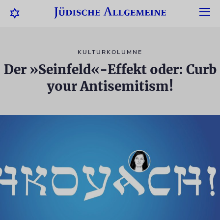
KULTURKOLUMNE
Der »Seinfeld«-Effekt oder: Curb
your Antisemitism!