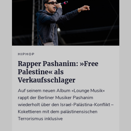
HIPHOP
Rapper Pashanim: »Free
Palestine« als
Verkaufsschlager
Auf seinem neuen Album »Lounge Musik«
rappt der Berliner Musiker Pashanim
wiederholt über den Israel-Palästina-Konflikt –
Kokettieren mit dem palästinensischen
Terrorismus inklusive