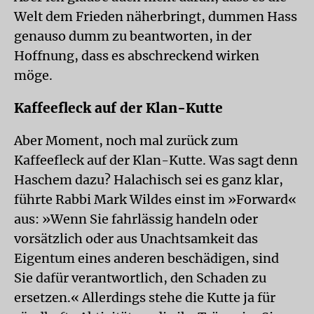
Welt dem Frieden näherbringt, dummen Hass
genauso dumm zu beantworten, in der
Hoffnung, dass es abschreckend wirken
möge.
Kaffeefleck auf der Klan-Kutte
Aber Moment, noch mal zurück zum
Kaffeefleck auf der Klan-Kutte. Was sagt denn
Haschem dazu? Halachisch sei es ganz klar,
führte Rabbi Mark Wildes einst im »Forward«
aus: »Wenn Sie fahrlässig handeln oder
vorsätzlich oder aus Unachtsamkeit das
Eigentum eines anderen beschädigen, sind
Sie dafür verantwortlich, den Schaden zu
ersetzen.« Allerdings stehe die Kutte ja für