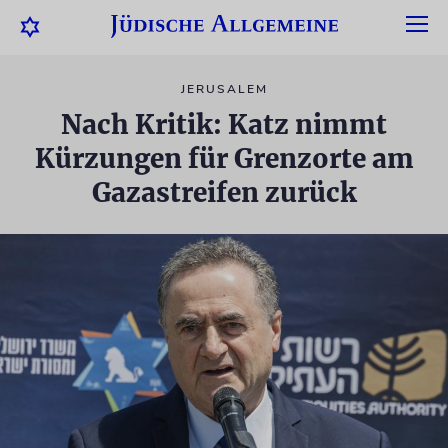
JERUSALEM
Nach Kritik: Katz nimmt
Kürzungen für Grenzorte am
Gazastreifen zurück