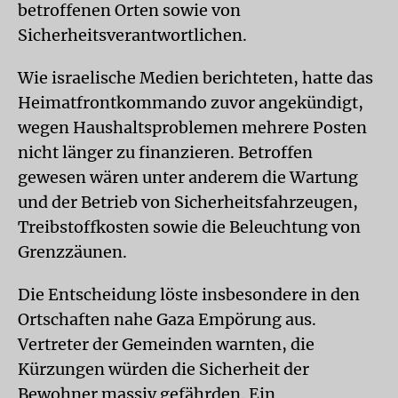
betroffenen Orten sowie von
Sicherheitsverantwortlichen.
Wie israelische Medien berichteten, hatte das
Heimatfrontkommando zuvor angekündigt,
wegen Haushaltsproblemen mehrere Posten
nicht länger zu finanzieren. Betroffen
gewesen wären unter anderem die Wartung
und der Betrieb von Sicherheitsfahrzeugen,
Treibstoffkosten sowie die Beleuchtung von
Grenzzäunen.
Die Entscheidung löste insbesondere in den
Ortschaften nahe Gaza Empörung aus.
Vertreter der Gemeinden warnten, die
Kürzungen würden die Sicherheit der
Bewohner massiv gefährden. Ein