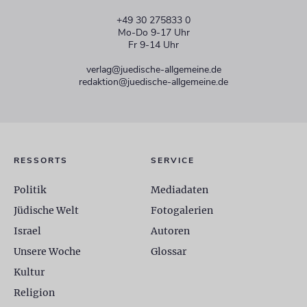
+49 30 275833 0
Mo-Do 9-17 Uhr
Fr 9-14 Uhr
verlag@juedische-allgemeine.de
redaktion@juedische-allgemeine.de
RESSORTS
SERVICE
Politik
Mediadaten
Jüdische Welt
Fotogalerien
Israel
Autoren
Unsere Woche
Glossar
Kultur
Religion