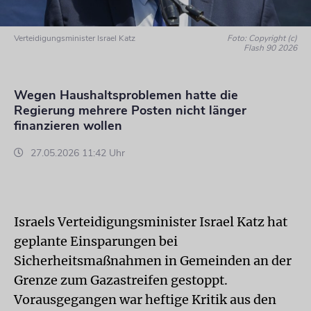
Verteidigungsminister Israel Katz
Foto: Copyright (c)
Flash 90 2026
Wegen Haushaltsproblemen hatte die
Regierung mehrere Posten nicht länger
finanzieren wollen
27.05.2026 11:42 Uhr
Israels Verteidigungsminister Israel Katz hat
geplante Einsparungen bei
Sicherheitsmaßnahmen in Gemeinden an der
Grenze zum Gazastreifen gestoppt.
Vorausgegangen war heftige Kritik aus den