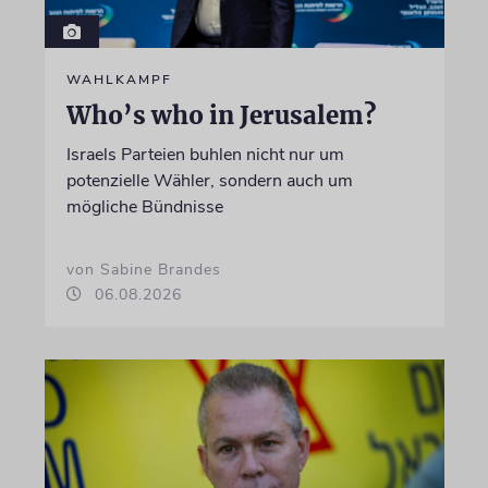
WAHLKAMPF
Who’s who in Jerusalem?
Israels Parteien buhlen nicht nur um
potenzielle Wähler, sondern auch um
mögliche Bündnisse
von Sabine Brandes
06.08.2026