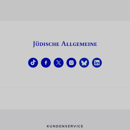
KUNDENSERVICE