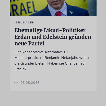
JERUSALEM
Ehemalige Likud-Politiker
Erdan und Edelstein gründen
neue Partei
Eine konservative Alternative zu
Ministerpräsident Benjamin Netanjahu wollen
die Gründer bieten. Haben sie Chancen auf
Erfolg?
06.08.2026