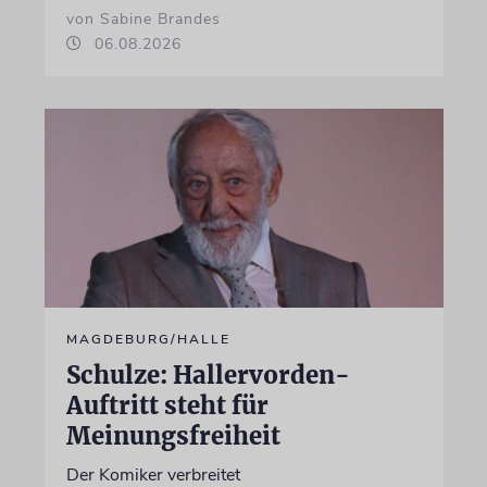
von Sabine Brandes
06.08.2026
MAGDEBURG/HALLE
Schulze: Hallervorden-
Auftritt steht für
Meinungsfreiheit
Der Komiker verbreitet