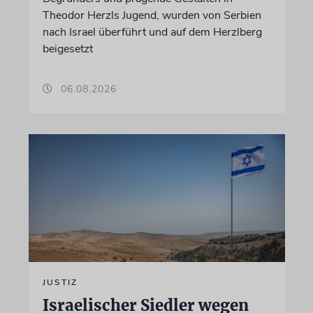
Theodor Herzls Jugend, wurden von Serbien
nach Israel überführt und auf dem Herzlberg
beigesetzt
06.08.2026
JUSTIZ
Israelischer Siedler wegen