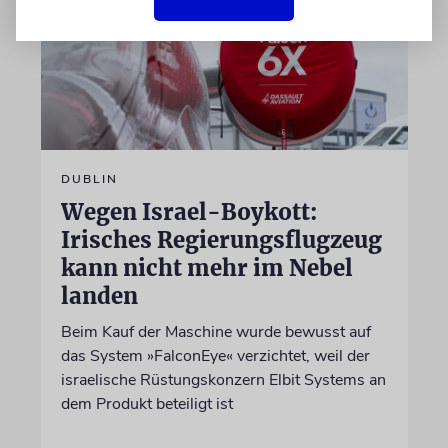
DUBLIN
Wegen Israel-Boykott:
Irisches Regierungsflugzeug
kann nicht mehr im Nebel
landen
Beim Kauf der Maschine wurde bewusst auf
das System »FalconEye« verzichtet, weil der
israelische Rüstungskonzern Elbit Systems an
dem Produkt beteiligt ist