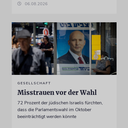
06.08.2026
GESELLSCHAFT
Misstrauen vor der Wahl
72 Prozent der jüdischen Israelis fürchten,
dass die Parlamentswahl im Oktober
beeinträchtigt werden könnte