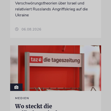
Verschwörungstheorien über Israel und
relativiert Russlands Angriffskrieg auf die
Ukraine
06.08.2026
MEDIEN
Wo steckt die