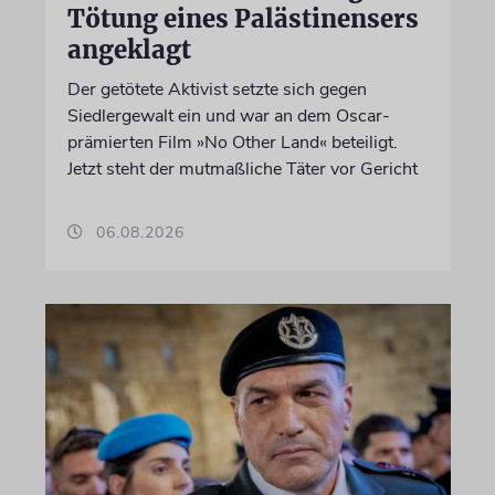
Tötung eines Palästinensers
angeklagt
Der getötete Aktivist setzte sich gegen
Siedlergewalt ein und war an dem Oscar-
prämierten Film »No Other Land« beteiligt.
Jetzt steht der mutmaßliche Täter vor Gericht
06.08.2026