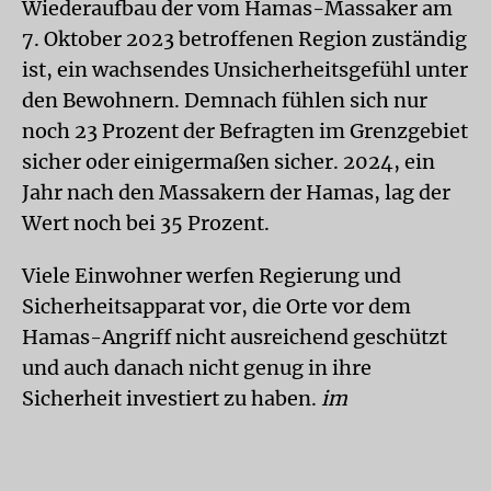
Wiederaufbau der vom Hamas-Massaker am
7. Oktober 2023 betroffenen Region zuständig
ist, ein wachsendes Unsicherheitsgefühl unter
den Bewohnern. Demnach fühlen sich nur
noch 23 Prozent der Befragten im Grenzgebiet
sicher oder einigermaßen sicher. 2024, ein
Jahr nach den Massakern der Hamas, lag der
Wert noch bei 35 Prozent.
Viele Einwohner werfen Regierung und
Sicherheitsapparat vor, die Orte vor dem
Hamas-Angriff nicht ausreichend geschützt
und auch danach nicht genug in ihre
Sicherheit investiert zu haben.
im