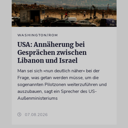
WASHINGTON/ROM
USA: Annäherung bei
Gesprächen zwischen
Libanon und Israel
Man sei sich »nun deutlich näher« bei der
Frage, was getan werden müsse, um die
sogenannten Pilotzonen weiterzuführen und
auszubauen, sagt ein Sprecher des US-
Außenministeriums
07.08.2026