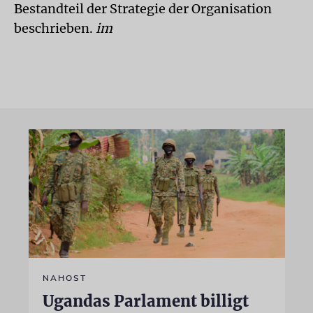
Bestandteil der Strategie der Organisation
beschrieben.
im
NAHOST
Ugandas Parlament billigt