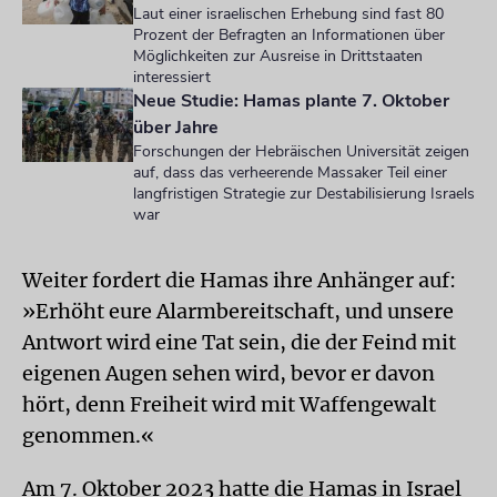
Laut einer israelischen Erhebung sind fast 80
Prozent der Befragten an Informationen über
Möglichkeiten zur Ausreise in Drittstaaten
interessiert
Neue Studie: Hamas plante 7. Oktober
über Jahre
Forschungen der Hebräischen Universität zeigen
auf, dass das verheerende Massaker Teil einer
langfristigen Strategie zur Destabilisierung Israels
war
Weiter fordert die Hamas ihre Anhänger auf:
»Erhöht eure Alarmbereitschaft, und unsere
Antwort wird eine Tat sein, die der Feind mit
eigenen Augen sehen wird, bevor er davon
hört, denn Freiheit wird mit Waffengewalt
genommen.«
Am 7. Oktober 2023 hatte die Hamas in Israel