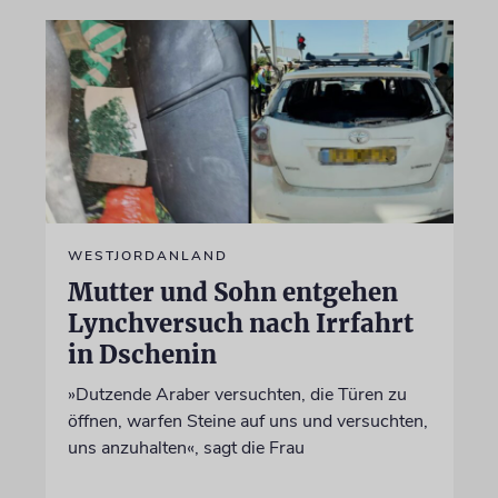
WESTJORDANLAND
Mutter und Sohn entgehen
Lynchversuch nach Irrfahrt
in Dschenin
»Dutzende Araber versuchten, die Türen zu
öffnen, warfen Steine auf uns und versuchten,
uns anzuhalten«, sagt die Frau