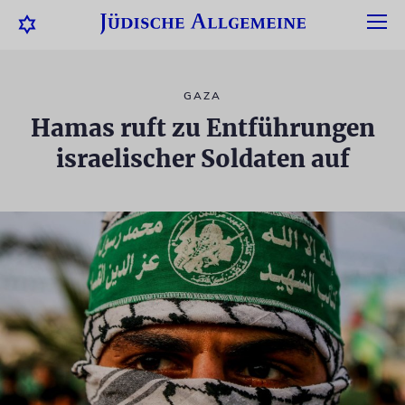
GAZA
Hamas ruft zu Entführungen
israelischer Soldaten auf