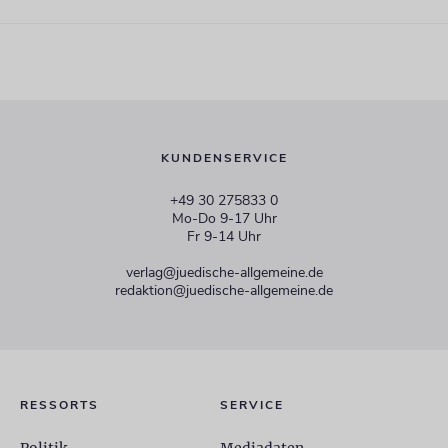
KUNDENSERVICE
+49 30 275833 0
Mo-Do 9-17 Uhr
Fr 9-14 Uhr
verlag@juedische-allgemeine.de
redaktion@juedische-allgemeine.de
RESSORTS
SERVICE