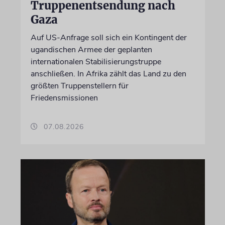
Truppenentsendung nach
Gaza
Auf US-Anfrage soll sich ein Kontingent der
ugandischen Armee der geplanten
internationalen Stabilisierungstruppe
anschließen. In Afrika zählt das Land zu den
größten Truppenstellern für
Friedensmissionen
07.08.2026