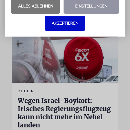
ALLES ABLEHNEN
EINSTELLUNGEN
07.08.2026
AKZEPTIEREN
DUBLIN
Wegen Israel-Boykott:
Irisches Regierungsflugzeug
kann nicht mehr im Nebel
landen