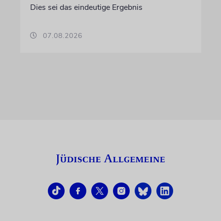
Dies sei das eindeutige Ergebnis
07.08.2026