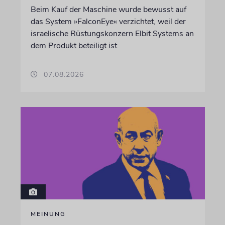
Beim Kauf der Maschine wurde bewusst auf
das System »FalconEye« verzichtet, weil der
israelische Rüstungskonzern Elbit Systems an
dem Produkt beteiligt ist
07.08.2026
MEINUNG