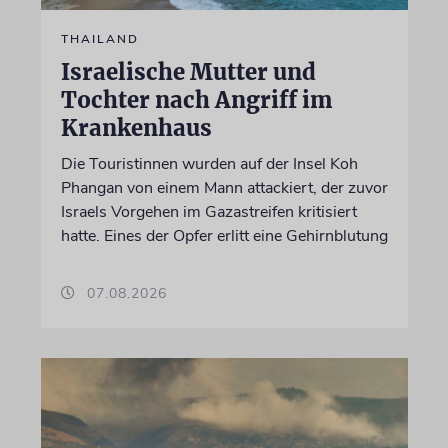
THAILAND
Israelische Mutter und
Tochter nach Angriff im
Krankenhaus
Die Touristinnen wurden auf der Insel Koh
Phangan von einem Mann attackiert, der zuvor
Israels Vorgehen im Gazastreifen kritisiert
hatte. Eines der Opfer erlitt eine Gehirnblutung
07.08.2026