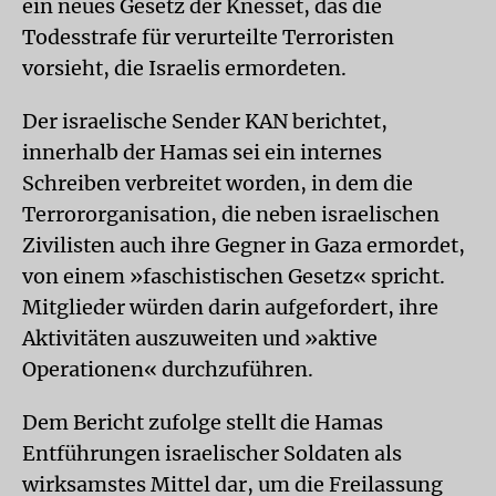
ein neues Gesetz der Knesset, das die
Todesstrafe für verurteilte Terroristen
vorsieht, die Israelis ermordeten.
Der israelische Sender KAN berichtet,
innerhalb der Hamas sei ein internes
Schreiben verbreitet worden, in dem die
Terrororganisation, die neben israelischen
Zivilisten auch ihre Gegner in Gaza ermordet,
von einem »faschistischen Gesetz« spricht.
Mitglieder würden darin aufgefordert, ihre
Aktivitäten auszuweiten und »aktive
Operationen« durchzuführen.
Dem Bericht zufolge stellt die Hamas
Entführungen israelischer Soldaten als
wirksamstes Mittel dar, um die Freilassung