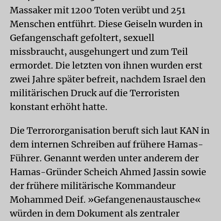
Massaker mit 1200 Toten verübt und 251
Menschen entführt. Diese Geiseln wurden in
Gefangenschaft gefoltert, sexuell
missbraucht, ausgehungert und zum Teil
ermordet. Die letzten von ihnen wurden erst
zwei Jahre später befreit, nachdem Israel den
militärischen Druck auf die Terroristen
konstant erhöht hatte.
Die Terrororganisation beruft sich laut KAN in
dem internen Schreiben auf frühere Hamas-
Führer. Genannt werden unter anderem der
Hamas-Gründer Scheich Ahmed Jassin sowie
der frühere militärische Kommandeur
Mohammed Deif. »Gefangenenaustausche«
würden in dem Dokument als zentraler