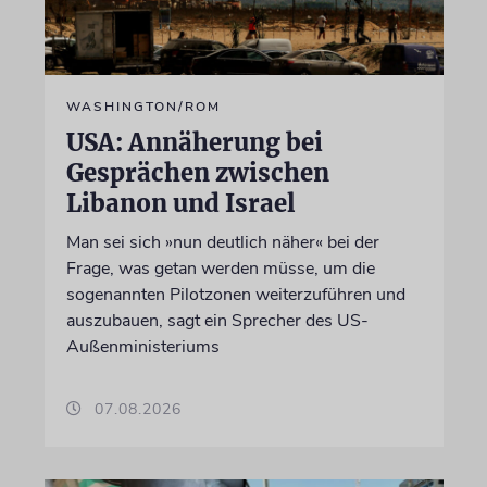
WASHINGTON/ROM
USA: Annäherung bei
Gesprächen zwischen
Libanon und Israel
Man sei sich »nun deutlich näher« bei der
Frage, was getan werden müsse, um die
sogenannten Pilotzonen weiterzuführen und
auszubauen, sagt ein Sprecher des US-
Außenministeriums
07.08.2026