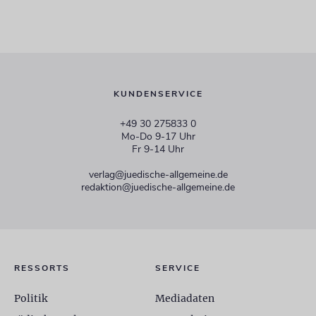
KUNDENSERVICE
+49 30 275833 0
Mo-Do 9-17 Uhr
Fr 9-14 Uhr
verlag@juedische-allgemeine.de
redaktion@juedische-allgemeine.de
RESSORTS
SERVICE
Politik
Mediadaten