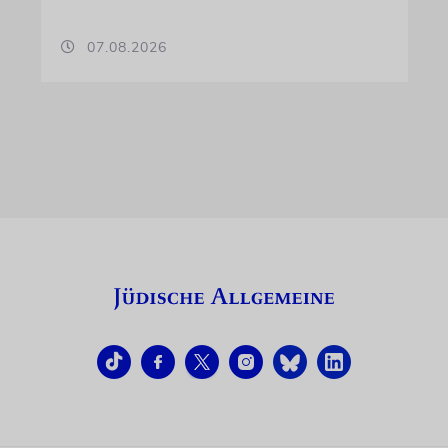
07.08.2026