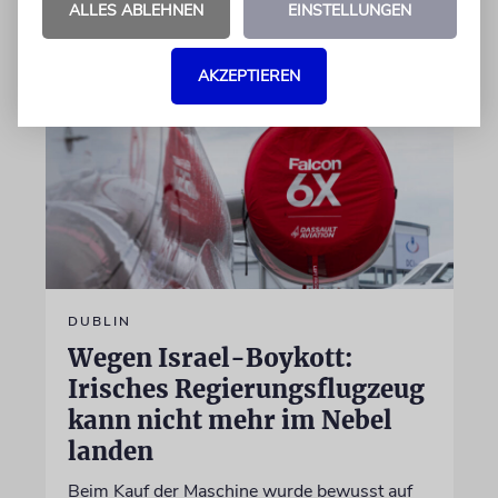
ALLES ABLEHNEN
EINSTELLUNGEN
07.08.2026
AKZEPTIEREN
DUBLIN
Wegen Israel-Boykott:
Irisches Regierungsflugzeug
kann nicht mehr im Nebel
landen
Beim Kauf der Maschine wurde bewusst auf