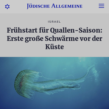
ISRAEL
Frühstart für Quallen-Saison:
Erste große Schwärme vor der
Küste