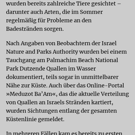
wurden bereits zahlreiche Tiere gesichtet –
darunter auch Arten, die im Sommer
regelmäßig für Probleme an den
Badestränden sorgen.
Nach Angaben von Beobachtern der Israel
Nature and Parks Authority wurden bei einem
Tauchgang am Palmachim Beach National
Park Dutzende Quallen im Wasser
dokumentiert, teils sogar in unmittelbarer
Nähe zur Küste. Auch über das Online-Portal
»Meduzot Ba’Am«, das die aktuelle Verteilung
von Quallen an Israels Stränden kartiert,
wurden Sichtungen entlang der gesamten
Küstenlinie gemeldet.
In mehreren Fällen kam es bereits zu ersten