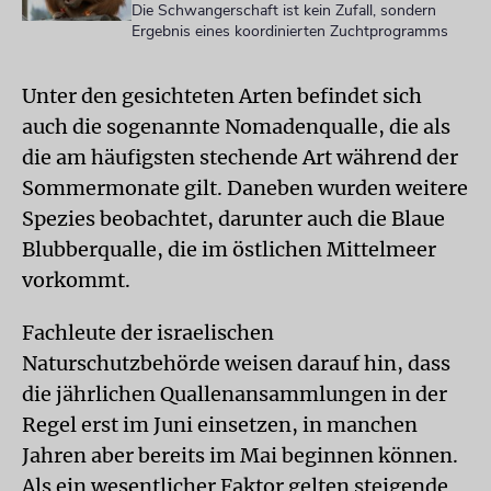
Die Schwangerschaft ist kein Zufall, sondern
Ergebnis eines koordinierten Zuchtprogramms
Unter den gesichteten Arten befindet sich
auch die sogenannte Nomadenqualle, die als
die am häufigsten stechende Art während der
Sommermonate gilt. Daneben wurden weitere
Spezies beobachtet, darunter auch die Blaue
Blubberqualle, die im östlichen Mittelmeer
vorkommt.
Fachleute der israelischen
Naturschutzbehörde weisen darauf hin, dass
die jährlichen Quallenansammlungen in der
Regel erst im Juni einsetzen, in manchen
Jahren aber bereits im Mai beginnen können.
Als ein wesentlicher Faktor gelten steigende