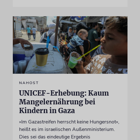
NAHOST
UNICEF-Erhebung: Kaum
Mangelernährung bei
Kindern in Gaza
»Im Gazastreifen herrscht keine Hungersnot«,
heißt es im israelischen Außenministerium.
Dies sei das eindeutige Ergebnis