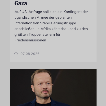
Gaza
Auf US-Anfrage soll sich ein Kontingent der
ugandischen Armee der geplanten
internationalen Stabilisierungstruppe
anschließen. In Afrika zählt das Land zu den
größten Truppenstellern für
Friedensmissionen
07.08.2026