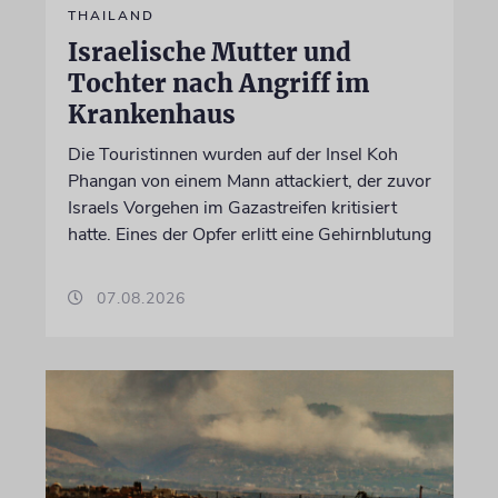
THAILAND
Israelische Mutter und
Tochter nach Angriff im
Krankenhaus
Die Touristinnen wurden auf der Insel Koh
Phangan von einem Mann attackiert, der zuvor
Israels Vorgehen im Gazastreifen kritisiert
hatte. Eines der Opfer erlitt eine Gehirnblutung
07.08.2026