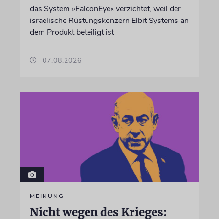
das System »FalconEye« verzichtet, weil der
israelische Rüstungskonzern Elbit Systems an
dem Produkt beteiligt ist
07.08.2026
MEINUNG
Nicht wegen des Krieges: