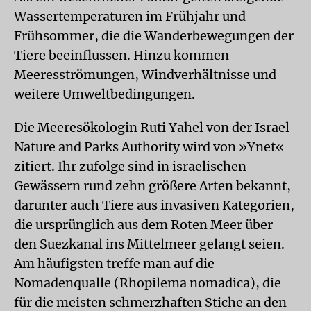
Wassertemperaturen im Frühjahr und
Frühsommer, die die Wanderbewegungen der
Tiere beeinflussen. Hinzu kommen
Meeresströmungen, Windverhältnisse und
weitere Umweltbedingungen.
Die Meeresökologin Ruti Yahel von der Israel
Nature and Parks Authority wird von »Ynet«
zitiert. Ihr zufolge sind in israelischen
Gewässern rund zehn größere Arten bekannt,
darunter auch Tiere aus invasiven Kategorien,
die ursprünglich aus dem Roten Meer über
den Suezkanal ins Mittelmeer gelangt seien.
Am häufigsten treffe man auf die
Nomadenqualle (Rhopilema nomadica), die
für die meisten schmerzhaften Stiche an den