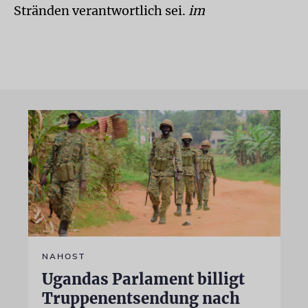
Stränden verantwortlich sei.
im
NAHOST
Ugandas Parlament billigt
Truppenentsendung nach